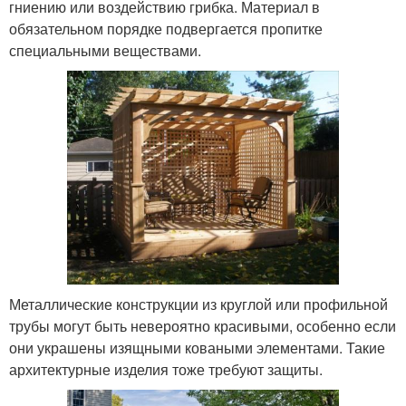
гниению или воздействию грибка. Материал в
обязательном порядке подвергается пропитке
специальными веществами.
Металлические конструкции из круглой или профильной
трубы могут быть невероятно красивыми, особенно если
они украшены изящными коваными элементами. Такие
архитектурные изделия тоже требуют защиты.