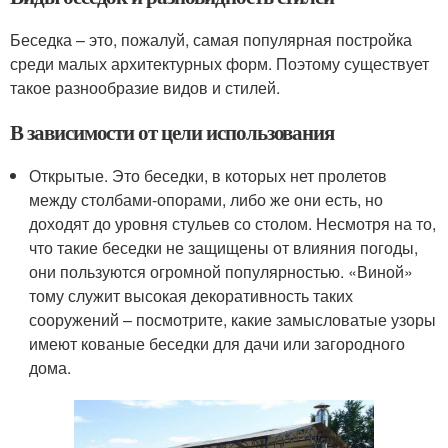
Беседка – это, пожалуй, самая популярная постройка
среди малых архитектурных форм. Поэтому существует
такое разнообразие видов и стилей.
В зависимости от цели использования
Открытые. Это беседки, в которых нет пролетов
между столбами-опорами, либо же они есть, но
доходят до уровня стульев со столом. Несмотря на то,
что такие беседки не защищены от влияния погоды,
они пользуются огромной популярностью. «Виной»
тому служит высокая декоративность таких
сооружений – посмотрите, какие замысловатые узоры
имеют кованые беседки для дачи или загородного
дома.