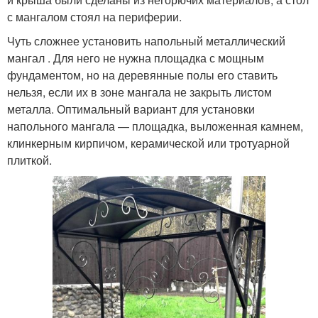
с мангалом стоял на периферии.
Чуть сложнее установить напольный металлический
мангал . Для него не нужна площадка с мощным
фундаментом, но на деревянные полы его ставить
нельзя, если их в зоне мангала не закрыть листом
металла. Оптимальный вариант для установки
напольного мангала — площадка, выложенная камнем,
клинкерным кирпичом, керамической или тротуарной
плиткой.