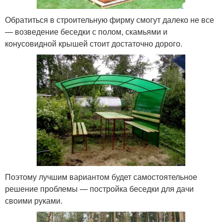
Обратиться в строительную фирму смогут далеко не все
— возведение беседки с полом, скамьями и
конусовидной крышей стоит достаточно дорого.
Поэтому лучшим вариантом будет самостоятельное
решение проблемы — постройка беседки для дачи
своими руками.