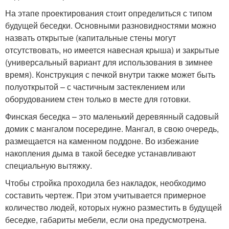
На этапе проектирования стоит определиться с типом
будущей беседки. Основными разновидностями можно
назвать открытые (капитальные стены могут
отсутствовать, но имеется навесная крыша) и закрытые
(универсальный вариант для использования в зимнее
время). Конструкция с печкой внутри также может быть
полуоткрытой – с частичным застеклением или
оборудованием стен только в месте для готовки.
Финская беседка – это маленький деревянный садовый
домик с мангалом посередине. Мангал, в свою очередь,
размещается на каменном поддоне. Во избежание
накопления дыма в такой беседке устанавливают
специальную вытяжку.
Чтобы стройка проходила без накладок, необходимо
составить чертеж. При этом учитывается примерное
количество людей, которых нужно разместить в будущей
беседке, габариты мебели, если она предусмотрена.