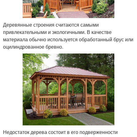
Деревянные строения считаются самыми
привлекательными и экологичными. В качестве
материала обычно используется обработанный брус или
оцилиндрованное бревно.
Недостаток дерева состоит в его подверженности