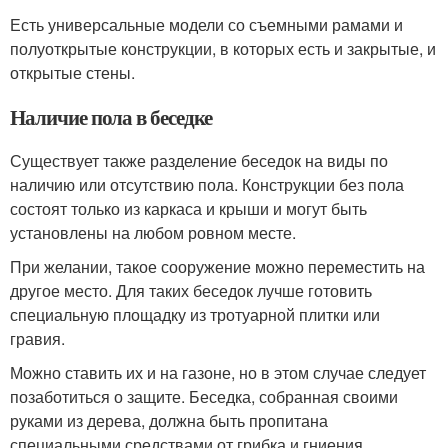
Есть универсальные модели со съемными рамами и
полуоткрытые конструкции, в которых есть и закрытые, и
открытые стены.
Наличие пола в беседке
Существует также разделение беседок на виды по
наличию или отсутствию пола. Конструкции без пола
состоят только из каркаса и крыши и могут быть
установлены на любом ровном месте.
При желании, такое сооружение можно переместить на
другое место. Для таких беседок лучше готовить
специальную площадку из тротуарной плитки или
гравия.
Можно ставить их и на газоне, но в этом случае следует
позаботиться о защите. Беседка, собранная своими
руками из дерева, должна быть пропитана
специальными средствами от грибка и гниения.