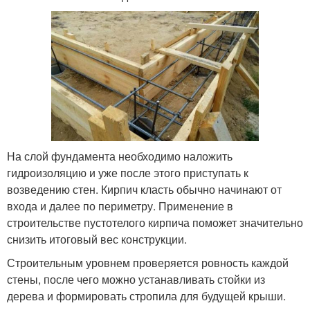
На слой фундамента необходимо наложить
гидроизоляцию и уже после этого приступать к
возведению стен. Кирпич класть обычно начинают от
входа и далее по периметру. Применение в
строительстве пустотелого кирпича поможет значительно
снизить итоговый вес конструкции.
Строительным уровнем проверяется ровность каждой
стены, после чего можно устанавливать стойки из
дерева и формировать стропила для будущей крыши.