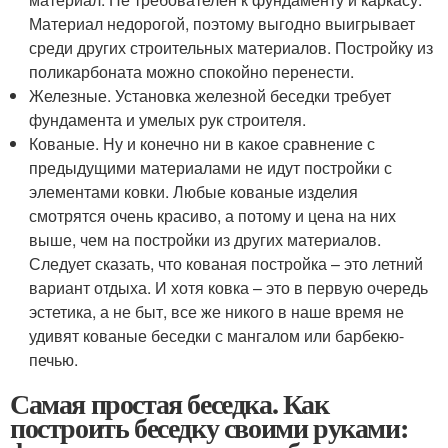
Материал недорогой, поэтому выгодно выигрывает
среди других строительных материалов. Постройку из
поликарбоната можно спокойно перенести.
Железные. Установка железной беседки требует
фундамента и умелых рук строителя.
Кованые. Ну и конечно ни в какое сравнение с
предыдущими материалами не идут постройки с
элементами ковки. Любые кованые изделия
смотрятся очень красиво, а потому и цена на них
выше, чем на постройки из других материалов.
Следует сказать, что кованая постройка – это летний
вариант отдыха. И хотя ковка – это в первую очередь
эстетика, а не быт, все же никого в наше время не
удивят кованые беседки с мангалом или барбекю-
печью.
Самая простая беседка. Как
построить беседку своими руками: