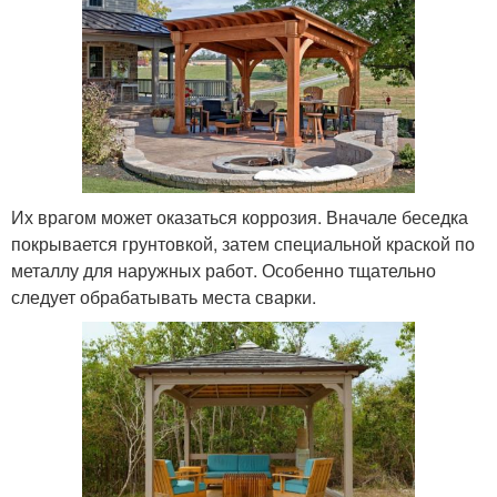
Их врагом может оказаться коррозия. Вначале беседка
покрывается грунтовкой, затем специальной краской по
металлу для наружных работ. Особенно тщательно
следует обрабатывать места сварки.