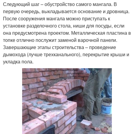
Следующий шаг – обустройство самого мангала. В
первую очередь, выкладывается основание и дровница.
После сооружения мангала можно приступать к
установке разделочного стола, ниши для посуды, если
она предусмотрена проектом. Металлическая пластина в
топке отлично послужит заменой варочной панели.
Завершающие этапы строительства – проведение
дымохода (лучше трехканального), перекрытие крыши и
укладка пола.