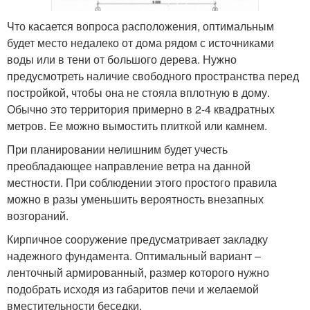
Что касается вопроса расположения, оптимальным
будет место недалеко от дома рядом с источниками
воды или в тени от большого дерева. Нужно
предусмотреть наличие свободного пространства перед
постройкой, чтобы она не стояла вплотную в дому.
Обычно это территория примерно в 2-4 квадратных
метров. Ее можно вымостить плиткой или камнем.
При планировании нелишним будет учесть
преобладающее направление ветра на данной
местности. При соблюдении этого простого правила
можно в разы уменьшить вероятность внезапных
возгораний.
Кирпичное сооружение предусматривает закладку
надежного фундамента. Оптимальный вариант –
ленточный армированный, размер которого нужно
подобрать исходя из габаритов печи и желаемой
вместительности беседки.