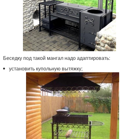
Беседку под такой мангал надо адаптировать:
установить купольную вытяжку;