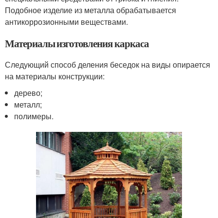
Подобное изделие из металла обрабатывается
антикоррозионными веществами.
Материалы изготовления каркаса
Следующий способ деления беседок на виды опирается
на материалы конструкции:
дерево;
металл;
полимеры.