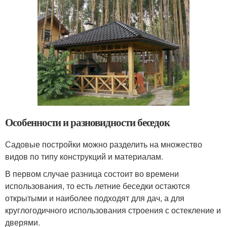
Особенности и разновидности беседок
Садовые постройки можно разделить на множество
видов по типу конструкций и материалам.
В первом случае разница состоит во времени
использования, то есть летние беседки остаются
открытыми и наиболее подходят для дач, а для
круглогодичного использования строения с остекление и
дверями.