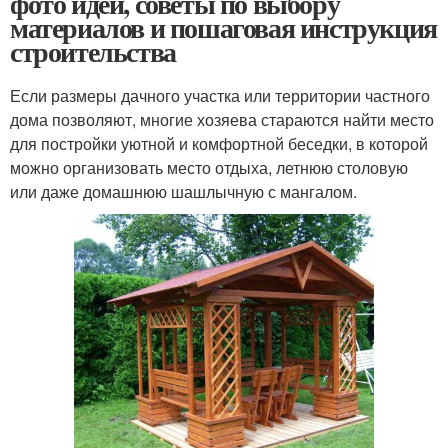
фото идеи, советы по выбору
материалов и пошаговая инструкция
строительства
Если размеры дачного участка или территории частного
дома позволяют, многие хозяева стараются найти место
для постройки уютной и комфортной беседки, в которой
можно организовать место отдыха, летнюю столовую
или даже домашнюю шашлычную с мангалом.