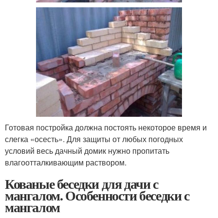
Готовая постройка должна постоять некоторое время и
слегка «осесть». Для защиты от любых погодных
условий весь дачный домик нужно пропитать
влагоотталкивающим раствором.
Кованые беседки для дачи с
мангалом. Особенности беседки с
мангалом