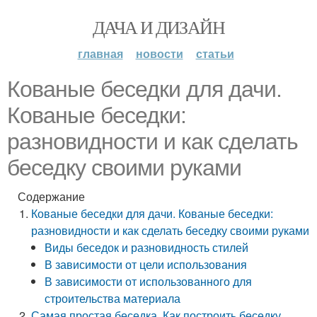
ДАЧА И ДИЗАЙН
главная
новости
статьи
Кованые беседки для дачи.
Кованые беседки:
разновидности и как сделать
беседку своими руками
Содержание
Кованые беседки для дачи. Кованые беседки:
разновидности и как сделать беседку своими руками
Виды беседок и разновидность стилей
В зависимости от цели использования
В зависимости от использованного для
строительства материала
Самая простая беседка. Как построить беседку