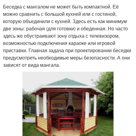
Беседка с мангалом не может быть компактной. Её
можно сравнить с большой кухней или с гостиной,
которую объединили с кухней. Здесь есть как минимум
две зоны: рабочая (для готовки) и обеденная. Но часто
здесь же обустраивают зону отдыха с телевизором,
возможностью подключения караоке или игровой
приставки. Главная задача при проектировании беседки
предусмотреть необходимые меры безопасности. А они
зависят от вида мангала.