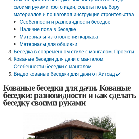
своими руками: фото идеи, советы по выбору
материалов и пошаговая инструкция строительства
Особенности и разновидности беседок
Наличие пола в беседке
Материалы изготовления каркаса
Материалы для обшивки
Беседка в современном стиле с мангалом. Проекты
Кованые беседки для дачи с мангалом.
Особенности беседки с мангалом
Видео кованые беседки для дачи от Хитсад ✔️
Кованые беседки для дачи. Кованые
беседки: разновидности и как сделать
беседку своими руками