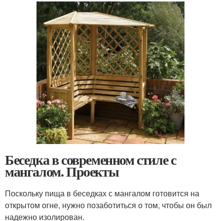
Беседка в современном стиле с
мангалом. Проекты
Поскольку пища в беседках с мангалом готовится на
открытом огне, нужно позаботиться о том, чтобы он был
надежно изолирован.