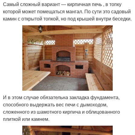
Самый сложный вариант — кирпичная печь , в топку
которой может помещаться мангал. По сути это садовый
камин с открытой топкой, но под крышей внутри беседки.
И в этом случае обязательна закладка фундамента,
способного выдержать вес печи с дымоходом,
сложенного из шамотного кирпича и облицованного
плиткой или камнем.