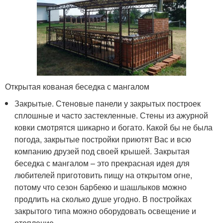
Открытая кованая беседка с мангалом
Закрытые. Стеновые панели у закрытых построек
сплошные и часто застекленные. Стены из ажурной
ковки смотрятся шикарно и богато. Какой бы не была
погода, закрытые постройки приютят Вас и всю
компанию друзей под своей крышей. Закрытая
беседка с мангалом – это прекрасная идея для
любителей приготовить пищу на открытом огне,
потому что сезон барбекю и шашлыков можно
продлить на сколько душе угодно. В постройках
закрытого типа можно оборудовать освещение и
отопление.