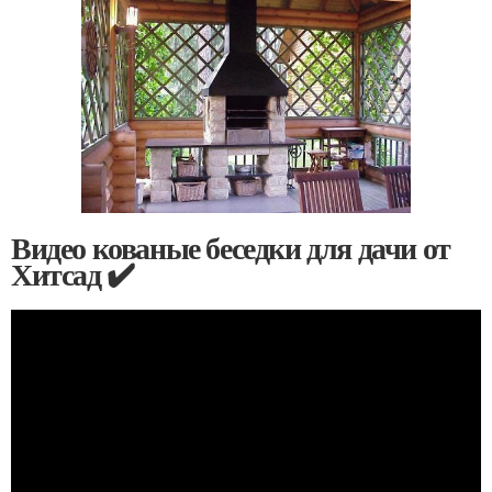
Видео кованые беседки для дачи от
Хитсад ✔️