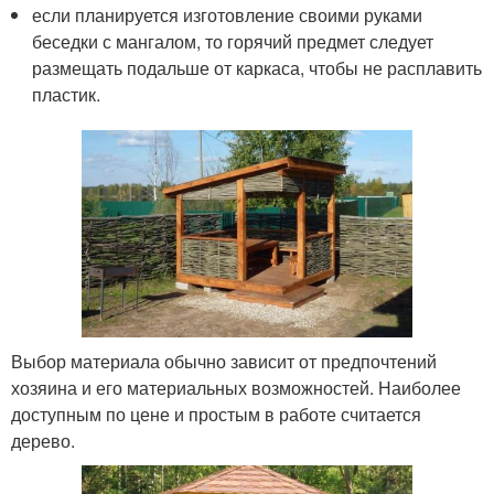
если планируется изготовление своими руками
беседки с мангалом, то горячий предмет следует
размещать подальше от каркаса, чтобы не расплавить
пластик.
Выбор материала обычно зависит от предпочтений
хозяина и его материальных возможностей. Наиболее
доступным по цене и простым в работе считается
дерево.