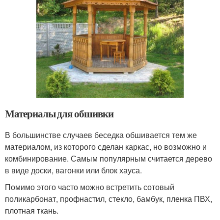
Материалы для обшивки
В большинстве случаев беседка обшивается тем же
материалом, из которого сделан каркас, но возможно и
комбинирование. Самым популярным считается дерево
в виде доски, вагонки или блок хауса.
Помимо этого часто можно встретить сотовый
поликарбонат, профнастил, стекло, бамбук, пленка ПВХ,
плотная ткань.