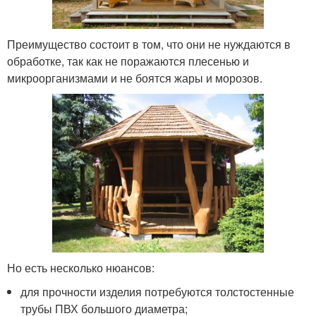
Преимущество состоит в том, что они не нуждаются в
обработке, так как не поражаются плесенью и
микроорганизмами и не боятся жары и морозов.
Но есть несколько нюансов:
для прочности изделия потребуются толстостенные
трубы ПВХ большого диаметра;