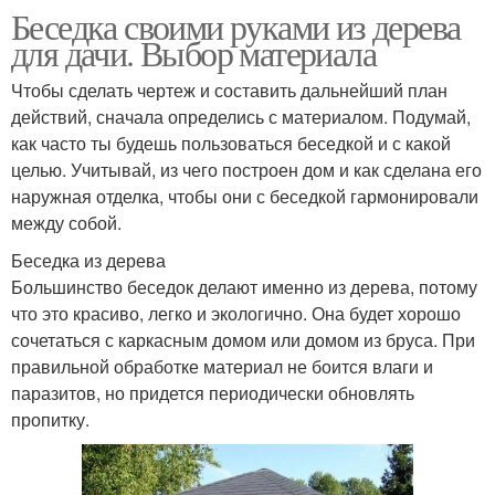
Беседка своими руками из дерева
для дачи. Выбор материала
Чтобы сделать чертеж и составить дальнейший план
действий, сначала определись с материалом. Подумай,
как часто ты будешь пользоваться беседкой и с какой
целью. Учитывай, из чего построен дом и как сделана его
наружная отделка, чтобы они с беседкой гармонировали
между собой.
Беседка из дерева
Большинство беседок делают именно из дерева, потому
что это красиво, легко и экологично. Она будет хорошо
сочетаться с каркасным домом или домом из бруса. При
правильной обработке материал не боится влаги и
паразитов, но придется периодически обновлять
пропитку.