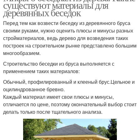
существуют материалы для
деревянных беседок
Перед тем как возвести беседку из деревянного бруса
своими руками, нужно оценить плюсы и минусы разных
стройматериалов, ведь дерево для возведения таких
построек на строительном рынке представлено большим
многообразием.
Строительство беседки из бруса выполняется с
применением таких материалов:
Обычный, профилированный и клееный брус.Цельное и
оцилиндрованное бревно.
Каждый материал имеет свои плюсы и минусы,
отличается по цене, поэтому окончательный выбор стоит
делать только после тщательного анализа.