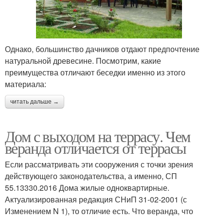
Однако, большинство дачников отдают предпочтение
натуральной древесине. Посмотрим, какие
преимущества отличают беседки именно из этого
материала:
читать дальше →
Дом с выходом на террасу. Чем
веранда отличается от террасы
Если рассматривать эти сооружения с точки зрения
действующего законодательства, а именно, СП
55.13330.2016 Дома жилые одноквартирные.
Актуализированная редакция СНиП 31-02-2001 (с
Изменением N 1), то отличие есть. Что веранда, что