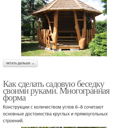
читать дальше →
Как сделать садовую беседку
своими руками. Многогранная
форма
Конструкции с количеством углов 6–8 сочетают
основные достоинства круглых и прямоугольных
строений.