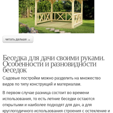
читать дальше →
Беседка для дачи своими руками.
Особенности и разновидности
беседок
Садовые постройки можно разделить на множество
видов по типу конструкций и материалам.
В первом случае разница состоит во времени
использования, то есть летние беседки остаются
открытыми и наиболее подходят для дач, а для
круглогодичного использования строения с остекление и