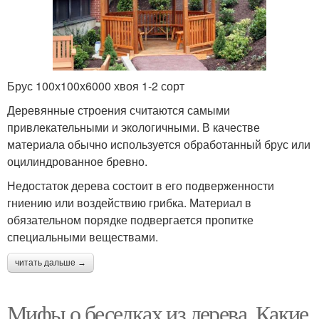
Брус 100х100х6000 хвоя 1-2 сорт
Деревянные строения считаются самыми
привлекательными и экологичными. В качестве
материала обычно используется обработанный брус или
оцилиндрованное бревно.
Недостаток дерева состоит в его подверженности
гниению или воздействию грибка. Материал в
обязательном порядке подвергается пропитке
специальными веществами.
читать дальше →
Мифы о беседках из дерева. Какие