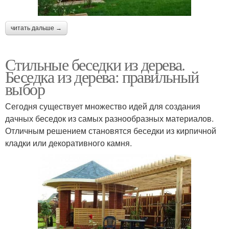
читать дальше →
Стильные беседки из дерева.
Беседка из дерева: правильный
выбор
Сегодня существует множество идей для создания
дачных беседок из самых разнообразных материалов.
Отличным решением становятся беседки из кирпичной
кладки или декоративного камня.