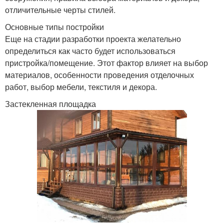
отличительные черты стилей.
Основные типы постройки
Еще на стадии разработки проекта желательно
определиться как часто будет использоваться
пристройка/помещение. Этот фактор влияет на выбор
материалов, особенности проведения отделочных
работ, выбор мебели, текстиля и декора.
Застекленная площадка