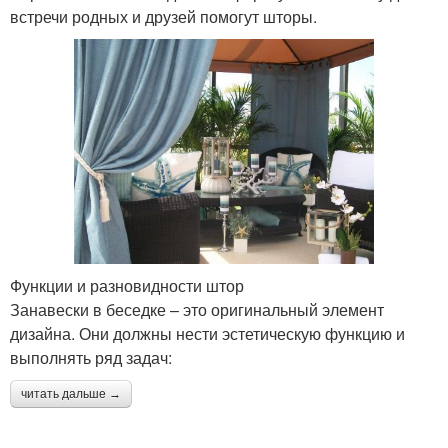
встречи родных и друзей помогут шторы.
Функции и разновидности штор
Занавески в беседке – это оригинальный элемент
дизайна. Они должны нести эстетическую функцию и
выполнять ряд задач:
читать дальше →