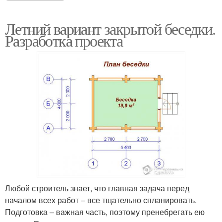
Летний вариант закрытой беседки.
Разработка проекта
Любой строитель знает, что главная задача перед
началом всех работ – все тщательно спланировать.
Подготовка – важная часть, поэтому пренебрегать ею