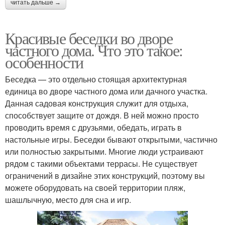
читать дальше →
Красивые беседки во дворе
частного дома. Что это такое:
особенности
Беседка — это отдельно стоящая архитектурная
единица во дворе частного дома или дачного участка.
Данная садовая конструкция служит для отдыха,
способствует защите от дождя. В ней можно просто
проводить время с друзьями, обедать, играть в
настольные игры. Беседки бывают открытыми, частично
или полностью закрытыми. Многие люди устраивают
рядом с такими объектами террасы. Не существует
ограничений в дизайне этих конструкций, поэтому вы
можете оборудовать на своей территории пляж,
шашлычную, место для сна и игр.