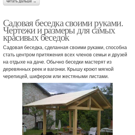
читать дальше →
Садовая беседка своими руками.
Чертежи и размеры для самых
красивых беседок
Садовая беседка, сделанная своими руками, способна
стать центром притяжения всех членов семьи и друзей
на отдыхе на даче. Обычно беседки мастерят из
деревянных реек и вагонки. Крышу кроют мягкой
черепицей, шифером или жестяными листами.