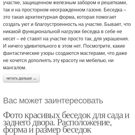
участке, защищенном железным забором и решетками,
так и на просторном неогражденном газоне. Беседка –
это такая архитектурная форма, которая помогает
создать уют и благоустроенность на участке. Бывает, что
никакой функциональной нагрузки беседка в себе не
несет – её ставят на участке просто так, для украшения.
И ничего удивительного в этом нет. Посмотрите, какие
фантастические узоры создаются мастерами, что даже
не хочется дополнять эту красоту ни мебелью, ни
мангалом.
читать дальше →
Вас может заинтересовать
Фото красивых беседок для сада и
заднего двора. Расположение,
форма и размер беседок