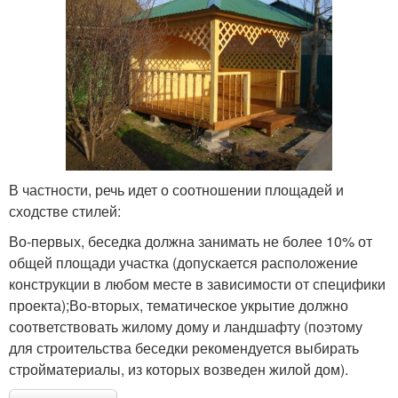
В частности, речь идет о соотношении площадей и
сходстве стилей:
Во-первых, беседка должна занимать не более 10% от
общей площади участка (допускается расположение
конструкции в любом месте в зависимости от специфики
проекта);Во-вторых, тематическое укрытие должно
соответствовать жилому дому и ландшафту (поэтому
для строительства беседки рекомендуется выбирать
стройматериалы, из которых возведен жилой дом).