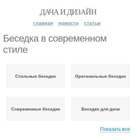
ДАЧА И ДИЗАЙН
главная
новости
статьи
Беседка в современном
стиле
Стильные беседки
Оригинальные беседки
Современные беседки
Беседки для дачи
Показать все