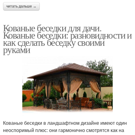
читать дальше →
Кованые беседки для дачи.
Кованые беседки: разновидности и
как сделать беседку своими
руками
Кованые беседки в ландшафтном дизайне имеют один
неоспоримый плюс: они гармонично смотрятся как на