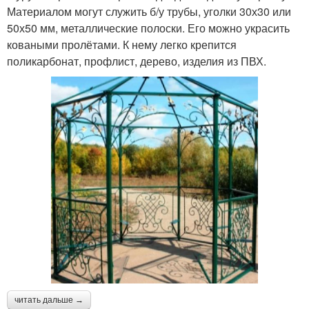
Материалом могут служить б/у трубы, уголки 30х30 или
50х50 мм, металлические полоски. Его можно украсить
коваными пролётами. К нему легко крепится
поликарбонат, профлист, дерево, изделия из ПВХ.
читать дальше →