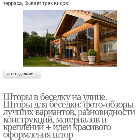
терраса, бывает трех видов:
читать дальше →
Шторы в беседку на улице.
Шторы для беседки: фото-обзоры
лучших вариантов, разновидности
конструкций, материалов и
креплений + идеи красивого
оформления штор