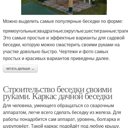
Можно выделить самые популярные беседки по форме:
прямоугольные;квадратные;округлые;шестигранные;трап
Это самые простые и эффектные варианты для садовой
беседки, которую можно смастерить своими руками на
участке довольно быстро. Чертежи и фото самых
простых и красивых вариантов приведены далее.
читать дальше →
Строительство беседки своими
руками. Каркас дачной беседки
Для человека, умеющего обращаться со сварочным
аппаратом, легче всего сделать беседку из железа. Для
работы понадобится сам аппарат, уровень, болгарка и
шуруповёрт. Такой каркас подойдёт под любую крышу.