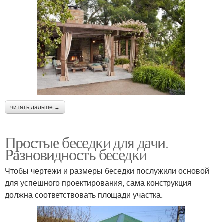
читать дальше →
Простые беседки для дачи.
Разновидность беседки
Чтобы чертежи и размеры беседки послужили основой
для успешного проектирования, сама конструкция
должна соответствовать площади участка.