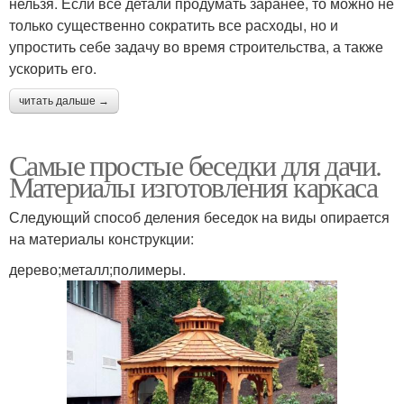
нельзя. Если все детали продумать заранее, то можно не
только существенно сократить все расходы, но и
упростить себе задачу во время строительства, а также
ускорить его.
читать дальше →
Самые простые беседки для дачи.
Материалы изготовления каркаса
Следующий способ деления беседок на виды опирается
на материалы конструкции:
дерево;металл;полимеры.