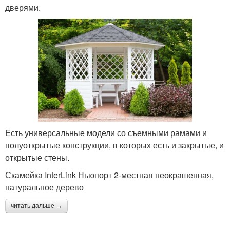
дверями.
Есть универсальные модели со съемными рамами и
полуоткрытые конструкции, в которых есть и закрытые, и
открытые стены.
Скамейка InterLink Ньюпорт 2-местная неокрашенная,
натуральное дерево
читать дальше →