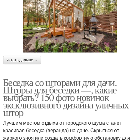
читать дальше →
Беседка со шторами для дачи.
Шторы для беседки —, какие
выбрать? 150 фото новинок
эксклюзивного дизайна уличных
штор
Лучшим местом отдыха от городского шума станет
красивая беседка (веранда) на даче. Скрыться от
жаркого зноя или создать комфортную обстановку для