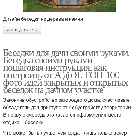
Дизайн беседки из дерева и камня
читать дальше →
Беседки для дачи своими руками.
Беседка своими руками —
пошаговая инструкция, как
построить от А до Я. ТОП-100
фото идей закрытых и открытых
беседок на дачном участке
Закончив обустройство загородного дома, счастливые
обладатели дач приступают к обустройству территории.
В первую очередь это касается оформления место
отдыха – беседки.
Что может быть лучше, чем когда «лишь только вечер