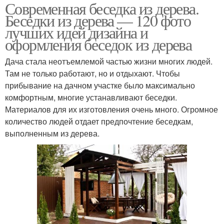
Современная беседка из дерева.
Беседки из дерева — 120 фото
лучших идей дизайна и
оформления беседок из дерева
Дача стала неотъемлемой частью жизни многих людей.
Там не только работают, но и отдыхают. Чтобы
прибывание на дачном участке было максимально
комфортным, многие устанавливают беседки.
Материалов для их изготовления очень много. Огромное
количество людей отдает предпочтение беседкам,
выполненным из дерева.