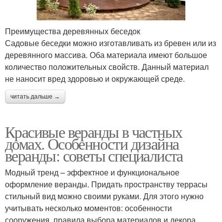
Преимущества деревянных беседок
Садовые беседки можно изготавливать из бревен или из
деревянного массива. Оба материала имеют большое
количество положительных свойств. Данный материал
не наносит вред здоровью и окружающей среде.
читать дальше →
Красивые веранды в частных
домах. Особенности дизайна
веранды: советы специалиста
Модный тренд – эффектное и функциональное
оформление веранды. Придать пространству террасы
стильный вид можно своими руками. Для этого нужно
учитывать несколько моментов: особенности
сооружения, правила выбора материалов и декора,