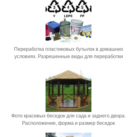
Переработка пластиковых бутылок в домашних
условиях. Разрешенные виды для переработки
Фото красивых беседок для сада и заднего двора.
Расположение, форма и размер беседок