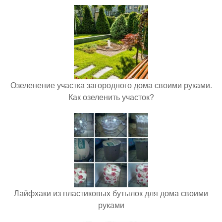
Озеленение участка загородного дома своими руками.
Как озеленить участок?
Лайфхаки из пластиковых бутылок для дома своими
руками