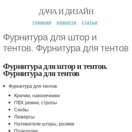
ДАЧА И ДИЗАЙН
главная
новости
статьи
Фурнитура для штор и
тентов. Фурнитура для тентов
Фурнитура для штор и тентов.
Фурнитура для тентов
Фурнитура для тентов
Крючки, наконечники
ПВХ ремни, стропы
Скобы
Люверсы
Натяжители шторы, ролики
Подкладки