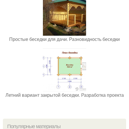
Простые беседки для дачи. Разновидность беседки
Летний вариант закрытой беседки. Разработка проекта
Популярные материалы