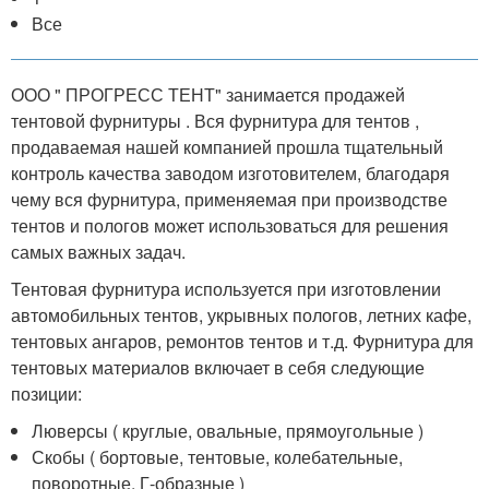
Все
ООО " ПРОГРЕСС ТЕНТ" занимается продажей
тентовой фурнитуры . Вся фурнитура для тентов ,
продаваемая нашей компанией прошла тщательный
контроль качества заводом изготовителем, благодаря
чему вся фурнитура, применяемая при производстве
тентов и пологов может использоваться для решения
самых важных задач.
Тентовая фурнитура используется при изготовлении
автомобильных тентов, укрывных пологов, летних кафе,
тентовых ангаров, ремонтов тентов и т.д. Фурнитура для
тентовых материалов включает в себя следующие
позиции:
Люверсы ( круглые, овальные, прямоугольные )
Скобы ( бортовые, тентовые, колебательные,
поворотные, Г-образные )