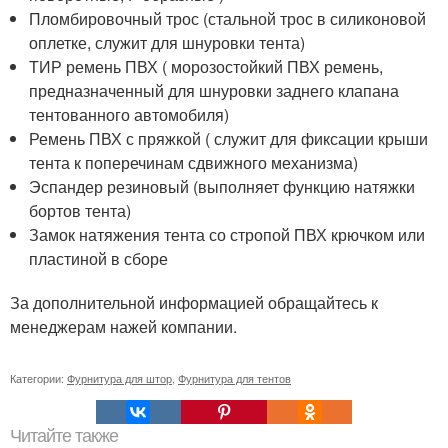
Пломбировочный трос (стальной трос в силиконовой
оплетке, служит для шнуровки тента)
ТИР ремень ПВХ ( морозостойкий ПВХ ремень,
предназначенный для шнуровки заднего клапана
тентованного автомобиля)
Ремень ПВХ с пряжкой ( служит для фиксации крыши
тента к поперечинам сдвижного механизма)
Эспандер резиновый (выполняет функцию натяжки
бортов тента)
Замок натяжения тента со стропой ПВХ крючком или
пластиной в сборе
За дополнительной информацией обращайтесь к
менеджерам нажей компании.
Категории:
Фурнитура для штор
,
Фурнитура для тентов
Читайте также