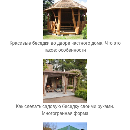
Красивые беседки во дворе частного дома. Что это
такое: особенности
Как сделать садовую беседку своими руками.
Многогранная форма