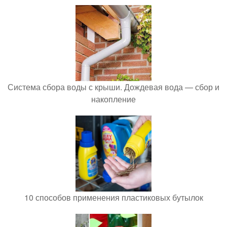
Система сбора воды с крыши. Дождевая вода — сбор и
накопление
10 способов применения пластиковых бутылок