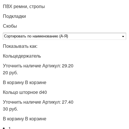
ПВХ ремни, стропы
Подкладки
Скобы
Показывать как:
Кольцедержатель
Уточнить наличие Артикул: 29.20
20 руб.
В корзину В корзине
Кольцо шторное d40
Уточнить наличие Артикул: 27.40
30 руб.
В корзину В корзине
1