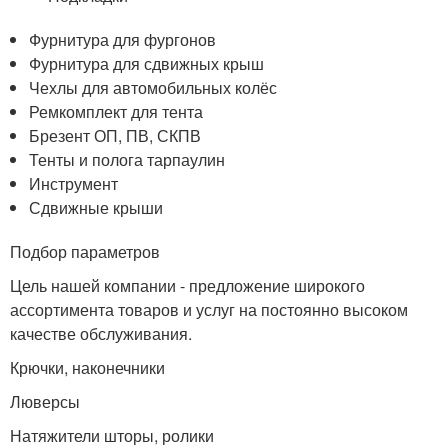
Фурнитура для фургонов
Фурнитура для сдвижных крыш
Чехлы для автомобильных колёс
Ремкомплект для тента
Брезент ОП, ПВ, СКПВ
Тенты и полога тарпаулин
Инструмент
Сдвижные крыши
Подбор параметров
Цель нашей компании - предложение широкого
ассортимента товаров и услуг на постоянно высоком
качестве обслуживания.
Крючки, наконечники
Люверсы
Натяжители шторы, ролики