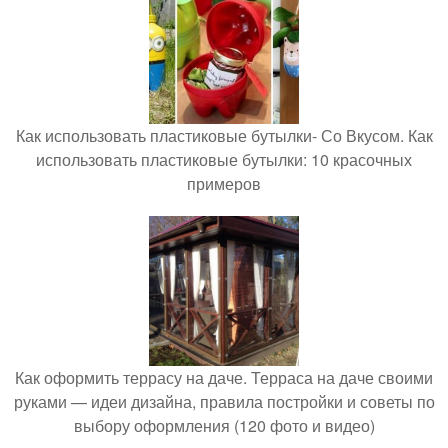
Как использовать пластиковые бутылки- Со Вкусом. Как
использовать пластиковые бутылки: 10 красочных
примеров
Как оформить террасу на даче. Терраса на даче своими
руками — идеи дизайна, правила постройки и советы по
выбору оформления (120 фото и видео)