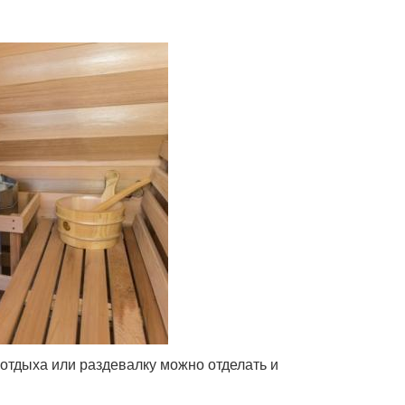
 отдыха или раздевалку можно отделать и