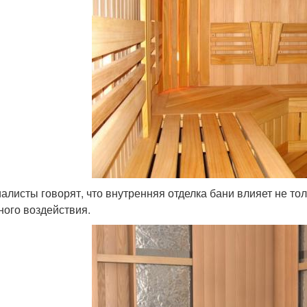
алисты говорят, что внутренняя отделка бани влияет не то
ного воздействия.