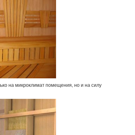
лько на микроклимат помещения, но и на силу