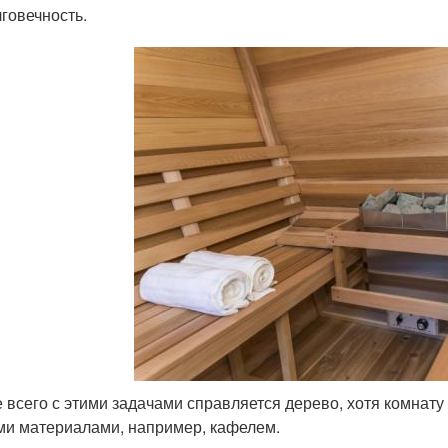
говечность.
 всего с этими задачами справляется дерево, хотя комнату
ми материалами, например, кафелем.