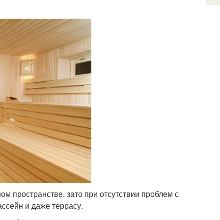
м пространстве, зато при отсутствии проблем с
ссейн и даже террасу.