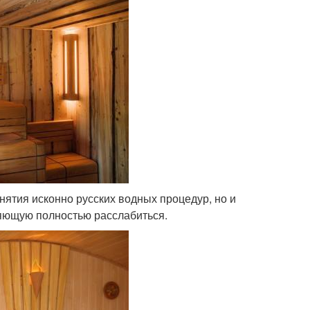
нятия исконно русских водных процедур, но и
ляющую полностью расслабиться.