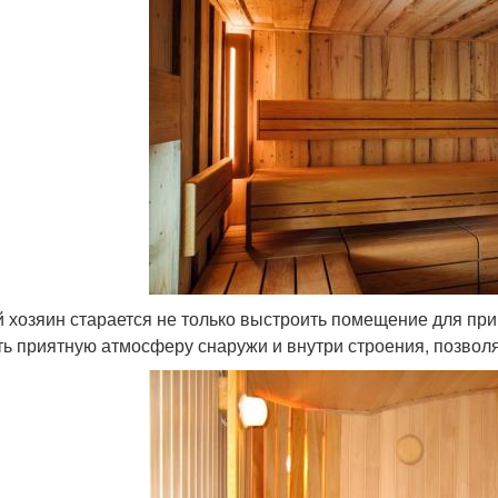
 хозяин старается не только выстроить помещение для при
ть приятную атмосферу снаружи и внутри строения, позво