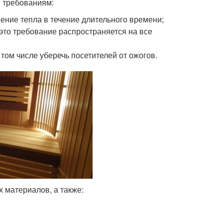
м требованиям:
ение тепла в течение длительного времени;
это требование распространяется на все
том числе уберечь посетителей от ожогов.
 материалов, а также: