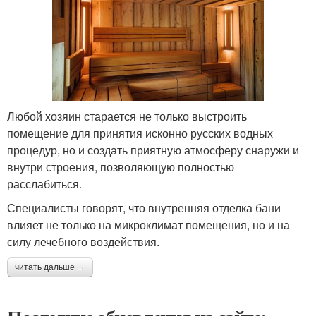
Любой хозяин старается не только выстроить
помещение для принятия исконно русских водных
процедур, но и создать приятную атмосферу снаружи и
внутри строения, позволяющую полностью
расслабиться.
Специалисты говорят, что внутренняя отделка бани
влияет не только на микроклимат помещения, но и на
силу лечебного воздействия.
читать дальше →