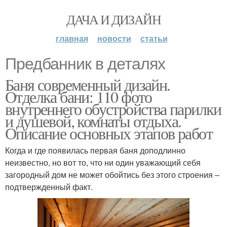
ДАЧА И ДИЗАЙН
главная
новости
статьи
Предбанник в деталях
Баня современный дизайн.
Отделка бани: 110 фото
внутреннего обустройства парилки
и душевой, комнаты отдыха.
Описание основных этапов работ
Когда и где появилась первая баня доподлинно
неизвестно, но вот то, что ни один уважающий себя
загородный дом не может обойтись без этого строения –
подтвержденный факт.