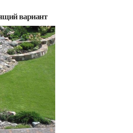
дящий вариант