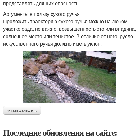
представлять для них опасность.
Аргументы в пользу сухого ручья
Проложить траекторию сухого ручья можно на любом
участке сада, не важно, возвышенность это или впадина,
солнечное место или тенистое. В отличие от него, русло
искусственного ручья должно иметь уклон.
читать дальше →
Последние обновления на сайте: