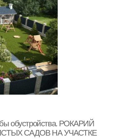
собы обустройства. РОКАРИЙ
ИСТЫХ САДОВ НА УЧАСТКЕ