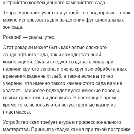
устройство коллекционного каменистого сада.
Террасирование участка и устройство подпорных стенок
можно использовать для выделения функциональных
зон сада.
Рокарий — скалы, утес.
Этот рокарий может быть как частью сложного
ландшафтного сада, так и самодостаточной
композицией. Скалы следует создавать лишь при
наличии крутого склона и очень крупных обработанных
временем каменных глыб, а также если вы точно
уверены, что именно такого каменистого сада вам не
хватает. Наиболее подходят вулканические породы,
глыбы травертина и доломита. В настоящее время,
кроме того, используются искусственные камни из
пластмассы.
Устройство скал требует вкуса и профессионального
мастерства. Принцип укладки камня при такой постройке