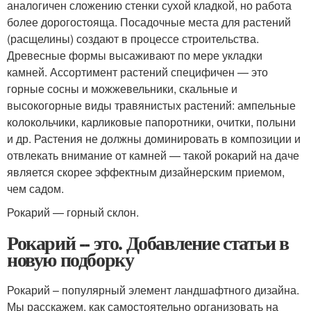
аналогичен сложению стенки сухой кладкой, но работа
более дорогостояща. Посадочные места для растений
(расщелины) создают в процессе строительства.
Древесные формы высаживают по мере укладки
камней. Ассортимент растений специфичен — это
горные сосны и можжевельники, скальные и
высокогорные виды травянистых растений: ампельные
колокольчики, карликовые папоротники, очитки, полыни
и др. Растения не должны доминировать в композиции и
отвлекать внимание от камней — такой рокарий на даче
является скорее эффектным дизайнерским приемом,
чем садом.
Рокарий — горный склон.
Рокарий -- это. Добавление статьи в
новую подборку
Рокарий – популярный элемент ландшафтного дизайна.
Мы расскажем, как самостоятельно организовать на