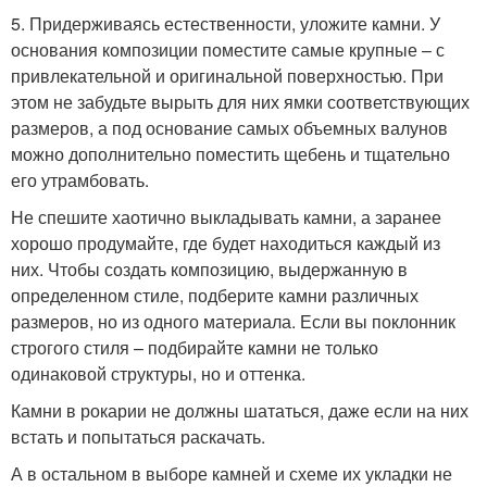
5. Придерживаясь естественности, уложите камни. У
основания композиции поместите самые крупные – с
привлекательной и оригинальной поверхностью. При
этом не забудьте вырыть для них ямки соответствующих
размеров, а под основание самых объемных валунов
можно дополнительно поместить щебень и тщательно
его утрамбовать.
Не спешите хаотично выкладывать камни, а заранее
хорошо продумайте, где будет находиться каждый из
них. Чтобы создать композицию, выдержанную в
определенном стиле, подберите камни различных
размеров, но из одного материала. Если вы поклонник
строгого стиля – подбирайте камни не только
одинаковой структуры, но и оттенка.
Камни в рокарии не должны шататься, даже если на них
встать и попытаться раскачать.
А в остальном в выборе камней и схеме их укладки не