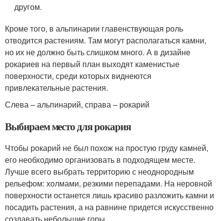
другом.
Кроме того, в альпинарии главенствующая роль
отводится растениям. Там могут располагаться камни,
но их не должно быть слишком много. А в дизайне
рокариев на первый план выходят каменистые
поверхности, среди которых виднеются
привлекательные растения.
Слева – альпинарий, справа – рокарий
Выбираем место для рокария
Чтобы рокарий не был похож на простую груду камней,
его необходимо организовать в подходящем месте.
Лучше всего выбрать территорию с неоднородным
рельефом: холмами, резкими перепадами. На неровной
поверхности останется лишь красиво разложить камни и
посадить растения, а на равнине придется искусственно
создавать небольшие горы.