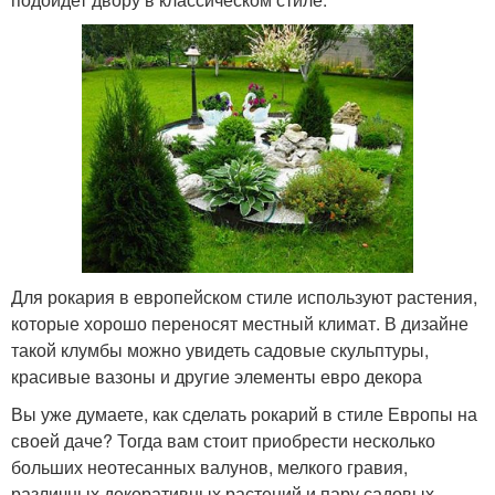
Для рокария в европейском стиле используют растения,
которые хорошо переносят местный климат. В дизайне
такой клумбы можно увидеть садовые скульптуры,
красивые вазоны и другие элементы евро декора
Вы уже думаете, как сделать рокарий в стиле Европы на
своей даче? Тогда вам стоит приобрести несколько
больших неотесанных валунов, мелкого гравия,
различных декоративных растений и пару садовых