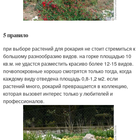
5 правило
при выборе растений для рокария не стоит стремиться к
большому разнообразию видов. на горке площадью 10
кв.м. не удастся разместить красиво более 12-15 видов.
почвопокровные хорошо смотрятся только тогда, когда
каждому виду отведена площадь 0,8-1,2 м2. если
растений много, рокарий превращается в коллекцию,
которая вызовет интерес только у любителей и
профессионалов.