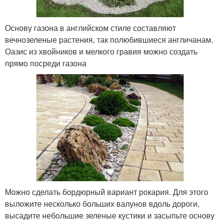
Основу газона в английском стиле составляют
вечнозеленые растения, так полюбившиеся англичанам.
Оазис из хвойников и мелкого гравия можно создать
прямо посреди газона
Можно сделать бордюрный вариант рокария. Для этого
выложите несколько больших валунов вдоль дороги,
высадите небольшие зеленые кустики и засыпьте основу