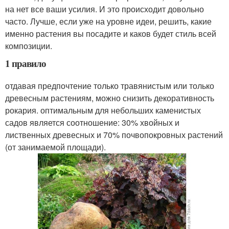
на нет все ваши усилия. И это происходит довольно
часто. Лучше, если уже на уровне идеи, решить, какие
именно растения вы посадите и каков будет стиль всей
композиции.
1 правило
отдавая предпочтение только травянистым или только
древесным растениям, можно снизить декоративность
рокария. оптимальным для небольших каменистых
садов является соотношение: 30% хвойных и
лиственных древесных и 70% почвопокровных растений
(от занимаемой площади).