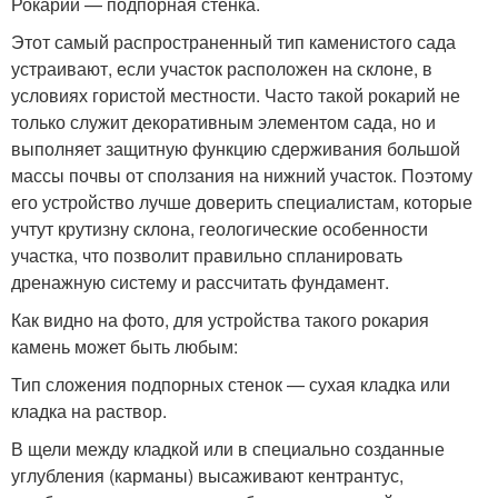
Рокарий — подпорная стенка.
Этот самый распространенный тип каменистого сада
устраивают, если участок расположен на склоне, в
условиях гористой местности. Часто такой рокарий не
только служит декоративным элементом сада, но и
выполняет защитную функцию сдерживания большой
массы почвы от сползания на нижний участок. Поэтому
его устройство лучше доверить специалистам, которые
учтут крутизну склона, геологические особенности
участка, что позволит правильно спланировать
дренажную систему и рассчитать фундамент.
Как видно на фото, для устройства такого рокария
камень может быть любым:
Тип сложения подпорных стенок — сухая кладка или
кладка на раствор.
В щели между кладкой или в специально созданные
углубления (карманы) высаживают кентрантус,