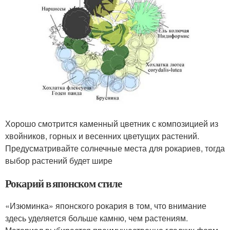
Хорошо смотрится каменный цветник с композицией из
хвойников, горных и весенних цветущих растений.
Предусматривайте солнечные места для рокариев, тогда
выбор растений будет шире
Рокарий в японском стиле
«Изюминка» японского рокария в том, что внимание
здесь уделяется больше камню, чем растениям.