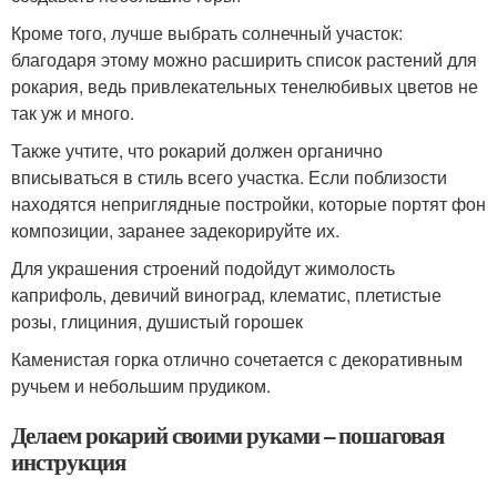
Кроме того, лучше выбрать солнечный участок:
благодаря этому можно расширить список растений для
рокария, ведь привлекательных тенелюбивых цветов не
так уж и много.
Также учтите, что рокарий должен органично
вписываться в стиль всего участка. Если поблизости
находятся неприглядные постройки, которые портят фон
композиции, заранее задекорируйте их.
Для украшения строений подойдут жимолость
каприфоль, девичий виноград, клематис, плетистые
розы, глициния, душистый горошек
Каменистая горка отлично сочетается с декоративным
ручьем и небольшим прудиком.
Делаем рокарий своими руками – пошаговая
инструкция