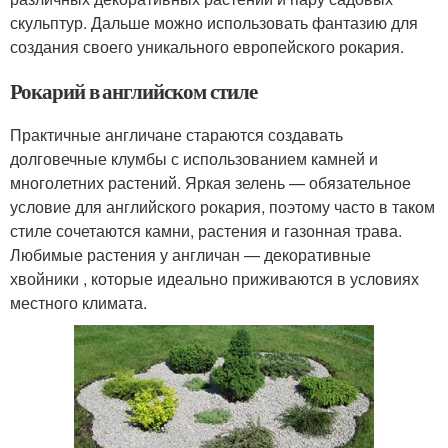
скульптур. Дальше можно использовать фантазию для
создания своего уникального европейского рокария.
Рокарий в английском стиле
Практичные англичане стараются создавать
долговечные клумбы с использованием камней и
многолетних растений. Яркая зелень — обязательное
условие для английского рокария, поэтому часто в таком
стиле сочетаются камни, растения и газонная трава.
Любимые растения у англичан — декоративные
хвойники , которые идеально приживаются в условиях
местного климата.