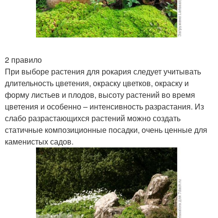
2 правило
При выборе растения для рокария следует учитывать
длительность цветения, окраску цветков, окраску и
форму листьев и плодов, высоту растений во время
цветения и особенно – интенсивность разрастания. Из
слабо разрастающихся растений можно создать
статичные композиционные посадки, очень ценные для
каменистых садов.