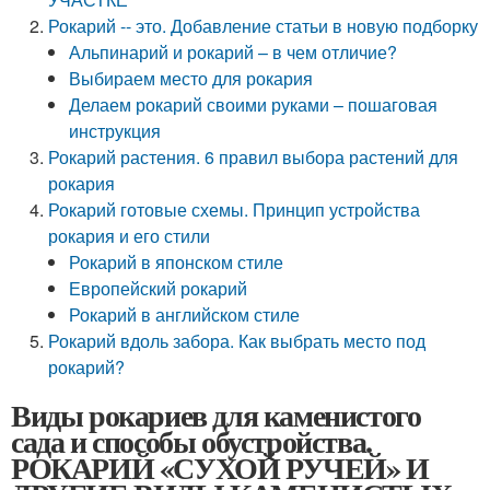
Рокарий -- это. Добавление статьи в новую подборку
Альпинарий и рокарий – в чем отличие?
Выбираем место для рокария
Делаем рокарий своими руками – пошаговая
инструкция
Рокарий растения. 6 правил выбора растений для
рокария
Рокарий готовые схемы. Принцип устройства
рокария и его стили
Рокарий в японском стиле
Европейский рокарий
Рокарий в английском стиле
Рокарий вдоль забора. Как выбрать место под
рокарий?
Виды рокариев для каменистого
сада и способы обустройства.
РОКАРИЙ «СУХОЙ РУЧЕЙ» И