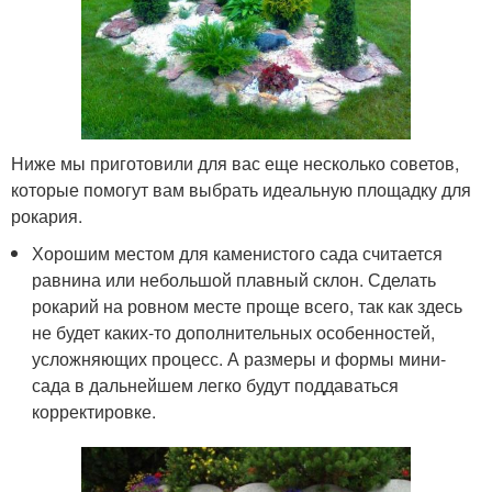
Ниже мы приготовили для вас еще несколько советов,
которые помогут вам выбрать идеальную площадку для
рокария.
Хорошим местом для каменистого сада считается
равнина или небольшой плавный склон. Сделать
рокарий на ровном месте проще всего, так как здесь
не будет каких-то дополнительных особенностей,
усложняющих процесс. А размеры и формы мини-
сада в дальнейшем легко будут поддаваться
корректировке.