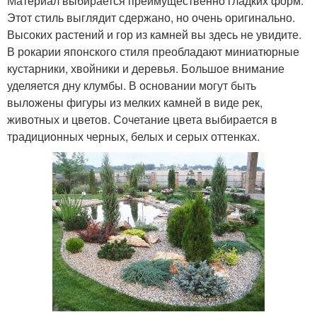
Материал выбирается преимущественно гладких форм.
Этот стиль выглядит сдержано, но очень оригинально.
Высоких растений и гор из камней вы здесь не увидите.
В рокарии японского стиля преобладают миниатюрные
кустарники, хвойники и деревья. Большое внимание
уделяется дну клумбы. В основании могут быть
выложены фигуры из мелких камней в виде рек,
животных и цветов. Сочетание цвета выбирается в
традиционных черных, белых и серых оттенках.