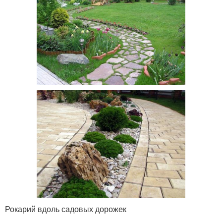
Рокарий вдоль садовых дорожек