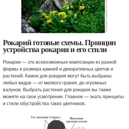
Рокарий готовые схемы. Принцип
устройства рокария и его стили
Рокарии — это всевозможные композиции из разной
формы и размера камней и декоративных цветов и
растений. Камни для рокария могут быть выбраны
любых видов — от мелкого гравия, до огромных
валунов. Выбрать растения для рокария вы также
можете на свое усмотрение. Главное — знать принципы
и стили обустройства таких цветников.