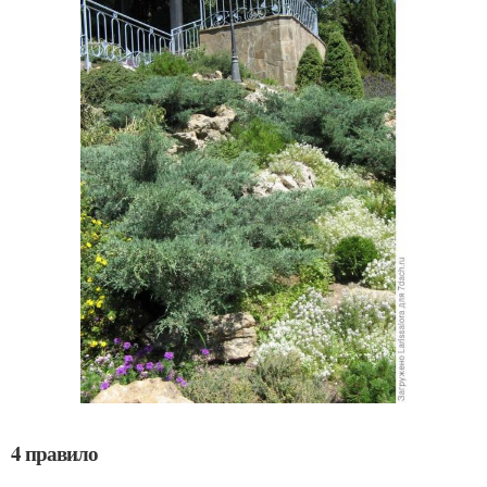
4 правило