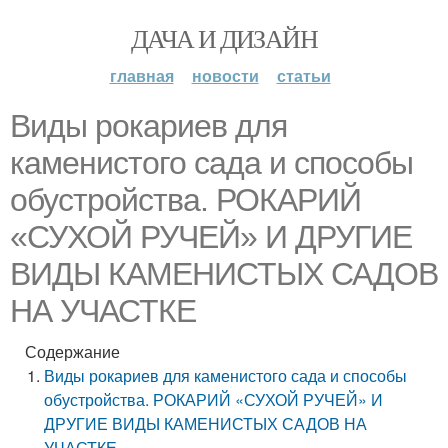
ДАЧА И ДИЗАЙН
главная
новости
статьи
Виды рокариев для
каменистого сада и способы
обустройства. РОКАРИЙ
«СУХОЙ РУЧЕЙ» И ДРУГИЕ
ВИДЫ КАМЕНИСТЫХ САДОВ
НА УЧАСТКЕ
Содержание
Виды рокариев для каменистого сада и способы
обустройства. РОКАРИЙ «СУХОЙ РУЧЕЙ» И
ДРУГИЕ ВИДЫ КАМЕНИСТЫХ САДОВ НА
УЧАСТКЕ