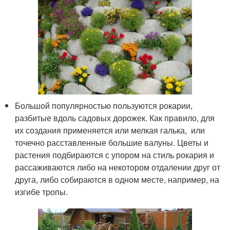
Большой популярностью пользуются рокарии,
разбитые вдоль садовых дорожек. Как правило, для
их создания применяется или мелкая галька, или
точечно расставленные большие валуны. Цветы и
растения подбираются с упором на стиль рокария и
рассаживаются либо на некотором отдалении друг от
друга, либо собираются в одном месте, например, на
изгибе тропы.