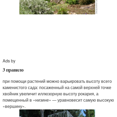
Ads by
3 правило
при помощи растений можно варьировать высоту всего
каменистого сада: посаженный на самой верхней точке
хвойник увеличит иллюзорную высоту рокария, а
помещенный в «низине» — уравновесит самую высокую
«вершину».