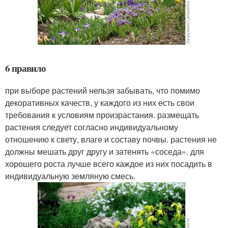
6 правило
при выборе растений нельзя забывать, что помимо
декоративных качеств, у каждого из них есть свои
требования к условиям произрастания. размещать
растения следует согласно индивидуальному
отношению к свету, влаге и составу почвы. растения не
должны мешать друг другу и затенять «соседа». для
хорошего роста лучше всего каждое из них посадить в
индивидуальную земляную смесь.