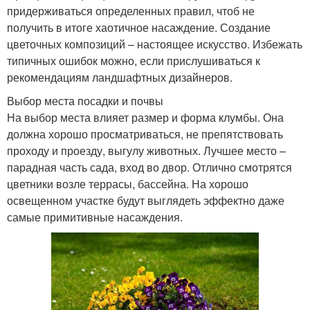
придерживаться определенных правил, чтоб не
получить в итоге хаотичное насаждение. Создание
цветочных композиций – настоящее искусство. Избежать
типичных ошибок можно, если прислушиваться к
рекомендациям ландшафтных дизайнеров.
Выбор места посадки и почвы
На выбор места влияет размер и форма клумбы. Она
должна хорошо просматриваться, не препятствовать
проходу и проезду, выгулу животных. Лучшее место –
парадная часть сада, вход во двор. Отлично смотрятся
цветники возле террасы, бассейна. На хорошо
освещенном участке будут выглядеть эффектно даже
самые примитивные насаждения.