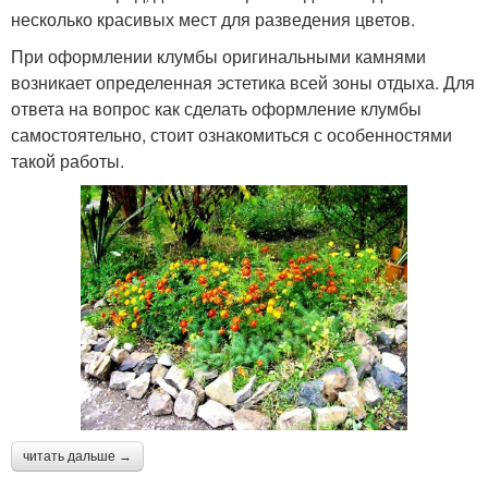
несколько красивых мест для разведения цветов.
При оформлении клумбы оригинальными камнями
возникает определенная эстетика всей зоны отдыха. Для
ответа на вопрос как сделать оформление клумбы
самостоятельно, стоит ознакомиться с особенностями
такой работы.
читать дальше →