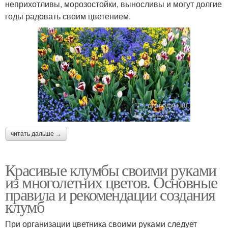
неприхотливы, морозостойки, выносливы и могут долгие
годы радовать своим цветением.
читать дальше →
Красивые клумбы своими руками
из многолетних цветов. Основные
правила и рекомендации создания
клумб
При организации цветника своими руками следует