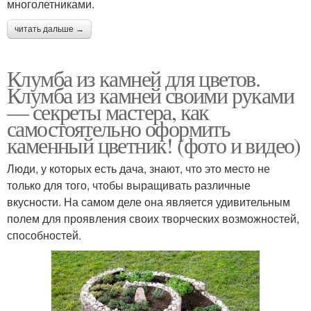
многолетниками.
читать дальше →
Клумба из камней для цветов.
Клумба из камней своими руками
— секреты мастера, как
самостоятельно оформить
каменный цветник! (фото и видео)
Люди, у которых есть дача, знают, что это место не
только для того, чтобы выращивать различные
вкусности. На самом деле она является удивительным
полем для проявления своих творческих возможностей,
способностей.