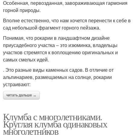
Особенная, первозданная, завораживающая гармония
горной природы.
Вполне естественно, что нам хочется перенести к себе в
сад небольшой фрагмент горного пейзажа.
Понимая, что рокарии в ландшафтном дизайне
приусадебного участка – это изюминка, владельцы
участков стремятся к воплощению оригинальных и
самых смелых идей.
. Это разные виды каменных садов. В отличие от
альпинариев, размещаемых на солнце, рокарии
устраивают:
читать дальше →
Клумба с многолетниками.
Круглая клумба одинаковых
многолетников