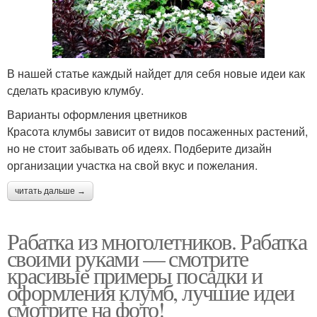
В нашей статье каждый найдет для себя новые идеи как
сделать красивую клумбу.
Варианты оформления цветников
Красота клумбы зависит от видов посаженных растений,
но не стоит забывать об идеях. Подберите дизайн
организации участка на свой вкус и пожелания.
читать дальше →
Рабатка из многолетников. Рабатка
своими руками — смотрите
красивые примеры посадки и
оформления клумб, лучшие идеи
смотрите на фото!