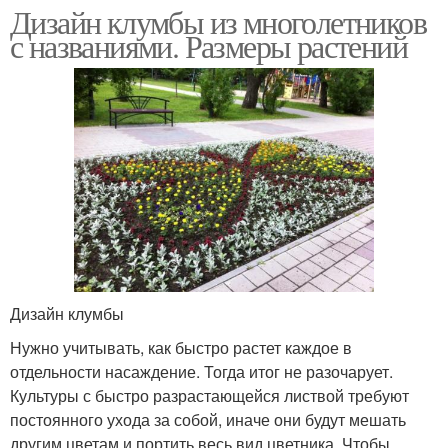
Дизайн клумбы из многолетников
с названиями. Размеры растений
Дизайн клумбы
Нужно учитывать, как быстро растет каждое в
отдельности насаждение. Тогда итог не разочарует.
Культуры с быстро разрастающейся листвой требуют
постоянного ухода за собой, иначе они будут мешать
другим цветам и портить весь вид цветника. Чтобы