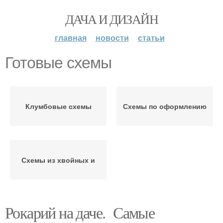
ДАЧА И ДИЗАЙН
главная
новости
статьи
Готовые схемы
Клумбовые схемы
Схемы по оформлению
Схемы из хвойных и
Рокарий на даче. Самые