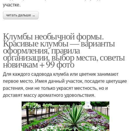
участке.
читать дальше →
Клумбы необычной формы.
Красивые клумбы — варианты
оформления, правила
организации, выбор места, советы
новичкам + 99 фото
Для каждого садовода клумба или цветник занимают
первое место. Имея дачный участок, посадите цветущие
растения, они не только украсят местность, но и
доставят массу ароматного удовольствия.