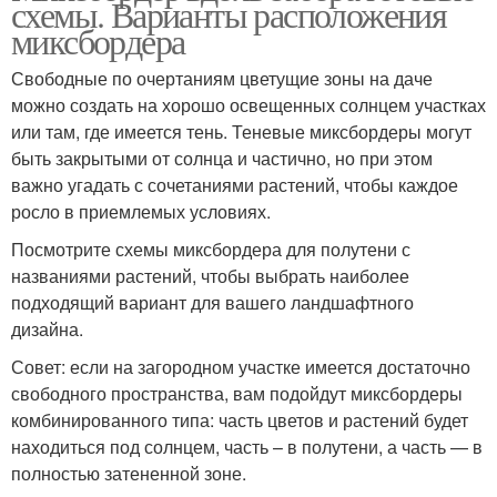
схемы. Варианты расположения
миксбордера
Свободные по очертаниям цветущие зоны на даче
можно создать на хорошо освещенных солнцем участках
или там, где имеется тень. Теневые миксбордеры могут
быть закрытыми от солнца и частично, но при этом
важно угадать с сочетаниями растений, чтобы каждое
росло в приемлемых условиях.
Посмотрите схемы миксбордера для полутени с
названиями растений, чтобы выбрать наиболее
подходящий вариант для вашего ландшафтного
дизайна.
Совет: если на загородном участке имеется достаточно
свободного пространства, вам подойдут миксбордеры
комбинированного типа: часть цветов и растений будет
находиться под солнцем, часть – в полутени, а часть — в
полностью затененной зоне.