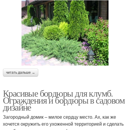
читать дальше →
Красивые бордюры для клумб.
Ограждения и бордюры в садовом
дизайне
Загородный домик – милое сердцу место. Ах, как же
хочется окружить его ухоженной территорией и сделать