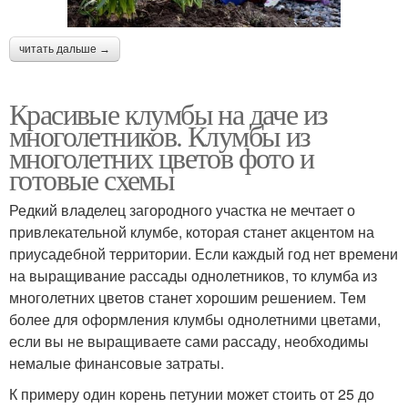
читать дальше →
Красивые клумбы на даче из
многолетников. Клумбы из
многолетних цветов фото и
готовые схемы
Редкий владелец загородного участка не мечтает о
привлекательной клумбе, которая станет акцентом на
приусадебной территории. Если каждый год нет времени
на выращивание рассады однолетников, то клумба из
многолетних цветов станет хорошим решением. Тем
более для оформления клумбы однолетними цветами,
если вы не выращиваете сами рассаду, необходимы
немалые финансовые затраты.
К примеру один корень петунии может стоить от 25 до