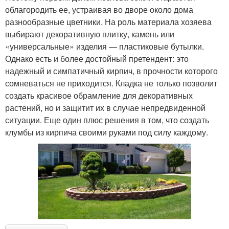
облагородить ее, устраивая во дворе около дома
разнообразные цветники. На роль материала хозяева
выбирают декоративную плитку, камень или
«универсальные» изделия — пластиковые бутылки.
Однако есть и более достойный претендент: это
надежный и симпатичный кирпич, в прочности которого
сомневаться не приходится. Кладка не только позволит
создать красивое обрамление для декоративных
растений, но и защитит их в случае непредвиденной
ситуации. Еще один плюс решения в том, что создать
клумбы из кирпича своими руками под силу каждому.