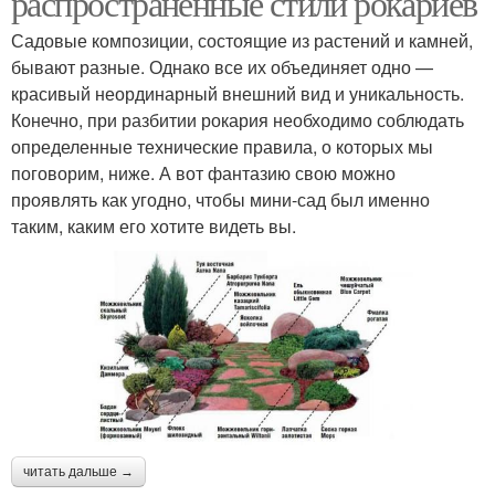
распространенные стили рокариев
Садовые композиции, состоящие из растений и камней,
бывают разные. Однако все их объединяет одно —
красивый неординарный внешний вид и уникальность.
Конечно, при разбитии рокария необходимо соблюдать
определенные технические правила, о которых мы
поговорим, ниже. А вот фантазию свою можно
проявлять как угодно, чтобы мини-сад был именно
таким, каким его хотите видеть вы.
читать дальше →