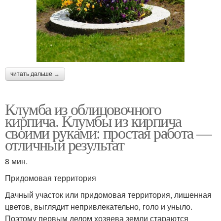
читать дальше →
Клумба из облицовочного
кирпича. Клумбы из кирпича
своими руками: простая работа —
отличный результат
8 мин.
Придомовая территория
Дачный участок или придомовая территория, лишенная
цветов, выглядит непривлекательно, голо и уныло.
Поэтому первым делом хозяева земли стараются