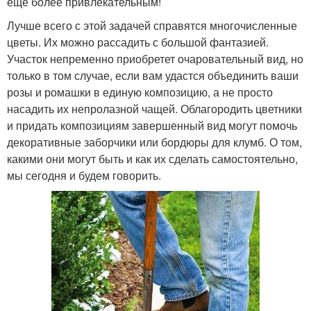
еще более привлекательным!
Лучше всего с этой задачей справятся многочисленные
цветы. Их можно рассадить с большой фантазией.
Участок непременно приобретет очаровательный вид, но
только в том случае, если вам удастся объединить ваши
розы и ромашки в единую композицию, а не просто
насадить их непролазной чащей. Облагородить цветники
и придать композициям завершенный вид могут помочь
декоративные заборчики или бордюры для клумб. О том,
какими они могут быть и как их сделать самостоятельно,
мы сегодня и будем говорить.