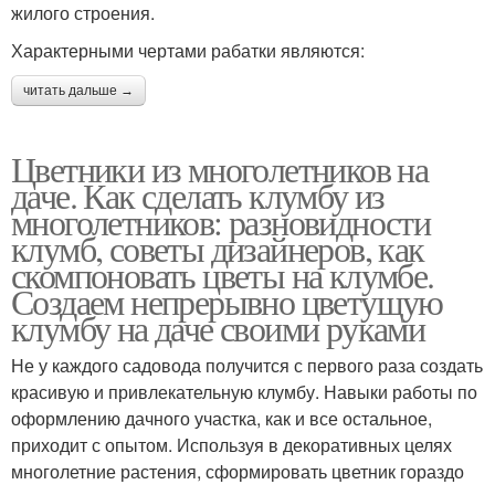
жилого строения.
Характерными чертами рабатки являются:
читать дальше →
Цветники из многолетников на
даче. Как сделать клумбу из
многолетников: разновидности
клумб, советы дизайнеров, как
скомпоновать цветы на клумбе.
Создаем непрерывно цветущую
клумбу на даче своими руками
Не у каждого садовода получится с первого раза создать
красивую и привлекательную клумбу. Навыки работы по
оформлению дачного участка, как и все остальное,
приходит с опытом. Используя в декоративных целях
многолетние растения, сформировать цветник гораздо