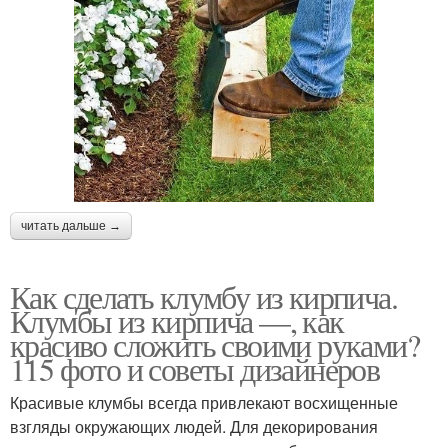
читать дальше →
Как сделать клумбу из кирпича.
Клумбы из кирпича —, как
красиво сложить своими руками?
115 фото и советы дизайнеров
Красивые клумбы всегда привлекают восхищенные
взгляды окружающих людей. Для декорирования