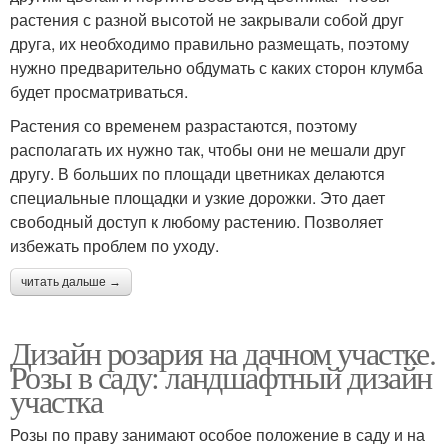
растения с разной высотой не закрывали собой друг
друга, их необходимо правильно размещать, поэтому
нужно предварительно обдумать с каких сторон клумба
будет просматриваться.
Растения со временем разрастаются, поэтому
располагать их нужно так, чтобы они не мешали друг
другу. В больших по площади цветниках делаются
специальные площадки и узкие дорожки. Это дает
свободный доступ к любому растению. Позволяет
избежать проблем по уходу.
читать дальше →
Дизайн розария на дачном участке.
Розы в саду: ландшафтный дизайн
участка
Розы по праву занимают особое положение в саду и на