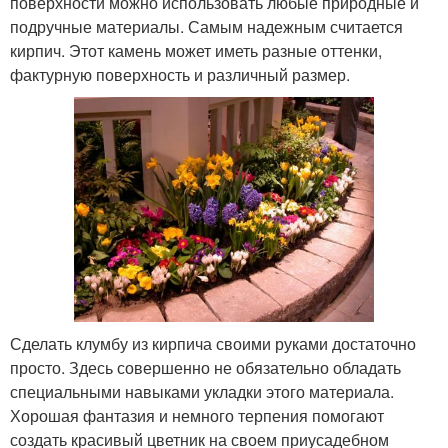
поверхности можно использовать любые природные и
подручные материалы. Самым надежным считается
кирпич. Этот камень может иметь разные оттенки,
фактурную поверхность и различный размер.
Сделать клумбу из кирпича своими руками достаточно
просто. Здесь совершенно не обязательно обладать
специальными навыками укладки этого материала.
Хорошая фантазия и немного терпения помогают
создать красивый цветник на своем приусадебном