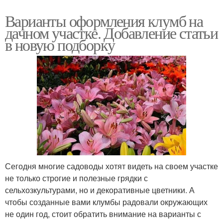
Варианты оформления клумб на
дачном участке. Добавление статьи
в новую подборку
Сегодня многие садоводы хотят видеть на своем участке
не только строгие и полезные грядки с
сельхозкультурами, но и декоративные цветники. А
чтобы созданные вами клумбы радовали окружающих
не один год, стоит обратить внимание на варианты с