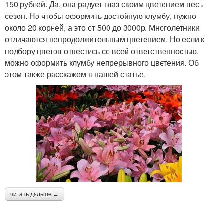
150 рублей. Да, она радует глаз своим цветением весь
сезон. Но чтобы оформить достойную клумбу, нужно
около 20 корней, а это от 500 до 3000р. Многолетники
отличаются непродолжительным цветением. Но если к
подбору цветов отнестись со всей ответственностью,
можно оформить клумбу непрерывного цветения. Об
этом также расскажем в нашей статье.
читать дальше →