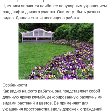
Цветники являются наиболее популярным украшением
ландшафта дачного участка. Они могут быть разных
видов. Данная статья посвящена рабатке.
Особенности
Как видно на фото рабатки, она представляет собой
длинную яркую клумбу, декорированную различными
видами растений и цветов. Её применяют для
украшения пространства вдоль дорожек, ограждений,