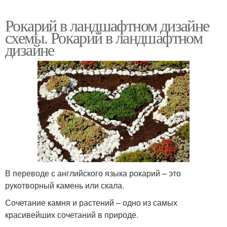
Рокарий в ландшафтном дизайне
схемы. Рокарий в ландшафтном
дизайне
В переводе с английского языка рокарий – это
рукотворный камень или скала.
Сочетание камня и растений – одно из самых
красивейших сочетаний в природе.