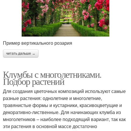
Пример вертикального розария
читать дальше →
Клумбы с многолетниками.
Подбор растений
Для создания цветочных композиций используют самые
разные растения: однолетние и многолетние,
травянистые формы и кустарники, красивоцветущие и
декоративно-лиственные. Для начинающих клумба из
многолетников – наиболее подходящий вариант, так как
эти растения в основной массе достаточно