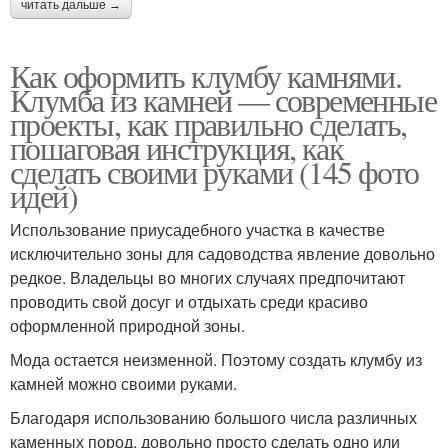
читать дальше →
Как оформить клумбу камнями.
Клумба из камней — современные
проекты, как правильно сделать,
пошаговая инструкция, как
сделать своими руками (145 фото
идей)
Использование приусадебного участка в качестве
исключительно зоны для садоводства явление довольно
редкое. Владельцы во многих случаях предпочитают
проводить свой досуг и отдыхать среди красиво
оформленной природной зоны.
Мода остается неизменной. Поэтому создать клумбу из
камней можно своими руками.
Благодаря использованию большого числа различных
каменных пород, довольно просто сделать одно или