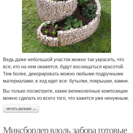
Ведь даже небольшой участок можно так украсить, что
все, кто на нем окажется, будут восхищаться красотой.
Тем более, декорировать можно любыми подручными
материалами, в ход идет все: бутылки, покрышки, камни.
Вы только посмотрите, какие великолепные композиции
можно сделать из всего того, что кажется уже ненужным.
читать дальше →
Миксбордер вдоль забора готовые