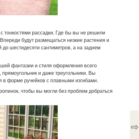
 с тонкостями рассадки. Где бы вы не решили
Впереди будут размещаться низкие растения и
й до шестидесяти сантиметров, а на заднем
 вашей фантазии и стиля оформления всего
, прямоугольник и даже треугольники. Вы
я в форме ручейков с плавными изгибами.
ропинок, чтобы вы могли без проблем добраться
⇨