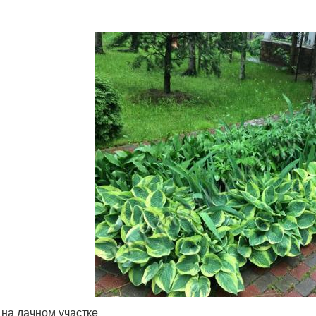
 на дачном участке