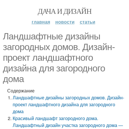
ДАЧА И ДИЗАЙН
главная
новости
статьи
Ландшафтные дизайны
загородных домов. Дизайн-
проект ландшафтного
дизайна для загородного
дома
Содержание
Ландшафтные дизайны загородных домов. Дизайн-
проект ландшафтного дизайна для загородного
дома
Красивый ландшафт загородного дома.
Ландшафтный дизайн участка загородного дома —