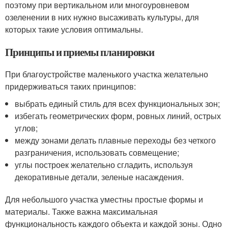
поэтому при вертикальном или многоуровневом
озеленении в них нужно высаживать культуры, для
которых такие условия оптимальны.
Принципы и приемы планировки
При благоустройстве маленького участка желательно
придерживаться таких принципов:
выбрать единый стиль для всех функциональных зон;
избегать геометрических форм, ровных линий, острых
углов;
между зонами делать плавные переходы без четкого
разграничения, использовать совмещение;
углы построек желательно сгладить, используя
декоративные детали, зеленые насаждения.
Для небольшого участка уместны простые формы и
материалы. Также важна максимальная
функциональность каждого объекта и каждой зоны. Одно