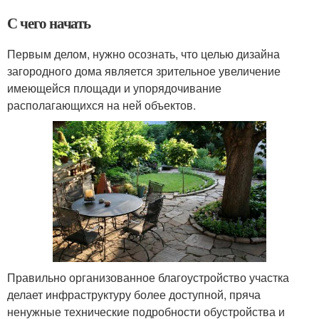
С чего начать
Первым делом, нужно осознать, что целью дизайна
загородного дома является зрительное увеличение
имеющейся площади и упорядочивание
располагающихся на ней объектов.
Правильно организованное благоустройство участка
делает инфраструктуру более доступной, пряча
ненужные технические подробности обустройства и