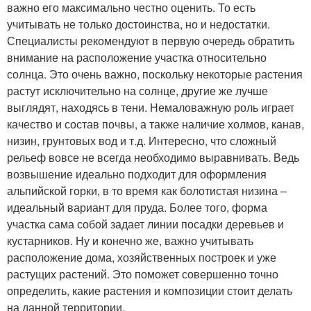
важно его максимально честно оценить. То есть
учитывать не только достоинства, но и недостатки.
Специалисты рекомендуют в первую очередь обратить
внимание на расположение участка относительно
солнца. Это очень важно, поскольку некоторые растения
растут исключительно на солнце, другие же лучше
выглядят, находясь в тени. Немаловажную роль играет
качество и состав почвы, а также наличие холмов, канав,
низин, грунтовых вод и т.д. Интересно, что сложный
рельеф вовсе не всегда необходимо выравнивать. Ведь
возвышение идеально подходит для оформления
альпийской горки, в то время как болотистая низина –
идеальный вариант для пруда. Более того, форма
участка сама собой задает линии посадки деревьев и
кустарников. Ну и конечно же, важно учитывать
расположение дома, хозяйственных построек и уже
растущих растений. Это поможет совершенно точно
определить, какие растения и композиции стоит делать
на данной территории.