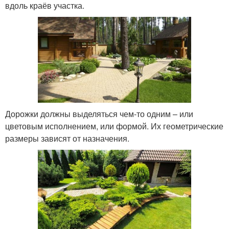
вдоль краёв участка.
Дорожки должны выделяться чем-то одним – или
цветовым исполнением, или формой. Их геометрические
размеры зависят от назначения.