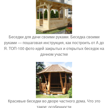
Беседки для дачи своими руками. Беседка своими
руками — пошаговая инструкция, как построить от А до
Я. ТОП-100 фото идей закрытых и открытых беседок на
дачном участке
Красивые беседки во дворе частного дома. Что это
такое: особенности