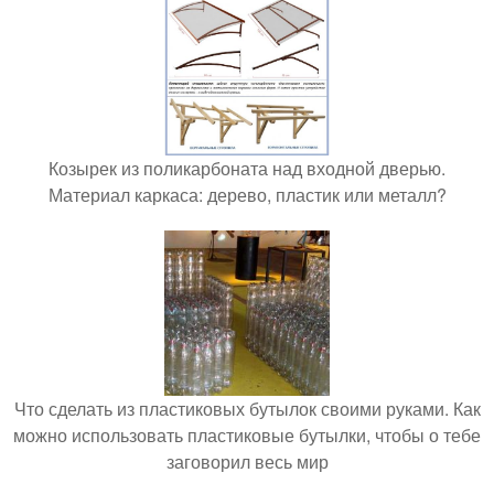
Козырек из поликарбоната над входной дверью.
Материал каркаса: дерево, пластик или металл?
Что сделать из пластиковых бутылок своими руками. Как
можно использовать пластиковые бутылки, чтобы о тебе
заговорил весь мир