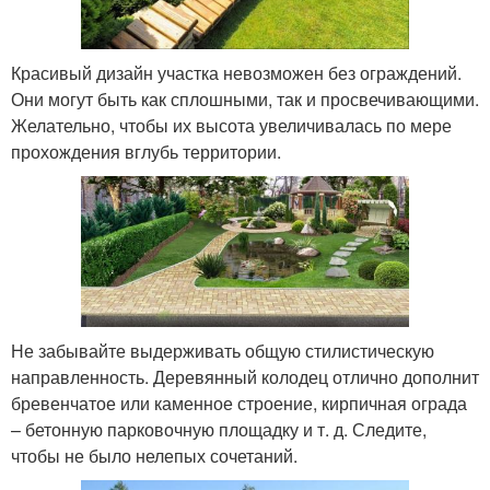
Красивый дизайн участка невозможен без ограждений.
Они могут быть как сплошными, так и просвечивающими.
Желательно, чтобы их высота увеличивалась по мере
прохождения вглубь территории.
Не забывайте выдерживать общую стилистическую
направленность. Деревянный колодец отлично дополнит
бревенчатое или каменное строение, кирпичная ограда
– бетонную парковочную площадку и т. д. Следите,
чтобы не было нелепых сочетаний.