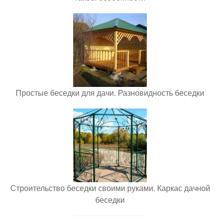
Простые беседки для дачи. Разновидность беседки
Строительство беседки своими руками. Каркас дачной
беседки