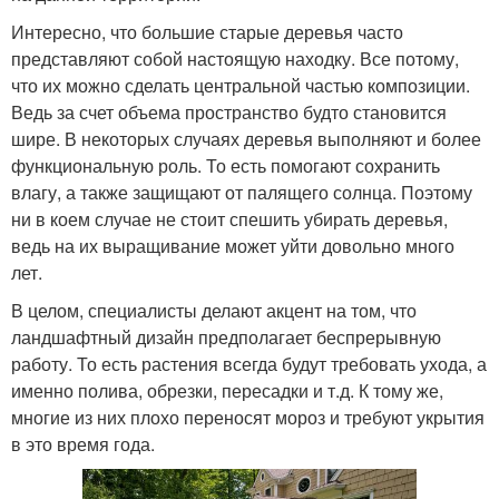
Интересно, что большие старые деревья часто
представляют собой настоящую находку. Все потому,
что их можно сделать центральной частью композиции.
Ведь за счет объема пространство будто становится
шире. В некоторых случаях деревья выполняют и более
функциональную роль. То есть помогают сохранить
влагу, а также защищают от палящего солнца. Поэтому
ни в коем случае не стоит спешить убирать деревья,
ведь на их выращивание может уйти довольно много
лет.
В целом, специалисты делают акцент на том, что
ландшафтный дизайн предполагает беспрерывную
работу. То есть растения всегда будут требовать ухода, а
именно полива, обрезки, пересадки и т.д. К тому же,
многие из них плохо переносят мороз и требуют укрытия
в это время года.