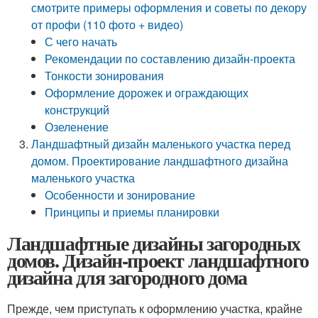
смотрите примеры оформления и советы по декору
от профи (110 фото + видео)
С чего начать
Рекомендации по составлению дизайн-проекта
Тонкости зонирования
Оформление дорожек и ограждающих
конструкций
Озеленение
Ландшафтный дизайн маленького участка перед
домом. Проектирование ландшафтного дизайна
маленького участка
Особенности и зонирование
Принципы и приемы планировки
Ландшафтные дизайны загородных
домов. Дизайн-проект ландшафтного
дизайна для загородного дома
Прежде, чем приступать к оформлению участка, крайне