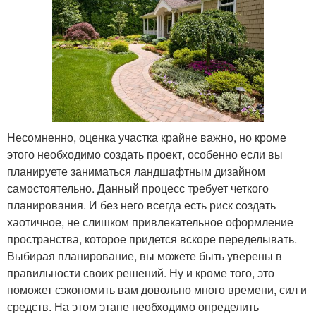
Несомненно, оценка участка крайне важно, но кроме
этого необходимо создать проект, особенно если вы
планируете заниматься ландшафтным дизайном
самостоятельно. Данный процесс требует четкого
планирования. И без него всегда есть риск создать
хаотичное, не слишком привлекательное оформление
пространства, которое придется вскоре переделывать.
Выбирая планирование, вы можете быть уверены в
правильности своих решений. Ну и кроме того, это
поможет сэкономить вам довольно много времени, сил и
средств. На этом этапе необходимо определить