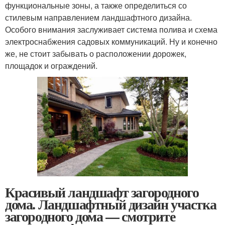
функциональные зоны, а также определиться со
стилевым направлением ландшафтного дизайна.
Особого внимания заслуживает система полива и схема
электроснабжения садовых коммуникаций. Ну и конечно
же, не стоит забывать о расположении дорожек,
площадок и ограждений.
Красивый ландшафт загородного
дома. Ландшафтный дизайн участка
загородного дома — смотрите