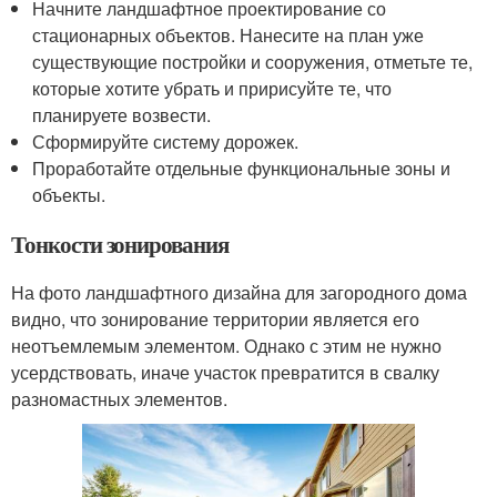
Начните ландшафтное проектирование со
стационарных объектов. Нанесите на план уже
существующие постройки и сооружения, отметьте те,
которые хотите убрать и пририсуйте те, что
планируете возвести.
Сформируйте систему дорожек.
Проработайте отдельные функциональные зоны и
объекты.
Тонкости зонирования
На фото ландшафтного дизайна для загородного дома
видно, что зонирование территории является его
неотъемлемым элементом. Однако с этим не нужно
усердствовать, иначе участок превратится в свалку
разномастных элементов.