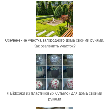
Озеленение участка загородного дома своими руками.
Как озеленить участок?
Лайфхаки из пластиковых бутылок для дома своими
руками