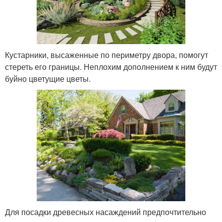
Кустарники, высаженные по периметру двора, помогут
стереть его границы. Неплохим дополнением к ним будут
буйно цветущие цветы.
Для посадки древесных насаждений предпочтительно