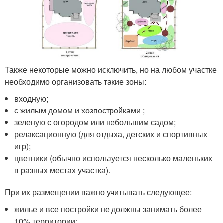
Также некоторые можно исключить, но на любом участке
необходимо организовать такие зоны:
входную;
с жилым домом и хозпостройками ;
зеленую с огородом или небольшим садом;
релаксационную (для отдыха, детских и спортивных
игр);
цветники (обычно используется несколько маленьких
в разных местах участка).
При их размещении важно учитывать следующее:
жилье и все постройки не должны занимать более
10% территории;