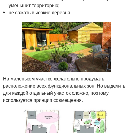
уменьшит территорию;
не сажать высокие деревья.
На маленьком участке желательно продумать
расположение всех функциональных зон. Но выделить
для каждой отдельный участок сложно, поэтому
используется принцип совмещения.