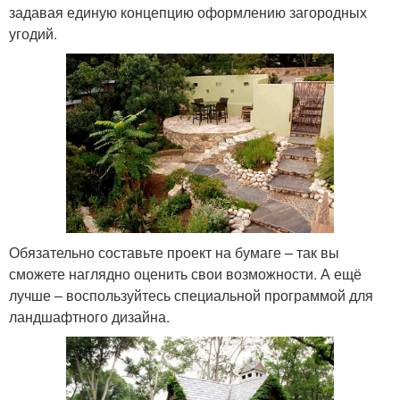
задавая единую концепцию оформлению загородных
угодий.
Обязательно составьте проект на бумаге – так вы
сможете наглядно оценить свои возможности. А ещё
лучше – воспользуйтесь специальной программой для
ландшафтного дизайна.