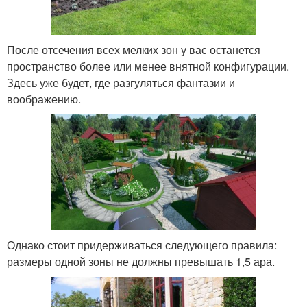
После отсечения всех мелких зон у вас останется
пространство более или менее внятной конфигурации.
Здесь уже будет, где разгуляться фантазии и
воображению.
Однако стоит придерживаться следующего правила:
размеры одной зоны не должны превышать 1,5 ара.