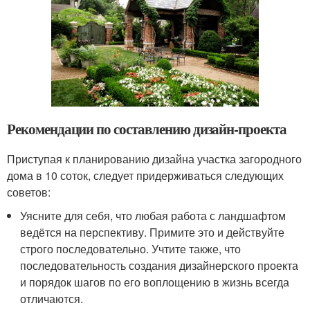
Рекомендации по составлению дизайн-проекта
Приступая к планированию дизайна участка загородного
дома в 10 соток, следует придерживаться следующих
советов:
Уясните для себя, что любая работа с ландшафтом
ведётся на перспективу. Примите это и действуйте
строго последовательно. Учтите также, что
последовательность создания дизайнерского проекта
и порядок шагов по его воплощению в жизнь всегда
отличаются.