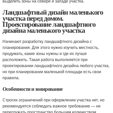
выделить зоны на севере и западе участка.
Ландшафтный дизайн маленького
участка перед домом.
Проектирование ландшафтного
дизайна маленького участка
Начинают разработку ландшафтного дизайна с
планирования. Для этого нужно изучить местность,
продумать, какие зоны нужны и где их лучше
расположить. Такая работа выполняется при
проектировании ландшафтного дизайна любого участка,
но при планировании маленькой площади есть свои
правила.
Особенности и зонирование
Строгих ограничений при оформлении участка нет, но
рекомендуется соблюдать важное требование — не
перегружать пространство большим количеством