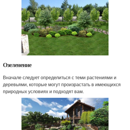
Озеленение
Вначале следует определиться с теми растениями и
деревьями, которые могут произрастать в имеющихся
природных условиях и подходят вам.