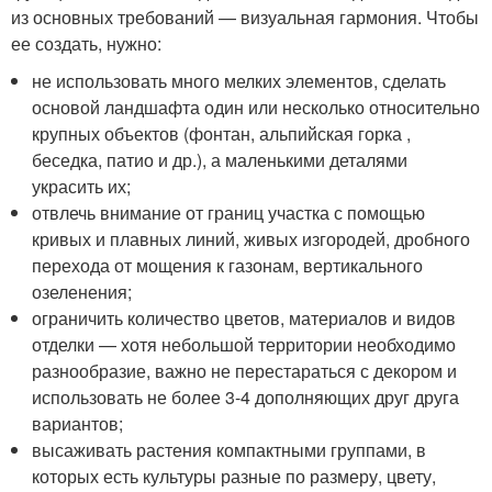
из основных требований — визуальная гармония. Чтобы
ее создать, нужно:
не использовать много мелких элементов, сделать
основой ландшафта один или несколько относительно
крупных объектов (фонтан, альпийская горка ,
беседка, патио и др.), а маленькими деталями
украсить их;
отвлечь внимание от границ участка с помощью
кривых и плавных линий, живых изгородей, дробного
перехода от мощения к газонам, вертикального
озеленения;
ограничить количество цветов, материалов и видов
отделки — хотя небольшой территории необходимо
разнообразие, важно не перестараться с декором и
использовать не более 3-4 дополняющих друг друга
вариантов;
высаживать растения компактными группами, в
которых есть культуры разные по размеру, цвету,