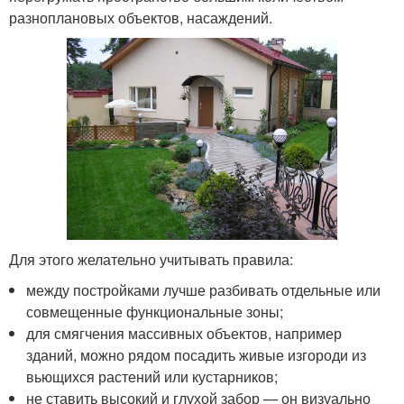
разноплановых объектов, насаждений.
Для этого желательно учитывать правила:
между постройками лучше разбивать отдельные или
совмещенные функциональные зоны;
для смягчения массивных объектов, например
зданий, можно рядом посадить живые изгороди из
вьющихся растений или кустарников;
не ставить высокий и глухой забор — он визуально