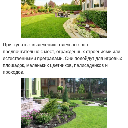
Приступать к выделению отдельных зон
предпочтительно с мест, ограждённых строениями или
естественными преградами. Они подойдут для игровых
площадок, маленьких цветников, палисадников и
проходов.