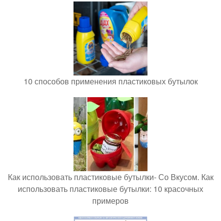
10 способов применения пластиковых бутылок
Как использовать пластиковые бутылки- Со Вкусом. Как
использовать пластиковые бутылки: 10 красочных
примеров