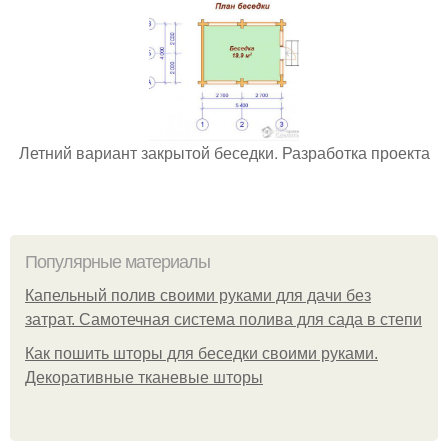
Летний вариант закрытой беседки. Разработка проекта
Популярные материалы
Капельный полив своими руками для дачи без
затрат. Самотечная система полива для сада в степи
Как пошить шторы для беседки своими руками.
Декоративные тканевые шторы