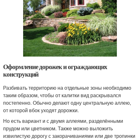
Оформление дорожек и ограждающих
конструкций
Разбивать территорию на отдельные зоны необходимо
таким образом, чтобы от калитки вид раскрывался
постепенно. Обычно делают одну центральную аллею,
от которой вбок уходят дорожки.
Но есть вариант и с двумя аллеями, разделёнными
прудом или цветником. Также можно выложить
извилистую дорогу с закорачиваниями или две тропинки