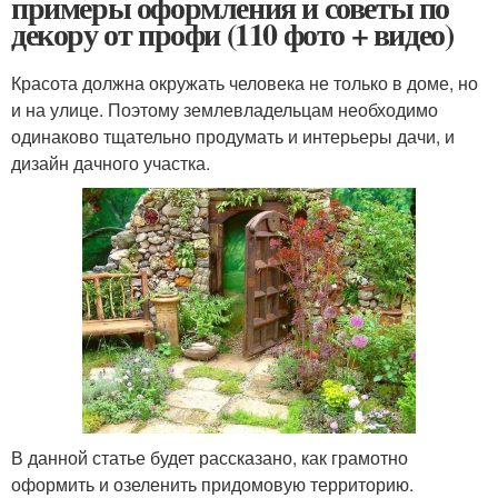
примеры оформления и советы по
декору от профи (110 фото + видео)
Красота должна окружать человека не только в доме, но
и на улице. Поэтому землевладельцам необходимо
одинаково тщательно продумать и интерьеры дачи, и
дизайн дачного участка.
В данной статье будет рассказано, как грамотно
оформить и озеленить придомовую территорию.