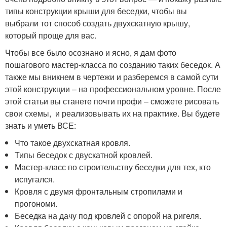
типы конструкции крыши для беседки, чтобы вы
выбрали тот способ создать двухскатную крышу,
который проще для вас.
Чтобы все было осознано и ясно, я дам фото
пошагового мастер-класса по созданию таких беседок. А
также мы вникнем в чертежи и разберемся в самой сути
этой конструкции – на профессиональном уровне. После
этой статьи вы станете почти профи – сможете рисовать
свои схемы, и реализовывать их на практике. Вы будете
знать и уметь ВСЕ:
Что такое двухскатная кровля.
Типы беседок с двускатной кровлей.
Мастер-класс по строительству беседки для тех, кто
испугался.
Кровля с двумя фронтальным стропилами и
прогономи.
Беседка на дачу под кровлей с опорой на ригеля.