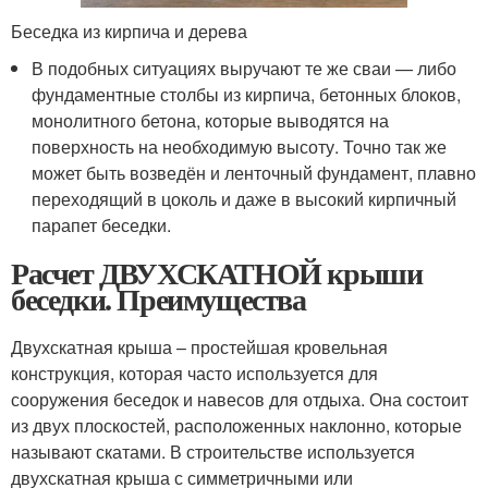
Беседка из кирпича и дерева
В подобных ситуациях выручают те же сваи — либо
фундаментные столбы из кирпича, бетонных блоков,
монолитного бетона, которые выводятся на
поверхность на необходимую высоту. Точно так же
может быть возведён и ленточный фундамент, плавно
переходящий в цоколь и даже в высокий кирпичный
парапет беседки.
Расчет ДВУХСКАТНОЙ крыши
беседки. Преимущества
Двухскатная крыша – простейшая кровельная
конструкция, которая часто используется для
сооружения беседок и навесов для отдыха. Она состоит
из двух плоскостей, расположенных наклонно, которые
называют скатами. В строительстве используется
двухскатная крыша с симметричными или