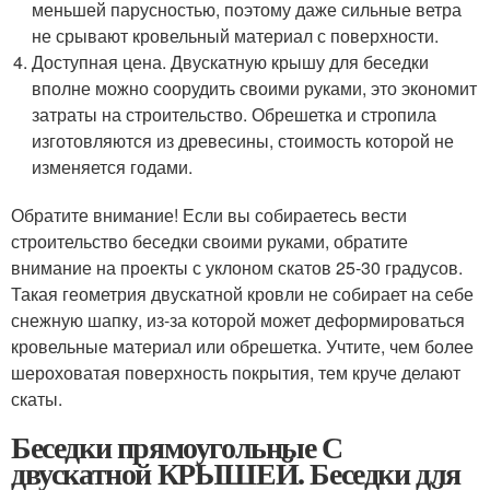
меньшей парусностью, поэтому даже сильные ветра
не срывают кровельный материал с поверхности.
Доступная цена. Двускатную крышу для беседки
вполне можно соорудить своими руками, это экономит
затраты на строительство. Обрешетка и стропила
изготовляются из древесины, стоимость которой не
изменяется годами.
Обратите внимание! Если вы собираетесь вести
строительство беседки своими руками, обратите
внимание на проекты с уклоном скатов 25-30 градусов.
Такая геометрия двускатной кровли не собирает на себе
снежную шапку, из-за которой может деформироваться
кровельные материал или обрешетка. Учтите, чем более
шероховатая поверхность покрытия, тем круче делают
скаты.
Беседки прямоугольные С
двускатной КРЫШЕЙ. Беседки для