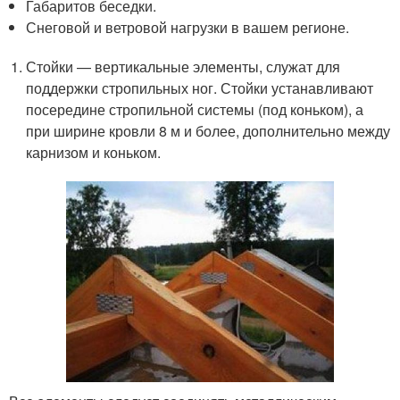
Габаритов беседки.
Снеговой и ветровой нагрузки в вашем регионе.
Стойки — вертикальные элементы, служат для
поддержки стропильных ног. Стойки устанавливают
посередине стропильной системы (под коньком), а
при ширине кровли 8 м и более, дополнительно между
карнизом и коньком.