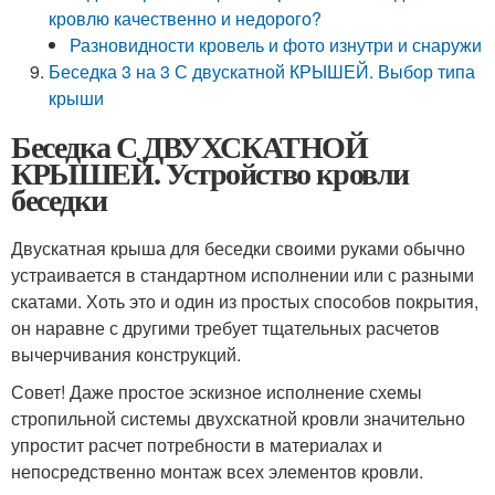
кровлю качественно и недорого?
Разновидности кровель и фото изнутри и снаружи
Беседка 3 на 3 С двускатной КРЫШЕЙ. Выбор типа
крыши
Беседка С ДВУХСКАТНОЙ
КРЫШЕЙ. Устройство кровли
беседки
Двускатная крыша для беседки своими руками обычно
устраивается в стандартном исполнении или с разными
скатами. Хоть это и один из простых способов покрытия,
он наравне с другими требует тщательных расчетов
вычерчивания конструкций.
Совет! Даже простое эскизное исполнение схемы
стропильной системы двухскатной кровли значительно
упростит расчет потребности в материалах и
непосредственно монтаж всех элементов кровли.