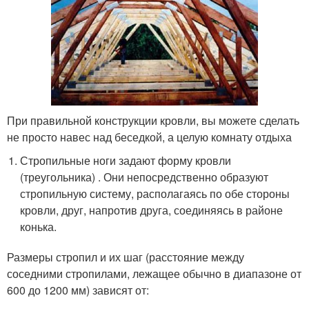
При правильной конструкции кровли, вы можете сделать
не просто навес над беседкой, а целую комнату отдыха
Стропильные ноги задают форму кровли
(треугольника) . Они непосредственно образуют
стропильную систему, располагаясь по обе стороны
кровли, друг, напротив друга, соединяясь в районе
конька.
Размеры стропил и их шаг (расстояние между
соседними стропилами, лежащее обычно в диапазоне от
600 до 1200 мм) зависят от: