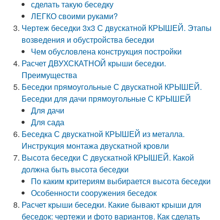
сделать такую беседку
ЛЕГКО своими руками?
Чертеж беседки 3х3 С двускатной КРЫШЕЙ. Этапы
возведения и обустройства беседки
Чем обусловлена конструкция постройки
Расчет ДВУХСКАТНОЙ крыши беседки.
Преимущества
Беседки прямоугольные С двускатной КРЫШЕЙ.
Беседки для дачи прямоугольные С КРЫШЕЙ
Для дачи
Для сада
Беседка С двускатной КРЫШЕЙ из металла.
Инструкция монтажа двускатной кровли
Высота беседки С двускатной КРЫШЕЙ. Какой
должна быть высота беседки
По каким критериям выбирается высота беседки
Особенности сооружения беседок
Расчет крыши беседки. Какие бывают крыши для
беседок: чертежи и фото вариантов. Как сделать