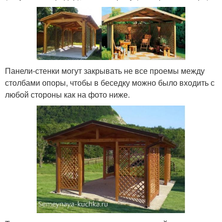
Панели-стенки могут закрывать не все проемы между
столбами опоры, чтобы в беседку можно было входить с
любой стороны как на фото ниже.