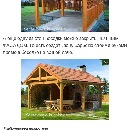
А еще одну из стен беседки можно закрыть ПЕЧНЫМ
ФАСАДОМ. То есть создать зону барбекю своими руками
прямо в беседке на вашей даче.
Действительно ли