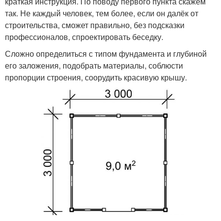
краткая инструкция. По поводу первого пункта скажем
так. Не каждый человек, тем более, если он далёк от
строительства, сможет правильно, без подсказки
профессионалов, спроектировать беседку.
Сложно определиться с типом фундамента и глубиной
его заложения, подобрать материалы, соблюсти
пропорции строения, соорудить красивую крышу.