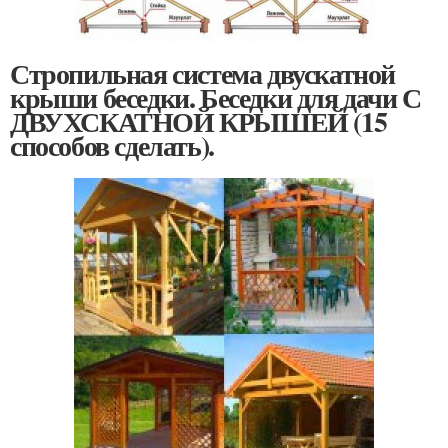
Стропильная система двускатной
крыши беседки. Беседки для дачи С
ДВУХСКАТНОЙ КРЫШЕЙ (15
способов сделать).