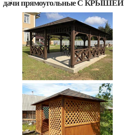
дачи прямоугольные С КРЫШЕЙ