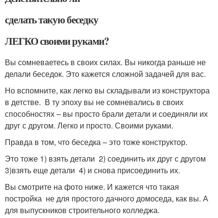
сделать такую беседку
ЛЕГКО своими руками?
Вы сомневаетесь в своих силах. Вы никогда раньше не
делали беседок. Это кажется сложной задачей для вас.
Но вспомните, как легко вы складывали из конструктора
в детстве. В ту эпоху вы не сомневались в своих
способностях – вы просто брали детали и соединяли их
друг с другом. Легко и просто. Своими руками.
Правда в том, что беседка – это тоже конструктор.
Это тоже 1) взять детали 2) соединить их друг с другом
3)взять еще детали 4) и снова присоединить их.
Вы смотрите на фото ниже. И кажется что такая
постройка не для простого дачного домоседа, как вы. А
для выпускников строительного колледжа.