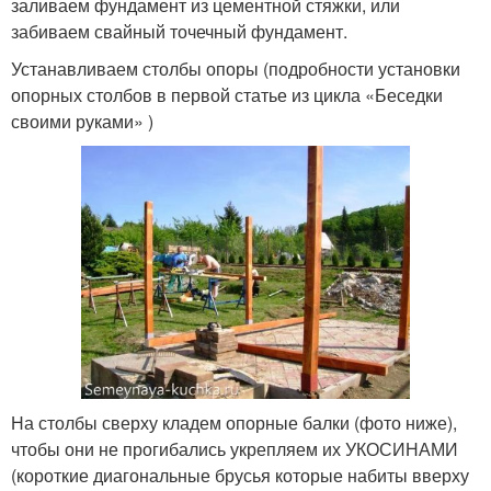
заливаем фундамент из цементной стяжки, или
забиваем свайный точечный фундамент.
Устанавливаем столбы опоры (подробности установки
опорных столбов в первой статье из цикла «Беседки
своими руками» )
На столбы сверху кладем опорные балки (фото ниже),
чтобы они не прогибались укрепляем их УКОСИНАМИ
(короткие диагональные брусья которые набиты вверху