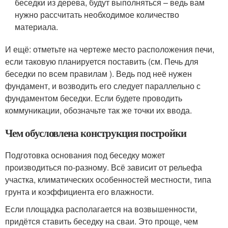
беседки из дерева, будут выполняться – ведь вам
нужно рассчитать необходимое количество
материала.
И ещё: отметьте на чертеже место расположения печи,
если таковую планируется поставить (см. Печь для
беседки по всем правилам ). Ведь под неё нужен
фундамент, и возводить его следует параллельно с
фундаментом беседки. Если будете проводить
коммуникации, обозначьте так же точки их ввода.
Чем обусловлена конструкция постройки
Подготовка основания под беседку может
производиться по-разному. Всё зависит от рельефа
участка, климатических особенностей местности, типа
грунта и коэффициента его влажности.
Если площадка располагается на возвышенности,
придётся ставить беседку на сваи. Это проще, чем