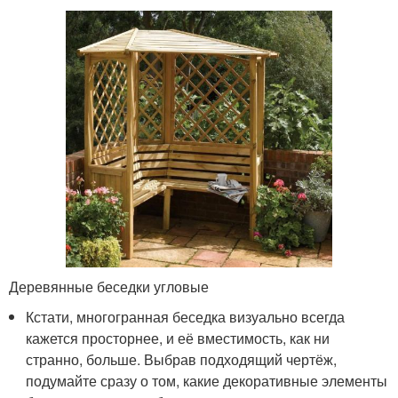
Деревянные беседки угловые
Кстати, многогранная беседка визуально всегда
кажется просторнее, и её вместимость, как ни
странно, больше. Выбрав подходящий чертёж,
подумайте сразу о том, какие декоративные элементы