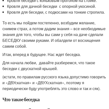
Кровля беседки с коньковым прогоном на стойке.
Кровля для дачной беседки с опорной укосиной.
Кровля для беседки, с подкосами на тонкие стропила.
То есть мы пойдем постепенно, возбудим желание,
снимем страх, а потом дадим знания – все необходимые
знания для того, чтобы вы сами у себя на даче сделали
БЕСЕДКУ своими руками. И обалдели от восхищения
самим собой.
Итак, вперед в будущее. Нас ждет беседка.
Для начала любви, давайте разберемся, что такое
беседки с двускатной крышей.
(кстати, по правилам русского языка допустимо говорить
и «ДВУскатная» и «ДВУХскатная», поэтому я
периодически буду употреблять это слово и так и сяк).
Что такое беседка