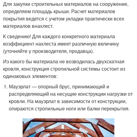
Для закупки строительных материалов на сооружение,
определяем площадь крыши. Расчет материалов
покрытия ведется с учетом укладки практически всех
материалов внахлест.
К сведению! Для каждого конкретного материала
коэффициент нахлеста имеет различную величину
(уточняйте у производителя, продавца).
Из какого бы материала не возводилась двухскатная
кровля, конструкция стропильной системы состоит из
одинаковых элементов:
Мауэрлат — опорный брус, принимающий и
распределяющий на несущие конструкции нагрузки от
кровли. На мауэрлат в зависимости от конструкции,
опираются стропильные ноги или балки перекрытия.