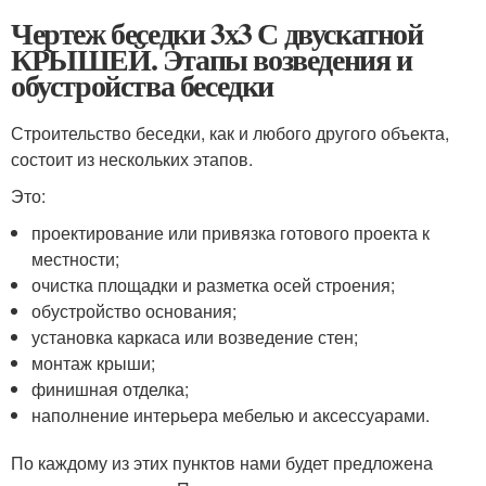
Чертеж беседки 3х3 С двускатной
КРЫШЕЙ. Этапы возведения и
обустройства беседки
Строительство беседки, как и любого другого объекта,
состоит из нескольких этапов.
Это:
проектирование или привязка готового проекта к
местности;
очистка площадки и разметка осей строения;
обустройство основания;
установка каркаса или возведение стен;
монтаж крыши;
финишная отделка;
наполнение интерьера мебелью и аксессуарами.
По каждому из этих пунктов нами будет предложена