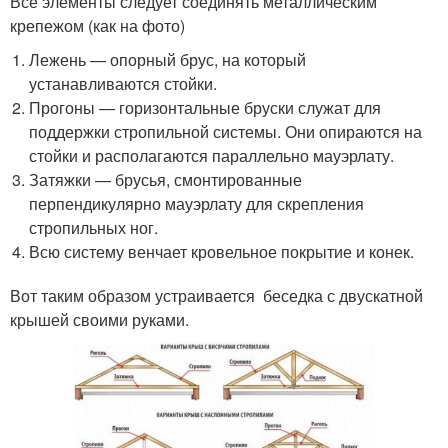
Все элементы следует соединять металлическим
крепежом (как на фото)
Лежень — опорный брус, на который
устанавливаются стойки.
Прогоны — горизонтальные бруски служат для
поддержки стропильной системы. Они опираются на
стойки и располагаются параллельно мауэрлату.
Затяжки — брусья, смонтированные
перпендикулярно мауэрлату для скрепления
стропильных ног.
Всю систему венчает кровельное покрытие и конек.
Вот таким образом устраивается беседка с двускатной
крышей своими руками.