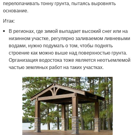
перелопачивать тонну грунта, пытаясь выровнять
основание.
Итак:
В регионах, где зимой выпадает высокий снег или на
низинном участке, регулярно заливаемом ливневыми
водами, нужно подумать о том, чтобы поднять
строение как можно выше над поверхностью грунта.
Организация водостока тоже является неотъемлемой
частью земляных работ на таких участках.