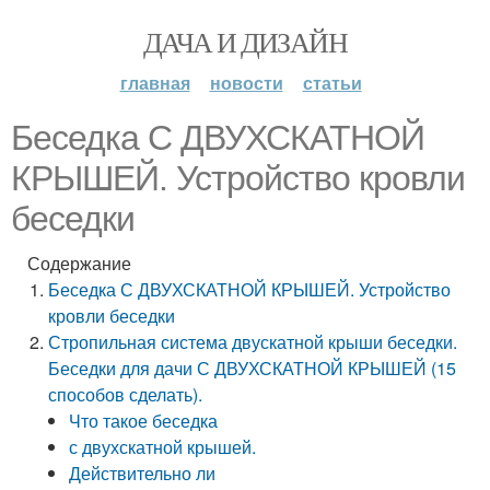
ДАЧА И ДИЗАЙН
главная
новости
статьи
Беседка С ДВУХСКАТНОЙ
КРЫШЕЙ. Устройство кровли
беседки
Содержание
Беседка С ДВУХСКАТНОЙ КРЫШЕЙ. Устройство
кровли беседки
Стропильная система двускатной крыши беседки.
Беседки для дачи С ДВУХСКАТНОЙ КРЫШЕЙ (15
способов сделать).
Что такое беседка
с двухскатной крышей.
Действительно ли