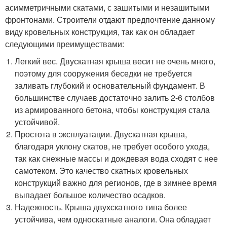
асимметричными скатами, с зашитыми и незашитыми
фронтонами. Строители отдают предпочтение данному
виду кровельных конструкция, так как он обладает
следующими преимуществами:
Легкий вес. Двускатная крыша весит не очень много,
поэтому для сооружения беседки не требуется
заливать глубокий и основательный фундамент. В
большинстве случаев достаточно залить 2-6 столбов
из армированного бетона, чтобы конструкция стала
устойчивой.
Простота в эксплуатации. Двускатная крыша,
благодаря уклону скатов, не требует особого ухода,
так как снежные массы и дождевая вода сходят с нее
самотеком. Это качество скатных кровельных
конструкций важно для регионов, где в зимнее время
выпадает большое количество осадков.
Надежность. Крыша двухскатного типа более
устойчива, чем односкатные аналоги. Она обладает