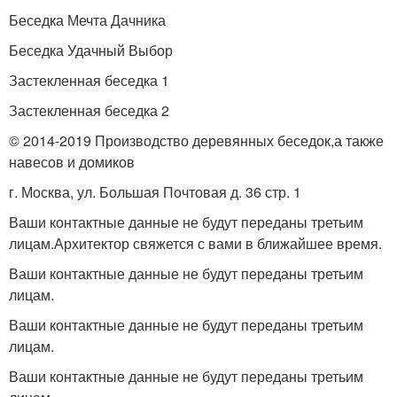
Беседка Мечта Дачника
Беседка Удачный Выбор
Застекленная беседка 1
Застекленная беседка 2
© 2014-2019 Производство деревянных беседок,а также
навесов и домиков
г. Москва, ул. Большая Почтовая д. 36 стр. 1
Ваши контактные данные не будут переданы третьим
лицам.Архитектор свяжется с вами в ближайшее время.
Ваши контактные данные не будут переданы третьим
лицам.
Ваши контактные данные не будут переданы третьим
лицам.
Ваши контактные данные не будут переданы третьим