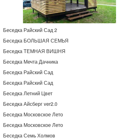
Беседка Райский Сад 2
Беседка БОЛЬШАЯ СЕМЬЯ
Беседка ТЕМНАЯ ВИШНЯ
Беседка Мечта Дачника
Беседка Райский Сад
Беседка Райский Сад
Беседка Летний Цвет
Беседка Айсберг ver2.0
Беседка Московское Лето
Беседка Московское Лето
Беседка Семь Холмов