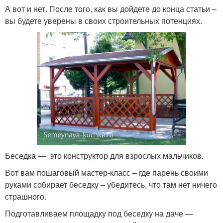
А вот и нет. После того, как вы дойдете до конца статьи –
вы будете уверены в своих строительных потенциях.
Беседка — это конструктор для взрослых мальчиков.
Вот вам пошаговый мастер-класс – где парень своими
руками собирает беседку – убедитесь, что там нет ничего
страшного.
Подготавливаем площадку под беседку на даче —