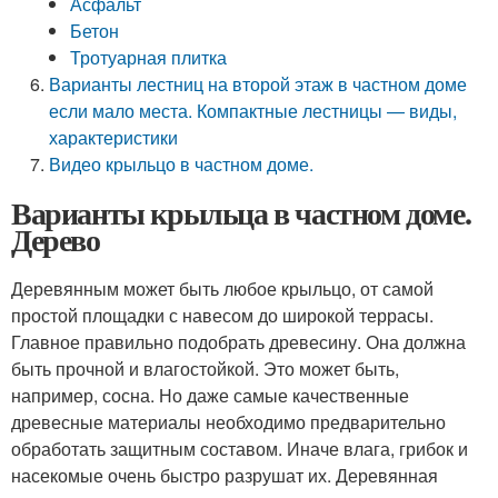
Асфальт
Бетон
Тротуарная плитка
Варианты лестниц на второй этаж в частном доме
если мало места. Компактные лестницы — виды,
характеристики
Видео крыльцо в частном доме.
Варианты крыльца в частном доме.
Дерево
Деревянным может быть любое крыльцо, от самой
простой площадки с навесом до широкой террасы.
Главное правильно подобрать древесину. Она должна
быть прочной и влагостойкой. Это может быть,
например, сосна. Но даже самые качественные
древесные материалы необходимо предварительно
обработать защитным составом. Иначе влага, грибок и
насекомые очень быстро разрушат их. Деревянная