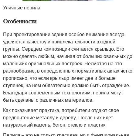
Уличные перила
Особенности
При проектировании здания особое внимание всегда
уделяется качеству и привлекательности входной
группы. Сердцем композиции считается крыльцо. Его
можно сделать любым, начиная от больших овальных до
маленьких оригинальных построек. Несмотря на это
разнообразие, в определенных нормативных актах четко
прописано, что если крыльцо имеет две и больше
ступенек, на нем обязательно должно быть ограждение.
Благодаря современным технологиям, перила могут
быть сделаны с различных материалов.
Как показывает практика, потребители отдают свое
предпочтение металлу и дереву. После них идет
натуральный камень, бетон, стекло и пластик.
Перила – это не только красивая, но и функциональная