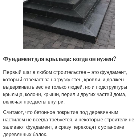
Фундамент для крыльца: когда он нужен?
Первый шаг в любом строительстве – это фундамент,
который отвечает за нагрузку стен, кровли, и должен
выдерживать вес не только людей, но и подструктуры
крыльца, колонн, крыши, перил и других частей дома,
включая предметы внутри.
Считают, что бетонное покрытие под деревянным
настилом не всегда требуется, и некоторые строители не
заливают фундамент, а сразу переходят к установке
деревянных балок.