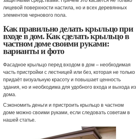
лицевой поверхности настила, но и всех деревянных
элементов чернового пола.
Как правильно делать крыльцо при
входе в дом. Как сделать крыльцо в
частном доме своими руками:
варианты и фото
Фасадное крыльцо перед входом в дом – необходимая
часть пристройки с лестницей или без, которая не только
придаёт визуальную красоту и повышает ценность
здания, но и необходима для удобного входа и выхода из
дома.
Сэкономить деньги и пристроить крыльцо в частном
доме можно своими руками, если следовать советам в
нашей статье.