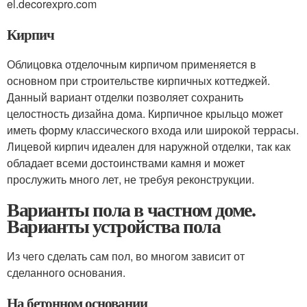
el.decorexpro.com
Кирпич
Облицовка отделочным кирпичом применяется в
основном при строительстве кирпичных коттеджей.
Данный вариант отделки позволяет сохранить
целостность дизайна дома. Кирпичное крыльцо может
иметь форму классического входа или широкой террасы.
Лицевой кирпич идеален для наружной отделки, так как
обладает всеми достоинствами камня и может
прослужить много лет, не требуя реконструкции.
Варианты пола в частном доме.
Варианты устройства пола
Из чего сделать сам пол, во многом зависит от
сделанного основания.
На бетонном основании