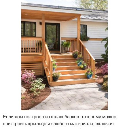
Если дом построен из шлакоблоков, то к нему можно
пристроить крыльцо из любого материала, включая