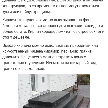
конструкцию, то со временем от неё могут отколоться
куски или пойдут трещины.
Кирпичные ступени заметно выигрывают на фоне
бетона и металла – со стороны дом выглядит солидно и
более богато. Кирпич хорошо ложится, быстрее сохнет и
стоит дешевле.
Вместо кирпича можно использовать природный или
искусственный камень (мрамор, песчаник, гранит,
доломит). Чаще всего можно встретить дома с
гранитными ступенями. Несмотря на шикарный вид,
гранит очень скользкий.