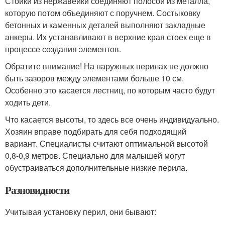
Стойки из нержавейки соединяют полосой из металла,
которую потом объединяют с поручнем. Состыковку
бетонных и каменных деталей выполняют закладные
анкеры. Их устанавливают в верхние края стоек еще в
процессе создания элементов.
Обратите внимание! На наружных перилах не должно
быть зазоров между элементами больше 10 см.
Особенно это касается лестниц, по которым часто будут
ходить дети.
Что касается высоты, то здесь все очень индивидуально.
Хозяин вправе подбирать для себя подходящий
вариант. Специалисты считают оптимальной высотой
0,8-0,9 метров. Специально для малышей могут
обустраиваться дополнительные низкие перила.
Разновидности
Учитывая установку перил, они бывают: