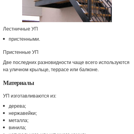
Лестничные УП
пристенными.
Пристенные УП
Две последних разновидности чаще всего используются
на уличном крыльце, террасе или балконе.
Материалы
УП изготавливаются из:
дерева;
нержавейки;
металла;
винила;