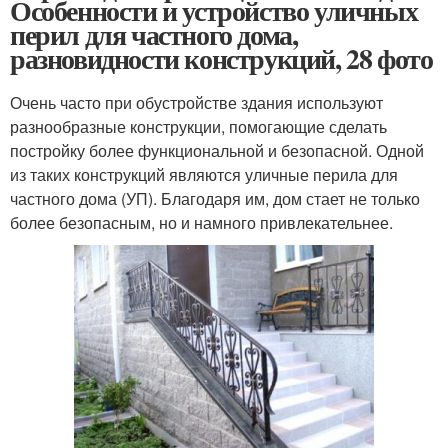
Особенности и устройство уличных
перил для частного дома,
разновидности конструкций, 28 фото
Очень часто при обустройстве здания используют
разнообразные конструкции, помогающие сделать
постройку более функциональной и безопасной. Одной
из таких конструкций являются уличные перила для
частного дома (УП). Благодаря им, дом стает не только
более безопасным, но и намного привлекательнее.