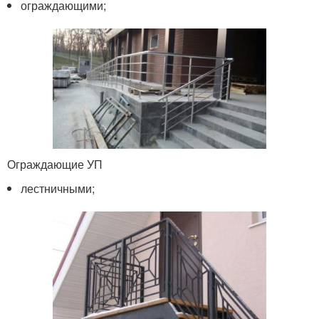
ограждающими;
Ограждающие УП
лестничными;