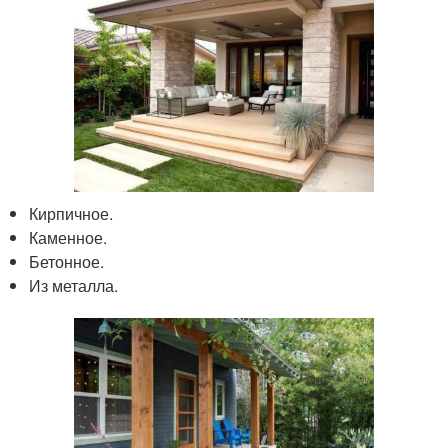
Кирпичное.
Каменное.
Бетонное.
Из металла.