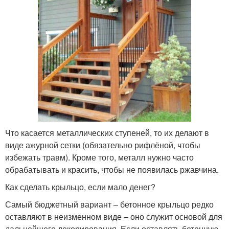
Что касается металлических ступеней, то их делают в
виде ажурной сетки (обязательно рифлёной, чтобы
избежать травм). Кроме того, металл нужно часто
обрабатывать и красить, чтобы не появилась ржавчина.
Как сделать крыльцо, если мало денег?
Самый бюджетный вариант – бетонное крыльцо редко
оставляют в неизменном виде – оно служит основой для
дальнейшего декорирования. Если оставлять бетонную