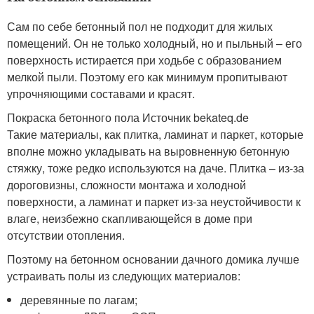
Сам по себе бетонный пол не подходит для жилых
помещений. Он не только холодный, но и пыльный – его
поверхность истирается при ходьбе с образованием
мелкой пыли. Поэтому его как минимум пропитывают
упрочняющими составами и красят.
Покраска бетонного пола Источник bekateq.de
Такие материалы, как плитка, ламинат и паркет, которые
вполне можно укладывать на выровненную бетонную
стяжку, тоже редко используются на даче. Плитка – из-за
дороговизны, сложности монтажа и холодной
поверхности, а ламинат и паркет из-за неустойчивости к
влаге, неизбежно скапливающейся в доме при
отсутствии отопления.
Поэтому на бетонном основании дачного домика лучше
устраивать полы из следующих материалов:
деревянные по лагам;