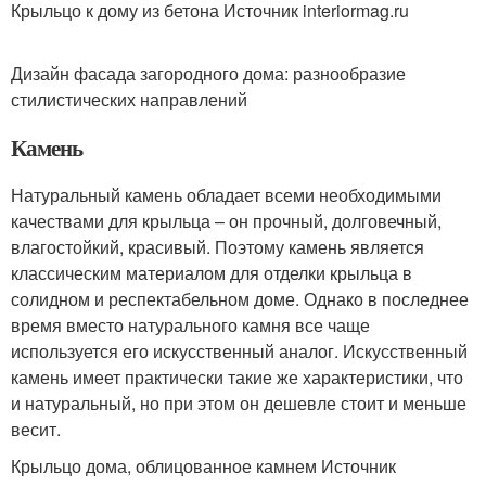
Крыльцо к дому из бетона Источник interiormag.ru
Дизайн фасада загородного дома: разнообразие
стилистических направлений
Камень
Натуральный камень обладает всеми необходимыми
качествами для крыльца – он прочный, долговечный,
влагостойкий, красивый. Поэтому камень является
классическим материалом для отделки крыльца в
солидном и респектабельном доме. Однако в последнее
время вместо натурального камня все чаще
используется его искусственный аналог. Искусственный
камень имеет практически такие же характеристики, что
и натуральный, но при этом он дешевле стоит и меньше
весит.
Крыльцо дома, облицованное камнем Источник