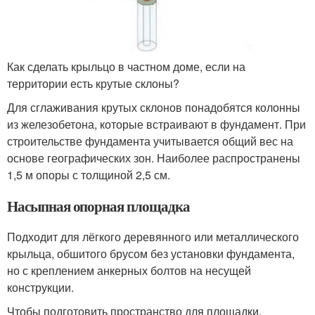
Как сделать крыльцо в частном доме, если на
территории есть крутые склоны?
Для сглаживания крутых склонов понадобятся колонны
из железобетона, которые встраивают в фундамент. При
строительстве фундамента учитывается общий вес на
основе географических зон. Наиболее распространены
1,5 м опоры с толщиной 2,5 см.
Насыпная опорная площадка
Подходит для лёгкого деревянного или металлического
крыльца, обшитого брусом без установки фундамента,
но с креплением анкерных болтов на несущей
конструкции.
Чтобы подготовить пространство для площадки,