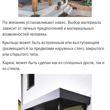
По желанию устанавливают навес. Выбор материала
зависит от личных предпочтений и материальных
возможностей человека.
Крыльцо может быть встроенным или выступающим
(размещается за пределами наружных стен), закрытого
или открытого типа.
Каркас может быть сделан как из сплошных досок, так и
из стекла.