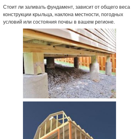
Стоит ли заливать фундамент, зависит от общего веса
конструкции крыльца, наклона местности, погодных
условий или состояния почвы в вашем регионе.