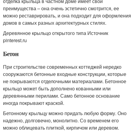
отделка крыльца в частном доме имеет свои
преимущества – она очень эстетично смотрится, ее
можно реставрировать, и она подходит для оформления
домов в самых разных архитектурных стилях.
Деревянное крыльцо открытого типа Источник
pinterest.ru
Бетон
При строительстве современных коттеджей нередко
сооружаются бетонные входные конструкции, которые
не покрываются отделочными материалами. Бетонное
крыльцо может быть дополнено кованными или
деревянными перилами. Само бетонное основание
иногда покрывают краской.
Бетонному крыльцу можно придать любую форму. Оно
надежно, долговечно, монолитно. Со временем его
можно облицевать плиткой, кирпичом или деревом.