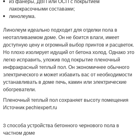
из фанеры, ДВП или ОСП с покрытием
лакокрасочными составами;
линолеума.
Линолеум идеально подходит для отделки пола в
неотапливаемом доме. Он не боится влаги, имеет
доступную цену и огромный выбор принтов и расцветок.
Но плохо изолирует идущий от бетона холод. Однако это
легко исправить, уложив под покрытие пленочный
инфракрасный теплый пол. Он экономичнее обычного
электрического и может избавить вас от необходимости
устанавливать в доме печь, камин или электрические
обогреватели.
Пленочный теплый пол сохраняет высоту помещения
Источник pechiexpert.ru
3 способа устройства бетонного чернового пола в
частном доме