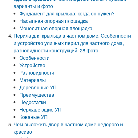
варианты и фото
Фундамент для крыльца: когда он нужен?
Насыпная опорная площадка
Монолитная опорная площадка
Перила для крыльца в частном доме. Особенности
и устройство уличных перил для частного дома,
разновидности конструкций, 28 фото
Особенности
Устройство
Разновидности
Материалы
Деревянные УП
Преимущества
Недостатки
Нержавеющие УП
Кованые УП
Чем выложить двор в частном доме недорого и
красиво