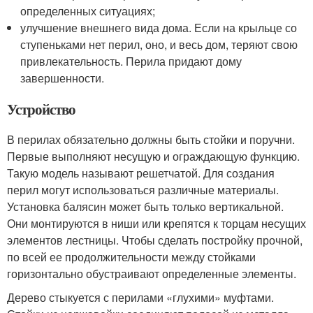
определенных ситуациях;
улучшение внешнего вида дома. Если на крыльце со
ступеньками нет перил, оно, и весь дом, теряют свою
привлекательность. Перила придают дому
завершенности.
Устройство
В перилах обязательно должны быть стойки и поручни.
Первые выполняют несущую и ограждающую функцию.
Такую модель называют решетчатой. Для создания
перил могут использоваться различные материалы.
Установка балясин может быть только вертикальной.
Они монтируются в ниши или крепятся к торцам несущих
элементов лестницы. Чтобы сделать постройку прочной,
по всей ее продолжительности между стойками
горизонтально обустраивают определенные элементы.
Дерево стыкуется с перилами «глухими» муфтами.