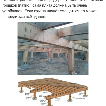
горшков (патио), сама плита должна быть очень
устойчивой. Если крыша начнёт смещаться, то может
повредиться всё здание.