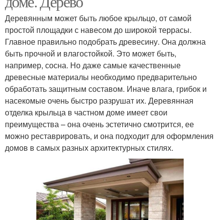
доме. Дерево
Деревянным может быть любое крыльцо, от самой
простой площадки с навесом до широкой террасы.
Главное правильно подобрать древесину. Она должна
быть прочной и влагостойкой. Это может быть,
например, сосна. Но даже самые качественные
древесные материалы необходимо предварительно
обработать защитным составом. Иначе влага, грибок и
насекомые очень быстро разрушат их. Деревянная
отделка крыльца в частном доме имеет свои
преимущества – она очень эстетично смотрится, ее
можно реставрировать, и она подходит для оформления
домов в самых разных архитектурных стилях.