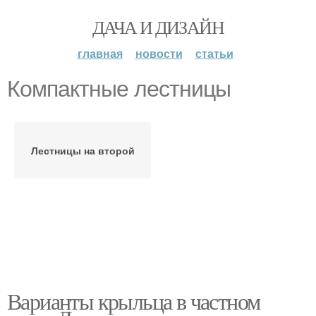
ДАЧА И ДИЗАЙН
главная
новости
статьи
Компактные лестницы
Лестницы на второй
Варианты крыльца в частном