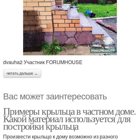
dvauha2 Участник FORUMHOUSE
читать дальше →
Вас может заинтересовать
Примеры крыльца в частном доме.
Какой материал используется для
постройки крыльца
Произвести крыльцо к дому возможно из разного