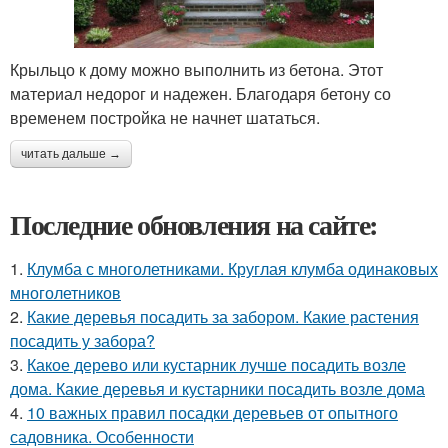
Крыльцо к дому можно выполнить из бетона. Этот
материал недорог и надежен. Благодаря бетону со
временем постройка не начнет шататься.
читать дальше →
Последние обновления на сайте:
1.
Клумба с многолетниками. Круглая клумба одинаковых
многолетников
2.
Какие деревья посадить за забором. Какие растения
посадить у забора?
3.
Какое дерево или кустарник лучше посадить возле
дома. Какие деревья и кустарники посадить возле дома
4.
10 важных правил посадки деревьев от опытного
садовника. Особенности