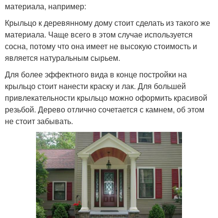
материала, например:
Крыльцо к деревянному дому стоит сделать из такого же
материала. Чаще всего в этом случае используется
сосна, потому что она имеет не высокую стоимость и
является натуральным сырьем.
Для более эффектного вида в конце постройки на
крыльцо стоит нанести краску и лак. Для большей
привлекательности крыльцо можно оформить красивой
резьбой. Дерево отлично сочетается с камнем, об этом
не стоит забывать.