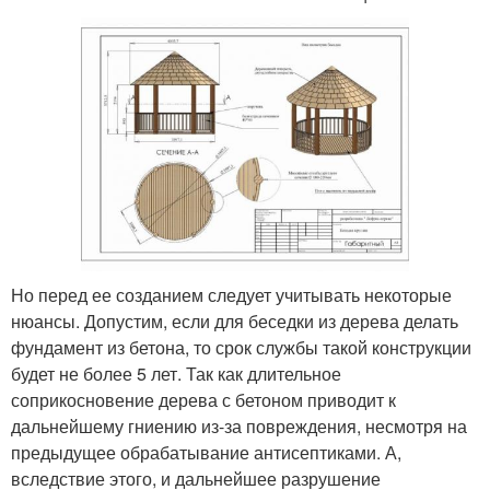
Но перед ее созданием следует учитывать некоторые
нюансы. Допустим, если для беседки из дерева делать
фундамент из бетона, то срок службы такой конструкции
будет не более 5 лет. Так как длительное
соприкосновение дерева с бетоном приводит к
дальнейшему гниению из-за повреждения, несмотря на
предыдущее обрабатывание антисептиками. А,
вследствие этого, и дальнейшее разрушение