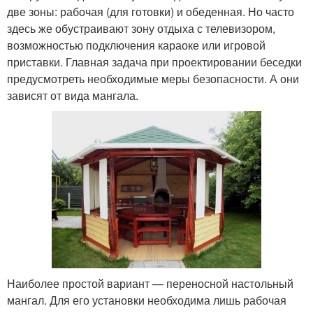
две зоны: рабочая (для готовки) и обеденная. Но часто
здесь же обустраивают зону отдыха с телевизором,
возможностью подключения караоке или игровой
приставки. Главная задача при проектировании беседки
предусмотреть необходимые меры безопасности. А они
зависят от вида мангала.
Наиболее простой вариант — переносной настольный
мангал. Для его установки необходима лишь рабочая