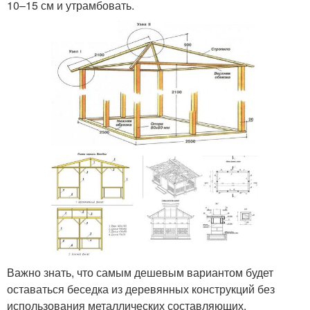
10–15 см и утрамбовать.
Важно знать, что самым дешевым вариантом будет
оставаться беседка из деревянных конструкций без
использования металлических составляющих.