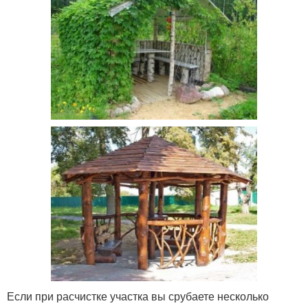
Если при расчистке участка вы срубаете несколько