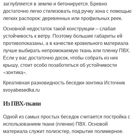
заглубляется в землю и бетонируется. Бревно
достаточно легко стилизовать под ручку зона с помощью
легких распорок: деревянных или профильных реек.
Основной недостаток такой конструкции – слабая
устойчивость к ветру. Поэтому большие габариты ей
противопоказаны, а в качестве кровельного материала
лучше выбирать непромокаемую ткань или пленку ПВХ.
Если у вас достаточно досок, чтобы собрать из них
крышу, стоит особо позаботиться об устойчивости
«зонтика».
Креативная разновидность беседки-зонтика Источник
svoyabesedka.ru
Из ПВХ-ткани
Одной из самых простых беседок считается постройка с
использованием ткани (пленки) ПВХ. Основой
материала служит полиэстер, покрытие полимерное.