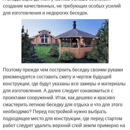
создание качественных, не требующих особых усилий
для изготовления и недорогих беседок.
Поэтому прежде чем построить беседку своими руками
рекомендуется составить смету и чертеж будущей
конструкции, где будут указаны все замеры и материалы
для изготовления. А далее следует ознакомиться с
проектами сооружений. Итак, как дешево и красиво
смастерить летнюю беседку для отдыха и что для этого
необходимо? Перед постройкой нужно выбрать
подходящее место для конструкции, где перед стартом
работ следует удалить верхний слой земли примерно на