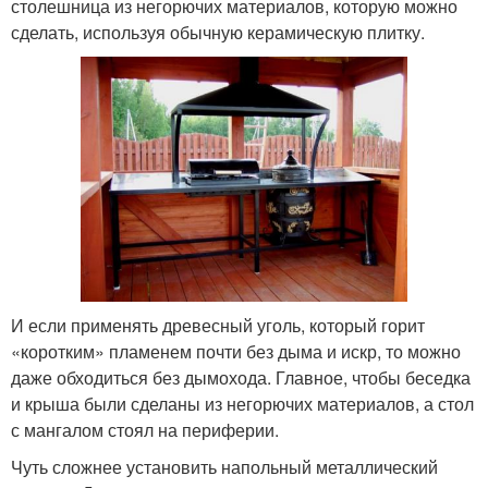
столешница из негорючих материалов, которую можно
сделать, используя обычную керамическую плитку.
И если применять древесный уголь, который горит
«коротким» пламенем почти без дыма и искр, то можно
даже обходиться без дымохода. Главное, чтобы беседка
и крыша были сделаны из негорючих материалов, а стол
с мангалом стоял на периферии.
Чуть сложнее установить напольный металлический