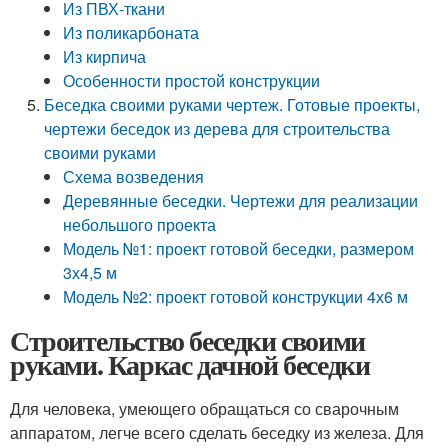
Из ПВХ-ткани
Из поликарбоната
Из кирпича
Особенности простой конструкции
Беседка своими руками чертеж. Готовые проекты,
чертежи беседок из дерева для строительства
своими руками
Схема возведения
Деревянные беседки. Чертежи для реализации
небольшого проекта
Модель №1: проект готовой беседки, размером
3х4,5 м
Модель №2: проект готовой конструкции 4х6 м
Строительство беседки своими
руками. Каркас дачной беседки
Для человека, умеющего обращаться со сварочным
аппаратом, легче всего сделать беседку из железа. Для