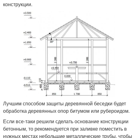
конструкции.
Лучшим способом защиты деревянной беседки будет
обработка деревянных опор битумом или рубероидом.
Если все-таки решили сделать основание конструкции
бетонным, то рекомендуется при заливке поместить в
нужных местах небольшие металлические трубы, чтобы