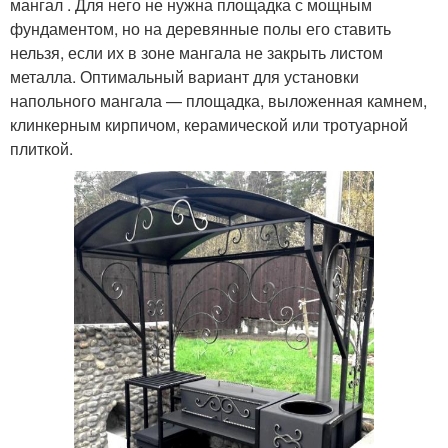
мангал . Для него не нужна площадка с мощным
фундаментом, но на деревянные полы его ставить
нельзя, если их в зоне мангала не закрыть листом
металла. Оптимальный вариант для установки
напольного мангала — площадка, выложенная камнем,
клинкерным кирпичом, керамической или тротуарной
плиткой.