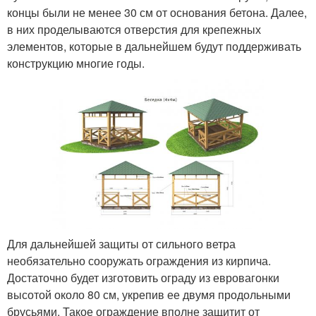
концы были не менее 30 см от основания бетона. Далее,
в них проделываются отверстия для крепежных
элементов, которые в дальнейшем будут поддерживать
конструкцию многие годы.
Для дальнейшей защиты от сильного ветра
необязательно сооружать ограждения из кирпича.
Достаточно будет изготовить ограду из евровагонки
высотой около 80 см, укрепив ее двумя продольными
брусьями. Такое ограждение вполне защитит от