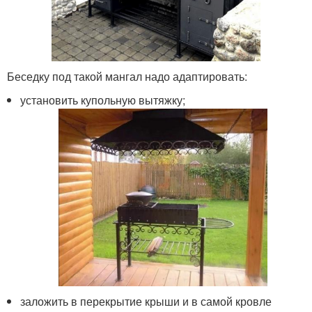
Беседку под такой мангал надо адаптировать:
установить купольную вытяжку;
заложить в перекрытие крыши и в самой кровле