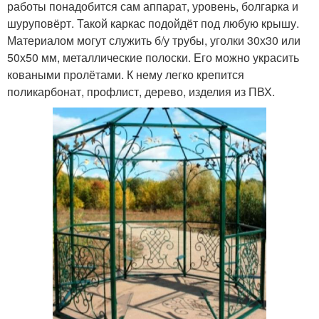
работы понадобится сам аппарат, уровень, болгарка и
шуруповёрт. Такой каркас подойдёт под любую крышу.
Материалом могут служить б/у трубы, уголки 30х30 или
50х50 мм, металлические полоски. Его можно украсить
коваными пролётами. К нему легко крепится
поликарбонат, профлист, дерево, изделия из ПВХ.