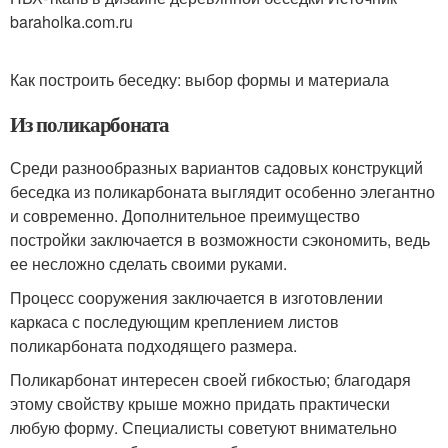
baraholka.com.ru
Как построить беседку: выбор формы и материала
Из поликарбоната
Среди разнообразных вариантов садовых конструкций
беседка из поликарбоната выглядит особенно элегантно
и современно. Дополнительное преимущество
постройки заключается в возможности сэкономить, ведь
ее несложно сделать своими руками.
Процесс сооружения заключается в изготовлении
каркаса с последующим креплением листов
поликарбоната подходящего размера.
Поликарбонат интересен своей гибкостью; благодаря
этому свойству крыше можно придать практически
любую форму. Специалисты советуют внимательно