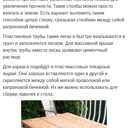
увеличения прочности. Такие столбы можно просто
вкопать в землю. Есть вариант выложить таким
способом целую стенку, связывая столбики между собой
капроновой бечевкой.
Пластиковые трубы также легко и быстро вкапываются в
грунт и заполняются песком. Для массивной крыши
внутрь трубы вместо песка заливают цементный
раствор.
Для каркаса подойдут и пластмассовые товарные
ящики. Они хорошо вставляются один в другой и
скрепляются между собой мягкой проволокой или
капроновой бечевкой. Их же можно использовать для
сборки лавочек и стола.