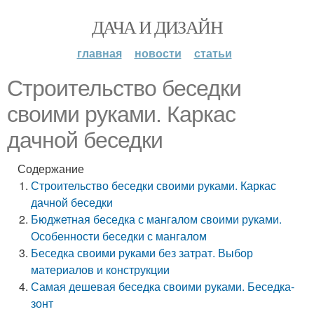
ДАЧА И ДИЗАЙН
главная
новости
статьи
Строительство беседки
своими руками. Каркас
дачной беседки
Содержание
Строительство беседки своими руками. Каркас
дачной беседки
Бюджетная беседка с мангалом своими руками.
Особенности беседки с мангалом
Беседка своими руками без затрат. Выбор
материалов и конструкции
Самая дешевая беседка своими руками. Беседка-
зонт