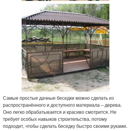
Самые простые дачные беседки можно сделать из
распространённого и доступного материала – дерева.
Оно легко обрабатывается и красиво смотрится. Не
требует особых навыков строительства, потому
подходит, чтобы сделать беседку быстро своими руками.