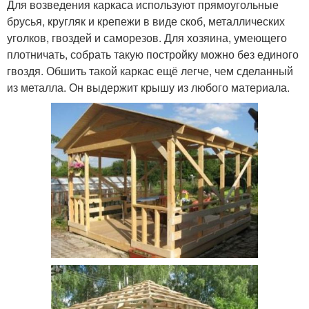
Для возведения каркаса используют прямоугольные
брусья, кругляк и крепежи в виде скоб, металлических
уголков, гвоздей и саморезов. Для хозяина, умеющего
плотничать, собрать такую постройку можно без единого
гвоздя. Обшить такой каркас ещё легче, чем сделанный
из металла. Он выдержит крышу из любого материала.