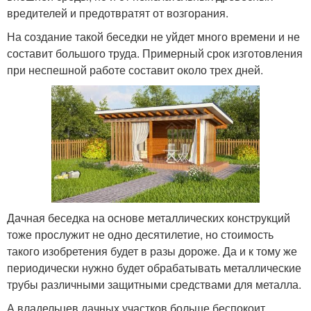
вредителей и предотвратят от возгорания.
На создание такой беседки не уйдет много времени и не
составит большого труда. Примерный срок изготовления
при неспешной работе составит около трех дней.
Дачная беседка на основе металлических конструкций
тоже прослужит не одно десятилетие, но стоимость
такого изобретения будет в разы дороже. Да и к тому же
периодически нужно будет обрабатывать металлические
трубы различными защитными средствами для металла.
А владельцев дачных участков больше беспокоит