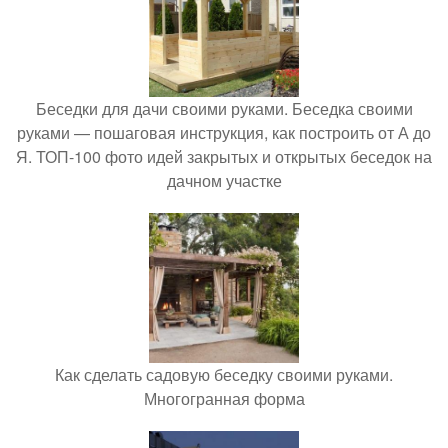
Беседки для дачи своими руками. Беседка своими
руками — пошаговая инструкция, как построить от А до
Я. ТОП-100 фото идей закрытых и открытых беседок на
дачном участке
Как сделать садовую беседку своими руками.
Многогранная форма