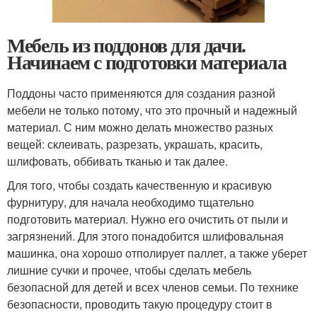
Мебель из поддонов для дачи.
Начинаем с подготовки материала
Поддоны часто применяются для создания разной
мебели не только потому, что это прочный и надежный
материал. С ним можно делать множество разных
вещей: склеивать, разрезать, украшать, красить,
шлифовать, оббивать тканью и так далее.
Для того, чтобы создать качественную и красивую
фурнитуру, для начала необходимо тщательно
подготовить материал. Нужно его очистить от пыли и
загрязнений. Для этого понадобится шлифовальная
машинка, она хорошо отполирует паллет, а также уберет
лишние сучки и прочее, чтобы сделать мебель
безопасной для детей и всех членов семьи. По технике
безопасности, проводить такую процедуру стоит в