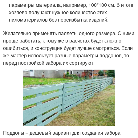
параметры материала, например, 100*100 см. В итоге
хозяева получают нужное количество этих
пиломатериалов без переизбытка изделий.
Желательно применять паллеты одного размера. С ними
проще работать, к тому же в расчетах будет сложно
ошибиться, и конструкция будет лучше смотреться. Если
же мастер использует разные параметры поддонов, то
перед постройкой забора их сортируют.
Поддоны – дешевый вариант для создания забора