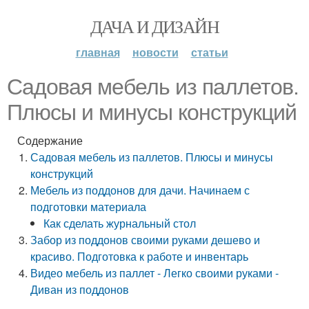
ДАЧА И ДИЗАЙН
главная
новости
статьи
Садовая мебель из паллетов.
Плюсы и минусы конструкций
Содержание
Садовая мебель из паллетов. Плюсы и минусы
конструкций
Мебель из поддонов для дачи. Начинаем с
подготовки материала
Как сделать журнальный стол
Забор из поддонов своими руками дешево и
красиво. Подготовка к работе и инвентарь
Видео мебель из паллет - Легко своими руками -
Диван из поддонов