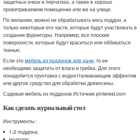
защитных очках и перчатках, а также в хорошо
проветриваемом помещении или же на улице.
По желанию, можно не обрабатывать весь поддон, а
только некоторые его части, которые будут участвовать в
создании фурнитуры. Например, все плоские
поверхности, которые будут краситься или оббиваться
тканью.
Если это
мебель из поддонов для дачи
, то ее
необходимо защитить от влаги и грибка. Для этого
понадобится грунтовка с водоотталкивающим эффектом
или другое средство для обработки древесины.
Садовая мебель из поддонов Источник pinterest.com
Как сделать журнальный стол
Инструменты :
1-2 поддона;
молоток;