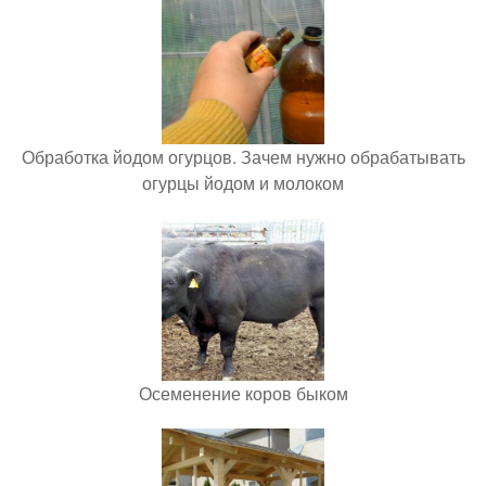
Обработка йодом огурцов. Зачем нужно обрабатывать
огурцы йодом и молоком
Осеменение коров быком