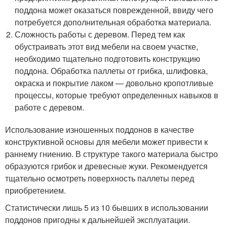
поддона может оказаться поврежденной, ввиду чего
потребуется дополнительная обработка материала.
Сложность работы с деревом. Перед тем как
обустраивать этот вид мебели на своем участке,
необходимо тщательно подготовить конструкцию
поддона. Обработка паллеты от грибка, шлифовка,
окраска и покрытие лаком — довольно кропотливые
процессы, которые требуют определенных навыков в
работе с деревом.
Использование изношенных поддонов в качестве
конструктивной основы для мебели может привести к
раннему гниению. В структуре такого материала быстро
образуются грибок и древесные жуки. Рекомендуется
тщательно осмотреть поверхность паллеты перед
приобретением.
Статистически лишь 5 из 10 бывших в использовании
поддонов пригодны к дальнейшей эксплуатации.