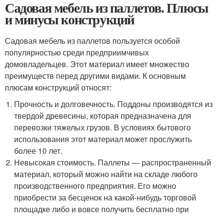
Садовая мебель из паллетов. Плюсы
и минусы конструкций
Садовая мебель из паллетов пользуется особой
популярностью среди предприимчивых
домовладельцев. Этот материал имеет множество
преимуществ перед другими видами. К основным
плюсам конструкций относят:
Прочность и долговечность. Поддоны производятся из
твердой древесины, которая предназначена для
перевозки тяжелых грузов. В условиях бытового
использования этот материал может прослужить
более 10 лет.
Невысокая стоимость. Паллеты — распространенный
материал, который можно найти на складе любого
производственного предприятия. Его можно
приобрести за бесценок на какой-нибудь торговой
площадке либо и вовсе получить бесплатно при