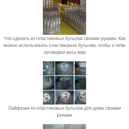
Что сделать из пластиковых бутылок своими руками. Как
можно использовать пластиковые бутылки, чтобы о тебе
заговорил весь мир
Лайфхаки из пластиковых бутылок для дома своими
руками