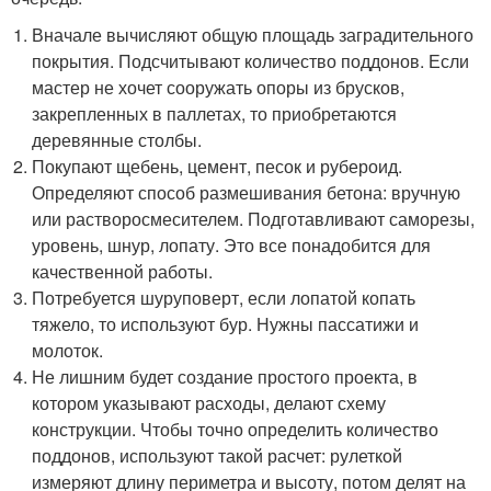
Вначале вычисляют общую площадь заградительного
покрытия. Подсчитывают количество поддонов. Если
мастер не хочет сооружать опоры из брусков,
закрепленных в паллетах, то приобретаются
деревянные столбы.
Покупают щебень, цемент, песок и рубероид.
Определяют способ размешивания бетона: вручную
или растворосмесителем. Подготавливают саморезы,
уровень, шнур, лопату. Это все понадобится для
качественной работы.
Потребуется шуруповерт, если лопатой копать
тяжело, то используют бур. Нужны пассатижи и
молоток.
Не лишним будет создание простого проекта, в
котором указывают расходы, делают схему
конструкции. Чтобы точно определить количество
поддонов, используют такой расчет: рулеткой
измеряют длину периметра и высоту, потом делят на