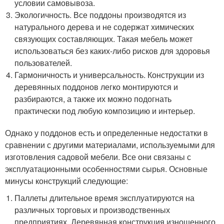
условии самовывоза.
Экологичность. Все поддоны производятся из
натурального дерева и не содержат химических
связующих составляющих. Такая мебель может
использоваться без каких-либо рисков для здоровья
пользователей.
Гармоничность и универсальность. Конструкции из
деревянных поддонов легко монтируются и
разбираются, а также их можно подогнать
практически под любую композицию и интерьер.
Однако у поддонов есть и определенные недостатки в
сравнении с другими материалами, используемыми для
изготовления садовой мебели. Все они связаны с
эксплуатационными особенностями сырья. Основные
минусы конструкций следующие:
Паллеты длительное время эксплуатируются на
различных торговых и производственных
предприятиях. Деревянная конструкция изношенного