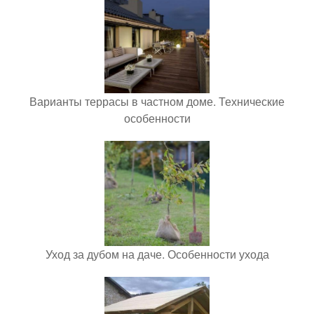
Варианты террасы в частном доме. Технические
особенности
Уход за дубом на даче. Особенности ухода