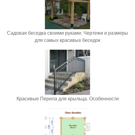
Садовая беседка своими руками. Чертежи и размеры
для самых красивых беседок
Красивые Перила для крыльца. Особенности