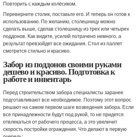
Повторить с каждым колёсиком.
Переверните столик, поставьте его. И теперь он готов к
использованию. По желанию, столешницу можно
сделать выше, сделав столешницу из трех или четырех
поддонов. Как видите, усилий потрачено немного, а
результат превзойдет все ожидания. Стол из паллет
смотрится стильно и красиво.
Забор из поддонов своими руками
дешево и красиво. Подготовка к
работе и инвентарь
Перед строительством забора специалисты заранее
подготавливают все необходимое. Поэтому этот вопрос
решают на самом первом шаге возведения забора. Если
все принадлежности будут под рукой, то не придется
отвлекаться от рабочего процесса, а это увеличит
скорость постройки ограждения. Что делают в первую
очередь: