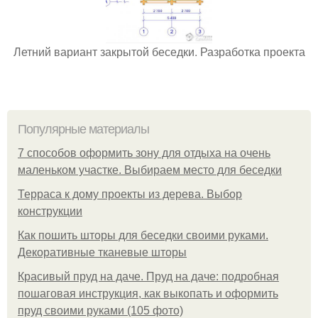
Летний вариант закрытой беседки. Разработка проекта
Популярные материалы
7 способов оформить зону для отдыха на очень
маленьком участке. Выбираем место для беседки
Терраса к дому проекты из дерева. Выбор
конструкции
Как пошить шторы для беседки своими руками.
Декоративные тканевые шторы
Красивый пруд на даче. Пруд на даче: подробная
пошаговая инструкция, как выкопать и оформить
пруд своими руками (105 фото)