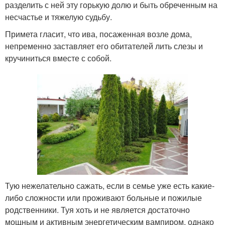
разделить с ней эту горькую долю и быть обреченным на
несчастье и тяжелую судьбу.
Примета гласит, что ива, посаженная возле дома,
непременно заставляет его обитателей лить слезы и
кручиниться вместе с собой.
Тую нежелательно сажать, если в семье уже есть какие-
либо сложности или проживают больные и пожилые
родственники. Туя хоть и не является достаточно
мощным и активным энергетическим вампиром, однако