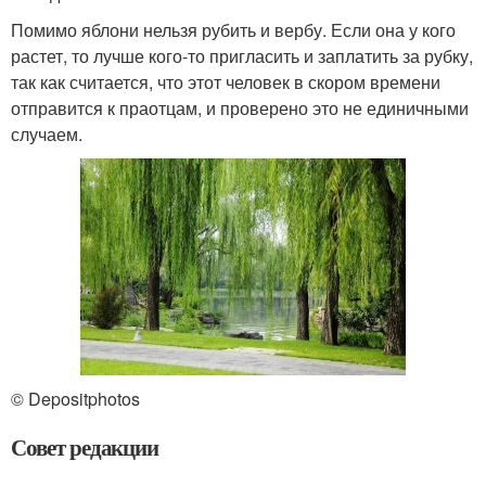
Помимо яблони нельзя рубить и вербу. Если она у кого
растет, то лучше кого-то пригласить и заплатить за рубку,
так как считается, что этот человек в скором времени
отправится к праотцам, и проверено это не единичными
случаем.
© Depositphotos
Совет редакции