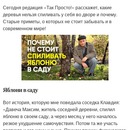
Сегодня редакция «Так Просто!» расскажет, какие
деревья нельзя спиливать у себя во дворе и почему.
Старые приметы, о которых не стоит забывать и в
современном мире!
Яблони в саду
Вот история, которую мне поведала соседка Клавдия:
«Давеча Максим, житель соседней деревни, спилил
яблоню в своем саду, а через месяц у него началось
резкое ухудшение самочувствия. Потом та же участь