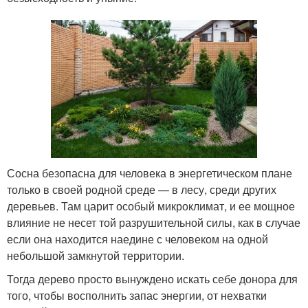
Сосна безопасна для человека в энергетическом плане
только в своей родной среде — в лесу, среди других
деревьев. Там царит особый микроклимат, и ее мощное
влияние не несет той разрушительной силы, как в случае
если она находится наедине с человеком на одной
небольшой замкнутой территории.
Тогда дерево просто вынуждено искать себе донора для
того, чтобы восполнить запас энергии, от нехватки