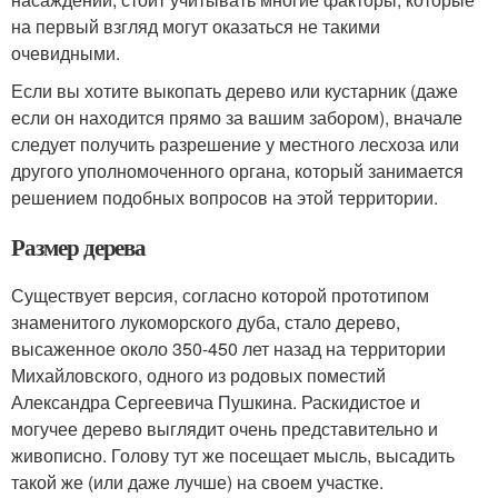
на первый взгляд могут оказаться не такими
очевидными.
Если вы хотите выкопать дерево или кустарник (даже
если он находится прямо за вашим забором), вначале
следует получить разрешение у местного лесхоза или
другого уполномоченного органа, который занимается
решением подобных вопросов на этой территории.
Размер дерева
Существует версия, согласно которой прототипом
знаменитого лукоморского дуба, стало дерево,
высаженное около 350-450 лет назад на территории
Михайловского, одного из родовых поместий
Александра Сергеевича Пушкина. Раскидистое и
могучее дерево выглядит очень представительно и
живописно. Голову тут же посещает мысль, высадить
такой же (или даже лучше) на своем участке.