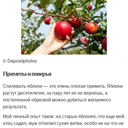
© Depositphotos
Приметы и поверья
Спиливать яблони — это очень плохая примета. Яблони
растут десятилетия, за пару лет их не вернешь, а
постепенной обрезкой можно добиться желаемого
результата.
Мой личный опыт таков: на старых яблонях, что еще мой
отец садил, муж отпилил сухие ветви, особо ни на что не