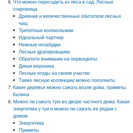
Что можно пересадить из леса в сад. Лесные
сокровища
Древние и величественные обитатели лесных
чащ
Трепетные колокольчики
Идеальный партнер
Нежные незабудки
Лесные драпировщики
Обратите внимание на первоцветы
Дикая вероника
Лесные ягоды на своем участке
Также лесную коллекцию можно пополнить:
Какие деревья можно сажать возле дома, приметы.
Калина
Можно ли сажать тую во дворе частного дома. Какая
энергетика у туи и можно ли сажать ее рядом с
домом
Энергетика
Приметы