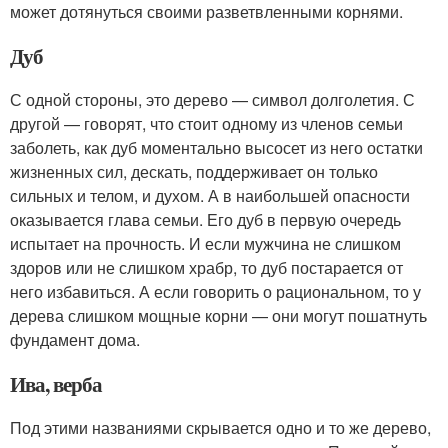
может дотянуться своими разветвленными корнями.
Дуб
С одной стороны, это дерево — символ долголетия. С
другой — говорят, что стоит одному из членов семьи
заболеть, как дуб моментально высосет из него остатки
жизненных сил, дескать, поддерживает он только
сильных и телом, и духом. А в наибольшей опасности
оказывается глава семьи. Его дуб в первую очередь
испытает на прочность. И если мужчина не слишком
здоров или не слишком храбр, то дуб постарается от
него избавиться. А если говорить о рациональном, то у
дерева слишком мощные корни — они могут пошатнуть
фундамент дома.
Ива, верба
Под этими названиями скрывается одно и то же дерево,