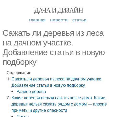
ДАЧА И ДИЗАЙН
главная
новости
статьи
Сажать ли деревья из леса
на дачном участке.
Добавление статьи в новую
подборку
Содержание
Сажать ли деревья из леса на дачном участке.
Добавление статьи в новую подборку
Размер дерева
Какие деревья нельзя сажать возле дома. Какие
деревья нельзя сажать рядом с домом — плохие
приметы и другие опасности
Сосна