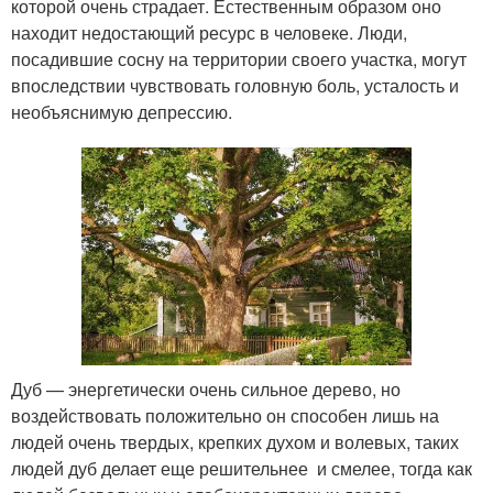
которой очень страдает. Естественным образом оно
находит недостающий ресурс в человеке. Люди,
посадившие сосну на территории своего участка, могут
впоследствии чувствовать головную боль, усталость и
необъяснимую депрессию.
Дуб — энергетически очень сильное дерево, но
воздействовать положительно он способен лишь на
людей очень твердых, крепких духом и волевых, таких
людей дуб делает еще решительнее и смелее, тогда как