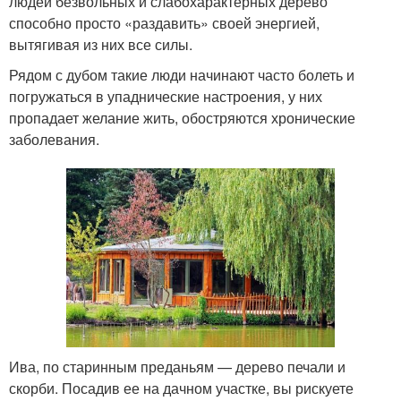
людей безвольных и слабохарактерных дерево
способно просто «раздавить» своей энергией,
вытягивая из них все силы.
Рядом с дубом такие люди начинают часто болеть и
погружаться в упаднические настроения, у них
пропадает желание жить, обостряются хронические
заболевания.
Ива, по старинным преданьям — дерево печали и
скорби. Посадив ее на дачном участке, вы рискуете