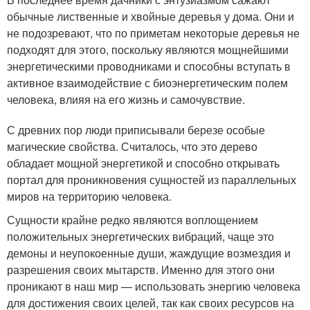
обычные лиственные и хвойные деревья у дома. Они и
не подозревают, что по приметам некоторые деревья не
подходят для этого, поскольку являются мощнейшими
энергетическими проводниками и способны вступать в
активное взаимодействие с биоэнергетическим полем
человека, влияя на его жизнь и самочувствие.
С древних пор люди приписывали березе особые
магические свойства. Считалось, что это дерево
обладает мощной энергетикой и способно открывать
портал для проникновения сущностей из параллельных
миров на территорию человека.
Сущности крайне редко являются воплощением
положительных энергетических вибраций, чаще это
демоны и неупокоенные души, жаждущие возмездия и
разрешения своих мытарств. Именно для этого они
проникают в наш мир — использовать энергию человека
для достижения своих целей, так как своих ресурсов на