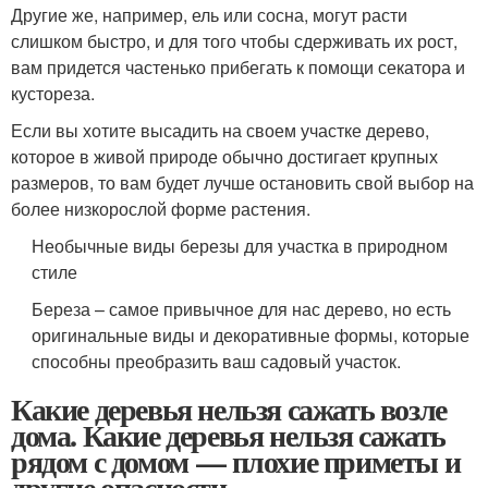
Другие же, например, ель или сосна, могут расти
слишком быстро, и для того чтобы сдерживать их рост,
вам придется частенько прибегать к помощи секатора и
кустореза.
Если вы хотите высадить на своем участке дерево,
которое в живой природе обычно достигает крупных
размеров, то вам будет лучше остановить свой выбор на
более низкорослой форме растения.
Необычные виды березы для участка в природном
стиле
Береза – самое привычное для нас дерево, но есть
оригинальные виды и декоративные формы, которые
способны преобразить ваш садовый участок.
Какие деревья нельзя сажать возле
дома. Какие деревья нельзя сажать
рядом с домом — плохие приметы и
другие опасности