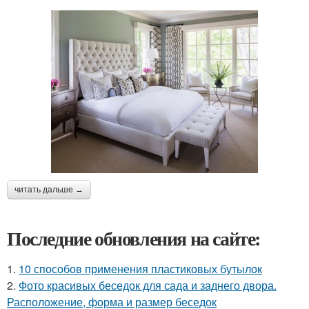
читать дальше →
Последние обновления на сайте:
1.
10 способов применения пластиковых бутылок
2.
Фото красивых беседок для сада и заднего двора.
Расположение, форма и размер беседок