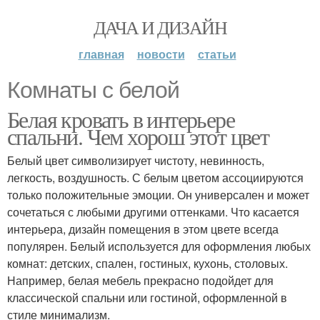
ДАЧА И ДИЗАЙН
главная
новости
статьи
Комнаты с белой
Белая кровать в интерьере
спальни. Чем хорош этот цвет
Белый цвет символизирует чистоту, невинность,
легкость, воздушность. С белым цветом ассоциируются
только положительные эмоции. Он универсален и может
сочетаться с любыми другими оттенками. Что касается
интерьера, дизайн помещения в этом цвете всегда
популярен. Белый используется для оформления любых
комнат: детских, спален, гостиных, кухонь, столовых.
Например, белая мебель прекрасно подойдет для
классической спальни или гостиной, оформленной в
стиле минимализм.