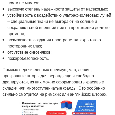
почти не мнутся;
высокую степень надежности защиты от насекомых;
устойчивость к воздействию ультрафиолетовых лучей
– специальные ткани не выгорают на солнце и
сохраняют свой внешний вид на протяжении долгого
времени;
возможность создания пространства, скрытого от
посторонних глаз;
отсутствие сквозняков;
пожаробезопасность.
Помимо перечисленных преимуществ, легкие,
прозрачные шторы для веранд еще и свободно
драпируются, из них можно сформировать красивые
складки или многоступенчатые фалды. Это особенно
стильно смотрится на римских или английских шторах.