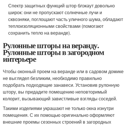
Спектр защитных функций штор блэкаут довольно
широк: они не пропускают солнечные лучи и
сквозняки, поглощают часть уличного шума, обладают
теплоизоляционными свойствами (помогают
сохранить тепло на веранде).
Рулонные шторы на веранду.
Рулонные шторы в загородном
интерьере
Чтобы оконный проем на веранде или в садовом домике
не выглядел безликим, необходимо правильно
подобрать подходящие занавеси. Установив рулонную
штору, вы придадите помещению неповторимый
колорит, вызывающий завистливые взгляды соседей.
Такими изделиями украшают не только окна изнутри
помещения. С их помощью оригинально оформляют
внешние проемы сезонных строений в загородных