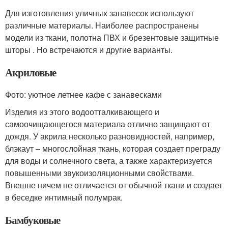
Для изготовления уличных занавесок используют
различные материалы. Наиболее распространены
модели из ткани, полотна ПВХ и брезентовые защитные
шторы . Но встречаются и другие варианты.
Акриловые
Фото: уютное летнее кафе с занавесками
Изделия из этого водоотталкивающего и
самоочищающегося материала отлично защищают от
дождя. У акрила несколько разновидностей, например,
блэкаут – многослойная ткань, которая создает преграду
для воды и солнечного света, а также характеризуется
повышенными звукоизоляционными свойствами.
Внешне ничем не отличается от обычной ткани и создает
в беседке интимный полумрак.
Бамбуковые