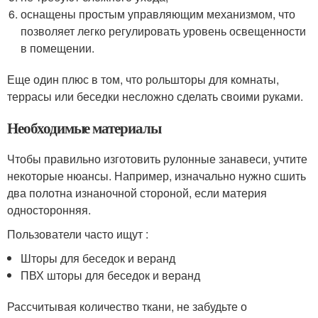
оснащены простым управляющим механизмом, что
позволяет легко регулировать уровень освещенности
в помещении.
Еще один плюс в том, что рольшторы для комнаты,
террасы или беседки несложно сделать своими руками.
Необходимые материалы
Чтобы правильно изготовить рулонные занавеси, учтите
некоторые нюансы. Например, изначально нужно сшить
два полотна изнаночной стороной, если материя
односторонняя.
Пользователи часто ищут :
Шторы для беседок и веранд
ПВХ шторы для беседок и веранд
Рассчитывая количество ткани, не забудьте о