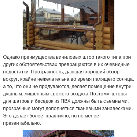
Однако преимущества виниловых штор такого типа при
других обстоятельствах превращаются в их очевидные
недостатки. Прозрачность, дающая хороший обзор
вокруг, крайне нежелательна во время палящего солнца,
а то, что они не продуваются, делает помещение внутри
душным, лишенным свежего воздуха.Поэтому шторы
для шатров и беседок из ПВХ должны быть съемными,
прозрачные могут дополняться тканевыми занавесками.
Это делает более практично, но не менее
презентабельно.