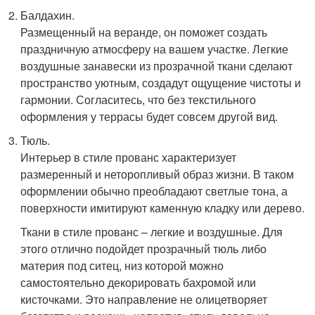
Балдахин.
Размещенный на веранде, он поможет создать
праздничную атмосферу на вашем участке. Легкие
воздушные занавески из прозрачной ткани сделают
пространство уютным, создадут ощущение чистоты и
гармонии. Согласитесь, что без текстильного
оформления у террасы будет совсем другой вид.
Тюль.
Интерьер в стиле прованс характеризует
размеренный и неторопливый образ жизни. В таком
оформлении обычно преобладают светлые тона, а
поверхности имитируют каменную кладку или дерево.
Ткани в стиле прованс – легкие и воздушные. Для
этого отлично подойдет прозрачный тюль либо
материя под ситец, низ которой можно
самостоятельно декорировать бахромой или
кисточками. Это направление не олицетворяет