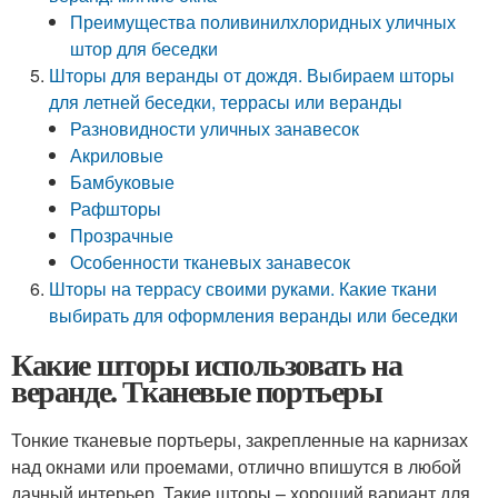
Преимущества поливинилхлоридных уличных
штор для беседки
Шторы для веранды от дождя. Выбираем шторы
для летней беседки, террасы или веранды
Разновидности уличных занавесок
Акриловые
Бамбуковые
Рафшторы
Прозрачные
Особенности тканевых занавесок
Шторы на террасу своими руками. Какие ткани
выбирать для оформления веранды или беседки
Какие шторы использовать на
веранде. Тканевые портьеры
Тонкие тканевые портьеры, закрепленные на карнизах
над окнами или проемами, отлично впишутся в любой
дачный интерьер. Такие шторы – хороший вариант для