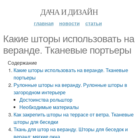
ДАЧА И ДИЗАЙН
главная
новости
статьи
Какие шторы использовать на
веранде. Тканевые портьеры
Содержание
Какие шторы использовать на веранде. Тканевые
портьеры
Рулонные шторы на веранду. Рулонные шторы в
загородном интерьере
Достоинства рольштор
Необходимые материалы
Как закрепить шторы на террасе от ветра. Тканевые
шторы для беседки
Ткань для штор на веранду. Шторы для беседок и
веранд: мягкие окна