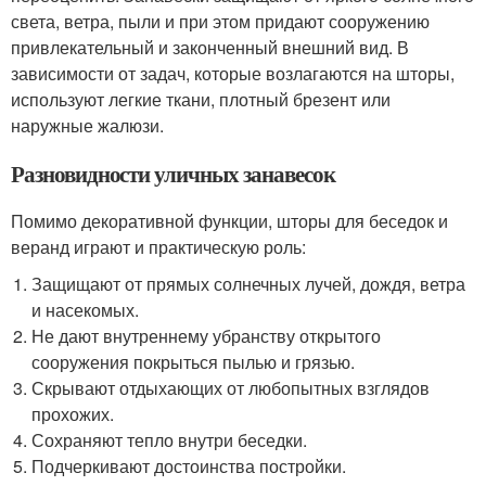
света, ветра, пыли и при этом придают сооружению
привлекательный и законченный внешний вид. В
зависимости от задач, которые возлагаются на шторы,
используют легкие ткани, плотный брезент или
наружные жалюзи.
Разновидности уличных занавесок
Помимо декоративной функции, шторы для беседок и
веранд играют и практическую роль:
Защищают от прямых солнечных лучей, дождя, ветра
и насекомых.
Не дают внутреннему убранству открытого
сооружения покрыться пылью и грязью.
Скрывают отдыхающих от любопытных взглядов
прохожих.
Сохраняют тепло внутри беседки.
Подчеркивают достоинства постройки.