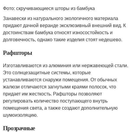
Фото: скручивающиеся шторы из бамбука
Занавески из натурального экологичного материала
придают дачной веранде эксклюзивный внешний вид. К
достоинствам бамбука относят износостойкость и
долговечность, однако такие изделия стоят недешево.
Рафшторы
Изготавливаются из алюминия или нержавеющей стали.
Это солнцезащитные системы, которые
устанавливаются снаружи помещения. От обычных
жалюзи отличаются загнутыми краями полосок, что
придает им жесткость. Рафшторы позволяют
регулировать количество поступающего внутрь
помещения света, а также создают дополнительную
шумоизоляцию.
Прозрачные