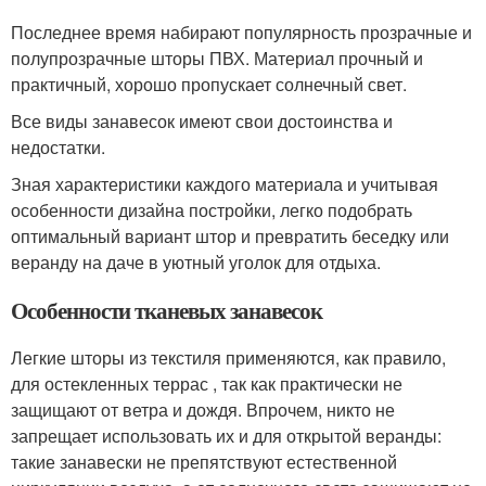
Последнее время набирают популярность прозрачные и
полупрозрачные шторы ПВХ. Материал прочный и
практичный, хорошо пропускает солнечный свет.
Все виды занавесок имеют свои достоинства и
недостатки.
Зная характеристики каждого материала и учитывая
особенности дизайна постройки, легко подобрать
оптимальный вариант штор и превратить беседку или
веранду на даче в уютный уголок для отдыха.
Особенности тканевых занавесок
Легкие шторы из текстиля применяются, как правило,
для остекленных террас , так как практически не
защищают от ветра и дождя. Впрочем, никто не
запрещает использовать их и для открытой веранды:
такие занавески не препятствуют естественной