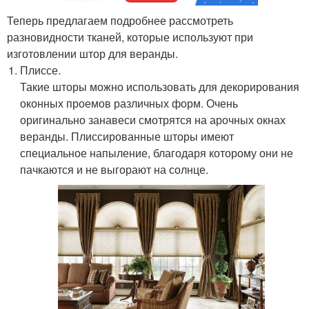
Теперь предлагаем подробнее рассмотреть
разновидности тканей, которые используют при
изготовлении штор для веранды.
Плиссе.
Такие шторы можно использовать для декорирования
оконных проемов различных форм. Очень
оригинально занавеси смотрятся на арочных окнах
веранды. Плиссированные шторы имеют
специальное напыление, благодаря которому они не
пачкаются и не выгорают на солнце.