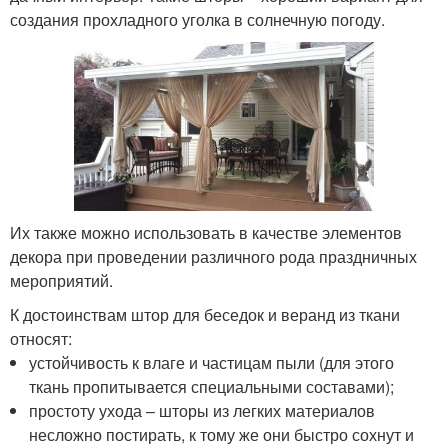
создания прохладного уголка в солнечную погоду.
Их также можно использовать в качестве элементов
декора при проведении различного рода праздничных
мероприятий.
К достоинствам штор для беседок и веранд из ткани
относят:
устойчивость к влаге и частицам пыли (для этого
ткань пропитывается специальными составами);
простоту ухода – шторы из легких материалов
несложно постирать, к тому же они быстро сохнут и