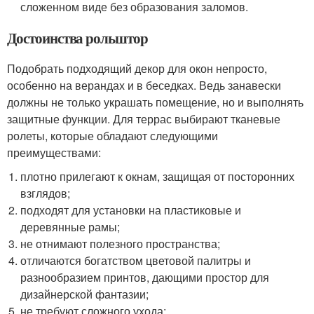
сложенном виде без образования заломов.
Достоинства рольштор
Подобрать подходящий декор для окон непросто,
особенно на верандах и в беседках. Ведь занавески
должны не только украшать помещение, но и выполнять
защитные функции. Для террас выбирают тканевые
ролеты, которые обладают следующими
преимуществами:
плотно прилегают к окнам, защищая от посторонних
взглядов;
подходят для установки на пластиковые и
деревянные рамы;
не отнимают полезного пространства;
отличаются богатством цветовой палитры и
разнообразием принтов, дающими простор для
дизайнерской фантазии;
не требуют сложного ухода;