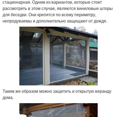
стационарная. Одним из вариантов, которые стоит
рассмотреть в этом случае, являются виниловые шторы
для беседки. Они крепятся по всему периметру,
непродуваемы и дополнительно защищают от дождя.
Таким же образом можно защитить и открытую веранду
дома.