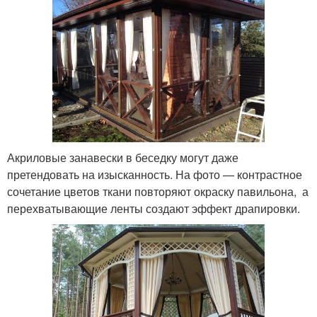
Акриловые занавески в беседку могут даже
претендовать на изысканность. На фото — контрастное
сочетание цветов ткани повторяют окраску павильона, а
перехватывающие ленты создают эффект драпировки.