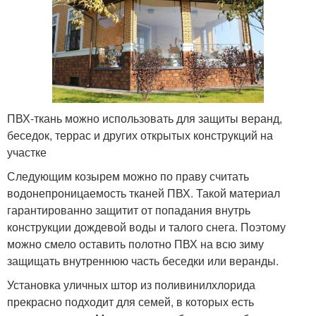
ПВХ-ткань можно использовать для защиты веранд,
беседок, террас и других открытых конструкций на
участке
Следующим козырем можно по праву считать
водонепроницаемость тканей ПВХ. Такой материал
гарантированно защитит от попадания внутрь
конструкции дождевой воды и талого снега. Поэтому
можно смело оставить полотно ПВХ на всю зиму
защищать внутреннюю часть беседки или веранды.
Установка уличных штор из поливинилхлорида
прекрасно подходит для семей, в которых есть