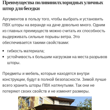
Преимущества поливинилхлоридных уличных
штор для беседки
Аргументов в пользу того, чтобы выбрать и установить
ПВХ шторы на веранде на даче довольно много. Одним
из главных преимуществ можно считать их способность
выдерживать сильные порывы ветра. Это
обеспечивается такими свойствами:
гибкость материала;
устойчивость к большим нагрузкам на места разрывов
шторы.
Предметы и мебель, которые находятся внутри
конструкции, будут в полной безопасности. Зимой лучше
всего хранить шторы ПВХ натянутыми. Так они не
потеряют своих свойств и не изменят размеры.