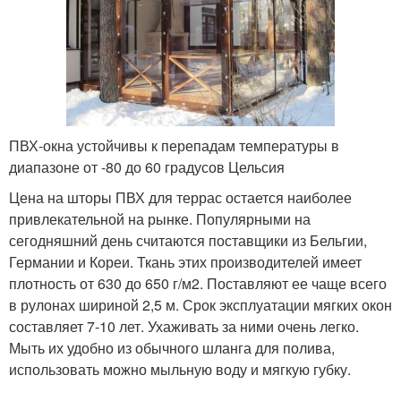
ПВХ-окна устойчивы к перепадам температуры в
диапазоне от -80 до 60 градусов Цельсия
Цена на шторы ПВХ для террас остается наиболее
привлекательной на рынке. Популярными на
сегодняшний день считаются поставщики из Бельгии,
Германии и Кореи. Ткань этих производителей имеет
плотность от 630 до 650 г/м2. Поставляют ее чаще всего
в рулонах шириной 2,5 м. Срок эксплуатации мягких окон
составляет 7-10 лет. Ухаживать за ними очень легко.
Мыть их удобно из обычного шланга для полива,
использовать можно мыльную воду и мягкую губку.