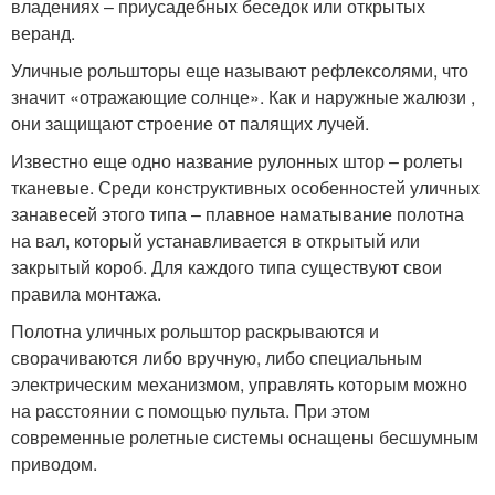
владениях – приусадебных беседок или открытых
веранд.
Уличные рольшторы еще называют рефлексолями, что
значит «отражающие солнце». Как и наружные жалюзи ,
они защищают строение от палящих лучей.
Известно еще одно название рулонных штор – ролеты
тканевые. Среди конструктивных особенностей уличных
занавесей этого типа – плавное наматывание полотна
на вал, который устанавливается в открытый или
закрытый короб. Для каждого типа существуют свои
правила монтажа.
Полотна уличных рольштор раскрываются и
сворачиваются либо вручную, либо специальным
электрическим механизмом, управлять которым можно
на расстоянии с помощью пульта. При этом
современные ролетные системы оснащены бесшумным
приводом.