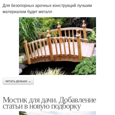
Для безопорных арочных конструкций лучшим
материалом будет металл
читать дальше →
Мостик для дачи. Добавление
статьи в новую подборку