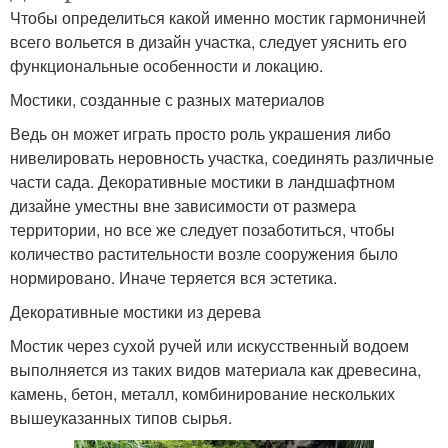
Чтобы определиться какой именно мостик гармоничней
всего вольется в дизайн участка, следует уяснить его
функциональные особенности и локацию.
Мостики, созданные с разных материалов
Ведь он может играть просто роль украшения либо
нивелировать неровность участка, соединять различные
части сада. Декоративные мостики в ландшафтном
дизайне уместны вне зависимости от размера
территории, но все же следует позаботиться, чтобы
количество растительности возле сооружения было
нормировано. Иначе теряется вся эстетика.
Декоративные мостики из дерева
Мостик через сухой ручей или искусственный водоем
выполняется из таких видов материала как древесина,
камень, бетон, металл, комбинирование нескольких
вышеуказанных типов сырья.