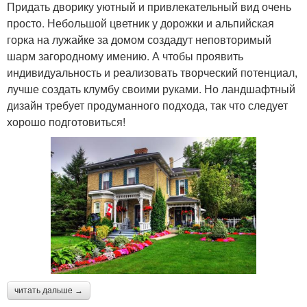
Придать дворику уютный и привлекательный вид очень
просто. Небольшой цветник у дорожки и альпийская
горка на лужайке за домом создадут неповторимый
шарм загородному имению. А чтобы проявить
индивидуальность и реализовать творческий потенциал,
лучше создать клумбу своими руками. Но ландшафтный
дизайн требует продуманного подхода, так что следует
хорошо подготовиться!
читать дальше →