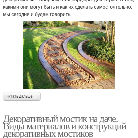
какими они могут быть и как их сделать самостоятельно,
мы сегодня и будем говорить.
читать дальше →
Декоративный мостик на даче.
Виды материалов и конструкций
декоративных мостиков