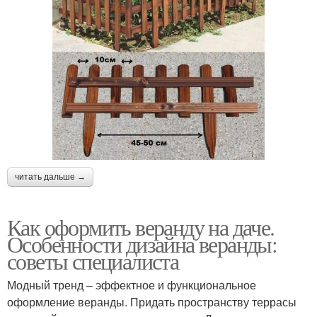
читать дальше →
Как оформить веранду на даче.
Особенности дизайна веранды:
советы специалиста
Модный тренд – эффектное и функциональное
оформление веранды. Придать пространству террасы