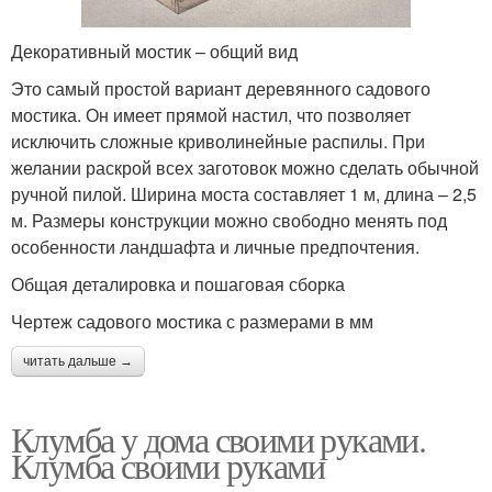
Декоративный мостик – общий вид
Это самый простой вариант деревянного садового
мостика. Он имеет прямой настил, что позволяет
исключить сложные криволинейные распилы. При
желании раскрой всех заготовок можно сделать обычной
ручной пилой. Ширина моста составляет 1 м, длина – 2,5
м. Размеры конструкции можно свободно менять под
особенности ландшафта и личные предпочтения.
Общая деталировка и пошаговая сборка
Чертеж садового мостика с размерами в мм
читать дальше →
Клумба у дома своими руками.
Клумба своими руками