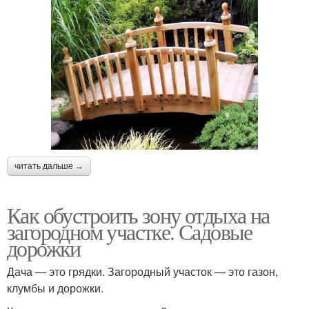
читать дальше →
Как обустроить зону отдыха на
загородном участке. Садовые
дорожки
Дача — это грядки. Загородный участок — это газон,
клумбы и дорожки.