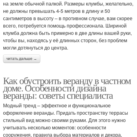
на земле обычной палкой. Размеры клумбы, желательно,
не должны превышать 4-5 метров в длину и 50
сантиметров в высоту – в противном случае, вам скорее
всего, потребуется помощь профессионала. Шириной
клумба должна быть примерно в две длины вашей руки,
чтобы вы, находясь у её длинных сторон, без проблем
могли дотянуться до центра.
читать дальше →
Как обустроить веранду в частном
доме. Особенности дизайна
веранды: советы специалиста
Модный тренд – эффектное и функциональное
оформление веранды. Придать пространству террасы
стильный вид можно своими руками. Для этого нужно
учитывать несколько моментов: особенности
сооружения, правила выбора материалов и декора,