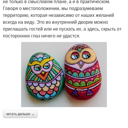
не только в смысловом плане, а и в практическом.
Говоря о местоположении, мы подразумеваем
территорию, которая независимо от наших желаний
всегда на виду. Это во внутренний дворик можно
приглашать гостей или не пускать их, а здесь, скрыть от
посторонних глаз ничего не удастся.
читать дальше →