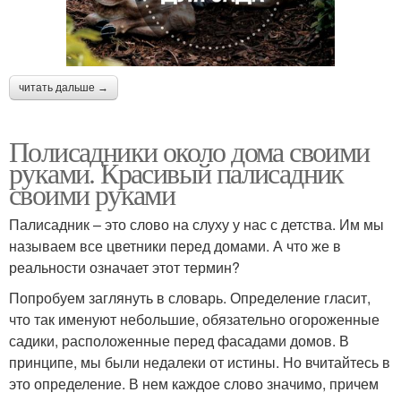
читать дальше →
Полисадники около дома своими
руками. Красивый палисадник
своими руками
Палисадник – это слово на слуху у нас с детства. Им мы
называем все цветники перед домами. А что же в
реальности означает этот термин?
Попробуем заглянуть в словарь. Определение гласит,
что так именуют небольшие, обязательно огороженные
садики, расположенные перед фасадами домов. В
принципе, мы были недалеки от истины. Но вчитайтесь в
это определение. В нем каждое слово значимо, причем