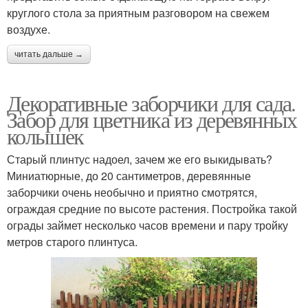
круглого стола за приятным разговором на свежем
воздухе.
читать дальше →
Декоративные заборчики для сада.
Забор для цветника из деревянных
колышек
Старый плинтус надоел, зачем же его выкидывать?
Миниатюрные, до 20 сантиметров, деревянные
заборчики очень необычно и приятно смотрятся,
ограждая средние по высоте растения. Постройка такой
ограды займет несколько часов времени и пару тройку
метров старого плинтуса.