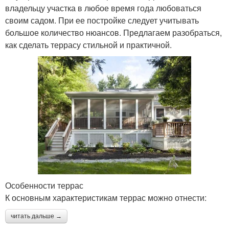
владельцу участка в любое время года любоваться
своим садом. При ее постройке следует учитывать
большое количество нюансов. Предлагаем разобраться,
как сделать террасу стильной и практичной.
Особенности террас
К основным характеристикам террас можно отнести:
читать дальше →