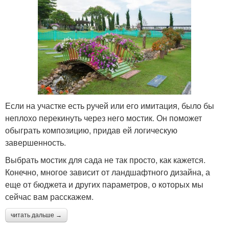
Если на участке есть ручей или его имитация, было бы
неплохо перекинуть через него мостик. Он поможет
обыграть композицию, придав ей логическую
завершенность.
Выбрать мостик для сада не так просто, как кажется.
Конечно, многое зависит от ландшафтного дизайна, а
еще от бюджета и других параметров, о которых мы
сейчас вам расскажем.
читать дальше →