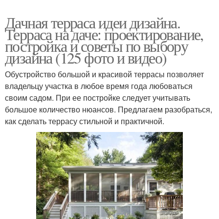
Дачная терраса идеи дизайна.
Терраса на даче: проектирование,
постройка и советы по выбору
дизайна (125 фото и видео)
Обустройство большой и красивой террасы позволяет
владельцу участка в любое время года любоваться
своим садом. При ее постройке следует учитывать
большое количество нюансов. Предлагаем разобраться,
как сделать террасу стильной и практичной.