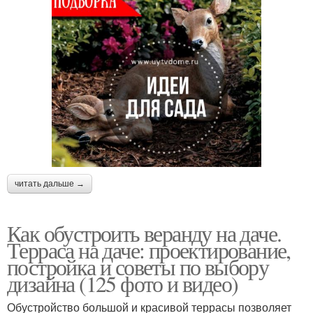
читать дальше →
Как обустроить веранду на даче.
Терраса на даче: проектирование,
постройка и советы по выбору
дизайна (125 фото и видео)
Обустройство большой и красивой террасы позволяет