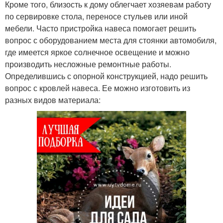
Кроме того, близость к дому облегчает хозяевам работу
по сервировке стола, переносе стульев или иной
мебели. Часто пристройка навеса помогает решить
вопрос с оборудованием места для стоянки автомобиля,
где имеется яркое солнечное освещение и можно
производить несложные ремонтные работы.
Определившись с опорной конструкцией, надо решить
вопрос с кровлей навеса. Ее можно изготовить из
разных видов материала: