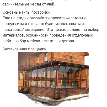
отличительные черты стилей.
Основные типы постройки
Еще на стадии разработки проекта желательно
определиться как часто будет использоваться
пристройка/помещение. Этот фактор влияет на выбор
материалов, особенности проведения отделочных
работ, выбор мебели, текстиля и декора.
Застекленная площадка