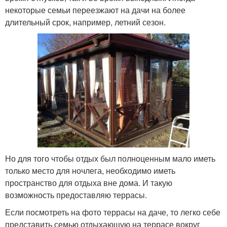
некоторые семьи переезжают на дачи на более
длительный срок, например, летний сезон.
Но для того чтобы отдых был полноценным мало иметь
только место для ночлега, необходимо иметь
пространство для отдыха вне дома. И такую
возможность предоставляю террасы.
Если посмотреть на фото террасы на даче, то легко себе
представить семью отдыхающую на террасе вокруг