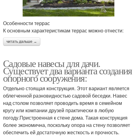
Особенности террас
К основным характеристикам террас можно отнести:
читать дальше →
Садовые навесы для дачи.
Существует два варианта создания
опорного сооружения:
Отдельно стоящая конструкция. Этот вариант является
облегченной разновидностью садовой беседки. Навес
над столом позволяет проводить время в семейном
кругу или компании друзей практически в любую
погоду.Пристроенная к стене дома. Такая конструкция
более экономична, поскольку опора на стену позволяет
обеспечить ей достаточную жесткость и прочность.