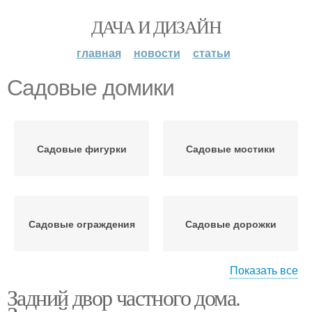
ДАЧА И ДИЗАЙН
главная
новости
статьи
Садовые домики
Садовые фигурки
Садовые мостики
Садовые ограждения
Садовые дорожки
Показать все
Задний двор частного дома.
Садовые поделки
Садовые навесы