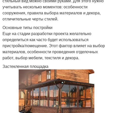
стильный вид можно своими руками. Для этого нужно
учитывать несколько моментов: особенности
сооружения, правила выбора материалов и декора,
отличительные черты стилей.
Основные типы постройки
Еще на стадии разработки проекта желательно
определиться как часто будет использоваться
пристройка/помещение. Этот фактор влияет на выбор
материалов, особенности проведения отделочных
работ, выбор мебели, текстиля и декора.
Застекленная площадка