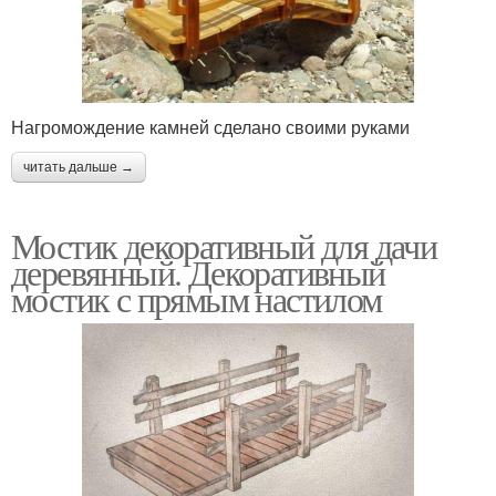
Нагромождение камней сделано своими руками
читать дальше →
Мостик декоративный для дачи
деревянный. Декоративный
мостик с прямым настилом