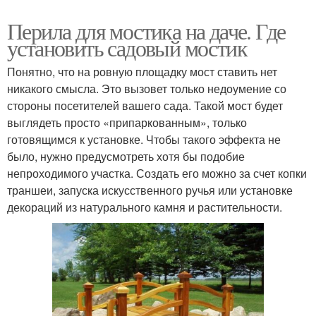
Перила для мостика на даче. Где
установить садовый мостик
Понятно, что на ровную площадку мост ставить нет
никакого смысла. Это вызовет только недоумение со
стороны посетителей вашего сада. Такой мост будет
выглядеть просто «припаркованным», только
готовящимся к установке. Чтобы такого эффекта не
было, нужно предусмотреть хотя бы подобие
непроходимого участка. Создать его можно за счет копки
траншеи, запуска искусственного ручья или установке
декораций из натурального камня и растительности.