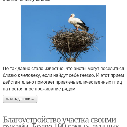
Не так давно стало известно, что аисты могут поселиться
близко к человеку, если найдут себе гнездо. И этот прием
действительно помогает привлечь величественных птиц
на постоянное проживание рядом.
читать дальше →
Благоустройство участка своими
руками. Более 190 самых лучших