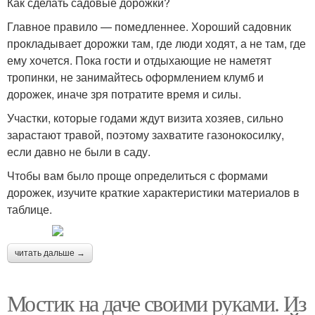
Как сделать садовые дорожки?
Главное правило — помедленнее. Хороший садовник
прокладывает дорожки там, где люди ходят, а не там, где
ему хочется. Пока гости и отдыхающие не наметят
тропинки, не занимайтесь оформлением клумб и
дорожек, иначе зря потратите время и силы.
Участки, которые годами ждут визита хозяев, сильно
зарастают травой, поэтому захватите газонокосилку,
если давно не были в саду.
Чтобы вам было проще определиться с формами
дорожек, изучите краткие характеристики материалов в
таблице.
читать дальше →
Мостик на даче своими руками. Из