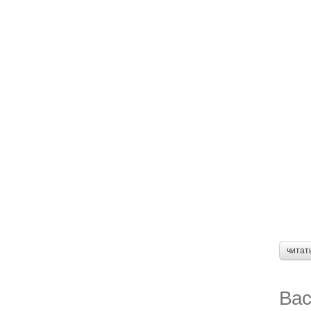
читат
Вас