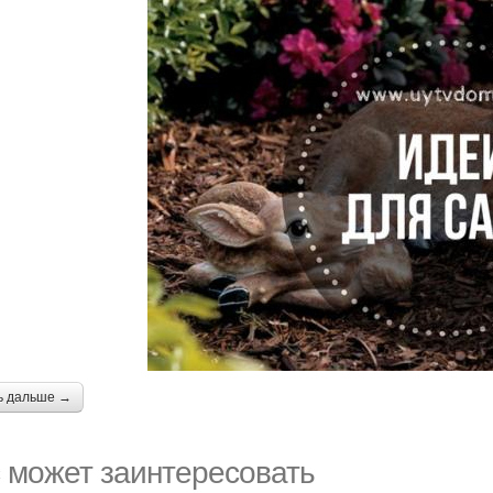
ь дальше →
 может заинтересовать