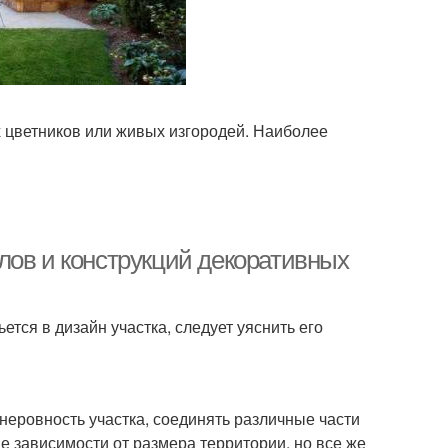
 цветников или живых изгородей. Наиболее
лов и конструкций декоративных
тся в дизайн участка, следует уяснить его
неровность участка, соединять различные части
 зависимости от размера территории, но все же