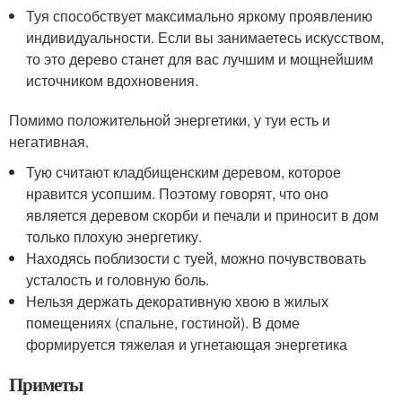
Туя способствует максимально яркому проявлению
индивидуальности. Если вы занимаетесь искусством,
то это дерево станет для вас лучшим и мощнейшим
источником вдохновения.
Помимо положительной энергетики, у туи есть и
негативная.
Тую считают кладбищенским деревом, которое
нравится усопшим. Поэтому говорят, что оно
является деревом скорби и печали и приносит в дом
только плохую энергетику.
Находясь поблизости с туей, можно почувствовать
усталость и головную боль.
Нельзя держать декоративную хвою в жилых
помещениях (спальне, гостиной). В доме
формируется тяжелая и угнетающая энергетика
Приметы