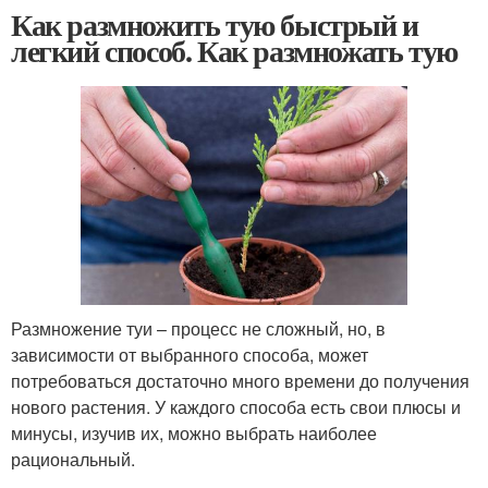
Как размножить тую быстрый и
легкий способ. Как размножать тую
Размножение туи – процесс не сложный, но, в
зависимости от выбранного способа, может
потребоваться достаточно много времени до получения
нового растения. У каждого способа есть свои плюсы и
минусы, изучив их, можно выбрать наиболее
рациональный.