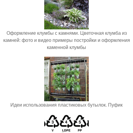
Оформление клумбы с камнями. Цветочная клумба из
камней: фото и видео примеры постройки и оформления
каменной клумбы
Идеи использования пластиковых бутылок. Пуфик