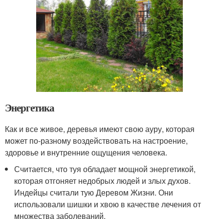
Энергетика
Как и все живое, деревья имеют свою ауру, которая
может по-разному воздействовать на настроение,
здоровье и внутренние ощущения человека.
Считается, что туя обладает мощной энергетикой,
которая отгоняет недобрых людей и злых духов.
Индейцы считали тую Деревом Жизни. Они
использовали шишки и хвою в качестве лечения от
множества заболеваний.