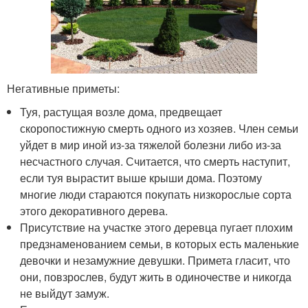
Негативные приметы:
Туя, растущая возле дома, предвещает
скоропостижную смерть одного из хозяев. Член семьи
уйдет в мир иной из-за тяжелой болезни либо из-за
несчастного случая. Считается, что смерть наступит,
если туя вырастит выше крыши дома. Поэтому
многие люди стараются покупать низкорослые сорта
этого декоративного дерева.
Присутствие на участке этого деревца пугает плохим
предзнаменованием семьи, в которых есть маленькие
девочки и незамужние девушки. Примета гласит, что
они, повзрослев, будут жить в одиночестве и никогда
не выйдут замуж.