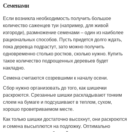
Семенами
Если возникла необходимость получить большое
количество саженцев туи (например, для живой
изгороди), размножение семенами – один из наиболее
рациональных способов. Пусть придется долго ждать,
пока деревца подрастут, зато можно получить
одновременно столько ростков, сколько нужно. Купить
такое количество подрощенных деревьев будет
накладно.
Семена считаются созревшими к началу осени.
Сбор нужно организовать до того, как шишечки
раскроются. Срезанные шишки раскладывают тонким
слоем на бумаге и подсушивают в теплом, сухом,
хорошо проветриваемом месте.
Как только шишки достаточно высохнут, они раскроются
и семена высыплются на подложку. Оптимально