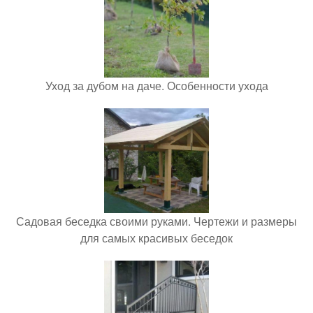
Уход за дубом на даче. Особенности ухода
Садовая беседка своими руками. Чертежи и размеры
для самых красивых беседок