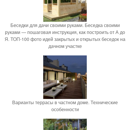
Беседки для дачи своими руками. Беседка своими
руками — пошаговая инструкция, как построить от А до
Я. ТОП-100 фото идей закрытых и открытых беседок на
дачном участке
Варианты террасы в частном доме. Технические
особенности