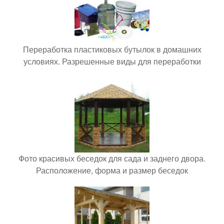
Переработка пластиковых бутылок в домашних
условиях. Разрешенные виды для переработки
Фото красивых беседок для сада и заднего двора.
Расположение, форма и размер беседок