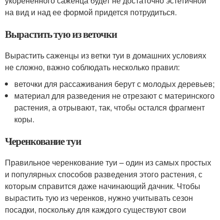
укорененного саженца будет не достаточно эстетичной
на вид и над ее формой придется потрудиться.
Вырастить тую из веточки
Вырастить саженцы из ветки туи в домашних условиях
не сложно, важно соблюдать несколько правил:
веточки для рассаживания берут с молодых деревьев;
материал для разведения не отрезают с материнского
растения, а отрывают, так, чтобы остался фрагмент
коры.
Черенкование туи
Правильное черенкование туи – один из самых простых
и популярных способов разведения этого растения, с
которым справится даже начинающий дачник. Чтобы
вырастить тую из черенков, нужно учитывать сезон
посадки, поскольку для каждого существуют свои