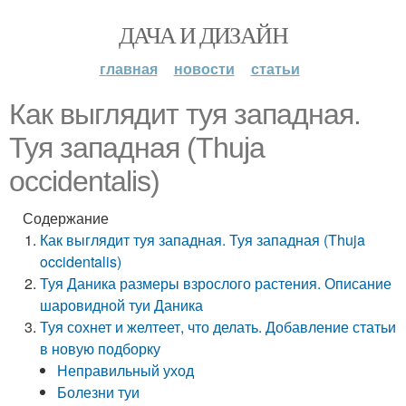
ДАЧА И ДИЗАЙН
главная
новости
статьи
Как выглядит туя западная.
Туя западная (Thuja
occidentalis)
Содержание
Как выглядит туя западная. Туя западная (Thuja
occidentalis)
Туя Даника размеры взрослого растения. Описание
шаровидной туи Даника
Туя сохнет и желтеет, что делать. Добавление статьи
в новую подборку
Неправильный уход
Болезни туи