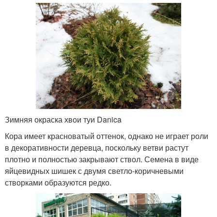
Зимняя окраска хвои туи Danica
Кора имеет красноватый оттенок, однако не играет роли
в декоративности деревца, поскольку ветви растут
плотно и полностью закрывают ствол. Семена в виде
яйцевидных шишек с двумя светло-коричневыми
створками образуются редко.