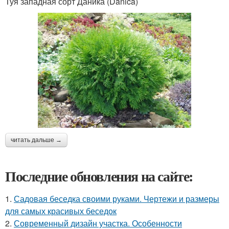
Туя западная сорт Даника (Danica)
читать дальше →
Последние обновления на сайте:
1.
Садовая беседка своими руками. Чертежи и размеры
для самых красивых беседок
2.
Современный дизайн участка. Особенности