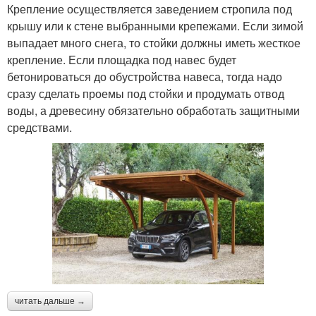
Крепление осуществляется заведением стропила под
крышу или к стене выбранными крепежами. Если зимой
выпадает много снега, то стойки должны иметь жесткое
крепление. Если площадка под навес будет
бетонироваться до обустройства навеса, тогда надо
сразу сделать проемы под стойки и продумать отвод
воды, а древесину обязательно обработать защитными
средствами.
читать дальше →