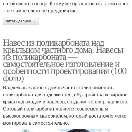
назойливого солнца. К тому же организовать такой навес
– не самое сложное предприятие.
читать дальше →
Навес из поликарбоната над
крыльцом частного дома. Навесы
из поликарбоната —
самостоятельное изготовление и
особенности проектирования (100
фото)
Владельцы частных домов часто стали применять
поликарбонат для отделки стен, обустройства козырьков
крыш над входом и навесов, создания теплиц, парников.
Сотовый поликарбонат является современным
высокопрочным материалом, который достаточно легко
монтировать самостоятельно.