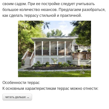
своим садом. При ее постройке следует учитывать
большое количество нюансов. Предлагаем разобраться,
как сделать террасу стильной и практичной.
Особенности террас
К основным характеристикам террас можно отнести:
читать дальше →