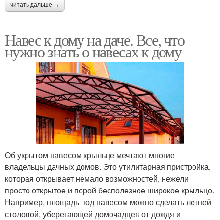
читать дальше →
Навес к дому на даче. Все, что
нужно знать о навесах к дому
Об укрытом навесом крыльце мечтают многие
владельцы дачных домов. Это утилитарная пристройка,
которая открывает немало возможностей, нежели
просто открытое и порой бесполезное широкое крыльцо.
Например, площадь под навесом можно сделать летней
столовой, уберегающей домочадцев от дождя и