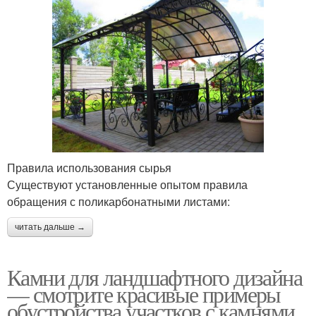
Правила использования сырья
Существуют установленные опытом правила
обращения с поликарбонатными листами:
читать дальше →
Камни для ландшафтного дизайна
— смотрите красивые примеры
обустройства участков с камнями