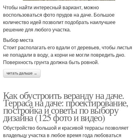
Чтобы найти интересный вариант, можно
воспользоваться фото прудов на даче. Большое
количество идей позволит подобрать наилучшее
решение для любого участка.
Выбор места
Стоит располагать его вдали от деревьев, чтобы листья
не попадали в воду, а корни не могли повредить дно.
Поверхность грунта должна быть ровной.
читать дальше →
Как обустроить веранду на даче.
Терраса на даче: проектирование,
постройка и советы по выбору
дизайна (125 фото и видео)
Обустройство большой и красивой террасы позволяет
владельцу участка в любое время года любоваться