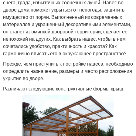
снега, града, избыточных солнечных лучей. Навес во
дворе дома поможет укрыться от непогоды, защитить
имущество от порчи. Выполненный из современных
материалов и украшенный декоративными элементами,
он станет изюминкой дворовой территории, сделает ее
непохожей на других. Как выбрать навес, чтобы в нем
сочетались удобство, практичность и красота? Как
гармонично вписать его в окружающее пространство?
Прежде, чем приступить к постройке навеса, необходимо
определить назначение, размеры и место расположения
укрытия во дворе.
Различают следующие конструктивные формы крыш: