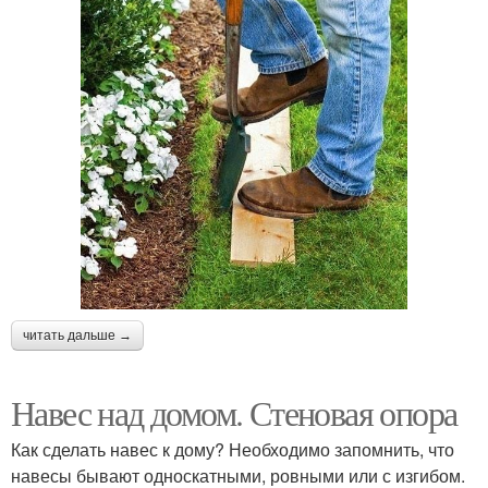
читать дальше →
Навес над домом. Стеновая опора
Как сделать навес к дому? Необходимо запомнить, что
навесы бывают односкатными, ровными или с изгибом.