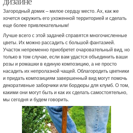
дизайне
Загородный домик – милое сердцу место. Ах, как же
хочется окружить его ухоженной территорией и сделать
еще более привлекательным!
Лучше всего с этой задачей справятся многочисленные
цветы. Их можно рассадить с большой фантазией.
Участок непременно приобретет очаровательный вид, но
только в том случае, если вам удастся объединить ваши
розы и ромашки в единую композицию, а не просто
насадить их непролазной чащей. Облагородить цветники
и придать композициям завершенный вид могут помочь
декоративные заборчики или бордюры для клумб. О том,
какими они могут быть и как их сделать самостоятельно,
мы сегодня и будем говорить.