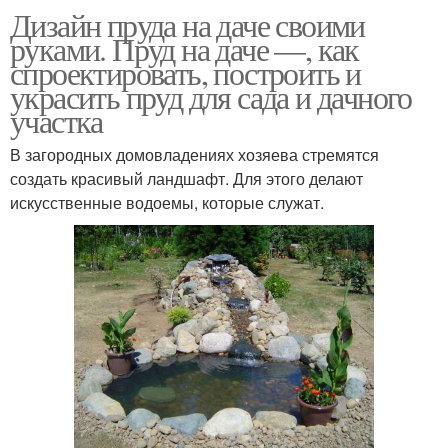
Дизайн пруда на даче своими
руками. Пруд на даче —, как
спроектировать, построить и
украсить пруд для сада и дачного
участка
В загородных домовладениях хозяева стремятся
создать красивый ландшафт. Для этого делают
искусственные водоемы, которые служат.