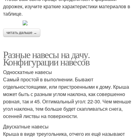
дорожек, изучите краткие характеристики материалов в
таблице.
читать дальше →
Разные навесы на дачу.
Конфигурации навесов
Односкатные навесы
Самый простой в выполнении. Бывают
отдельностоящими, или пристроенными к дому. Крыша
может быть с разным углом наклона, как совершенно
ровная, так и 45. Оптимальный угол: 22-30. Чем меньше
угол наклона, тем больше будет скапливаться снега,
осенней листвы на поверхности.
Двускатные навесы
Крыша в виде треугольника, отчего их ещё называют