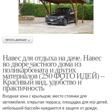
читать дальше →
Навес для отдыха на даче. Навес
во дворе частного дома из
поликарбоната и других
материалов (250 ФОТО ИДЕЙ) –
Красивый вид, удобство и
практичность
Входная зона с крыльцом, место стоянки для
автомобиля, открытая терраса, площадка для игр детей,
небольшой бассейн нуждаются в защите от дождя,