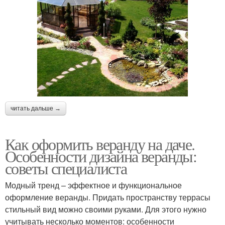
читать дальше →
Как оформить веранду на даче.
Особенности дизайна веранды:
советы специалиста
Модный тренд – эффектное и функциональное
оформление веранды. Придать пространству террасы
стильный вид можно своими руками. Для этого нужно
учитывать несколько моментов: особенности