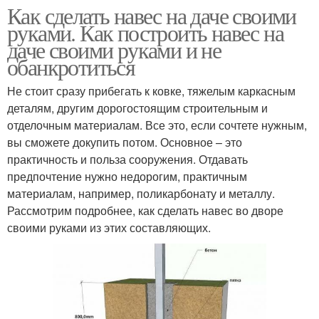
Как сделать навес на даче своими
руками. Как построить навес на
даче своими руками и не
обанкротиться
Не стоит сразу прибегать к ковке, тяжелым каркасным
деталям, другим дорогостоящим строительным и
отделочным материалам. Все это, если сочтете нужным,
вы сможете докупить потом. Основное – это
практичность и польза сооружения. Отдавать
предпочтение нужно недорогим, практичным
материалам, например, поликарбонату и металлу.
Рассмотрим подробнее, как сделать навес во дворе
своими руками из этих составляющих.