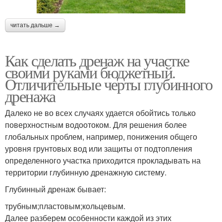
читать дальше →
Как сделать дренаж на участке
своими руками бюджетный.
Отличительные черты глубинного
дренажа
Далеко не во всех случаях удается обойтись только
поверхностным водоотоком. Для решения более
глобальных проблем, например, понижения общего
уровня грунтовых вод или защиты от подтопления
определенного участка приходится прокладывать на
территории глубинную дренажную систему.
Глубинный дренаж бывает:
трубным;пластовым;кольцевым.
Далее разберем особенности каждой из этих