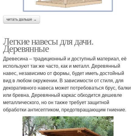
читать дальше →
Легкие навесы для дачи.
Деревянные
Древесина – традиционный и доступный материал, её
используют так же часто, как и металл. Деревянный
навес, независимо от формы, будет иметь достойный
вид в любом окружении. В зависимости от стиля, для
декоративного навеса может потребоваться брус, балки
или бревна. Деревянный каркас обходится дешевле
металлического, но он также требует защитной
обработки антисептиком, предотвращающим гниение.