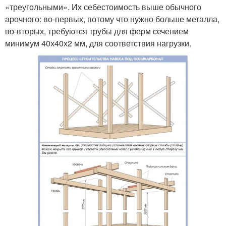
«треугольными». Их себестоимость выше обычного
арочного: во-первых, потому что нужно больше металла,
во-вторых, требуются трубы для ферм сечением
минимум 40х40х2 мм, для соответствия нагрузки.