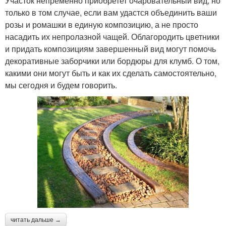
Участок непременно приобретет очаровательный вид, но
только в том случае, если вам удастся объединить ваши
розы и ромашки в единую композицию, а не просто
насадить их непролазной чащей. Облагородить цветники
и придать композициям завершенный вид могут помочь
декоративные заборчики или бордюры для клумб. О том,
какими они могут быть и как их сделать самостоятельно,
мы сегодня и будем говорить.
читать дальше →