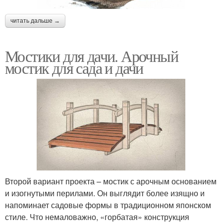
читать дальше →
Мостики для дачи. Арочный
мостик для сада и дачи
Второй вариант проекта – мостик с арочным основанием
и изогнутыми перилами. Он выглядит более изящно и
напоминает садовые формы в традиционном японском
стиле. Что немаловажно, «горбатая» конструкция