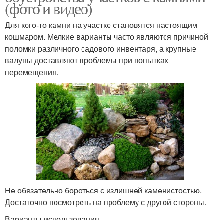
(фото и видео)
Для кого-то камни на участке становятся настоящим
кошмаром. Мелкие варианты часто являются причиной
поломки различного садового инвентаря, а крупные
валуны доставляют проблемы при попытках
перемещения.
Не обязательно бороться с излишней каменистостью.
Достаточно посмотреть на проблему с другой стороны.
Варианты использования