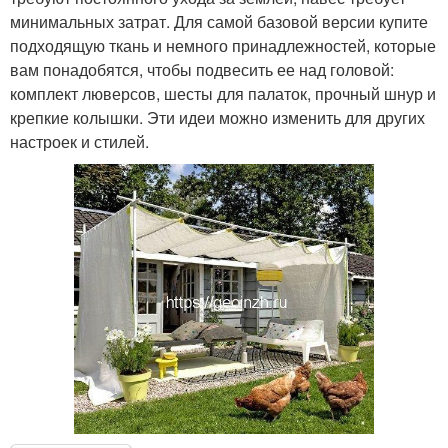
минимальных затрат. Для самой базовой версии купите
подходящую ткань и немного принадлежностей, которые
вам понадобятся, чтобы подвесить ее над головой:
комплект люверсов, шесты для палаток, прочный шнур и
крепкие колышки. Эти идеи можно изменить для других
настроек и стилей.