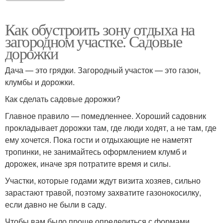
Как обустроить зону отдыха на
загородном участке. Садовые
дорожки
Дача — это грядки. Загородный участок — это газон,
клумбы и дорожки.
Как сделать садовые дорожки?
Главное правило — помедленнее. Хороший садовник
прокладывает дорожки там, где люди ходят, а не там, где
ему хочется. Пока гости и отдыхающие не наметят
тропинки, не занимайтесь оформлением клумб и
дорожек, иначе зря потратите время и силы.
Участки, которые годами ждут визита хозяев, сильно
зарастают травой, поэтому захватите газонокосилку,
если давно не были в саду.
Чтобы вам было проще определиться с формами