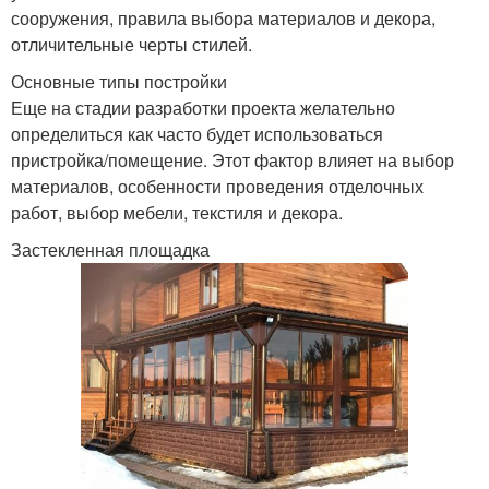
сооружения, правила выбора материалов и декора,
отличительные черты стилей.
Основные типы постройки
Еще на стадии разработки проекта желательно
определиться как часто будет использоваться
пристройка/помещение. Этот фактор влияет на выбор
материалов, особенности проведения отделочных
работ, выбор мебели, текстиля и декора.
Застекленная площадка