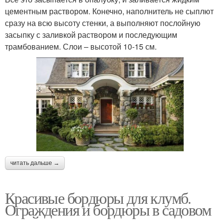
цементным раствором. Конечно, наполнитель не сыплют
сразу на всю высоту стенки, а выполняют послойную
засыпку с заливкой раствором и последующим
трамбованием. Слои – высотой 10-15 см.
читать дальше →
Красивые бордюры для клумб.
Ограждения и бордюры в садовом