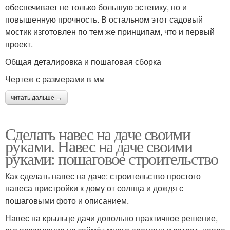
обеспечивает не только большую эстетику, но и
повышенную прочность. В остальном этот садовый
мостик изготовлен по тем же принципам, что и первый
проект.
Общая деталировка и пошаговая сборка
Чертеж с размерами в мм
читать дальше →
Сделать навес на даче своими
руками. Навес на даче своими
руками: пошаговое строительство
Как сделать навес на даче: строительство простого
навеса пристройки к дому от солнца и дождя с
пошаговыми фото и описанием.
Навес на крыльце дачи довольно практичное решение,