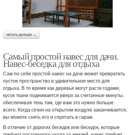
читать дальше →
Самый простой навес для дачи.
Навес-беседка для отдыха
Сам по себе простой навес на даче может превратить
пустое пространство в удивительное место для
отдыха. В то время как деревья могут расти годами,
кусок ткани поднимается вверх за считанные минуты,
обеспечивая тень там, где вам это нужно больше
всего. Когда сезон на открытом воздухе заканчивается,
вы можете снять его и спрятать в гараж.
В отличие от дорогих беседок или беседок, которые
требуют постоянного ухода за землей, навес требует