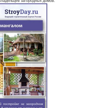
ладельцев загородных домов.