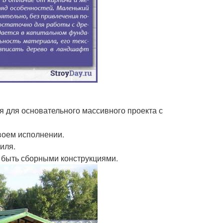
 для основательного массивного проекта с
воем исполнении.
иля.
 быть сборными конструкциями.