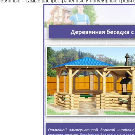
евянные – самые распространенные и популярные среди в