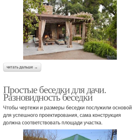
читать дальше →
Простые беседки для дачи.
Разновидность беседки
Чтобы чертежи и размеры беседки послужили основой
для успешного проектирования, сама конструкция
должна соответствовать площади участка.