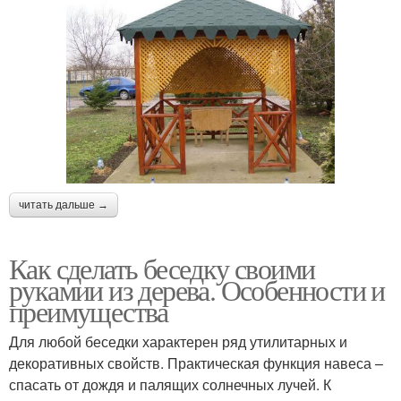
читать дальше →
Как сделать беседку своими
рукамии из дерева. Особенности и
преимущества
Для любой беседки характерен ряд утилитарных и
декоративных свойств. Практическая функция навеса –
спасать от дождя и палящих солнечных лучей. К