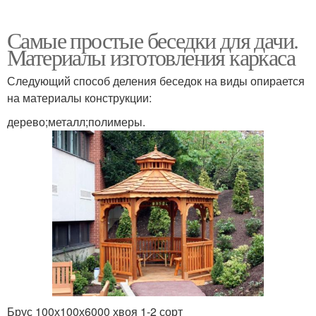
Самые простые беседки для дачи.
Материалы изготовления каркаса
Следующий способ деления беседок на виды опирается
на материалы конструкции:
дерево;металл;полимеры.
Брус 100х100х6000 хвоя 1-2 сорт