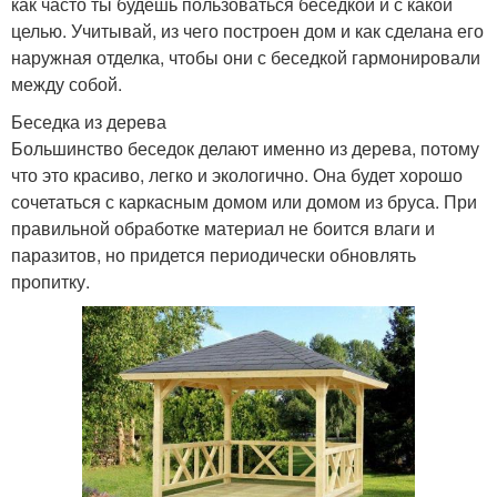
как часто ты будешь пользоваться беседкой и с какой
целью. Учитывай, из чего построен дом и как сделана его
наружная отделка, чтобы они с беседкой гармонировали
между собой.
Беседка из дерева
Большинство беседок делают именно из дерева, потому
что это красиво, легко и экологично. Она будет хорошо
сочетаться с каркасным домом или домом из бруса. При
правильной обработке материал не боится влаги и
паразитов, но придется периодически обновлять
пропитку.