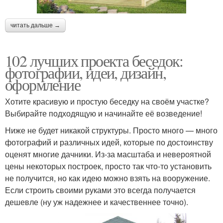
читать дальше →
102 лучших проекта беседок:
фотографии, идеи, дизайн,
оформление
Хотите красивую и простую беседку на своём участке?
Выбирайте подходящую и начинайте её возведение!
Ниже не будет никакой структуры. Просто много — много
фотографий и различных идей, которые по достоинству
оценят многие дачники. Из-за масштаба и невероятной
цены некоторых построек, просто так что-то установить
не получится, но как идею можно взять на вооружение.
Если строить своими руками это всегда получается
дешевле (ну уж надежнее и качественнее точно).