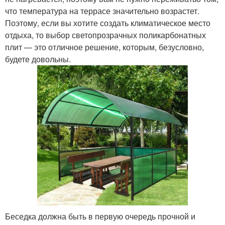
что температура на террасе значительно возрастет.
Поэтому, если вы хотите создать климатическое место
Сотовые
отдыха, то выбор светопрозрачных поликарбонатных
поликарбонаты
плит — это отличное решение, которым, безусловно,
будете довольны.
Беседка должна быть в первую очередь прочной и