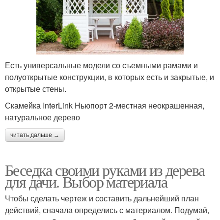
Есть универсальные модели со съемными рамами и
полуоткрытые конструкции, в которых есть и закрытые, и
открытые стены.
Скамейка InterLink Ньюпорт 2-местная неокрашенная,
натуральное дерево
читать дальше →
Беседка своими руками из дерева
для дачи. Выбор материала
Чтобы сделать чертеж и составить дальнейший план
действий, сначала определись с материалом. Подумай,