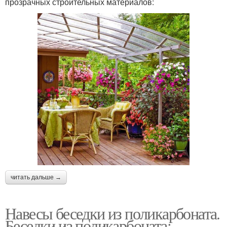
прозрачных строительных материалов:
читать дальше →
Навесы беседки из поликарбоната.
Беседки из поликарбоната: