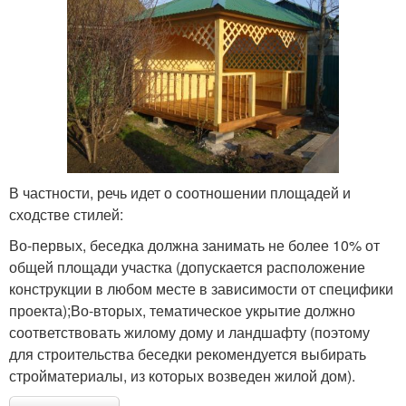
В частности, речь идет о соотношении площадей и
сходстве стилей:
Во-первых, беседка должна занимать не более 10% от
общей площади участка (допускается расположение
конструкции в любом месте в зависимости от специфики
проекта);Во-вторых, тематическое укрытие должно
соответствовать жилому дому и ландшафту (поэтому
для строительства беседки рекомендуется выбирать
стройматериалы, из которых возведен жилой дом).