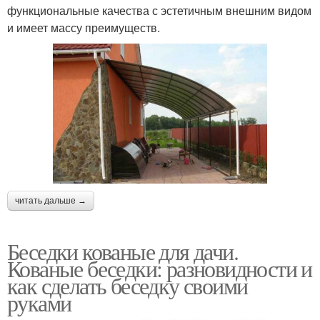
функциональные качества с эстетичным внешним видом
и имеет массу преимуществ.
читать дальше →
Беседки кованые для дачи.
Кованые беседки: разновидности и
как сделать беседку своими
руками