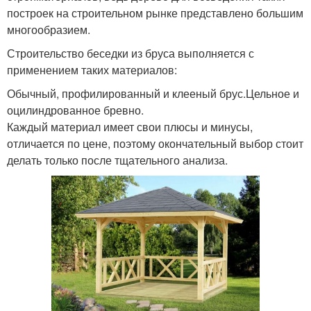
построек на строительном рынке представлено большим
многообразием.
Строительство беседки из бруса выполняется с
применением таких материалов:
Обычный, профилированный и клееный брус.Цельное и
оцилиндрованное бревно.
Каждый материал имеет свои плюсы и минусы,
отличается по цене, поэтому окончательный выбор стоит
делать только после тщательного анализа.