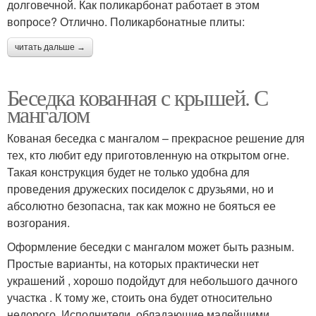
долговечной. Как поликарбонат работает в этом
вопросе? Отлично. Поликарбонатные плиты:
читать дальше →
Беседка кованная с крышей. С
мангалом
Кованая беседка с мангалом – прекрасное решение для
тех, кто любит еду приготовленную на открытом огне.
Такая конструкция будет не только удобна для
проведения дружеских посиделок с друзьями, но и
абсолютно безопасна, так как можно не бояться ее
возгорания.
Оформление беседки с мангалом может быть разным.
Простые варианты, на которых практически нет
украшений , хорошо подойдут для небольшого дачного
участка . К тому же, стоить она будет относительно
недорого. Исполнители, обладающие малейшими