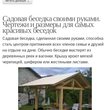
читать дальше →
Садовая беседка своими руками.
Чертежи и размеры для самых
красивых беседок
Садовая беседка, сделанная своими руками, способна
стать центром притяжения всех членов семьи и друзей
на отдыхе на даче. Обычно беседки мастерят из
деревянных реек и вагонки. Крышу кроют мягкой
черепицей, шифером или жестяными листами.