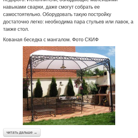
навыками сварки, даже смогут собрать ее
самостоятельно. Оборудовать такую постройку
достаточно легко: необходима пара стульев или лавок, а
также стол.
Кованая беседка с мангалом. Фото СКИФ
читать дальше →