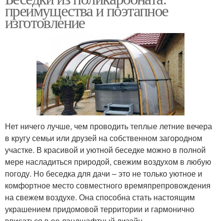
преимущества и поэтапное
изготовление
Нет ничего лучше, чем проводить теплые летние вечера
в кругу семьи или друзей на собственном загородном
участке. В красивой и уютной беседке можно в полной
мере насладиться природой, свежим воздухом в любую
погоду. Но беседка для дачи – это не только уютное и
комфортное место совместного времяпрепровождения
на свежем воздухе. Она способна стать настоящим
украшением придомовой территории и гармонично
вписаться в ее ландшафтный дизайн.