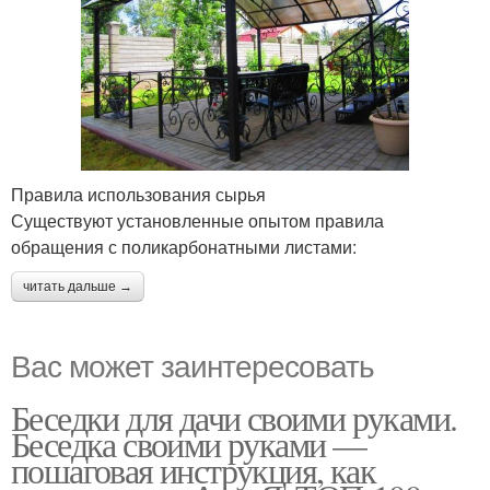
Правила использования сырья
Существуют установленные опытом правила
обращения с поликарбонатными листами:
читать дальше →
Вас может заинтересовать
Беседки для дачи своими руками.
Беседка своими руками —
пошаговая инструкция, как