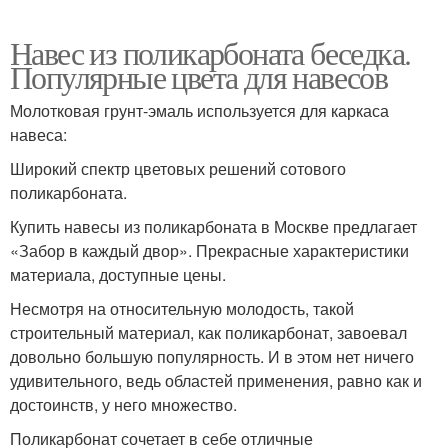
Навес из поликарбоната беседка.
Популярные цвета для навесов
Молотковая грунт-эмаль используется для каркаса
навеса:
Широкий спектр цветовых решений сотового
поликарбоната.
Купить навесы из поликарбоната в Москве предлагает
«Забор в каждый двор». Прекрасные характеристики
материала, доступные цены.
Несмотря на относительную молодость, такой
строительный материал, как поликарбонат, завоевал
довольно большую популярность. И в этом нет ничего
удивительного, ведь областей применения, равно как и
достоинств, у него множество.
Поликарбонат сочетает в себе отличные