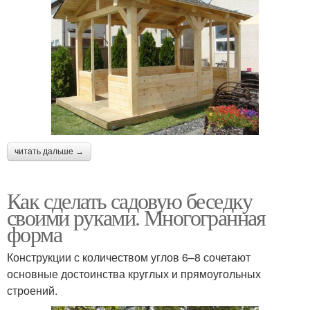
читать дальше →
Как сделать садовую беседку
своими руками. Многогранная
форма
Конструкции с количеством углов 6–8 сочетают
основные достоинства круглых и прямоугольных
строений.