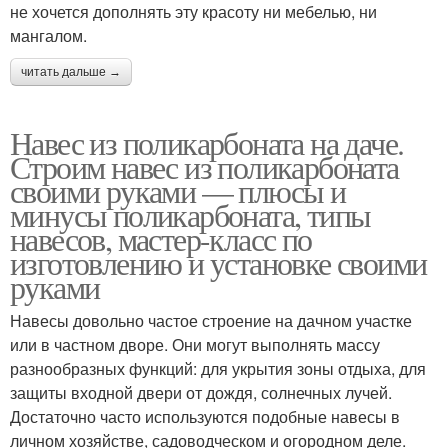
не хочется дополнять эту красоту ни мебелью, ни
мангалом.
читать дальше →
Навес из поликарбоната на даче.
Строим навес из поликарбоната
своими руками — плюсы и
минусы поликарбоната, типы
навесов, мастер-класс по
изготовлению и установке своими
руками
Навесы довольно частое строение на дачном участке
или в частном дворе. Они могут выполнять массу
разнообразных функций: для укрытия зоны отдыха, для
защиты входной двери от дождя, солнечных лучей.
Достаточно часто используются подобные навесы в
личном хозяйстве, садоводческом и огородном деле.