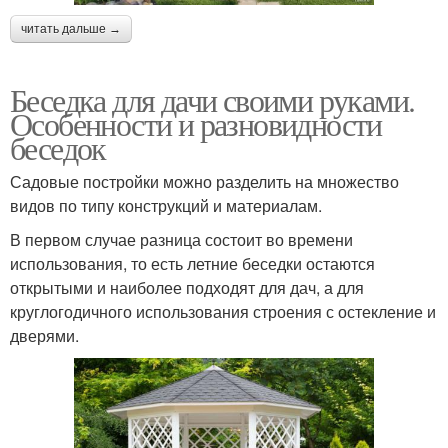
читать дальше →
Беседка для дачи своими руками.
Особенности и разновидности
беседок
Садовые постройки можно разделить на множество
видов по типу конструкций и материалам.
В первом случае разница состоит во времени
использования, то есть летние беседки остаются
открытыми и наиболее подходят для дач, а для
круглогодичного использования строения с остекление и
дверями.