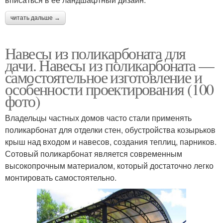
читать дальше →
Навесы из поликарбоната для
дачи. Навесы из поликарбоната —
самостоятельное изготовление и
особенности проектирования (100
фото)
Владельцы частных домов часто стали применять
поликарбонат для отделки стен, обустройства козырьков
крыш над входом и навесов, создания теплиц, парников.
Сотовый поликарбонат является современным
высокопрочным материалом, который достаточно легко
монтировать самостоятельно.