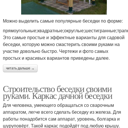
Можно выделить самые популярные беседки по форме:
прямоугольные;квадратные;округлые;шестигранные;трап
Это самые простые и эффектные варианты для садовой
беседки, которую можно смастерить своими руками на
участке довольно быстро. Чертежи и фото самых
простых и красивых вариантов приведены далее.
читать дальше →
Строительство беседки своими
руками. Каркас дачной беседки
Для человека, умеющего обращаться со сварочным
аппаратом, легче всего сделать беседку из железа. Для
работы понадобится сам аппарат, уровень, болгарка и
шуруповёрт. Такой каркас подойдёт под любую крышу.