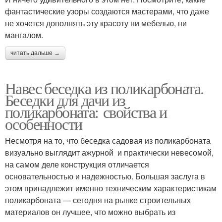
фантастические узоры создаются мастерами, что даже
не хочется дополнять эту красоту ни мебелью, ни
мангалом.
читать дальше →
Навес беседка из поликарбоната.
Беседки для дачи из
поликарбоната: свойства и
особенности
Несмотря на то, что беседка садовая из поликарбоната
визуально выглядит ажурной и практически невесомой,
на самом деле конструкция отличается
основательностью и надежностью. Большая заслуга в
этом принадлежит именно техническим характеристикам
поликарбоната — сегодня на рынке строительных
материалов он лучшее, что можно выбрать из