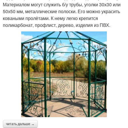
Материалом могут служить б/у трубы, уголки 30х30 или
50х50 мм, металлические полоски. Его можно украсить
коваными пролётами. К нему легко крепится
поликарбонат, профлист, дерево, изделия из ПВХ.
читать дальше →