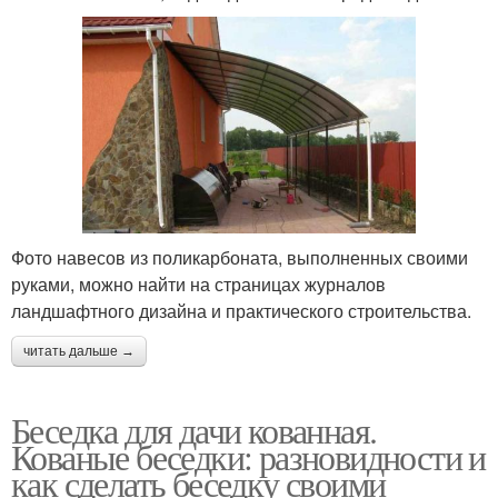
Фото навесов из поликарбоната, выполненных своими
руками, можно найти на страницах журналов
ландшафтного дизайна и практического строительства.
читать дальше →
Беседка для дачи кованная.
Кованые беседки: разновидности и
как сделать беседку своими