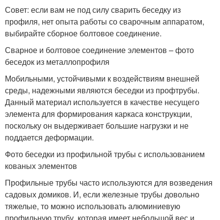
Совет: если вам не под силу сварить беседку из
профиля, нет опыта работы со сварочным аппаратом,
выбирайте сборное болтовое соединение.
Сварное и болтовое соединение элементов – фото
беседок из металлопрофиля
Мобильными, устойчивыми к воздействиям внешней
среды, надежными являются беседки из профтрубы.
Данный материал используется в качестве несущего
элемента для формирования каркаса конструкции,
поскольку он выдерживает большие нагрузки и не
поддается деформации.
Фото беседки из профильной трубы с использованием
кованых элементов
Профильные трубы часто используются для возведения
садовых домиков. И, если железные трубы довольно
тяжелые, то можно использовать алюминиевую
профильную трубу, которая имеет небольшой вес и