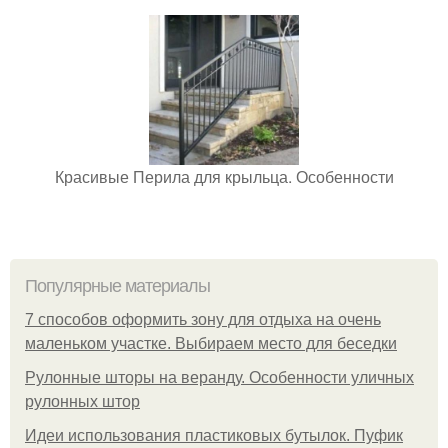
Красивые Перила для крыльца. Особенности
Популярные материалы
7 способов оформить зону для отдыха на очень
маленьком участке. Выбираем место для беседки
Рулонные шторы на веранду. Особенности уличных
рулонных штор
Идеи использования пластиковых бутылок. Пуфик