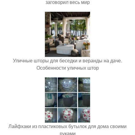
заговорил весь мир
Уличные шторы для беседки и веранды на даче.
Особенности уличных штор
Лайфхаки из пластиковых бутылок для дома своими
руками