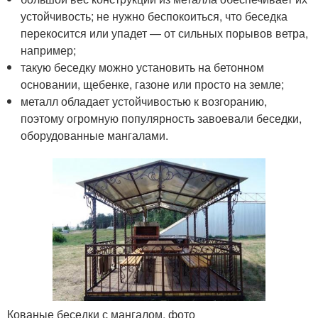
устойчивость; не нужно беспокоиться, что беседка
перекосится или упадет — от сильных порывов ветра,
например;
такую беседку можно установить на бетонном
основании, щебенке, газоне или просто на земле;
металл обладает устойчивостью к возгоранию,
поэтому огромную популярность завоевали беседки,
оборудованные мангалами.
Кованые беседки с мангалом, фото