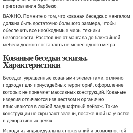
приготовления барбекю.
ВАЖНО. Помните о том, что кованая беседка с мангалом
должна быть достаточно большого размера, чтобы
обеспечить все необходимые меры техники
безопасности. Расстояние от мангала до ближайшей
мебели должно составлять не менее одного метра.
Кованые беседки эскизы.
Характеристики
Беседки, украшенные коваными элементами, отлично
подходят для приусадебных территорий, оформление
которых не приемлет массивных конструкций. Кованые
изделия отличаются изяществом и органично
вписываются в любой ландшафтный пейзаж. Такие
конструкции не скрывают зелени, посаженной на участке
в декоративных целях.
Исходя из индивидуальных пожеланий и возможностей