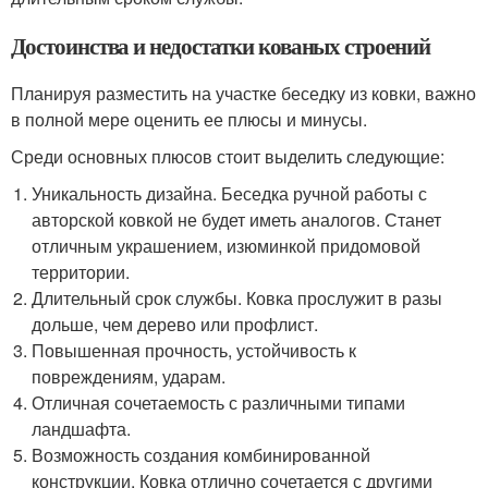
Достоинства и недостатки кованых строений
Планируя разместить на участке беседку из ковки, важно
в полной мере оценить ее плюсы и минусы.
Среди основных плюсов стоит выделить следующие:
Уникальность дизайна. Беседка ручной работы с
авторской ковкой не будет иметь аналогов. Станет
отличным украшением, изюминкой придомовой
территории.
Длительный срок службы. Ковка прослужит в разы
дольше, чем дерево или профлист.
Повышенная прочность, устойчивость к
повреждениям, ударам.
Отличная сочетаемость с различными типами
ландшафта.
Возможность создания комбинированной
конструкции. Ковка отлично сочетается с другими