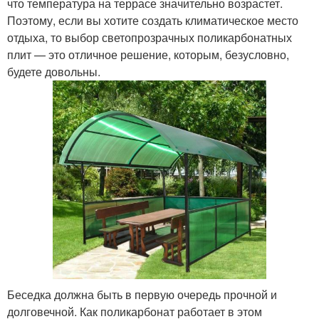
что температура на террасе значительно возрастет.
Поэтому, если вы хотите создать климатическое место
отдыха, то выбор светопрозрачных поликарбонатных
плит — это отличное решение, которым, безусловно,
будете довольны.
Беседка должна быть в первую очередь прочной и
долговечной. Как поликарбонат работает в этом