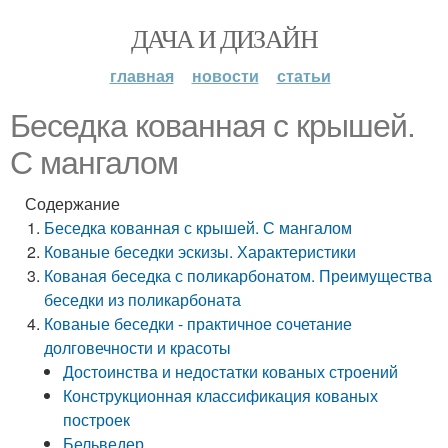
ДАЧА И ДИЗАЙН
главная
новости
статьи
Беседка кованная с крышей.
С мангалом
Содержание
Беседка кованная с крышей. С мангалом
Кованые беседки эскизы. Характеристики
Кованая беседка с поликарбонатом. Преимущества
беседки из поликарбоната
Кованые беседки - практичное сочетание
долговечности и красоты
Достоинства и недостатки кованых строений
Конструкционная классификация кованых
построек
Бельведер