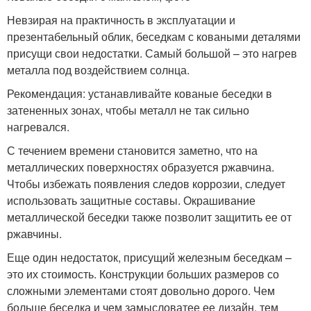
Невзирая на практичность в эксплуатации и
презентабельный облик, беседкам с коваными деталями
присущи свои недостатки. Самый большой – это нагрев
металла под воздействием солнца.
Рекомендация: устанавливайте кованые беседки в
затененных зонах, чтобы металл не так сильно
нагревался.
С течением времени становится заметно, что на
металлических поверхностях образуется ржавчина.
Чтобы избежать появления следов коррозии, следует
использовать защитные составы. Окрашивание
металлической беседки также позволит защитить ее от
ржавчины.
Еще один недостаток, присущий железным беседкам –
это их стоимость. Конструкции больших размеров со
сложными элементами стоят довольно дорого. Чем
больше беседка и чем замысловатее ее дизайн, тем