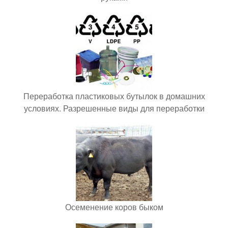
Переработка пластиковых бутылок в домашних
условиях. Разрешенные виды для переработки
Осеменение коров быком