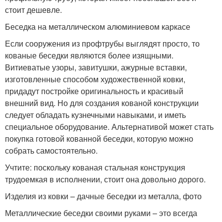
стоит дешевле.
Беседка на металлическом алюминиевом каркасе
Если сооружения из профтрубы выглядят просто, то
кованые беседки являются более изящными.
Витиеватые узоры, завитушки, ажурные вставки,
изготовленные способом художественной ковки,
придадут постройке оригинальность и красивый
внешний вид. Но для создания кованой конструкции
следует обладать кузнечными навыками, и иметь
специальное оборудование. Альтернативой может стать
покупка готовой кованной беседки, которую можно
собрать самостоятельно.
Учтите: поскольку кованая стальная конструкция
трудоемкая в исполнении, стоит она довольно дорого.
Изделия из ковки – дачные беседки из металла, фото
Металлические беседки своими руками – это всегда