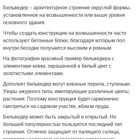
Бельведер ‒ архитектурное строение округлой формы,
установленное на возвышенности или выше уровня
основного здания.
Чтобы создать конструкцию на возвышенности часто
используют бетонные блоки, благодаря которым пол
внутри беседки получается высоким и ровным.
На фотографии красивый пример бельведера с
элементами ковки, окрашенной в белый цвет с
золотистыми элементами.
Дополнят бельведер могут кованые перила, ступеньки.
Узоры ажурного типа, имитирующие различные цветы,
растения. Поэтому конструкция будет гармонично
смотреться на садовом участке, вблизи пруда.
Бельведер может быть закрытый и открытый. Но
большей популярностью пользуется последний тип
строения. Отлично защищает от палящего солнца,
позволяя наслаждаться красотами окружающих