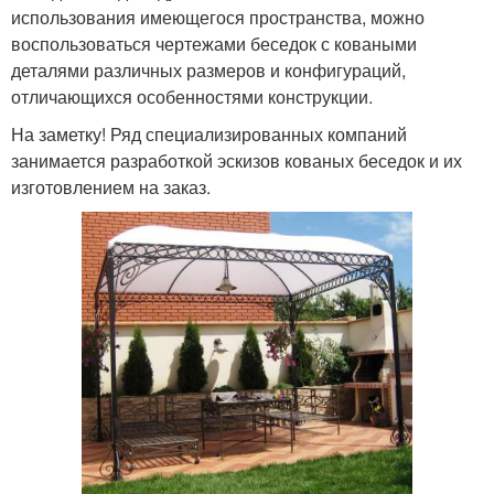
использования имеющегося пространства, можно
воспользоваться чертежами беседок с коваными
деталями различных размеров и конфигураций,
отличающихся особенностями конструкции.
На заметку! Ряд специализированных компаний
занимается разработкой эскизов кованых беседок и их
изготовлением на заказ.