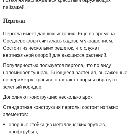
пейзажей.
Пергола
Пергола имеет давнюю историю. Еще во времена
Средневековья считалась садовым украшением.
Состоит из нескольких решеток, что служат
вертикальной опорой для вьющихся растений.
Популярностью пользуется пергола, что по виду
напоминает туннель. Вьющиеся растения, высаженные
по периметру, красиво оплетают опоры и образуют
зеленый коридор.
Дополняют конструкцию несколько арок.
Стандартная конструкция перголы состоит из таких
элементов:
опорные стойки (из металлических прутьев,
профтрубы );