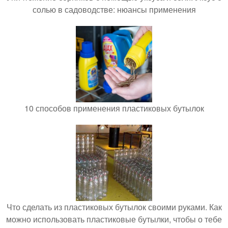
солью в садоводстве: нюансы применения
10 способов применения пластиковых бутылок
Что сделать из пластиковых бутылок своими руками. Как
можно использовать пластиковые бутылки, чтобы о тебе