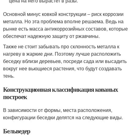
цена на него вырастет в разы.
Основной минус ковкой конструкции ‒ риск коррозии
металла. Но эта проблема вполне решаема. Ведь на
рынке есть масса антикоррозийных составов, которые
обеспечат надежную защиту от ржавчины.
Также не стоит забывать про склонность металла к
нагреву в жаркие дни. Поэтому лучше расположить
беседку вблизи деревьев, посреди сада или высадить
вокруг нее вьющиеся растения, что будут создавать
тень.
Конструкционная классификация кованых
построек
В зависимости от формы, места расположения,
конфигурации беседки делятся на следующие виды.
Бельведер