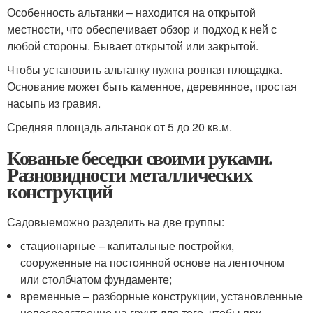
Особенность альтанки ‒ находится на открытой
местности, что обеспечивает обзор и подход к ней с
любой стороны. Бывает открытой или закрытой.
Чтобы установить альтанку нужна ровная площадка.
Основание может быть каменное, деревянное, простая
насыпь из гравия.
Средняя площадь альтанок от 5 до 20 кв.м.
Кованые беседки своими руками.
Разновидности металлических
конструкций
Садовыеможно разделить на две группы:
стационарные – капитальные постройки,
сооруженные на постоянной основе на ленточном
или столбчатом фундаменте;
временные – разборные конструкции, установленные
непосредственно на грунт для того, чтобы при