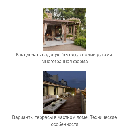
Как сделать садовую беседку своими руками.
Многогранная форма
Варианты террасы в частном доме. Технические
особенности