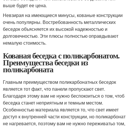
выше будет ее цена.
Невзирая на имеющиеся минусы, кованые конструкции
очень популярны. Востребованность металлических
беседок объясняется их высокой надежностью и
долговечностью. Эти плюсы полностью оправдывают
немалую стоимость.
Кованая беседка с поликарбонатом.
Преимущества беседки из
поликарбоната
Главным преимуществом поликарбонатных беседок
является тот факт, что панели пропускают свет.
Благодаря этому вам не нужно беспокоиться о том, чтоб
беседка станет неприятным и темным местом.
Особенностью материала является то, что свет имеет
доступ к внутренней части конструкции, но поликарбонат
не нагревается, поэтому вам не нужно переживатьо том,