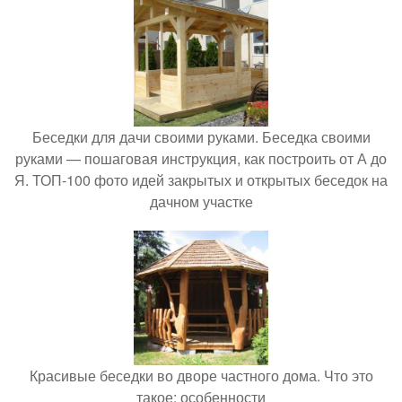
Беседки для дачи своими руками. Беседка своими
руками — пошаговая инструкция, как построить от А до
Я. ТОП-100 фото идей закрытых и открытых беседок на
дачном участке
Красивые беседки во дворе частного дома. Что это
такое: особенности