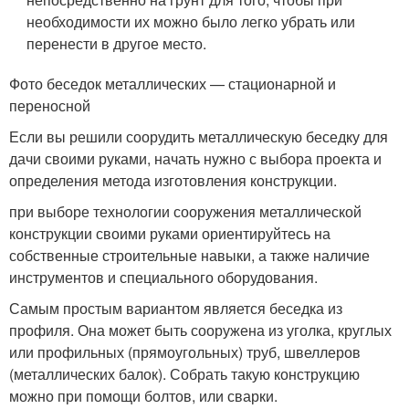
необходимости их можно было легко убрать или
перенести в другое место.
Фото беседок металлических — стационарной и
переносной
Если вы решили соорудить металлическую беседку для
дачи своими руками, начать нужно с выбора проекта и
определения метода изготовления конструкции.
при выборе технологии сооружения металлической
конструкции своими руками ориентируйтесь на
собственные строительные навыки, а также наличие
инструментов и специального оборудования.
Самым простым вариантом является беседка из
профиля. Она может быть сооружена из уголка, круглых
или профильных (прямоугольных) труб, швеллеров
(металлических балок). Собрать такую конструкцию
можно при помощи болтов, или сварки.