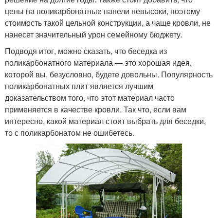
цены на поликарбонатные панели невысоки, поэтому
стоимость такой цельной конструкции, а чаще кровли, не
нанесет значительный урон семейному бюджету.
Подводя итог, можно сказать, что беседка из
поликарбонатного материала — это хорошая идея,
которой вы, безусловно, будете довольны. Популярность
поликарбонатных плит является лучшим
доказательством того, что этот материал часто
применяется в качестве кровли. Так что, если вам
интересно, какой материал стоит выбрать для беседки,
то с поликарбонатом не ошибетесь.