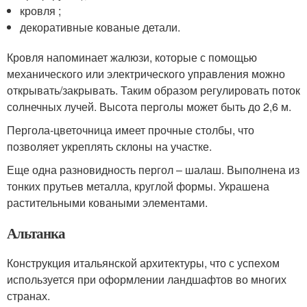
кровля ;
декоративные кованые детали.
Кровля напоминает жалюзи, которые с помощью
механического или электрического управления можно
открывать/закрывать. Таким образом регулировать поток
солнечных лучей. Высота перголы может быть до 2,6 м.
Пергола-цветочница имеет прочные столбы, что
позволяет укреплять склоны на участке.
Еще одна разновидность пергол ‒ шалаш. Выполнена из
тонких прутьев металла, круглой формы. Украшена
растительными коваными элементами.
Альтанка
Конструкция итальянской архитектуры, что с успехом
используется при оформлении ландшафтов во многих
странах.