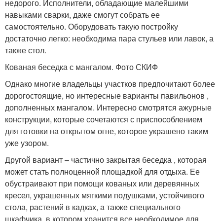
недорого. Исполнители, обладающие малейшими
навыками сварки, даже смогут собрать ее
самостоятельно. Оборудовать такую постройку
достаточно легко: необходима пара стульев или лавок, а
также стол.
Кованая беседка с мангалом. Фото СКИФ
Однако многие владельцы участков предпочитают более
дорогостоящие, но интересные варианты павильонов ,
дополненных мангалом. Интересно смотрятся ажурные
конструкции, которые сочетаются с приспособлением
для готовки на открытом огне, которое украшено таким
уже узором.
Другой вариант – частично закрытая беседка , которая
может стать полноценной площадкой для отдыха. Ее
обустраивают при помощи кованых или деревянных
кресел, украшенных мягкими подушками, устойчивого
стола, растений в кадках, а также специального
шкафчика, в котором хранится все необходимое для