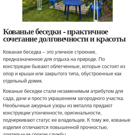
Кованые беседки - практичное
сочетание долговечности и красоты
Кованая беседка ‒ это уличное строение,
предназначенное для отдыха на природе. По
конструкции бывают облегченные, которые состоят из
опор и крыши или закрытого типа, обустроенные как
отдельный домик.
Кованые беседки стали незаменимым атрибутом для
сада, дачи и просто украшением загородного участка.
Необычные ажурные узоры из металла придают
конструкции утонченности, оригинальности,
подчеркивают статус ее владельцев. К тому же, кованые
изделия отличаются повышенной прочностью,
длительным сроком службы.