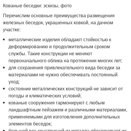
Кованые беседки: эскизы, фото
Перечислим основные преимущества размещения
железных беседок, украшенных ковкой, на дачном
участке:
металлические изделия обладают стойкостью к
деформированию и продолжительным сроком
службы. Такие конструкции не меняют
первоначального облика на протяжении многих лет;
для сохранения привлекательного вида беседки за
материалами не нужно обеспечивать постоянный
уход;
состояние металлических конструкций не зависит от
погоды и климатических условий;
кованые сооружения гармонируют с любым
ландшафтным пейзажем и различными материалами,
применяемыми для изготовления дополнительных
элементов беседок;
большой вес конструкций из металла обеспечивает их