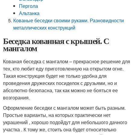
Пергола
Альтанка
Кованые беседки своими руками. Разновидности
металлических конструкций
Беседка кованная с крышей. С
мангалом
Кованая беседка с мангалом – прекрасное решение для
тех, кто любит еду приготовленную на открытом огне.
Такая конструкция будет не только удобна для
проведения дружеских посиделок с друзьями, но и
абсолютно безопасна, так как можно не бояться ее
возгорания.
Оформление беседки с мангалом может быть разным.
Простые варианты, на которых практически нет
украшений , хорошо подойдут для небольшого дачного
участка . К тому же, стоить она будет относительно