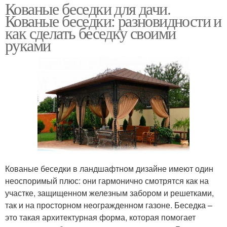
Кованые беседки для дачи.
Кованые беседки: разновидности и
как сделать беседку своими
руками
Кованые беседки в ландшафтном дизайне имеют один
неоспоримый плюс: они гармонично смотрятся как на
участке, защищенном железным забором и решетками,
так и на просторном неогражденном газоне. Беседка –
это такая архитектурная форма, которая помогает