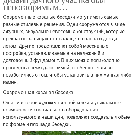
неповторимым…
Современные кованые беседки могут иметь самые
разные стилевые решения. Одни сооружаются в виде
ажурных, визуально невесомых конструкций, которые
прекрасно защищают от палящего солнца и дождя
летом. Другие представляют собой массивные
постройки, устанавливаемые на надежный и
долговечный фундамент. В них можно великолепно
проводить время даже зимой, особенно, если вы
позаботились о том, чтобы установить в них мангал либо
камин.
Современная кованая беседка
Опыт мастеров художественной ковки и уникальные
возможности специального оборудования,
используемого в наши дни, позволяют создавать любые
по форме и площади беседки.