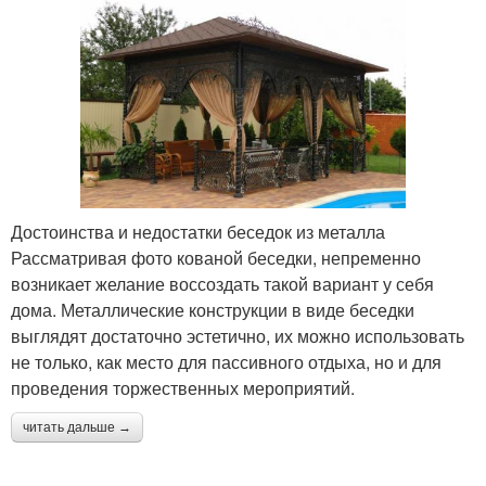
Достоинства и недостатки беседок из металла
Рассматривая фото кованой беседки, непременно
возникает желание воссоздать такой вариант у себя
дома. Металлические конструкции в виде беседки
выглядят достаточно эстетично, их можно использовать
не только, как место для пассивного отдыха, но и для
проведения торжественных мероприятий.
читать дальше →