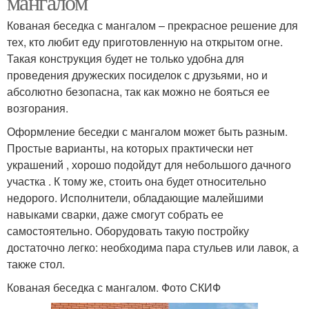
мангалом
Кованая беседка с мангалом – прекрасное решение для
тех, кто любит еду приготовленную на открытом огне.
Такая конструкция будет не только удобна для
проведения дружеских посиделок с друзьями, но и
абсолютно безопасна, так как можно не бояться ее
возгорания.
Оформление беседки с мангалом может быть разным.
Простые варианты, на которых практически нет
украшений , хорошо подойдут для небольшого дачного
участка . К тому же, стоить она будет относительно
недорого. Исполнители, обладающие малейшими
навыками сварки, даже смогут собрать ее
самостоятельно. Оборудовать такую постройку
достаточно легко: необходима пара стульев или лавок, а
также стол.
Кованая беседка с мангалом. Фото СКИФ