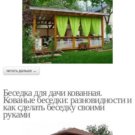
читать дальше →
Беседка для дачи кованная.
Кованые беседки: разновидности и
как сделать беседку своими
руками