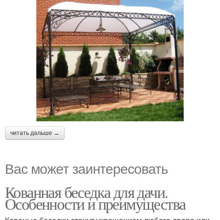
читать дальше →
Вас может заинтересовать
Кованная беседка для дачи.
Особенности и преимущества