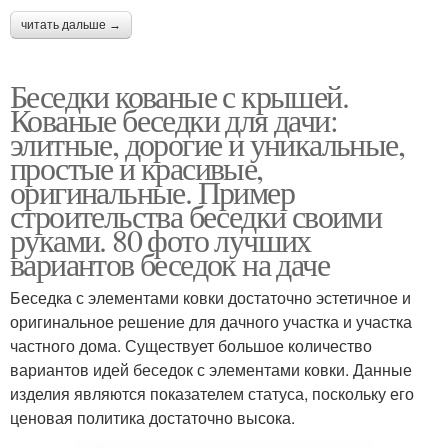
читать дальше →
Беседки кованые с крышей.
Кованые беседки для дачи:
элитные, дорогие и уникальные,
простые и красивые,
оригинальные. Пример
строительства беседки своими
руками. 80 фото лучших
вариантов беседок на даче
Беседка с элементами ковки достаточно эстетичное и
оригинальное решение для дачного участка и участка
частного дома. Существует большое количество
вариантов идей беседок с элементами ковки. Данные
изделия являются показателем статуса, поскольку его
ценовая политика достаточно высока.