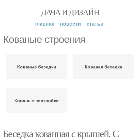
ДАЧА И ДИЗАЙН
главная
новости
статьи
Кованые строения
Кованые беседки
Кованая беседка
Кованые постройки
Беседка кованная с крышей. С