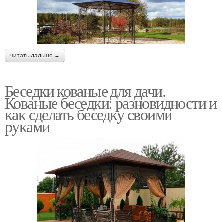
читать дальше →
Беседки кованые для дачи.
Кованые беседки: разновидности и
как сделать беседку своими
руками