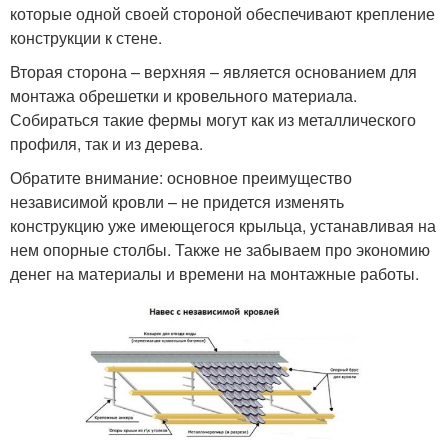
которые одной своей стороной обеспечивают крепление
конструкции к стене.
Вторая сторона – верхняя – является основанием для
монтажа обрешетки и кровельного материала.
Собираться такие фермы могут как из металлического
профиля, так и из дерева.
Обратите внимание: основное преимущество
независимой кровли – не придется изменять
конструкцию уже имеющегося крыльца, устанавливая на
нем опорные столбы. Также не забываем про экономию
денег на материалы и времени на монтажные работы.