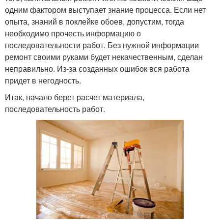
одним фактором выступает знание процесса. Если нет
опыта, знаний в поклейке обоев, допустим, тогда
необходимо прочесть информацию о
последовательности работ. Без нужной информации
ремонт своими руками будет некачественным, сделан
неправильно. Из-за созданных ошибок вся работа
придет в негодность.
Итак, начало берет расчет материала,
последовательность работ.