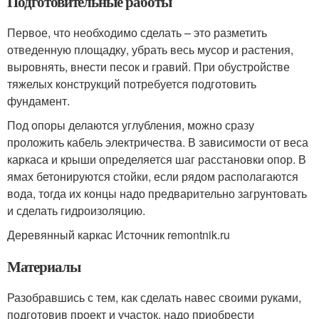
Подготовительные работы
Первое, что необходимо сделать – это разметить
отведенную площадку, убрать весь мусор и растения,
выровнять, внести песок и гравий. При обустройстве
тяжелых конструкций потребуется подготовить
фундамент.
Под опоры делаются углубления, можно сразу
проложить кабель электричества. В зависимости от веса
каркаса и крыши определяется шаг расстановки опор. В
ямах бетонируются стойки, если рядом располагаются
вода, тогда их концы надо предварительно загрунтовать
и сделать гидроизоляцию.
Деревянный каркас Источник remontnik.ru
Материалы
Разобравшись с тем, как сделать навес своими руками,
подготовив проект и участок, надо приобрести