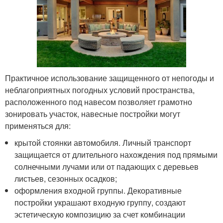
Практичное использование защищенного от непогоды и
неблагоприятных погодных условий пространства,
расположенного под навесом позволяет грамотно
зонировать участок, навесные постройки могут
применяться для:
крытой стоянки автомобиля. Личный транспорт
защищается от длительного нахождения под прямыми
солнечными лучами или от падающих с деревьев
листьев, сезонных осадков;
оформления входной группы. Декоративные
постройки украшают входную группу, создают
эстетическую композицию за счет комбинации