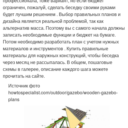
профессионала, тоже вариант, но если бюджет
ограничен, пожалуй, сделать беседку своими руками
будет лучшим решением . Выбор правильных планов и
дизайна является реальной проблемой, так как
альтернатив масса. Поэтому вы с самого начала должны
записать необходимые функции и бюджет на бумаге.
Потом необходимо разработать план с учетом нужных
материалов и инструментов . Купить правильные
материалы для наружных конструкций, чтобы беседка
через месяц не рассыпалась. В общем, пошаговые
схемы в галерее, описание каждого шага можете
прочитать на сайте.
Источник фото
howtospecialist.com/outdoor/gazebo/wooden-gazebo-
plans