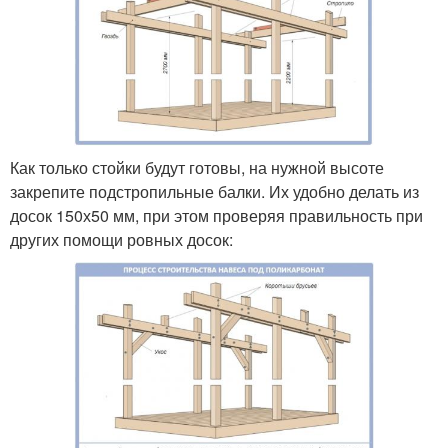
Как только стойки будут готовы, на нужной высоте
закрепите подстропильные балки. Их удобно делать из
досок 150х50 мм, при этом проверяя правильность при
других помощи ровных досок: