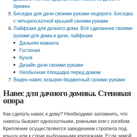
бревен
Беседка для дачи своими руками недорого. Беседка
с четырехскатной крышей своими руками
Лайфхаки для дачного дома. Всё сделанное своими
руками для дома и дачи, лайфхаки
Дальняя комната
Гостиная
Кухня
Дизайн дачи своими руками
Необычная площадка перед домом
Видео навес козырек бюджетный своими руками
Навес для дачного домика. Стеновая
опора
Как сделать навес к дому? Необходимо запомнить, что
навесы бывают односкатными, ровными или с изгибом.
Крепление осуществляется заведением стропила под
крышу или к стене выбранными крепежами. Если зимой