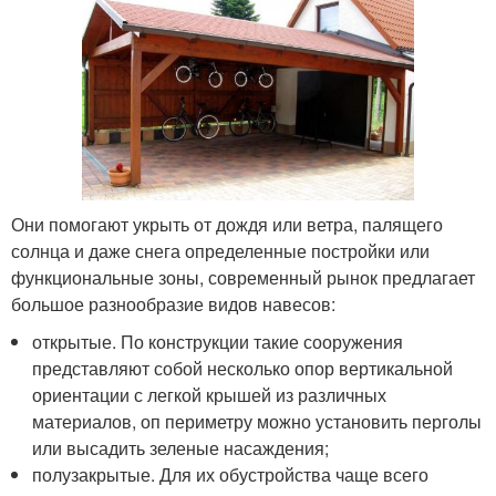
Они помогают укрыть от дождя или ветра, палящего
солнца и даже снега определенные постройки или
функциональные зоны, современный рынок предлагает
большое разнообразие видов навесов:
открытые. По конструкции такие сооружения
представляют собой несколько опор вертикальной
ориентации с легкой крышей из различных
материалов, оп периметру можно установить перголы
или высадить зеленые насаждения;
полузакрытые. Для их обустройства чаще всего