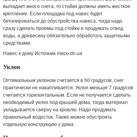
выпадает много снега, то стойки должны иметь жесткое
крепление. Если площадка под навес будет
бетонироваться до обустройства навеса, тогда надо
сразу сделать проемы под стойки и продумать отвод
воды, а древесину обязательно обработать защитными
средствами.
Навес к дому Источник meco.dn.ua
Уклон
Оптимальным уклоном считается в 50 градусов, снег
практически не накапливается. Уклон меньше 7 градусов
считается горизонтальным. Если не получается сделать
необходимый уклон под крышей дома, тогда материал
укладывается сверху на кровлю. Надо продумать
правильный водосток. Также можно обустроить
отдельную конструкцию у дома.