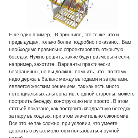
Еще один пример, . В принципе, это то же, что и
предыдущая, только более подробно показано, . Вам
необходимо правильно спроектировать открытую
беседку. Нужно решить, какие будут размеры и если,
например, захотите . Варианты практически
безграничны, но вы должны помнить, что , поэтому
надо держать баланс между выгодами и затратами.
является жестким решением, так как есть много
потенциальных альтернатив: с одной стороны, можете
построить беседку, конструкцию или просто . В этом
статьей показано, как построить квадратную беседку
за пару выходных, при этом значительно сэкономив.
Все это не так сложно, при условии, что умеете
держать в руках молоток и пользоваться ручной
пилой.