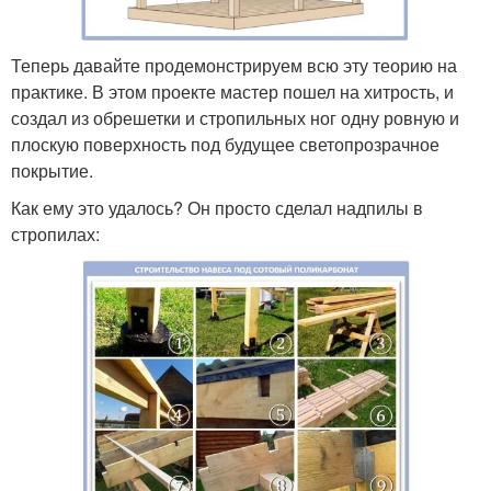
Теперь давайте продемонстрируем всю эту теорию на
практике. В этом проекте мастер пошел на хитрость, и
создал из обрешетки и стропильных ног одну ровную и
плоскую поверхность под будущее светопрозрачное
покрытие.
Как ему это удалось? Он просто сделал надпилы в
стропилах: