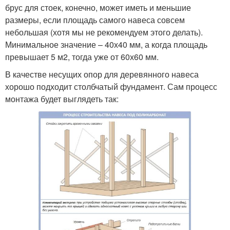
брус для стоек, конечно, может иметь и меньшие
размеры, если площадь самого навеса совсем
небольшая (хотя мы не рекомендуем этого делать).
Минимальное значение – 40х40 мм, а когда площадь
превышает 5 м
2
, тогда уже от 60х60 мм.
В качестве несущих опор для деревянного навеса
хорошо подходит столбчатый фундамент. Сам процесс
монтажа будет выглядеть так: