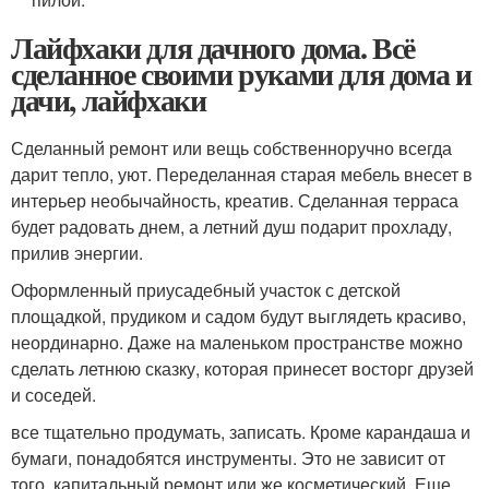
Лайфхаки для дачного дома. Всё
сделанное своими руками для дома и
дачи, лайфхаки
Сделанный ремонт или вещь собственноручно всегда
дарит тепло, уют. Переделанная старая мебель внесет в
интерьер необычайность, креатив. Сделанная терраса
будет радовать днем, а летний душ подарит прохладу,
прилив энергии.
Оформленный приусадебный участок с детской
площадкой, прудиком и садом будут выглядеть красиво,
неординарно. Даже на маленьком пространстве можно
сделать летнюю сказку, которая принесет восторг друзей
и соседей.
все тщательно продумать, записать. Кроме карандаша и
бумаги, понадобятся инструменты. Это не зависит от
того, капитальный ремонт или же косметический. Еще