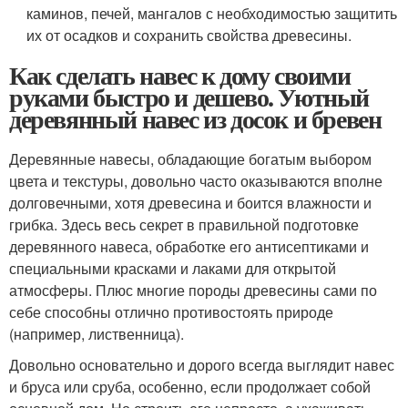
каминов, печей, мангалов с необходимостью защитить
их от осадков и сохранить свойства древесины.
Как сделать навес к дому своими
руками быстро и дешево. Уютный
деревянный навес из досок и бревен
Деревянные навесы, обладающие богатым выбором
цвета и текстуры, довольно часто оказываются вполне
долговечными, хотя древесина и боится влажности и
грибка. Здесь весь секрет в правильной подготовке
деревянного навеса, обработке его антисептиками и
специальными красками и лаками для открытой
атмосферы. Плюс многие породы древесины сами по
себе способны отлично противостоять природе
(например, лиственница).
Довольно основательно и дорого всегда выглядит навес
и бруса или сруба, особенно, если продолжает собой