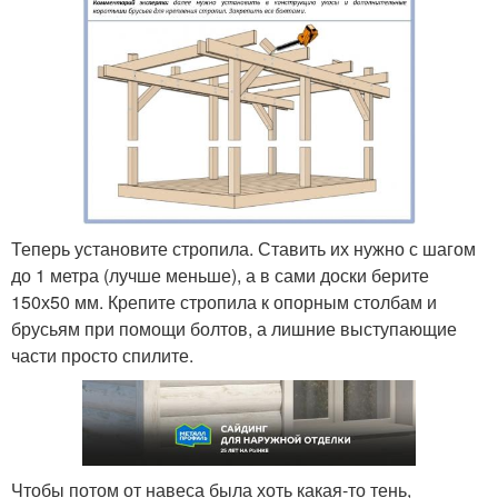
Теперь установите стропила. Ставить их нужно с шагом
до 1 метра (лучше меньше), а в сами доски берите
150х50 мм. Крепите стропила к опорным столбам и
брусьям при помощи болтов, а лишние выступающие
части просто спилите.
Чтобы потом от навеса была хоть какая-то тень,