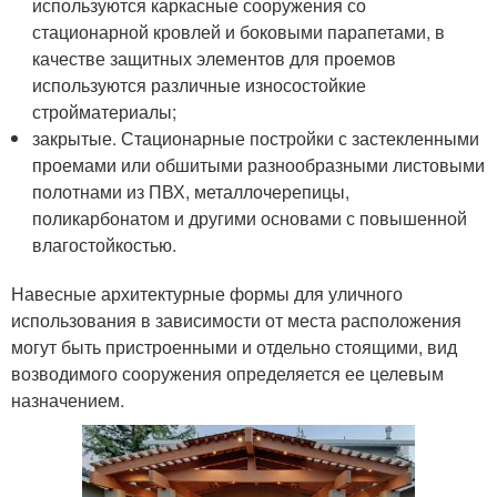
используются каркасные сооружения со
стационарной кровлей и боковыми парапетами, в
качестве защитных элементов для проемов
используются различные износостойкие
стройматериалы;
закрытые. Стационарные постройки с застекленными
проемами или обшитыми разнообразными листовыми
полотнами из ПВХ, металлочерепицы,
поликарбонатом и другими основами с повышенной
влагостойкостью.
Навесные архитектурные формы для уличного
использования в зависимости от места расположения
могут быть пристроенными и отдельно стоящими, вид
возводимого сооружения определяется ее целевым
назначением.