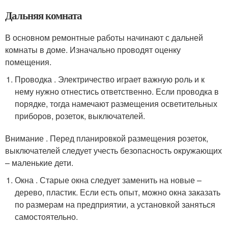
Дальняя комната
В основном ремонтные работы начинают с дальней
комнаты в доме. Изначально проводят оценку
помещения.
Проводка . Электричество играет важную роль и к
нему нужно отнестись ответственно. Если проводка в
порядке, тогда намечают размещения осветительных
приборов, розеток, выключателей.
Внимание . Перед планировкой размещения розеток,
выключателей следует учесть безопасность окружающих
– маленькие дети.
Окна . Старые окна следует заменить на новые –
дерево, пластик. Если есть опыт, можно окна заказать
по размерам на предприятии, а установкой заняться
самостоятельно.