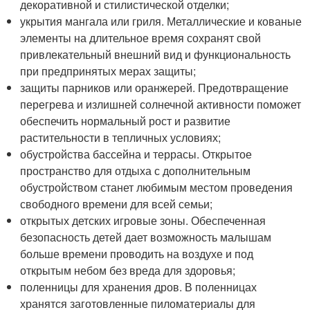
декоративной и стилистической отделки;
укрытия мангала или гриля. Металлические и кованые
элементы на длительное время сохранят свой
привлекательный внешний вид и функциональность
при предпринятых мерах защиты;
защиты парников или оранжерей. Предотвращение
перегрева и излишней солнечной активности поможет
обеспечить нормальный рост и развитие
растительности в тепличных условиях;
обустройства бассейна и террасы. Открытое
пространство для отдыха с дополнительным
обустройством станет любимым местом проведения
свободного времени для всей семьи;
открытых детских игровые зоны. Обеспеченная
безопасность детей дает возможность малышам
больше времени проводить на воздухе и под
открытым небом без вреда для здоровья;
поленницы для хранения дров. В поленницах
хранятся заготовленные пиломатериалы для