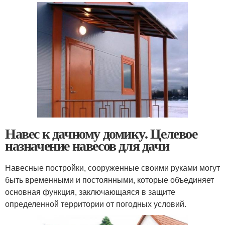
Навес к дачному домику. Целевое
назначение навесов для дачи
Навесные постройки, сооруженные своими руками могут
быть временными и постоянными, которые объединяет
основная функция, заключающаяся в защите
определенной территории от погодных условий.