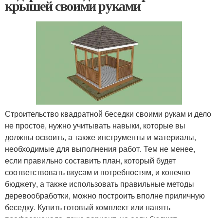
крышей своими руками
Строительство квадратной беседки своими рукам и дело
не простое, нужно учитывать навыки, которые вы
должны освоить, а также инструменты и материалы,
необходимые для выполнения работ. Тем не менее,
если правильно составить план, который будет
соответствовать вкусам и потребностям, и конечно
бюджету, а также использовать правильные методы
деревообработки, можно построить вполне приличную
беседку. Купить готовый комплект или нанять