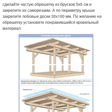
сделайте частую обрешетку из брусков 5х5 см и
закрепите их саморезами. А по периметру крыши
закрепите лобовые доски 30х100 мм. По желанию на
обрешетку установите понравившийся кровельный
материал: