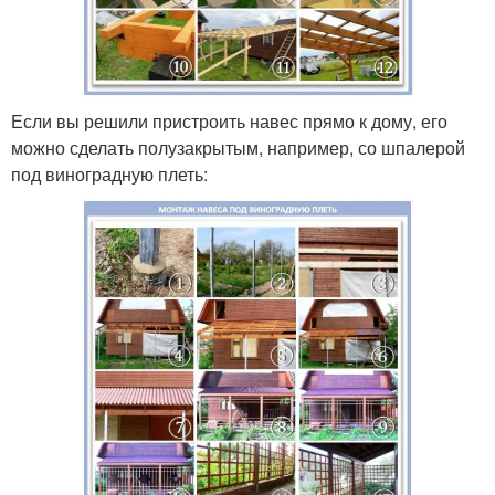
Если вы решили пристроить навес прямо к дому, его
можно сделать полузакрытым, например, со шпалерой
под виноградную плеть: