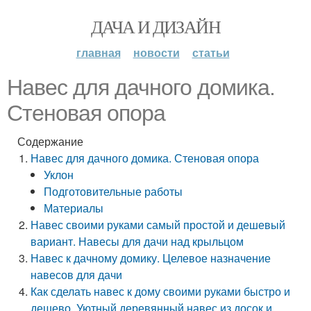
ДАЧА И ДИЗАЙН
главная
новости
статьи
Навес для дачного домика.
Стеновая опора
Содержание
Навес для дачного домика. Стеновая опора
Уклон
Подготовительные работы
Материалы
Навес своими руками самый простой и дешевый
вариант. Навесы для дачи над крыльцом
Навес к дачному домику. Целевое назначение
навесов для дачи
Как сделать навес к дому своими руками быстро и
дешево. Уютный деревянный навес из досок и