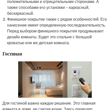
положительными и отрицательными сторонами. А
также способами его установки – каркасный,
бескаркасный.
Финишное покрытие также с рядом особенностей. Его
нанесение имеет определенную последовательность.
Перед выбором финишного покрытия продумывают
дизайн комнаты. Будет это спальня с большой
кроватью или же детская комната.
Гостиная
Для гостиной важно каждое решение. Это главная
комната в доме, не считая кухни. Здесь проводят