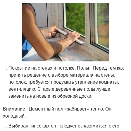
Покрытие на стенах и потолке. Полы . Перед тем как
принять решение о выборе материала на стены,
потолок, требуется продумать утепление комнаты,
вентиляцию. Старые деревянные полы лучше
заменить на новые из обрезной доски.
Внимание . Цементный пол «забирает» тепло. Он
холодный.
Выбирая гипсокартон , следует ознакомиться с его