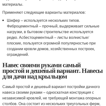
материалы.
Применяют следующие варианты материалов:
Шифер – используется нескольких типов.
Фиброцементный – прочный, выдерживает сильные
нагрузки, в бытовом строительстве используется
редко. Асбестоцементный – листы волнистые/
плоские, пользуется огромной популярностью при
создании кровли домов, хозяйственных построек,
ограждений.
Навес своими руками самый
простой и дешевый вариант. Навесы
для дачи над крыльцом
Самый простой и дешевый вариант постройки дачного
навеса своими руками – односкатная конструкция с
независимой кровлей, не требующей монтажа опорных
столбов. Она состоит из нескольких треугольных ферм,