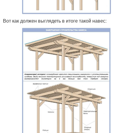
Вот как должен выглядеть в итоге такой навес: