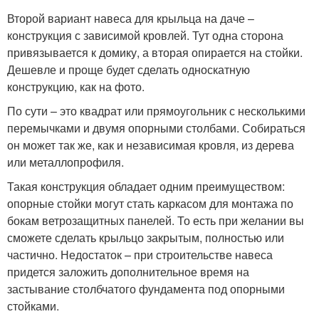
Второй вариант навеса для крыльца на даче –
конструкция с зависимой кровлей. Тут одна сторона
привязывается к домику, а вторая опирается на стойки.
Дешевле и проще будет сделать односкатную
конструкцию, как на фото.
По сути – это квадрат или прямоугольник с несколькими
перемычками и двумя опорными столбами. Собираться
он может так же, как и независимая кровля, из дерева
или металлопрофиля.
Такая конструкция обладает одним преимуществом:
опорные стойки могут стать каркасом для монтажа по
бокам ветрозащитных панелей. То есть при желании вы
сможете сделать крыльцо закрытым, полностью или
частично. Недостаток – при строительстве навеса
придется заложить дополнительное время на
застывание столбчатого фундамента под опорными
стойками.