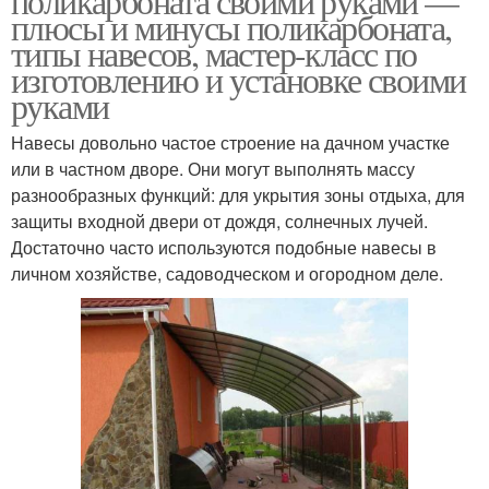
поликарбоната своими руками —
плюсы и минусы поликарбоната,
типы навесов, мастер-класс по
изготовлению и установке своими
руками
Навесы довольно частое строение на дачном участке
или в частном дворе. Они могут выполнять массу
разнообразных функций: для укрытия зоны отдыха, для
защиты входной двери от дождя, солнечных лучей.
Достаточно часто используются подобные навесы в
личном хозяйстве, садоводческом и огородном деле.