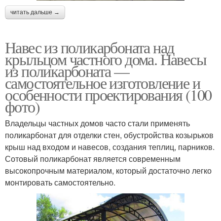
читать дальше →
Навес из поликарбоната над
крыльцом частного дома. Навесы
из поликарбоната —
самостоятельное изготовление и
особенности проектирования (100
фото)
Владельцы частных домов часто стали применять
поликарбонат для отделки стен, обустройства козырьков
крыш над входом и навесов, создания теплиц, парников.
Сотовый поликарбонат является современным
высокопрочным материалом, который достаточно легко
монтировать самостоятельно.