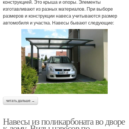
конструкцией. Это крыша и опоры. Элементы
изготавливают из разных материалов. При выборе
размеров и конструкции навеса учитываются размер
автомобиля и участка. Навесы бывают следующие:
читать дальше →
Навесы из поликарбоната во дворе
к дому. Виды навесов по