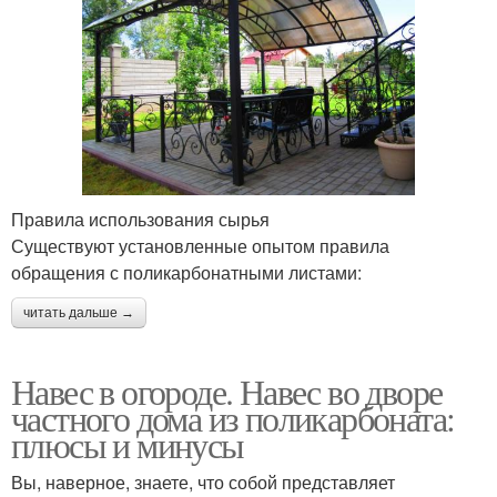
Правила использования сырья
Существуют установленные опытом правила
обращения с поликарбонатными листами:
читать дальше →
Навес в огороде. Навес во дворе
частного дома из поликарбоната:
плюсы и минусы
Вы, наверное, знаете, что собой представляет