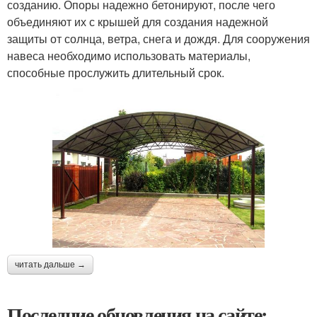
созданию. Опоры надежно бетонируют, после чего
объединяют их с крышей для создания надежной
защиты от солнца, ветра, снега и дождя. Для сооружения
навеса необходимо использовать материалы,
способные прослужить длительный срок.
читать дальше →
Последние обновления на сайте: