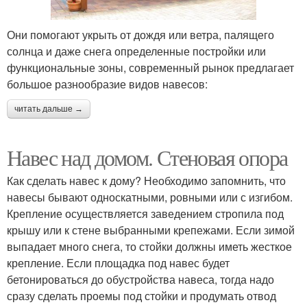
Они помогают укрыть от дождя или ветра, палящего
солнца и даже снега определенные постройки или
функциональные зоны, современный рынок предлагает
большое разнообразие видов навесов:
читать дальше →
Навес над домом. Стеновая опора
Как сделать навес к дому? Необходимо запомнить, что
навесы бывают односкатными, ровными или с изгибом.
Крепление осуществляется заведением стропила под
крышу или к стене выбранными крепежами. Если зимой
выпадает много снега, то стойки должны иметь жесткое
крепление. Если площадка под навес будет
бетонироваться до обустройства навеса, тогда надо
сразу сделать проемы под стойки и продумать отвод