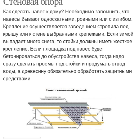
Стеновая опора
Как сделать навес к дому? Необходимо запомнить, что
навесы бывают односкатными, ровными или с изгибом.
Крепление осуществляется заведением стропила под
крышу или к стене выбранными крепежами. Если зимой
выпадает много снега, то стойки должны иметь жесткое
крепление. Если площадка под навес будет
бетонироваться до обустройства навеса, тогда надо
сразу сделать проемы под стойки и продумать отвод
воды, а древесину обязательно обработать защитными
средствами.