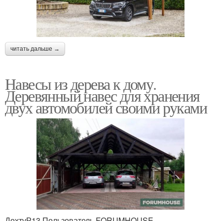
читать дальше →
Навесы из дерева к дому.
Деревянный навес для хранения
двух автомобилей своими руками
ДохтуР13 Пользователь FORUMHOUSE