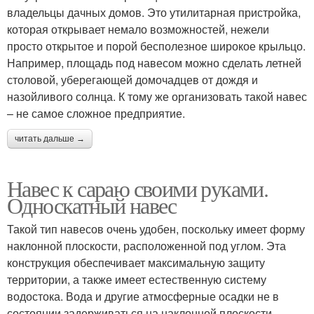
владельцы дачных домов. Это утилитарная пристройка,
которая открывает немало возможностей, нежели
просто открытое и порой бесполезное широкое крыльцо.
Например, площадь под навесом можно сделать летней
столовой, уберегающей домочадцев от дождя и
назойливого солнца. К тому же организовать такой навес
– не самое сложное предприятие.
читать дальше →
Навес к сараю своими руками.
Односкатный навес
Такой тип навесов очень удобен, поскольку имеет форму
наклонной плоскости, расположенной под углом. Эта
конструкция обеспечивает максимальную защиту
территории, а также имеет естественную систему
водостока. Вода и другие атмосферные осадки не в
состоянии задерживаться на наклонной плоскости,