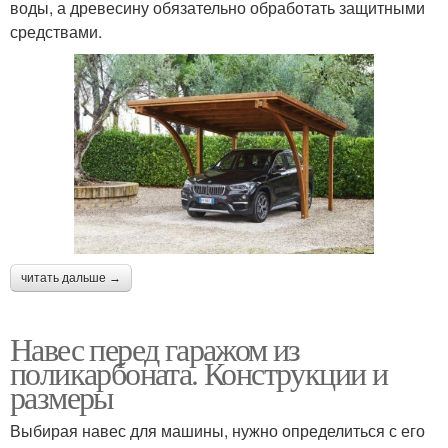
воды, а древесину обязательно обработать защитными
средствами.
читать дальше →
Навес перед гаражом из
поликарбоната. Конструкции и
размеры
Выбирая навес для машины, нужно определиться с его