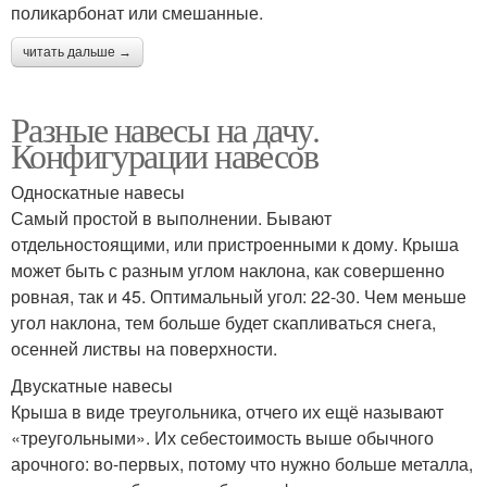
поликарбонат или смешанные.
читать дальше →
Разные навесы на дачу.
Конфигурации навесов
Односкатные навесы
Самый простой в выполнении. Бывают
отдельностоящими, или пристроенными к дому. Крыша
может быть с разным углом наклона, как совершенно
ровная, так и 45. Оптимальный угол: 22-30. Чем меньше
угол наклона, тем больше будет скапливаться снега,
осенней листвы на поверхности.
Двускатные навесы
Крыша в виде треугольника, отчего их ещё называют
«треугольными». Их себестоимость выше обычного
арочного: во-первых, потому что нужно больше металла,