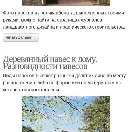
Фото навесов из поликарбоната, выполненных своими
руками, можно найти на страницах журналов
ландшафтного дизайна и практического строительства.
читать дальше →
Деревянный навес к дому.
Разновидности навесов
Виды навесов бывают разные и делят их либо по месту
расположения, либо по форме или по материалам из
которых они изготовлены.