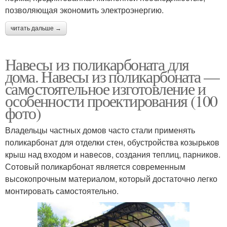
позволяющая экономить электроэнергию.
читать дальше →
Навесы из поликарбоната для
дома. Навесы из поликарбоната —
самостоятельное изготовление и
особенности проектирования (100
фото)
Владельцы частных домов часто стали применять
поликарбонат для отделки стен, обустройства козырьков
крыш над входом и навесов, создания теплиц, парников.
Сотовый поликарбонат является современным
высокопрочным материалом, который достаточно легко
монтировать самостоятельно.