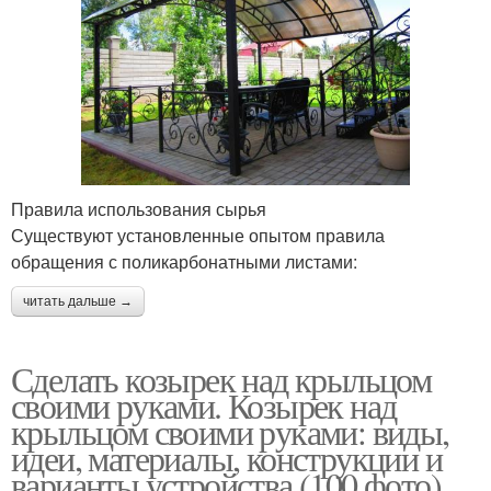
Правила использования сырья
Существуют установленные опытом правила
обращения с поликарбонатными листами:
читать дальше →
Сделать козырек над крыльцом
своими руками. Козырек над
крыльцом своими руками: виды,
идеи, материалы, конструкции и
варианты устройства (100 фото)