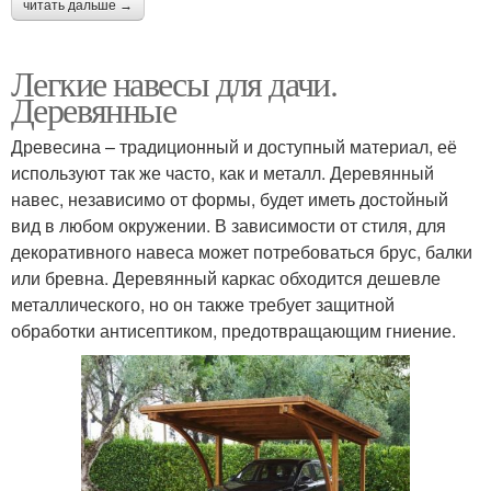
читать дальше →
Легкие навесы для дачи.
Деревянные
Древесина – традиционный и доступный материал, её
используют так же часто, как и металл. Деревянный
навес, независимо от формы, будет иметь достойный
вид в любом окружении. В зависимости от стиля, для
декоративного навеса может потребоваться брус, балки
или бревна. Деревянный каркас обходится дешевле
металлического, но он также требует защитной
обработки антисептиком, предотвращающим гниение.