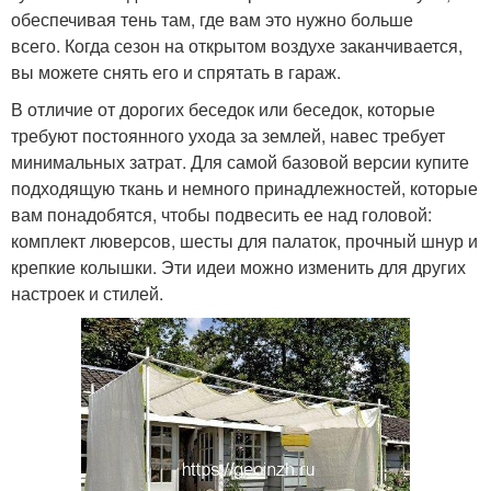
обеспечивая тень там, где вам это нужно больше
всего. Когда сезон на открытом воздухе заканчивается,
вы можете снять его и спрятать в гараж.
В отличие от дорогих беседок или беседок, которые
требуют постоянного ухода за землей, навес требует
минимальных затрат. Для самой базовой версии купите
подходящую ткань и немного принадлежностей, которые
вам понадобятся, чтобы подвесить ее над головой:
комплект люверсов, шесты для палаток, прочный шнур и
крепкие колышки. Эти идеи можно изменить для других
настроек и стилей.