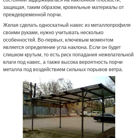
защищая, таким образом, кровельные материалы от
преждевременной порчи.
Желая сделать односкатный навес из металлопрофиля
своими руками, нужно учитывать несколько
особенностей. Во-первых, ключевым моментом
является определение угла наклона. Если он будет
слишком крутым, то есть риск попадания нежелательной
влаги под навес, а также высока вероятность порчи
металла под воздействием сильных порывов ветра.