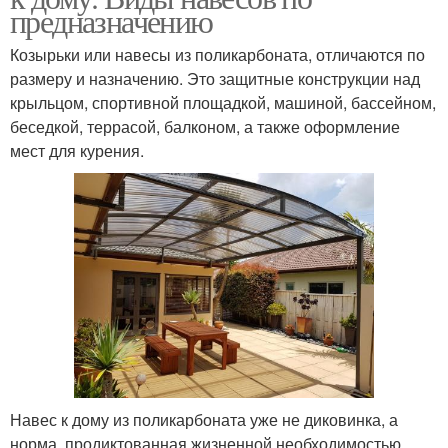
предназначению
Козырьки или навесы из поликарбоната, отличаются по
размеру и назначению. Это защитные конструкции над
крыльцом, спортивной площадкой, машиной, бассейном,
беседкой, террасой, балконом, а также оформление
мест для курения.
Навес к дому из поликарбоната уже не диковинка, а
норма, продиктованная жизненной необходимостью,