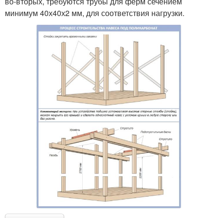
во-вторых, требуются трубы для ферм сечением
минимум 40х40х2 мм, для соответствия нагрузки.