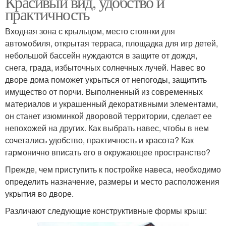
Красивый вид, удобство и
практичность
Входная зона с крыльцом, место стоянки для
автомобиля, открытая терраса, площадка для игр детей,
небольшой бассейн нуждаются в защите от дождя,
снега, града, избыточных солнечных лучей. Навес во
дворе дома поможет укрыться от непогоды, защитить
имущество от порчи. Выполненный из современных
материалов и украшенный декоративными элементами,
он станет изюминкой дворовой территории, сделает ее
непохожей на других. Как выбрать навес, чтобы в нем
сочетались удобство, практичность и красота? Как
гармонично вписать его в окружающее пространство?
Прежде, чем приступить к постройке навеса, необходимо
определить назначение, размеры и место расположения
укрытия во дворе.
Различают следующие конструктивные формы крыш: