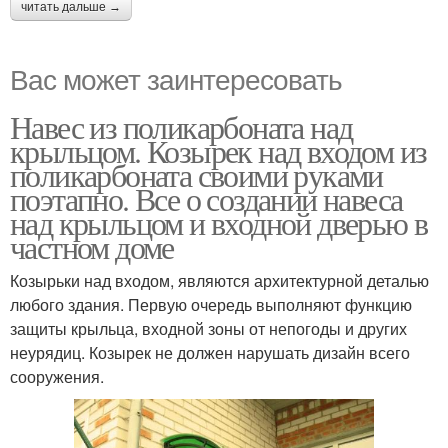
читать дальше →
Вас может заинтересовать
Навес из поликарбоната над
крыльцом. Козырек над входом из
поликарбоната своими руками
поэтапно. Все о создании навеса
над крыльцом и входной дверью в
частном доме
Козырьки над входом, являются архитектурной деталью
любого здания. Первую очередь выполняют функцию
защиты крыльца, входной зоны от непогоды и других
неурядиц. Козырек не должен нарушать дизайн всего
сооружения.