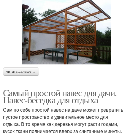
читать дальше →
Самый простой навес для дачи.
Навес-беседка для отдыха
Сам по себе простой навес на даче может превратить
пустое пространство в удивительное место для
отдыха. В то время как деревья могут расти годами,
кусок ткани поднимается вверх за считанные минуты,