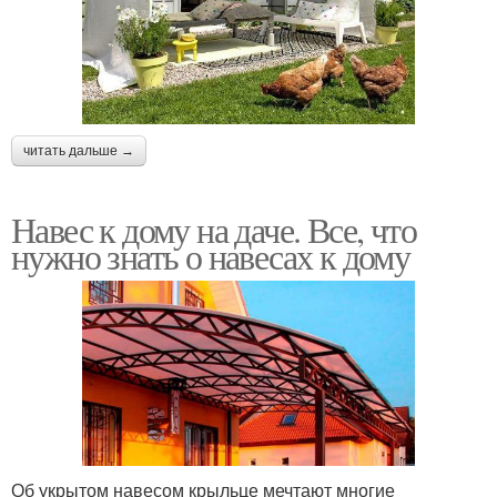
читать дальше →
Навес к дому на даче. Все, что
нужно знать о навесах к дому
Об укрытом навесом крыльце мечтают многие