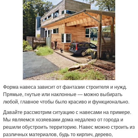
Форма навеса зависит от фантазии строителя и нужд.
Прямые, гнутые или наклонные — можно выбирать
любой, главное чтобы было красиво и функционально.
Давайте рассмотрим ситуацию с навесами на примере.
Мы являемся хозяевами дома недалеко от города и
решили обустроить территорию. Навес можно строить из
различных материалов, будь то кирпич, дерево,