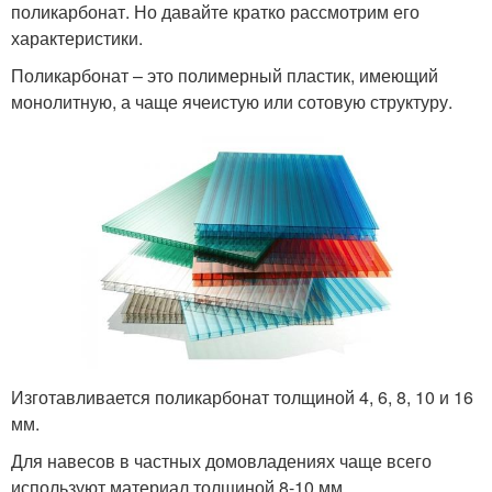
поликарбонат. Но давайте кратко рассмотрим его
характеристики.
Поликарбонат – это полимерный пластик, имеющий
монолитную, а чаще ячеистую или сотовую структуру.
Изготавливается поликарбонат толщиной 4, 6, 8, 10 и 16
мм.
Для навесов в частных домовладениях чаще всего
используют материал толщиной 8-10 мм.