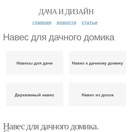
ДАЧА И ДИЗАЙН
главная
новости
статьи
Навес для дачного домика
Навесы для дачи
Навес к дачному домику
Деревянный навес
Навес из досок
Навес для дачного домика.