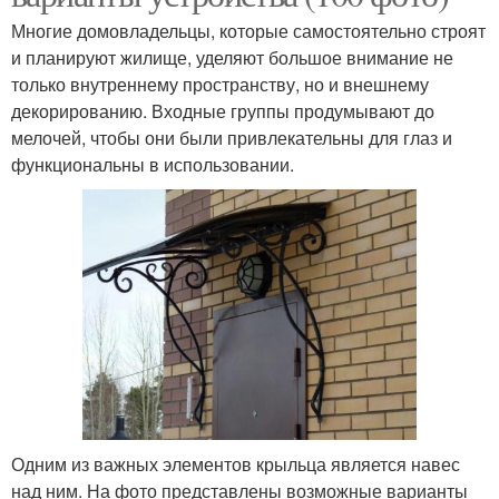
Многие домовладельцы, которые самостоятельно строят
и планируют жилище, уделяют большое внимание не
только внутреннему пространству, но и внешнему
декорированию. Входные группы продумывают до
мелочей, чтобы они были привлекательны для глаз и
функциональны в использовании.
Одним из важных элементов крыльца является навес
над ним. На фото представлены возможные варианты