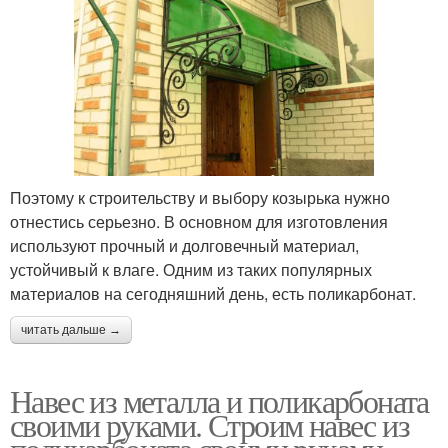
Поэтому к строительству и выбору козырька нужно
отнестись серьезно. В основном для изготовления
используют прочный и долговечный материал,
устойчивый к влаге. Одним из таких популярных
материалов на сегодняшний день, есть поликарбонат.
читать дальше →
Навес из металла и поликарбоната
своими руками. Строим навес из