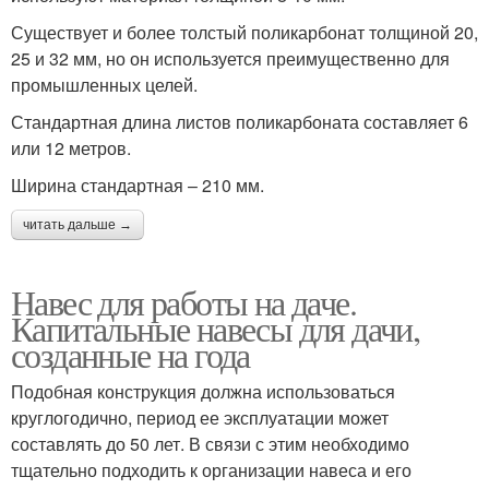
Существует и более толстый поликарбонат толщиной 20,
25 и 32 мм, но он используется преимущественно для
промышленных целей.
Стандартная длина листов поликарбоната составляет 6
или 12 метров.
Ширина стандартная – 210 мм.
читать дальше →
Навес для работы на даче.
Капитальные навесы для дачи,
созданные на года
Подобная конструкция должна использоваться
круглогодично, период ее эксплуатации может
составлять до 50 лет. В связи с этим необходимо
тщательно подходить к организации навеса и его