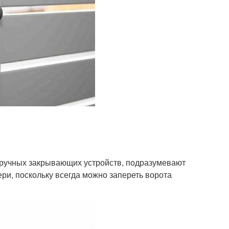
т ручных закрывающих устройств, подразумевают
ри, поскольку всегда можно запереть ворота