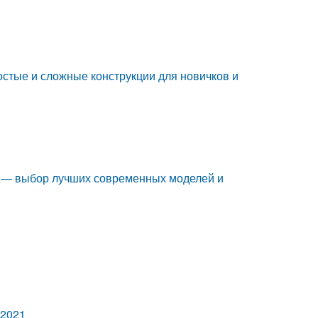
остые и сложные конструкции для новичков и
тку — выбор лучших современных моделей и
 2021