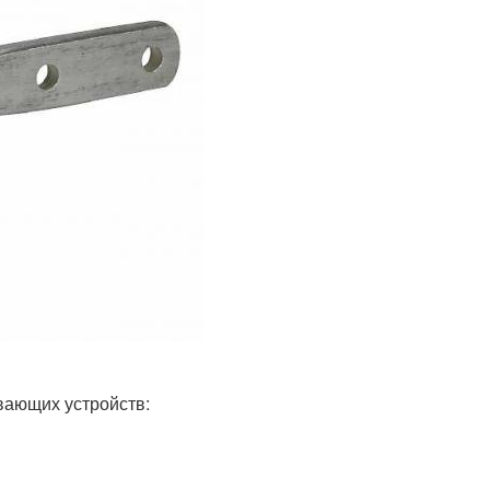
вающих устройств: