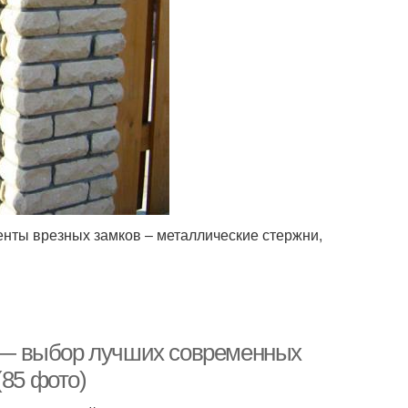
нты врезных замков ‒ металлические стержни,
ку — выбор лучших современных
(85 фото)