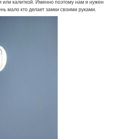
и или калиткой. Именно поэтому нам и нужен
нь мало кто делает замки своими руками.