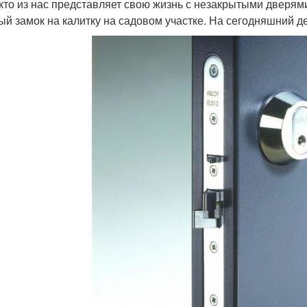
кто из нас представляет свою жизнь с незакрытыми дверям
ый замок на калитку на садовом участке. На сегодняшний де