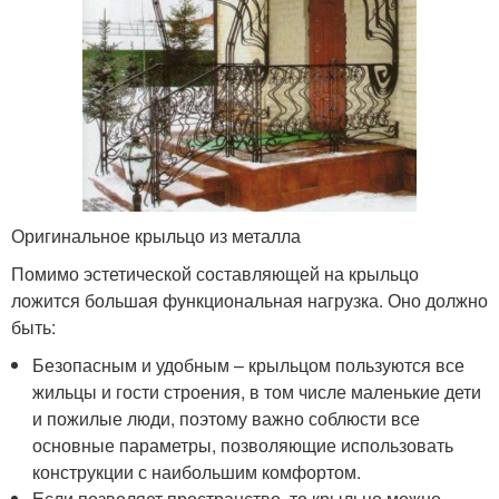
Оригинальное крыльцо из металла
Помимо эстетической составляющей на крыльцо
ложится большая функциональная нагрузка. Оно должно
быть:
Безопасным и удобным – крыльцом пользуются все
жильцы и гости строения, в том числе маленькие дети
и пожилые люди, поэтому важно соблюсти все
основные параметры, позволяющие использовать
конструкции с наибольшим комфортом.
Если позволяет пространство, то крыльцо можно