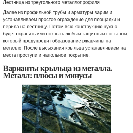
Лестница из треугольного металлопрофиля
Далее из профильной трубы и арматуры варим и
устанавливаем простое ограждение для площадки и
перила на лестницу. Потом всю конструкцию нужно
будет окрасить или покрыть любым защитным составом,
который предупредит образование ржавчины на
металле. После высыхания крыльца устанавливаем на
места проступи и напольное покрытие.
Варианты крыльца из металла.
Металл: плюсы и минусы