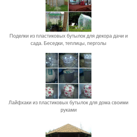
Поделки из пластиковых бутылок для декора дачи и
сада. Беседки, теплицы, перголы
Лайфхаки из пластиковых бутылок для дома своими
руками