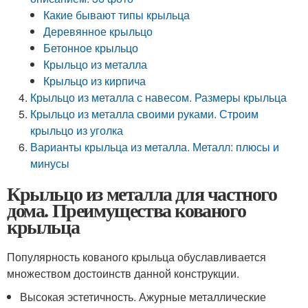
Какие бывают типы крыльца
Деревянное крыльцо
Бетонное крыльцо
Крыльцо из металла
Крыльцо из кирпича
Крыльцо из металла с навесом. Размеры крыльца
Крыльцо из металла своими руками. Строим
крыльцо из уголка
Варианты крыльца из металла. Металл: плюсы и
минусы
Крыльцо из металла для частного
дома. Преимущества кованого
крыльца
Популярность кованого крыльца обуславливается
множеством достоинств данной конструкции.
Высокая эстетичность. Ажурные металлические