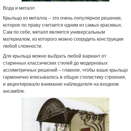
Вода и металл
Крыльцо из металла – это очень популярное решение,
которое по праву считается одним из самых красивых.
Сам по себе, металл является универсальным
материалом, из которого можно соорудить конструкции
любой сложности.
Для крыльца можно выбрать любой вариант от
старинных классических стилей до модерновых
ассиметричных решений – главное, чтобы ваше крыльцо
гармонично вписывалось в общую стилистику строения,
и акцентировало внимание наблюдателя на входном
ансамбле.