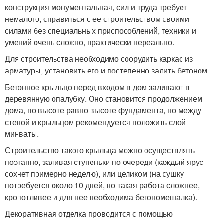
конструкция монументальная, сил и труда требует
немалого, справиться с ее строительством своими
силами без специальных приспособлений, техники и
умений очень сложно, практически нереально.
Для строительства необходимо соорудить каркас из
арматуры, установить его и постепенно залить бетоном.
Бетонное крыльцо перед входом в дом заливают в
деревянную опалубку. Оно становится продолжением
дома, по высоте равно высоте фундамента, но между
стеной и крыльцом рекомендуется положить слой
минваты.
Строительство такого крыльца можно осуществлять
поэтапно, заливая ступеньки по очереди (каждый ярус
сохнет примерно неделю), или целиком (на сушку
потребуется около 10 дней, но такая работа сложнее,
кропотливее и для нее необходима бетономешалка).
Декоративная отделка проводится с помощью