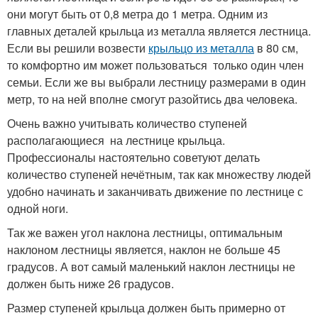
они могут быть от 0,8 метра до 1 метра. Одним из
главных деталей крыльца из металла является лестница.
Если вы решили возвести
крыльцо из металла
в 80 см,
то комфортно им может пользоваться только один член
семьи. Если же вы выбрали лестницу размерами в один
метр, то на ней вполне смогут разойтись два человека.
Очень важно учитывать количество ступеней
располагающиеся на лестнице крыльца.
Профессионалы настоятельно советуют делать
количество ступеней нечётным, так как множеству людей
удобно начинать и заканчивать движение по лестнице с
одной ноги.
Так же важен угол наклона лестницы, оптимальным
наклоном лестницы является, наклон не больше 45
градусов. А вот самый маленький наклон лестницы не
должен быть ниже 26 градусов.
Размер ступеней крыльца должен быть примерно от