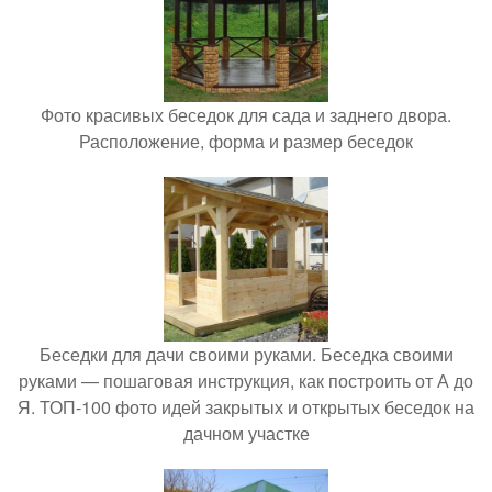
Фото красивых беседок для сада и заднего двора.
Расположение, форма и размер беседок
Беседки для дачи своими руками. Беседка своими
руками — пошаговая инструкция, как построить от А до
Я. ТОП-100 фото идей закрытых и открытых беседок на
дачном участке