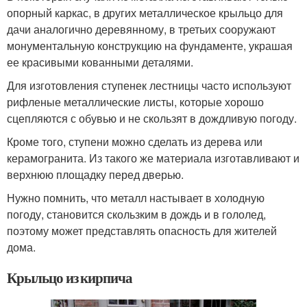
опорный каркас, в других металлическое крыльцо для
дачи аналогично деревянному, в третьих сооружают
монументальную конструкцию на фундаменте, украшая
ее красивыми кованными деталями.
Для изготовления ступенек лестницы часто используют
рифленые металлические листы, которые хорошо
сцепляются с обувью и не скользят в дождливую погоду.
Кроме того, ступени можно сделать из дерева или
керамогранита. Из такого же материала изготавливают и
верхнюю площадку перед дверью.
Нужно помнить, что металл настывает в холодную
погоду, становится скользким в дождь и в гололед,
поэтому может представлять опасность для жителей
дома.
Крыльцо из кирпича