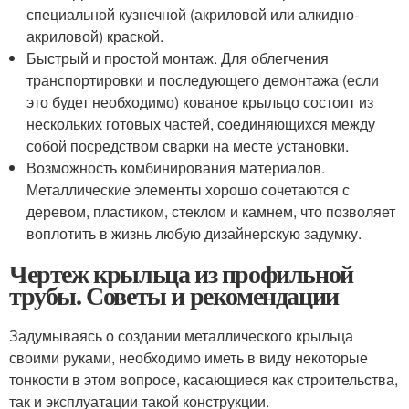
специальной кузнечной (акриловой или алкидно-
акриловой) краской.
Быстрый и простой монтаж. Для облегчения
транспортировки и последующего демонтажа (если
это будет необходимо) кованое крыльцо состоит из
нескольких готовых частей, соединяющихся между
собой посредством сварки на месте установки.
Возможность комбинирования материалов.
Металлические элементы хорошо сочетаются с
деревом, пластиком, стеклом и камнем, что позволяет
воплотить в жизнь любую дизайнерскую задумку.
Чертеж крыльца из профильной
трубы. Советы и рекомендации
Задумываясь о создании металлического крыльца
своими руками, необходимо иметь в виду некоторые
тонкости в этом вопросе, касающиеся как строительства,
так и эксплуатации такой конструкции.