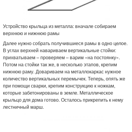
Устройство крыльца из металла: вначале собираем
верхнюю и нижнюю рамы
Далее нужно собрать получившиеся рамы в одно целое.
В углах верхней навариваем вертикальные стойки:
прихватываем – проверяем – варим «на постоянку».
Потом на стойки так же, в несколько этапов, крепим
нижнюю раму. Довариваем на металлокаркас нужное
количество вертикальных перемычек. Теперь, опять же
при помощи сварки, крепим конструкцию к ножкам,
которые забетонированы в земле. Металлическое
крыльцо для дома готово. Осталось прикрепить к нему
лестничный марш.