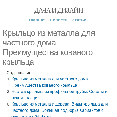
ДАЧА И ДИЗАЙН
главная
новости
статьи
Крыльцо из металла для
частного дома.
Преимущества кованого
крыльца
Содержание
Крыльцо из металла для частного дома.
Преимущества кованого крыльца
Чертеж крыльца из профильной трубы. Советы и
рекомендации
Крыльцо из металла и дерева. Виды крыльца для
частного дома. Большая подборка вариантов с
описанием. 36 фото