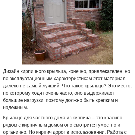
Дизайн кирпичного крыльца, конечно, привлекателен, но
по эксплуатационным характеристикам этот материал
далеко не самый лучший. Что такое крыльцо? Это место,
по которому ходят очень часто, оно выдерживает
большие нагрузки, поэтому должно быть крепким и
надежным.
Крыльцо для частного дома из кирпича – это красиво,
рядом с кирпичным домом оно смотрится уместно и
органично. Но кирпич дорог в использовании. Работа с