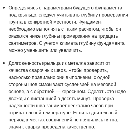
Определяясь с параметрами будущего фундамента
под крыльцо, следует учитывать глубину промерзания
грунта в конкретной местности. Фундамент
необходимо выполнять с таким расчетом, чтобы он
оказался ниже глубины промерзания на тридцать
сантиметров. С учетом климата глубину фундамента
можно уменьшить или увеличить.
Долговечность крыльца из металла зависит от
качества сварочных швов. Чтобы проверить,
насколько правильно они выполнены, с одной
стороны шов смазывают суспензией на меловой
основе, а с обратной — керосином. Сделать это надо
дважды с дистанцией в десять минут. Проверка
надежности шва занимает несколько часов при
отрицательной температуре. Если за длительный
период в местах соединений не появились пятна,
значит, сварка проведена качественно.