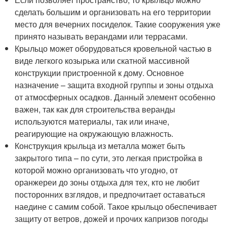
сделать большим и организовать на его территории
место для вечерних посиделок. Такие сооружения уже
принято называть верандами или террасами.
Крыльцо может оборудоваться кровельной частью в
виде легкого козырька или скатной массивной
конструкции пристроенной к дому. Основное
назначение – защита входной группы и зоны отдыха
от атмосферных осадков. Данный элемент особенно
важен, так как для строительства веранды
используются материалы, так или иначе,
реагирующие на окружающую влажность.
Конструкция крыльца из металла может быть
закрытого типа – по сути, это легкая пристройка в
которой можно организовать что угодно, от
оранжереи до зоны отдыха для тех, кто не любит
посторонних взглядов, и предпочитает оставаться
наедине с самим собой. Такое крыльцо обеспечивает
защиту от ветров, дожей и прочих капризов погоды