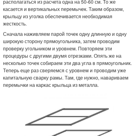
располагаться из расчета одна на 50-60 см. То же
касается и вертикальных перемычек. Таким образом,
крыльцу из уголка обеспечивается необходимая
жесткость.
Сначала наживляем парой точек одну длинную и одну
широкую сторону прямоугольника, затем проводим
проверку угольником и уровнем. Повторяем эти
процедуры с другими двумя отрезками. Опять же на
несколько точек собираем эти два угла в прямоугольник.
Теперь еще раз сверяемся с уровнем и проводим уже
капитальную сварку рамы. Там, где нужно, навариваем
перемычки на каркас крыльца из металла.