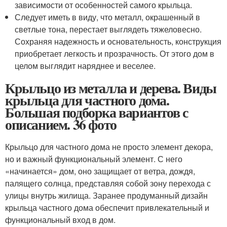
зависимости от особенностей самого крыльца.
Следует иметь в виду, что металл, окрашенный в
светлые тона, перестает выглядеть тяжеловесно.
Сохраняя надежность и основательность, конструкция
приобретает легкость и прозрачность. От этого дом в
целом выглядит наряднее и веселее.
Крыльцо из металла и дерева. Виды
крыльца для частного дома.
Большая подборка вариантов с
описанием. 36 фото
Крыльцо для частного дома не просто элемент декора,
но и важный функциональный элемент. С него
«начинается» дом, оно защищает от ветра, дождя,
палящего солнца, представляя собой зону перехода с
улицы внутрь жилища. Заранее продуманный дизайн
крыльца частного дома обеспечит привлекательный и
функциональный вход в дом.