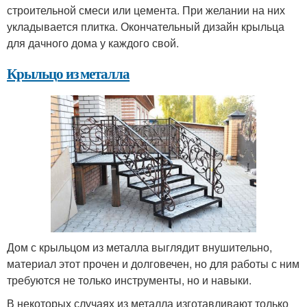
строительной смеси или цемента. При желании на них
укладывается плитка. Окончательный дизайн крыльца
для дачного дома у каждого свой.
Крыльцо из металла
Дом с крыльцом из металла выглядит внушительно,
материал этот прочен и долговечен, но для работы с ним
требуются не только инструменты, но и навыки.
В некоторых случаях из металла изготавливают только