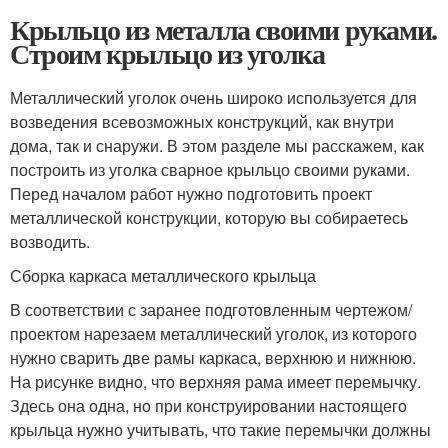
Крыльцо из металла своими руками.
Строим крыльцо из уголка
Металлический уголок очень широко используется для
возведения всевозможных конструкций, как внутри
дома, так и снаружи. В этом разделе мы расскажем, как
построить из уголка сварное крыльцо своими руками.
Перед началом работ нужно подготовить проект
металлической конструкции, которую вы собираетесь
возводить.
Сборка каркаса металлического крыльца
В соответствии с заранее подготовленным чертежом/
проектом нарезаем металлический уголок, из которого
нужно сварить две рамы каркаса, верхнюю и нижнюю.
На рисунке видно, что верхняя рама имеет перемычку.
Здесь она одна, но при конструировании настоящего
крыльца нужно учитывать, что такие перемычки должны