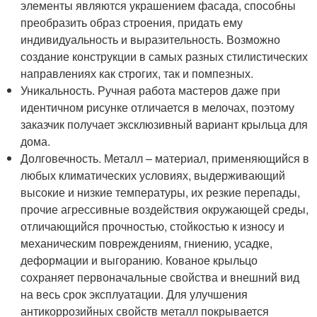
элементы являются украшением фасада, способны
преобразить образ строения, придать ему
индивидуальность и выразительность. Возможно
создание конструкции в самых разных стилистических
направлениях как строгих, так и помпезных.
Уникальность. Ручная работа мастеров даже при
идентичном рисунке отличается в мелочах, поэтому
заказчик получает эксклюзивный вариант крыльца для
дома.
Долговечность. Металл – материал, применяющийся в
любых климатических условиях, выдерживающий
высокие и низкие температуры, их резкие перепады,
прочие агрессивные воздействия окружающей среды,
отличающийся прочностью, стойкостью к износу и
механическим повреждениям, гниению, усадке,
деформации и выгоранию. Кованое крыльцо
сохраняет первоначальные свойства и внешний вид
на весь срок эксплуатации. Для улучшения
антикоррозийных свойств металл покрывается