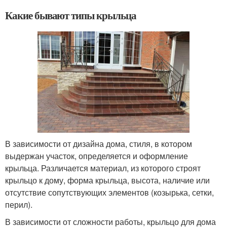
Какие бывают типы крыльца
В зависимости от дизайна дома, стиля, в котором
выдержан участок, определяется и оформление
крыльца. Различается материал, из которого строят
крыльцо к дому, форма крыльца, высота, наличие или
отсутствие сопутствующих элементов (козырька, сетки,
перил).
В зависимости от сложности работы, крыльцо для дома