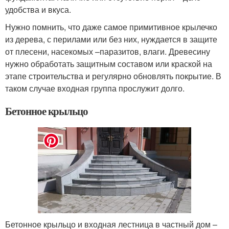
удобства и вкуса.
Нужно помнить, что даже самое примитивное крылечко
из дерева, с перилами или без них, нуждается в защите
от плесени, насекомых –паразитов, влаги. Древесину
нужно обработать защитным составом или краской на
этапе строительства и регулярно обновлять покрытие. В
таком случае входная группа прослужит долго.
Бетонное крыльцо
Бетонное крыльцо и входная лестница в частный дом –