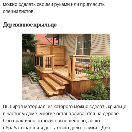
можно сделать своими руками или пригласить
специалистов.
Деревянное крыльцо
Выбирая материал, из которого можно сделать крыльцо
в частном доме, многие останавливаются на дереве.
Оно практично, относительно дешево, легко
обрабатывается и достаточно долго служит. Для