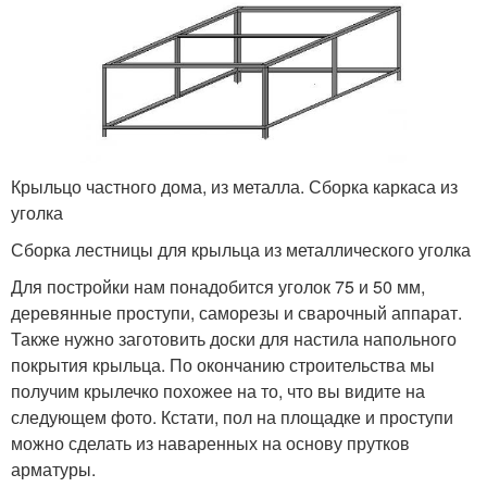
Крыльцо частного дома, из металла. Сборка каркаса из
уголка
Сборка лестницы для крыльца из металлического уголка
Для постройки нам понадобится уголок 75 и 50 мм,
деревянные проступи, саморезы и сварочный аппарат.
Также нужно заготовить доски для настила напольного
покрытия крыльца. По окончанию строительства мы
получим крылечко похожее на то, что вы видите на
следующем фото. Кстати, пол на площадке и проступи
можно сделать из наваренных на основу прутков
арматуры.