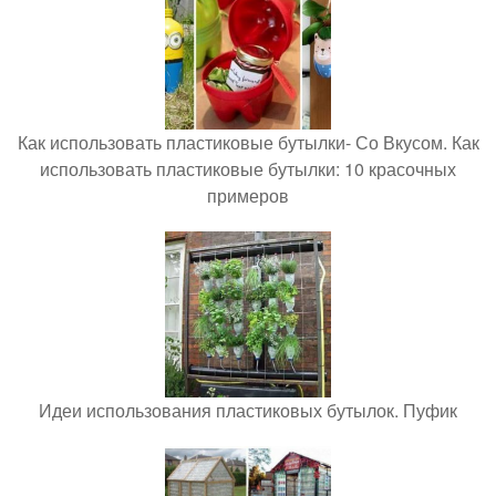
Как использовать пластиковые бутылки- Со Вкусом. Как
использовать пластиковые бутылки: 10 красочных
примеров
Идеи использования пластиковых бутылок. Пуфик