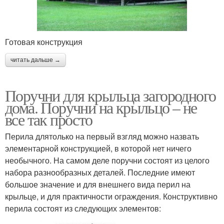
Готовая конструкция
читать дальше →
Поручни для крыльца загородного
дома. Поручни на крыльцо – не
все так просто
Перила длятолько на первый взгляд можно назвать
элементарной конструкцией, в которой нет ничего
необычного. На самом деле поручни состоят из целого
набора разнообразных деталей. Последние имеют
большое значение и для внешнего вида перил на
крыльце, и для практичности ограждения. Конструктивно
перила состоят из следующих элементов: