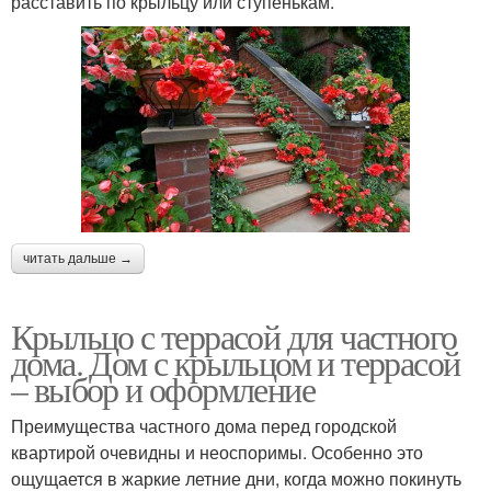
расставить по крыльцу или ступенькам.
читать дальше →
Крыльцо с террасой для частного
дома. Дом с крыльцом и террасой
– выбор и оформление
Преимущества частного дома перед городской
квартирой очевидны и неоспоримы. Особенно это
ощущается в жаркие летние дни, когда можно покинуть