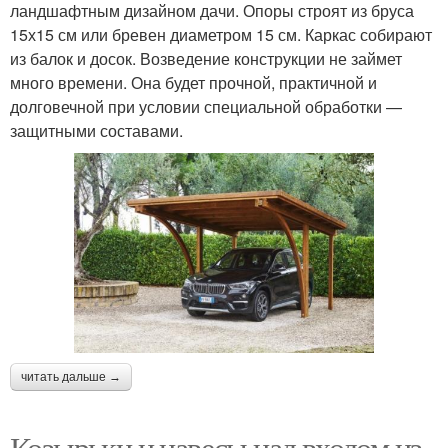
ландшафтным дизайном дачи. Опоры строят из бруса
15х15 см или бревен диаметром 15 см. Каркас собирают
из балок и досок. Возведение конструкции не займет
много времени. Она будет прочной, практичной и
долговечной при условии специальной обработки —
защитными составами.
читать дальше →
Козырьки и навесы над входом из