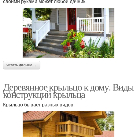
своими руками может любой дачник.
читать дальше →
Деревянное крыльцо к дому. Виды
конструкций крыльца
Крыльцо бывает разных видов: