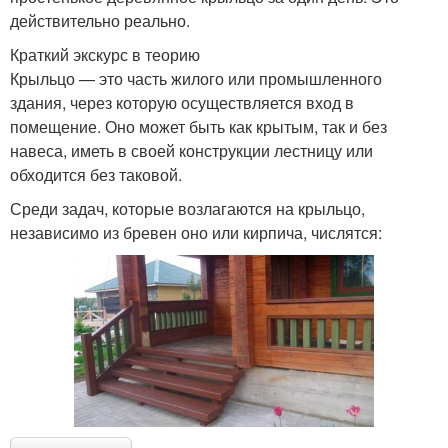
действительно реально.
Краткий экскурс в теорию
Крыльцо — это часть жилого или промышленного
здания, через которую осуществляется вход в
помещение. Оно может быть как крытым, так и без
навеса, иметь в своей конструкции лестницу или
обходится без таковой.
Среди задач, которые возлагаются на крыльцо,
независимо из бревен оно или кирпича, числятся: