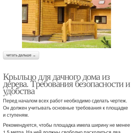
читать дальше →
Крыльцо для дачного дома из
дерева. Требования безопасности и
удобства
Перед началом всех работ необходимо сделать чертеж.
Он должен учитывать основные требования к площадке
и ступеням.
Рекомендуется, чтобы площадка имела ширину не менее
1,5 метра. На ней должны свободно расходиться два