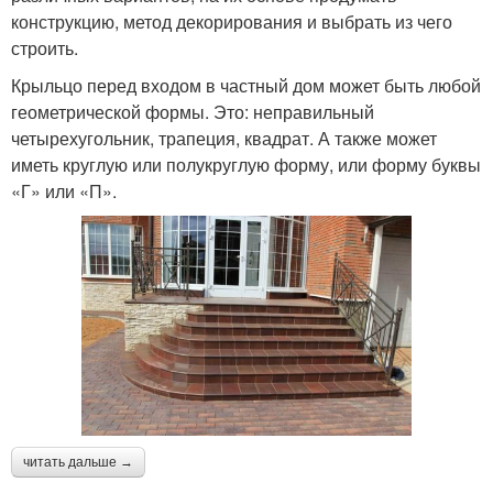
конструкцию, метод декорирования и выбрать из чего
строить.
Крыльцо перед входом в частный дом может быть любой
геометрической формы. Это: неправильный
четырехугольник, трапеция, квадрат. А также может
иметь круглую или полукруглую форму, или форму буквы
«Г» или «П».
читать дальше →