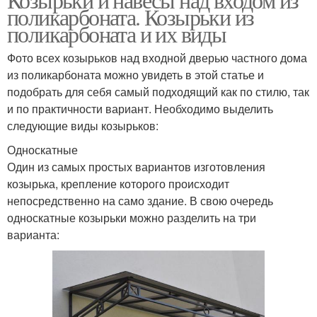
поликарбоната. Козырьки из
поликарбоната и их виды
Фото всех козырьков над входной дверью частного дома
из поликарбоната можно увидеть в этой статье и
подобрать для себя самый подходящий как по стилю, так
и по практичности вариант. Необходимо выделить
следующие виды козырьков:
Односкатные
Один из самых простых вариантов изготовления
козырька, крепление которого происходит
непосредственно на само здание. В свою очередь
односкатные козырьки можно разделить на три
варианта: