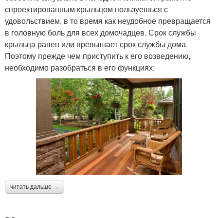
спроектированным крыльцом пользуешься с
удовольствием, в то время как неудобное превращается
в головную боль для всех домочадцев. Срок службы
крыльца равен или превышает срок службы дома.
Поэтому прежде чем приступить к его возведению,
необходимо разобраться в его функциях:
читать дальше →