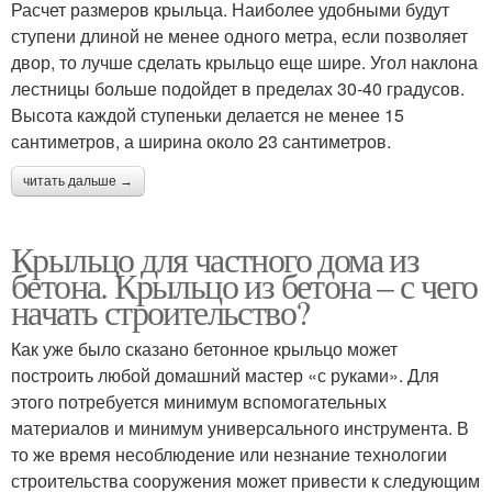
Расчет размеров крыльца. Наиболее удобными будут
ступени длиной не менее одного метра, если позволяет
двор, то лучше сделать крыльцо еще шире. Угол наклона
лестницы больше подойдет в пределах 30-40 градусов.
Высота каждой ступеньки делается не менее 15
сантиметров, а ширина около 23 сантиметров.
читать дальше →
Крыльцо для частного дома из
бетона. Крыльцо из бетона – с чего
начать строительство?
Как уже было сказано бетонное крыльцо может
построить любой домашний мастер «с руками». Для
этого потребуется минимум вспомогательных
материалов и минимум универсального инструмента. В
то же время несоблюдение или незнание технологии
строительства сооружения может привести к следующим