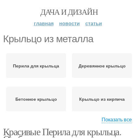
ДАЧА И ДИЗАЙН
главная
новости
статьи
Крыльцо из металла
Перила для крыльца
Деревянное крыльцо
Бетонное крыльцо
Крыльцо из кирпича
Показать все
Красивые Перила для крыльца.
Входное крыльцо
Закрытое крыльцо