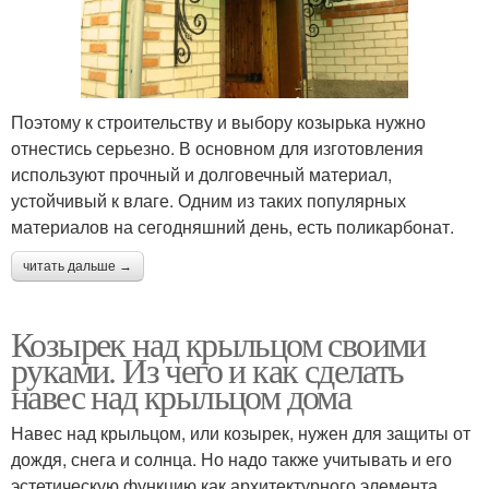
Поэтому к строительству и выбору козырька нужно
отнестись серьезно. В основном для изготовления
используют прочный и долговечный материал,
устойчивый к влаге. Одним из таких популярных
материалов на сегодняшний день, есть поликарбонат.
читать дальше →
Козырек над крыльцом своими
руками. Из чего и как сделать
навес над крыльцом дома
Навес над крыльцом, или козырек, нужен для защиты от
дождя, снега и солнца. Но надо также учитывать и его
эстетическую функцию как архитектурного элемента,