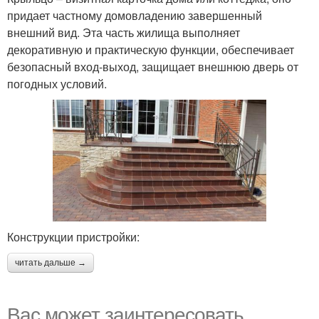
придает частному домовладению завершенный
внешний вид. Эта часть жилища выполняет
декоративную и практическую функции, обеспечивает
безопасный вход-выход, защищает внешнюю дверь от
погодных условий.
Конструкции пристройки:
читать дальше →
Вас может заинтересовать