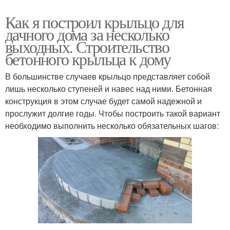
Как я построил крыльцо для
дачного дома за несколько
выходных. Строительство
бетонного крыльца к дому
В большинстве случаев крыльцо представляет собой
лишь несколько ступеней и навес над ними. Бетонная
конструкция в этом случае будет самой надежной и
прослужит долгие годы. Чтобы построить такой вариант
необходимо выполнить несколько обязательных шагов: