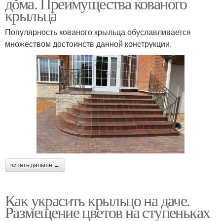
дома. Преимущества кованого
крыльца
Популярность кованого крыльца обуславливается
множеством достоинств данной конструкции.
читать дальше →
Как украсить крыльцо на даче.
Размещение цветов на ступеньках