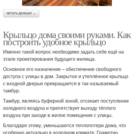
читать дальше →
Крыльцо дома своими руками. Как
построить удобное крыльцо
Именно такой вопрос необходимо задать себе ещё на
этапе проектирования будущего жилища.
Основное его назначение – обеспечение свободного
доступа с улицы в дом. Закрытое и утеплённое крыльцо
с входной дверью превращается в так называемый
тамбур.
Тамбур, являясь буферной зоной, отсекает поступление
холодного воздуха и препятствует выходу тёплого
воздуха при заходе в жилое помещение с улицы.
Благодаря этому, уменьшаются теплопотери дома, что
особенно актуально в холодном климате. Грамотно