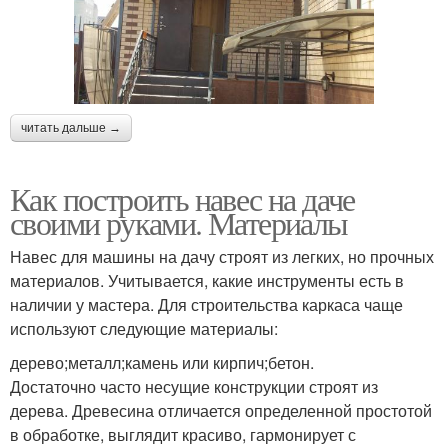
читать дальше →
Как построить навес на даче
своими руками. Материалы
Навес для машины на дачу строят из легких, но прочных
материалов. Учитывается, какие инструменты есть в
наличии у мастера. Для строительства каркаса чаще
используют следующие материалы:
дерево;металл;камень или кирпич;бетон.
Достаточно часто несущие конструкции строят из
дерева. Древесина отличается определенной простотой
в обработке, выглядит красиво, гармонирует с