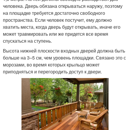
человека. Дверь обязана открываться наружу, поэтому
на площадке требуется достаточно свободного
пространства. Если человек постучит, ему должно
хватить места, когда дверь будут открывать, иначе его
может травмировать или же придется все время
спускаться на ступень.
Высота нижней плоскости входных дверей должна быть
больше на 3–5 см, чем уровень площадки. Связано это с
морозами, во время которых крыльцо может
приподняться и перегородить доступ к двери.