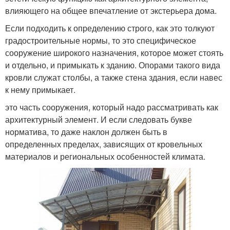
влияющего на общее впечатление от экстерьера дома.
Если подходить к определению строго, как это толкуют
градостроительные нормы, то это специфическое
сооружение широкого назначения, которое может стоять
и отдельно, и примыкать к зданию. Опорами такого вида
кровли служат столбы, а также стена здания, если навес
к нему примыкает.
это часть сооружения, который надо рассматривать как
архитектурный элемент. И если следовать букве
норматива, то даже наклон должен быть в
определенных пределах, зависящих от кровельных
материалов и региональных особенностей климата.