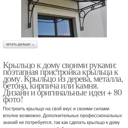
читать дальше →
Крыльцо к дому своими руками:
поэтапная пристройка крыльца к
дому. Крыльцо из дерева, металла,
бетона, кирпича или камня.
Дизайн и оригинальные идеи + 80
фото!
Построить крыльцо на свой вкус и своими силами
вполне возможно. Дополнительных профессиональных
знаний не потребуется, так как сделать крыльцо к дому