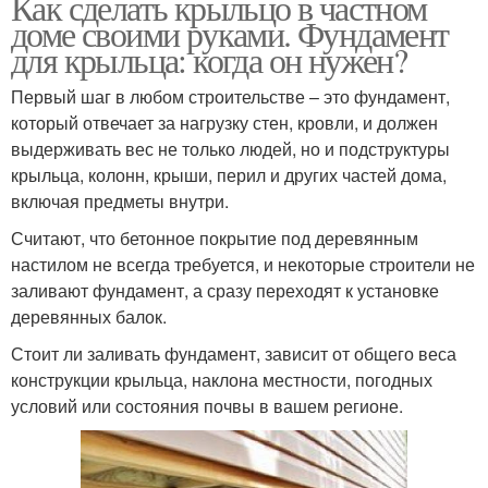
Как сделать крыльцо в частном
доме своими руками. Фундамент
для крыльца: когда он нужен?
Первый шаг в любом строительстве – это фундамент,
который отвечает за нагрузку стен, кровли, и должен
выдерживать вес не только людей, но и подструктуры
крыльца, колонн, крыши, перил и других частей дома,
включая предметы внутри.
Считают, что бетонное покрытие под деревянным
настилом не всегда требуется, и некоторые строители не
заливают фундамент, а сразу переходят к установке
деревянных балок.
Стоит ли заливать фундамент, зависит от общего веса
конструкции крыльца, наклона местности, погодных
условий или состояния почвы в вашем регионе.