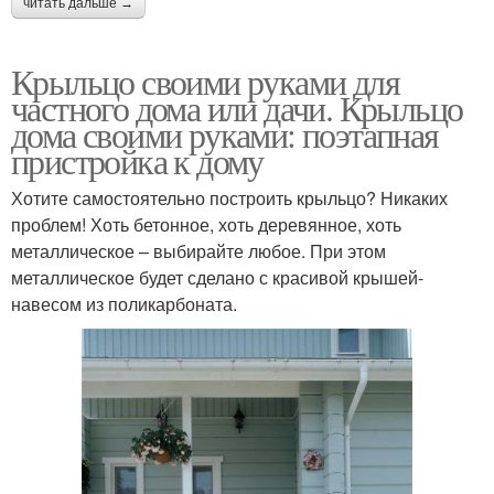
читать дальше →
Крыльцо своими руками для
частного дома или дачи. Крыльцо
дома своими руками: поэтапная
пристройка к дому
Хотите самостоятельно построить крыльцо? Никаких
проблем! Хоть бетонное, хоть деревянное, хоть
металлическое – выбирайте любое. При этом
металлическое будет сделано с красивой крышей-
навесом из поликарбоната.