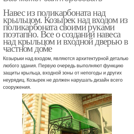
Навес из поликарбоната над
крыльцом. Козырек над входом из
поликарбоната своими руками
поэтапно. Все о создании навеса
над крыльцом и входной дверью в
частном доме
Козырьки над входом, являются архитектурной деталью
любого здания. Первую очередь выполняют функцию
защиты крыльца, входной зоны от непогоды и других
неурядиц. Козырек не должен нарушать дизайн всего
сооружения.