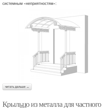
системным «неприятностям»:
читать дальше →
Крыльцо из металла для частного