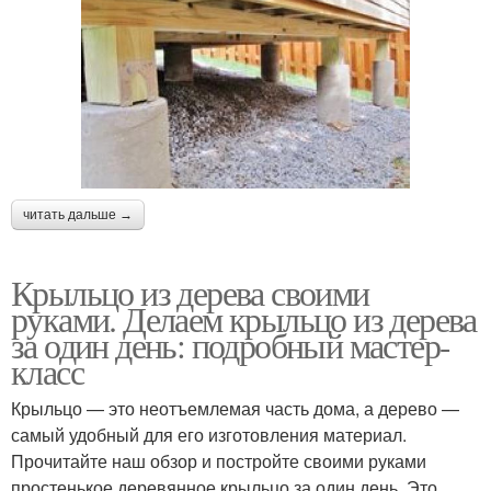
читать дальше →
Крыльцо из дерева своими
руками. Делаем крыльцо из дерева
за один день: подробный мастер-
класс
Крыльцо — это неотъемлемая часть дома, а дерево —
самый удобный для его изготовления материал.
Прочитайте наш обзор и постройте своими руками
простенькое деревянное крыльцо за один день. Это