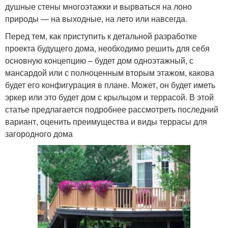
душные стены многоэтажки и вырваться на лоно
природы — на выходные, на лето или навсегда.
Перед тем, как приступить к детальной разработке
проекта будущего дома, необходимо решить для себя
основную концепцию – будет дом одноэтажный, с
мансардой или с полноценным вторым этажом, какова
будет его конфигурация в плане. Может, он будет иметь
эркер или это будет дом с крыльцом и террасой. В этой
статье предлагается подробнее рассмотреть последний
вариант, оценить преимущества и виды террасы для
загородного дома