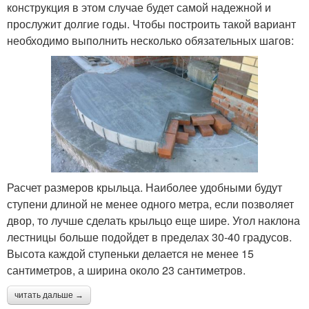
конструкция в этом случае будет самой надежной и
прослужит долгие годы. Чтобы построить такой вариант
необходимо выполнить несколько обязательных шагов:
Расчет размеров крыльца. Наиболее удобными будут
ступени длиной не менее одного метра, если позволяет
двор, то лучше сделать крыльцо еще шире. Угол наклона
лестницы больше подойдет в пределах 30-40 градусов.
Высота каждой ступеньки делается не менее 15
сантиметров, а ширина около 23 сантиметров.
читать дальше →