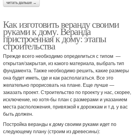
читать дальше →
Как изготовить веранду своими
руками к дому. Веранда
пристроенная к дому: этапы
строительства
Прежде всего необходимо определиться с типом —
открытая/закрытая, из какого материала, выбрать тип
фундамента. Также необходимо решить, какие размеры
она будет иметь, где и как располагаться. Все это
желательно прорисовать на плане. Еще лучше —
заказать проект. Строительство по проекту у нас, скорее,
исключение, но хотя-бы план с размерами и указанием
места расположения, привязкой к дорожкам и т.д. у вас
быть должен.
Постройка веранды к дому своими руками идет по
следующему плану (строим из древесины):