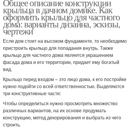
Общее описание конструкции
крыльца в дачном домике. Как
оформить крыльцо для частного
дома: варианты дизайна, эскизы,
чертежи
Если дом стоит на высоком фундаменте, то необходимо
пристроить крыльцо для попадания внутрь. Также
крыльцо для частного дома является украшением
фасада дома и его территории, придает ему богатый
вид.
Крыльцо перед входом – это лицо дома, к его постройке
нужно подойти со всей ответственностью. Выделяются
три конструктивные части:
Чтобы определиться нужно просмотреть множество
различных вариантов, на их основе продумать
конструкцию, метод декорирования и выбрать из чего
строить.