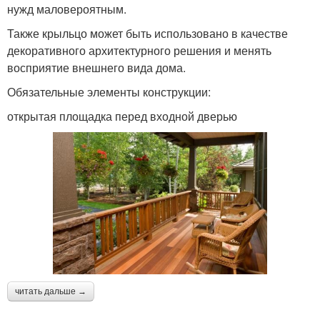
нужд маловероятным.
Также крыльцо может быть использовано в качестве
декоративного архитектурного решения и менять
восприятие внешнего вида дома.
Обязательные элементы конструкции:
открытая площадка перед входной дверью
читать дальше →