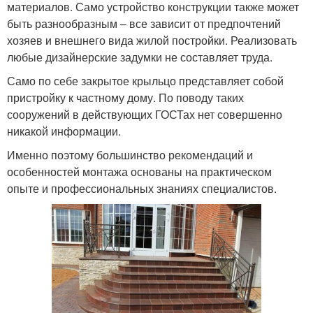
материалов. Само устройство конструкции также может
быть разнообразным – все зависит от предпочтений
хозяев и внешнего вида жилой постройки. Реализовать
любые дизайнерские задумки не составляет труда.
Само по себе закрытое крыльцо представляет собой
пристройку к частному дому. По поводу таких
сооружений в действующих ГОСТах нет совершенно
никакой информации.
Именно поэтому большинство рекомендаций и
особенностей монтажа основаны на практическом
опыте и профессиональных знаниях специалистов.