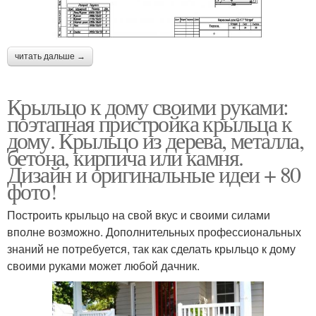
читать дальше →
Крыльцо к дому своими руками:
поэтапная пристройка крыльца к
дому. Крыльцо из дерева, металла,
бетона, кирпича или камня.
Дизайн и оригинальные идеи + 80
фото!
Построить крыльцо на свой вкус и своими силами
вполне возможно. Дополнительных профессиональных
знаний не потребуется, так как сделать крыльцо к дому
своими руками может любой дачник.