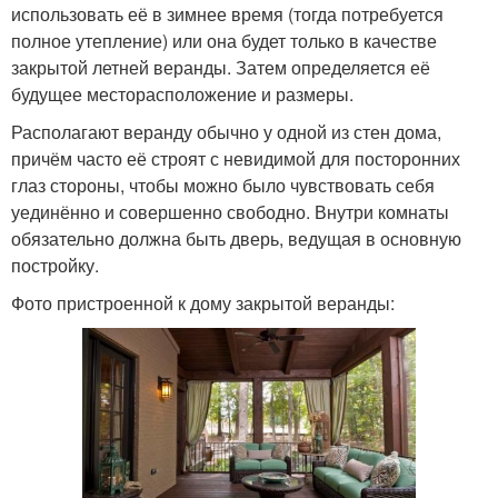
использовать её в зимнее время (тогда потребуется
полное утепление) или она будет только в качестве
закрытой летней веранды. Затем определяется её
будущее месторасположение и размеры.
Располагают веранду обычно у одной из стен дома,
причём часто её строят с невидимой для посторонних
глаз стороны, чтобы можно было чувствовать себя
уединённо и совершенно свободно. Внутри комнаты
обязательно должна быть дверь, ведущая в основную
постройку.
Фото пристроенной к дому закрытой веранды: