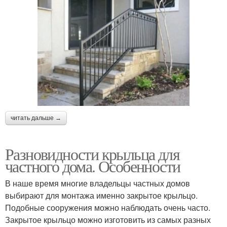
читать дальше →
Разновидности крыльца для
частного дома. Особенности
В наше время многие владельцы частных домов
выбирают для монтажа именно закрытое крыльцо.
Подобные сооружения можно наблюдать очень часто.
Закрытое крыльцо можно изготовить из самых разных