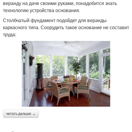
веранду на даче своими руками, понадобится знать
технологию устройства основания.
Столбчатый фундамент подойдет для веранды
каркасного типа. Соорудить такое основание не составит
труда:
читать дальше →