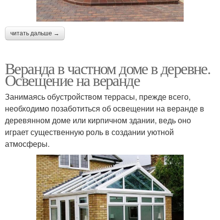
читать дальше →
Веранда в частном доме в деревне.
Освещение на веранде
Занимаясь обустройством террасы, прежде всего,
необходимо позаботиться об освещении на веранде в
деревянном доме или кирпичном здании, ведь оно
играет существенную роль в создании уютной
атмосферы.