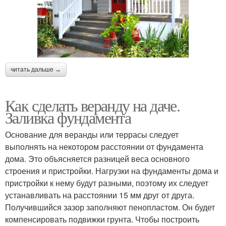
читать дальше →
Как сделать веранду на даче.
Заливка фундамента
Основание для веранды или террасы следует
выполнять на некотором расстоянии от фундамента
дома. Это объясняется разницей веса основного
строения и пристройки. Нагрузки на фундаменты дома и
пристройки к нему будут разными, поэтому их следует
устанавливать на расстоянии 15 мм друг от друга.
Получившийся зазор заполняют пенопластом. Он будет
компенсировать подвижки грунта. Чтобы построить