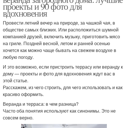
проекты и 90 фото для
вдохновения
Провести летний вечер на природе, за чашкой чая, в
обществе самых близких. Или расположиться шумной
компанией друзей, включить музыку, приготовить мясо
на гриле. Поздней весной, летом и ранней осенью
хочется как можно чаще бывать на свежем воздухе в
любую погоду.
И это возможно, если пристроить террасу или веранду к
дому — проекты и фото для вдохновения ждут вас в
этой статье.
Расскажем, из чего строить, для чего использовать и как
красиво оформить.
Веранда и терраса: в чем разница?
Часто оба понятия используют как синонимы. Это не
совсем верно.