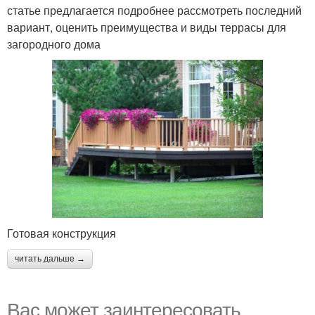
статье предлагается подробнее рассмотреть последний
вариант, оценить преимущества и виды террасы для
загородного дома
Готовая конструкция
читать дальше →
Вас может заинтересовать