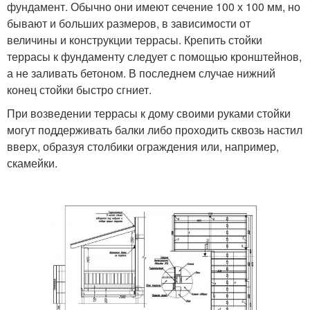
фундамент. Обычно они имеют сечение 100 х 100 мм, но
бывают и больших размеров, в зависимости от
величины и конструкции террасы. Крепить стойки
террасы к фундаменту следует с помощью кронштейнов,
а не заливать бетоном. В последнем случае нижний
конец стойки быстро сгниет.
При возведении террасы к дому своими руками стойки
могут поддерживать балки либо проходить сквозь настил
вверх, образуя столбики ограждения или, например,
скамейки.