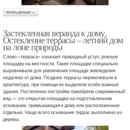
читать дальше →
Застекленная веранда к дому.
Остекление террасы – летний дом
на лоне природы
Слово «терраса» означает природный уступ, ровную
площадку на местности. Такие площадки специально
выравнивали для увеличения площади земледелия
недалеко от дома. Позднее террасы перекочевали в
архитектуру, при помощи их выделяли особо важные
здания. Постепенно постройки приобрели современный
вид — это открытая площадка на подготовленном
основании, примыкающая к дому или расположенная
отдельно. Чаще всего основание террас выполнено из
дерева.