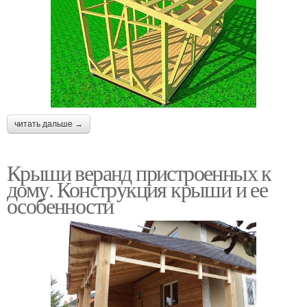
читать дальше →
Крыши веранд пристроенных к
дому. Конструкция крыши и ее
особенности