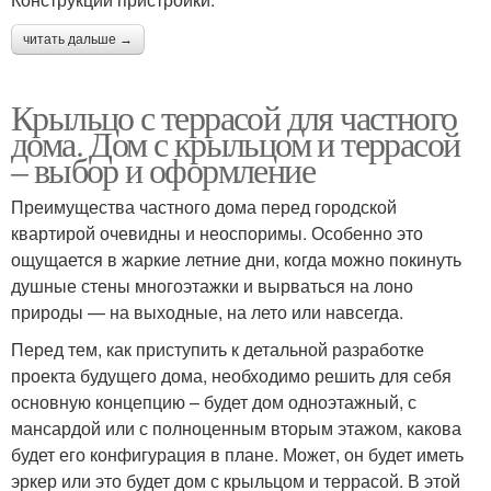
читать дальше →
Крыльцо с террасой для частного
дома. Дом с крыльцом и террасой
– выбор и оформление
Преимущества частного дома перед городской
квартирой очевидны и неоспоримы. Особенно это
ощущается в жаркие летние дни, когда можно покинуть
душные стены многоэтажки и вырваться на лоно
природы — на выходные, на лето или навсегда.
Перед тем, как приступить к детальной разработке
проекта будущего дома, необходимо решить для себя
основную концепцию – будет дом одноэтажный, с
мансардой или с полноценным вторым этажом, какова
будет его конфигурация в плане. Может, он будет иметь
эркер или это будет дом с крыльцом и террасой. В этой