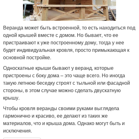
Веранда может быть встроенной, то есть находиться под
одной крышей вместе с домом. Но бывает, что ее
пристраивают к уже построенному дому, тогда у нее
будет индивидуальная кровля, просто примыкающая к
основной постройке.
Односкатные крыши бывают у веранд, которые
пристроены с боку дома – это чаще всего. Но иногда
такую летнюю беседку строят с тыльной или фасадной
стороны, в этом случае можно сделать двускатную
крышу.
Чтобы кровля веранды своими руками выглядела
гармонично и красиво, ее делают из таких же
материалов, что и крыша дома. Однако могут быть и
исключения.