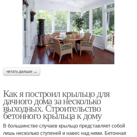
читать дальше →
Как я построил крыльцо для
дачного дома за несколько
выходных. Строительство
бетонного крыльца к дому
В большинстве случаев крыльцо представляет собой
лишь несколько ступеней и навес над ними. Бетонная