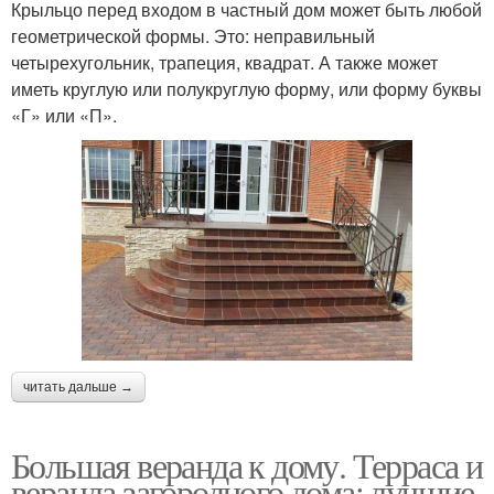
Крыльцо перед входом в частный дом может быть любой
геометрической формы. Это: неправильный
четырехугольник, трапеция, квадрат. А также может
иметь круглую или полукруглую форму, или форму буквы
«Г» или «П».
читать дальше →
Большая веранда к дому. Терраса и
веранда загородного дома: лучшие