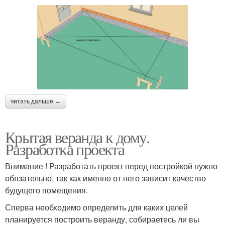
читать дальше →
Крытая веранда к дому.
Разработка проекта
Внимание ! Разработать проект перед постройкой нужно
обязательно, так как именно от него зависит качество
будущего помещения.
Сперва необходимо определить для каких целей
планируется построить веранду, собираетесь ли вы