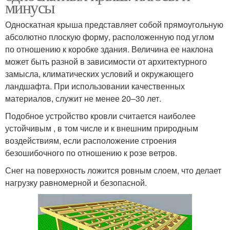
минусы
Односкатная крыша представляет собой прямоугольную
абсолютно плоскую форму, расположенную под углом
по отношению к коробке здания. Величина ее наклона
может быть разной в зависимости от архитектурного
замысла, климатических условий и окружающего
ландшафта. При использовании качественных
материалов, служит не менее 20–30 лет.
Подобное устройство кровли считается наиболее
устойчивым , в том числе и к внешним природным
воздействиям, если расположение строения
безошибочного по отношению к розе ветров.
Снег на поверхность ложится ровным слоем, что делает
нагрузку равномерной и безопасной.