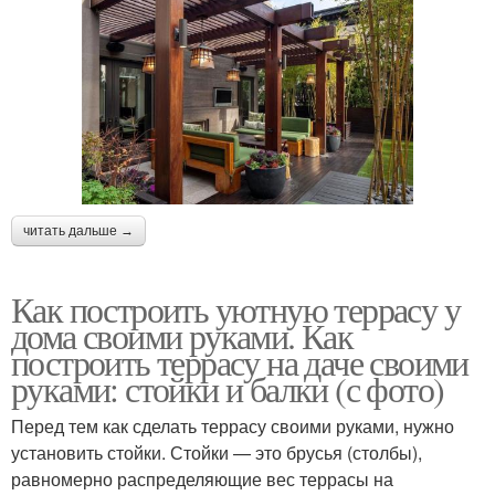
читать дальше →
Как построить уютную террасу у
дома своими руками. Как
построить террасу на даче своими
руками: стойки и балки (с фото)
Перед тем как сделать террасу своими руками, нужно
установить стойки. Стойки — это брусья (столбы),
равномерно распределяющие вес террасы на