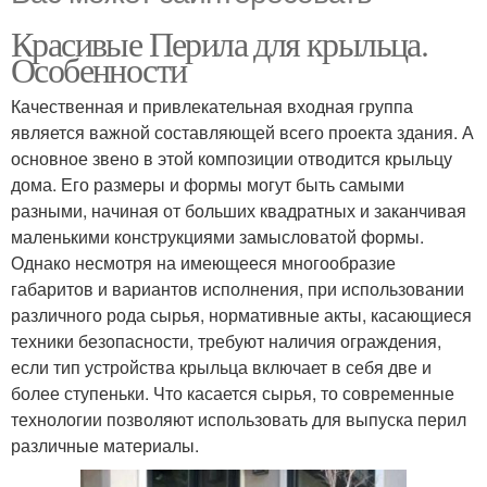
Красивые Перила для крыльца.
Особенности
Качественная и привлекательная входная группа
является важной составляющей всего проекта здания. А
основное звено в этой композиции отводится крыльцу
дома. Его размеры и формы могут быть самыми
разными, начиная от больших квадратных и заканчивая
маленькими конструкциями замысловатой формы.
Однако несмотря на имеющееся многообразие
габаритов и вариантов исполнения, при использовании
различного рода сырья, нормативные акты, касающиеся
техники безопасности, требуют наличия ограждения,
если тип устройства крыльца включает в себя две и
более ступеньки. Что касается сырья, то современные
технологии позволяют использовать для выпуска перил
различные материалы.