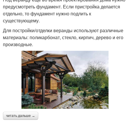
предусмотреть фундамент. Если пристройка делается
отдельно, то фундамент нужно подлить к
существующему.
Для постройки/отделки веранды используют различные
материалы: поликарбонат, стекло, кирпич, дерево и его
производные.
читать дальше →