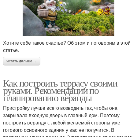
Хотите себе такое счастье? Об этом и поговорим в этой
статье.
читать дальше →
Как построить террасу своими
руками. Рекомендации по
планированию веранды
Пристройку лучше всего возводить так, чтобы она
закрывала входную дверь в главный дом. Поэтому
построить веранду с любой желаемой стороны уже
готового основного здания у вас не получится. В