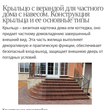
Крыльцо с верандой для частного
дома с навесом. Конструкция
крыльца и ее основные типы
Крыльцо – визитная карточка дома или коттеджа, оно
придает частному домовладению завершенный
внешний вид. Эта часть жилища выполняет
декоративную и практическую функции, обеспечивает
безопасный вход-выход, защищает внешнюю дверь от
погодных условий.
Конструкции пристройки: