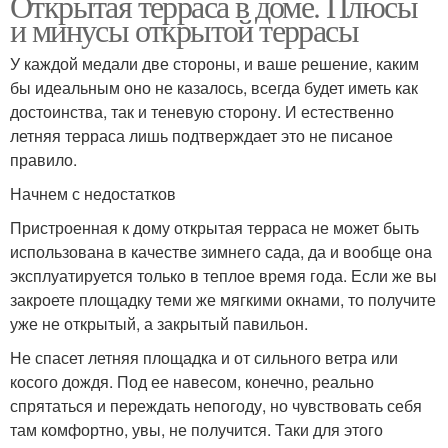
Открытая терраса в доме. Плюсы
и минусы открытой террасы
У каждой медали две стороны, и ваше решение, каким
бы идеальным оно не казалось, всегда будет иметь как
достоинства, так и теневую сторону. И естественно
летняя терраса лишь подтверждает это не писаное
правило.
Начнем с недостатков
Пристроенная к дому открытая терраса не может быть
использована в качестве зимнего сада, да и вообще она
эксплуатируется только в теплое время года. Если же вы
закроете площадку теми же мягкими окнами, то получите
уже не открытый, а закрытый павильон.
Не спасет летняя площадка и от сильного ветра или
косого дождя. Под ее навесом, конечно, реально
спрятаться и переждать непогоду, но чувствовать себя
там комфортно, увы, не получится. Таки для этого