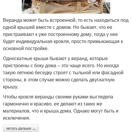
Веранда может быть встроенной, то есть находиться под
одной крышей вместе с домом. Но бывает, что ее
пристраивают к уже построенному дому, тогда у нее
будет индивидуальная кровля, просто примыкающая к
основной постройке.
Односкатные крыши бывают у веранд, которые
пристроены с боку дома – это чаще всего. Но иногда
такую летнюю беседку строят с тыльной или фасадной
стороны, в этом случае можно сделать двускатную
крышу.
Чтобы кровля веранды своими руками выглядела
гармонично и красиво, ее делают из таких же
материалов, что и крыша дома. Однако могут быть и
исключения.
читать дальше →