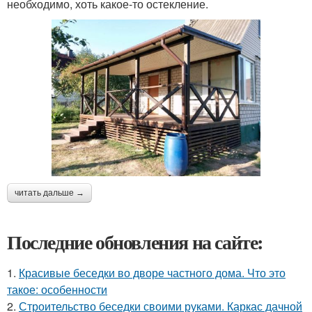
необходимо, хоть какое-то остекление.
читать дальше →
Последние обновления на сайте:
1.
Красивые беседки во дворе частного дома. Что это
такое: особенности
2.
Строительство беседки своими руками. Каркас дачной