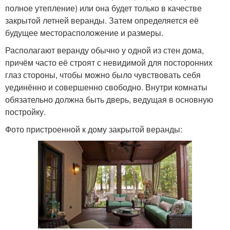
полное утепление) или она будет только в качестве
закрытой летней веранды. Затем определяется её
будущее месторасположение и размеры.
Располагают веранду обычно у одной из стен дома,
причём часто её строят с невидимой для посторонних
глаз стороны, чтобы можно было чувствовать себя
уединённо и совершенно свободно. Внутри комнаты
обязательно должна быть дверь, ведущая в основную
постройку.
Фото пристроенной к дому закрытой веранды: