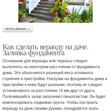
читать дальше →
Как сделать веранду на даче.
Заливка фундамента
Основание для веранды или террасы следует
выполнять на некотором расстоянии от фундамента
дома. Это объясняется разницей веса основного
строения и пристройки. Нагрузки на фундаменты дома и
пристройки к нему будут разными, поэтому их следует
устанавливать на расстоянии 15 мм друг от друга.
Получившийся зазор заполняют пенопластом. Он будет
компенсировать подвижки грунта. Чтобы построить
веранду на даче своими руками, понадобится знать