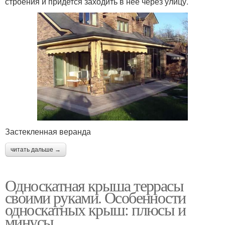
строения и придется заходить в нее через улицу.
Застекленная веранда
читать дальше →
Односкатная крыша террасы
своими руками. Особенности
односкатных крыш: плюсы и
минусы