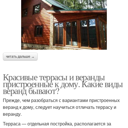
читать дальше →
Красивые террасы и веранды
пристроенные к дому. Какие виды
веранд бывают?
Прежде, чем разобраться с вариантами пристроенных
веранд к дому, следует научиться отличать террасу и
веранду.
Терраса — отдельная постройка, располагается за