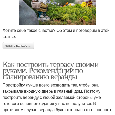
Хотите себе такое счастье? Об этом и поговорим в этой
статье.
читать дальше →
Как построить террасу своими
руками. Рекомендации по
планированию веранды
Пристройку лучше всего возводить так, чтобы она
закрывала входную дверь в главный дом. Поэтому
построить веранду с любой желаемой стороны уже
готового основного здания у вас не получится. В
противном случае веранда будет оторвана от основного