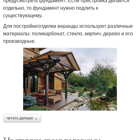
предусмотреть фундамент. Если пристройка делается
отдельно, то фундамент нужно подлить к
существующему.
Для постройки/отделки веранды используют различные
материалы: поликарбонат, стекло, кирпич, дерево и его
производные.
читать дальше →