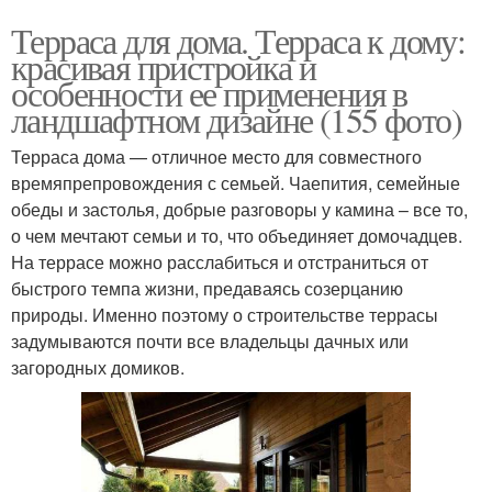
Терраса для дома. Терраса к дому:
красивая пристройка и
особенности ее применения в
ландшафтном дизайне (155 фото)
Терраса дома — отличное место для совместного
времяпрепровождения с семьей. Чаепития, семейные
обеды и застолья, добрые разговоры у камина – все то,
о чем мечтают семьи и то, что объединяет домочадцев.
На террасе можно расслабиться и отстраниться от
быстрого темпа жизни, предаваясь созерцанию
природы. Именно поэтому о строительстве террасы
задумываются почти все владельцы дачных или
загородных домиков.