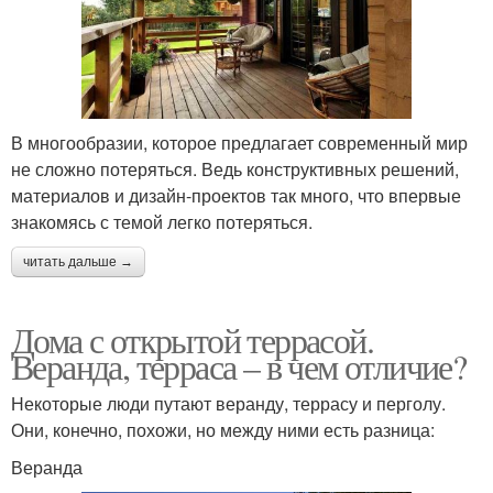
В многообразии, которое предлагает современный мир
не сложно потеряться. Ведь конструктивных решений,
материалов и дизайн-проектов так много, что впервые
знакомясь с темой легко потеряться.
читать дальше →
Дома с открытой террасой.
Веранда, терраса – в чем отличие?
Некоторые люди путают веранду, террасу и перголу.
Они, конечно, похожи, но между ними есть разница:
Веранда