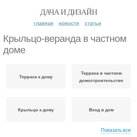
ДАЧА И ДИЗАЙН
главная
новости
статьи
Крыльцо-веранда в частном
доме
Терраса в частном
Терраса к дому
домостроительстве
Крыльцо к дому
Вход в дом
Показать все