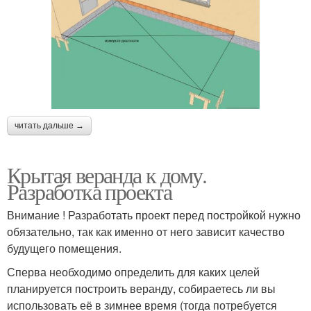
читать дальше →
Крытая веранда к дому.
Разработка проекта
Внимание ! Разработать проект перед постройкой нужно
обязательно, так как именно от него зависит качество
будущего помещения.
Сперва необходимо определить для каких целей
планируется построить веранду, собираетесь ли вы
использовать её в зимнее время (тогда потребуется