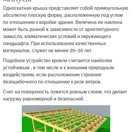
Односкатная крыша представляет собой прямоугольную
абсолютно плоскую форму, расположенную под углом
по отношению к коробке здания. Величина ее наклона
может быть разной в зависимости от архитектурного
замысла, климатических условий и окружающего
ландшафта. При использовании качественных
материалов, служит не менее 20–30 лет.
Подобное устройство кровли считается наиболее
устойчивым , в том числе и к внешним природным
воздействиям, если расположение строения
безошибочного по отношению к розе ветров.
Снег на поверхность ложится ровным слоем, что делает
нагрузку равномерной и безопасной.