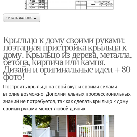
читать дальше →
Крыльцо к дому своими руками:
поэтапная пристройка крыльца к
дому. Крыльцо из дерева, металла,
бетона, кирпича или камня.
Дизайн и оригинальные идеи + 80
фото!
Построить крыльцо на свой вкус и своими силами
вполне возможно. Дополнительных профессиональных
знаний не потребуется, так как сделать крыльцо к дому
своими руками может любой дачник.