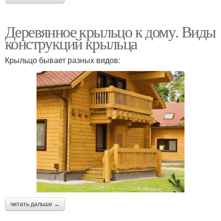
Деревянное крыльцо к дому. Виды
конструкций крыльца
Крыльцо бывает разных видов:
читать дальше →