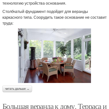
технологию устройства основания.
Столбчатый фундамент подойдет для веранды
каркасного типа. Соорудить такое основание не составит
труда:
читать дальше →
Большая веранда к дому. Терраса и