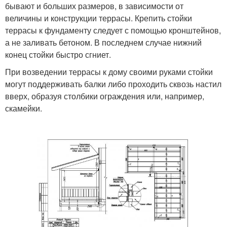
бывают и больших размеров, в зависимости от
величины и конструкции террасы. Крепить стойки
террасы к фундаменту следует с помощью кронштейнов,
а не заливать бетоном. В последнем случае нижний
конец стойки быстро сгниет.
При возведении террасы к дому своими руками стойки
могут поддерживать балки либо проходить сквозь настил
вверх, образуя столбики ограждения или, например,
скамейки.