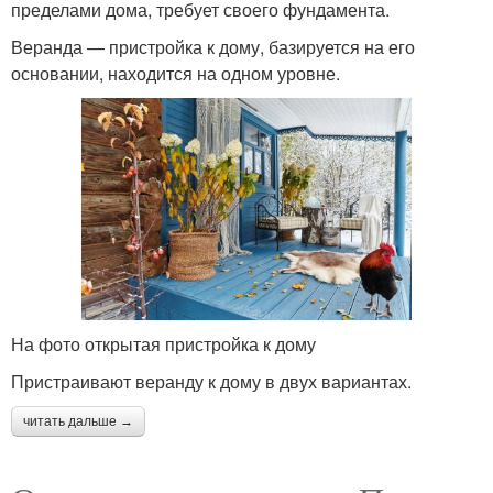
пределами дома, требует своего фундамента.
Веранда — пристройка к дому, базируется на его
основании, находится на одном уровне.
На фото открытая пристройка к дому
Пристраивают веранду к дому в двух вариантах.
читать дальше →