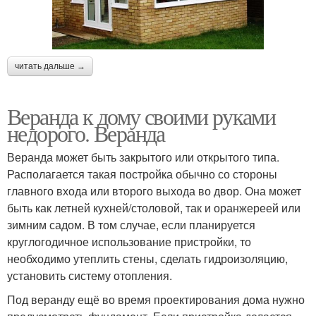
читать дальше →
Веранда к дому своими руками
недорого. Веранда
Веранда может быть закрытого или открытого типа.
Располагается такая постройка обычно со стороны
главного входа или второго выхода во двор. Она может
быть как летней кухней/столовой, так и оранжереей или
зимним садом. В том случае, если планируется
круглогодичное использование пристройки, то
необходимо утеплить стены, сделать гидроизоляцию,
установить систему отопления.
Под веранду ещё во время проектирования дома нужно