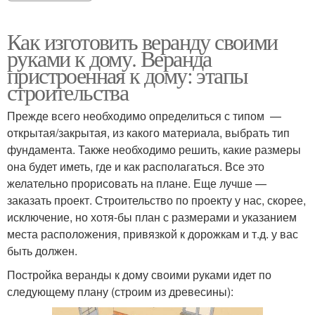
Как изготовить веранду своими
руками к дому. Веранда
пристроенная к дому: этапы
строительства
Прежде всего необходимо определиться с типом —
открытая/закрытая, из какого материала, выбрать тип
фундамента. Также необходимо решить, какие размеры
она будет иметь, где и как располагаться. Все это
желательно прорисовать на плане. Еще лучше —
заказать проект. Строительство по проекту у нас, скорее,
исключение, но хотя-бы план с размерами и указанием
места расположения, привязкой к дорожкам и т.д. у вас
быть должен.
Постройка веранды к дому своими руками идет по
следующему плану (строим из древесины):