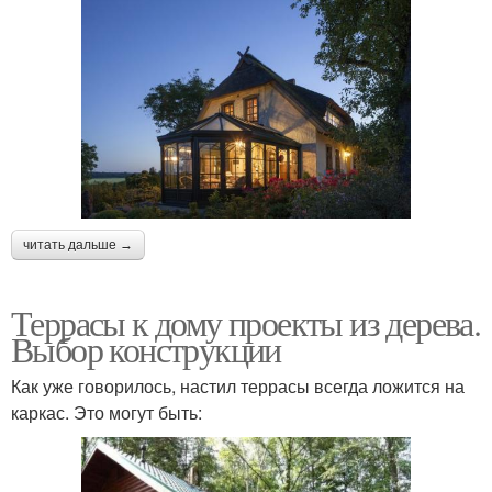
читать дальше →
Террасы к дому проекты из дерева.
Выбор конструкции
Как уже говорилось, настил террасы всегда ложится на
каркас. Это могут быть: