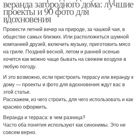
веранда загородного дома: лучшие
проекты и 90 фото для
вдохновения
Провести летний вечер на природе, за чашкой чая, в
обществе самых близких. Или расположиться шумной
компанией друзей, включить музыку, приготовить мясо
на гриле. Поздней весной, летом и ранней осенью
хочется как можно чаще бывать на свежем воздухе в
любую погоду.
И это возможно, если пристроить террасу или веранду к
дому — проекты и фото для вдохновения ждут вас в
этой статье.
Расскажем, из чего строить, для чего использовать и как
красиво оформить.
Веранда и терраса: в чем разница?
Часто оба понятия используют как синонимы. Это не
совсем верно.