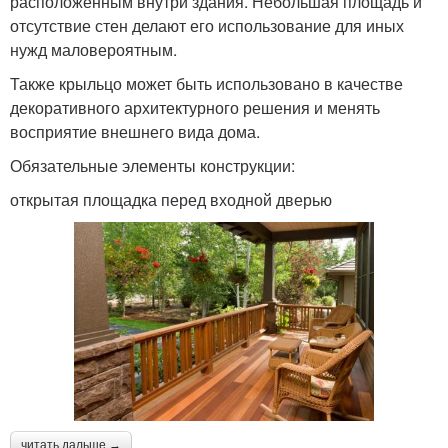
расположенным внутри здания. Небольшая площадь и
отсутствие стен делают его использование для иных
нужд маловероятным.
Также крыльцо может быть использовано в качестве
декоративного архитектурного решения и менять
восприятие внешнего вида дома.
Обязательные элементы конструкции:
открытая площадка перед входной дверью
читать дальше →