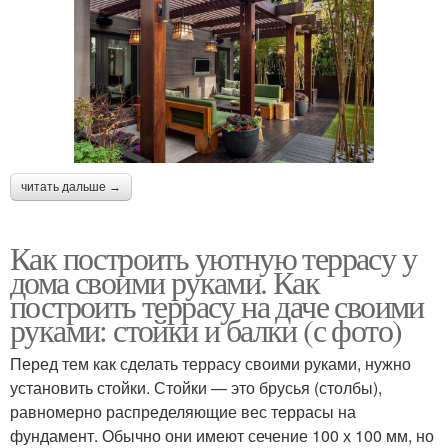
читать дальше →
Как построить уютную террасу у
дома своими руками. Как
построить террасу на даче своими
руками: стойки и балки (с фото)
Перед тем как сделать террасу своими руками, нужно
установить стойки. Стойки — это брусья (столбы),
равномерно распределяющие вес террасы на
фундамент. Обычно они имеют сечение 100 х 100 мм, но