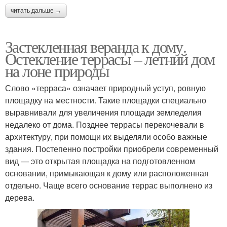
читать дальше →
Застекленная веранда к дому.
Остекление террасы – летний дом
на лоне природы
Слово «терраса» означает природный уступ, ровную
площадку на местности. Такие площадки специально
выравнивали для увеличения площади земледелия
недалеко от дома. Позднее террасы перекочевали в
архитектуру, при помощи их выделяли особо важные
здания. Постепенно постройки приобрели современный
вид — это открытая площадка на подготовленном
основании, примыкающая к дому или расположенная
отдельно. Чаще всего основание террас выполнено из
дерева.