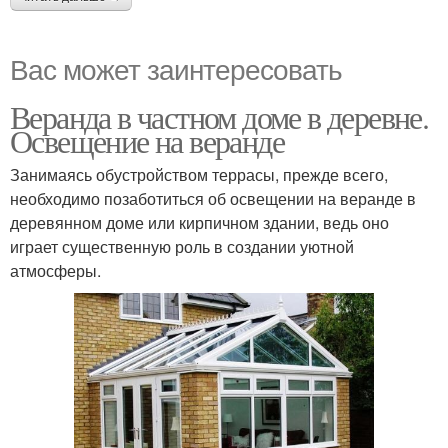
Вас может заинтересовать
Веранда в частном доме в деревне.
Освещение на веранде
Занимаясь обустройством террасы, прежде всего,
необходимо позаботиться об освещении на веранде в
деревянном доме или кирпичном здании, ведь оно
играет существенную роль в создании уютной
атмосферы.