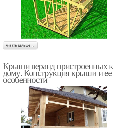
читать дальше →
Крыши веранд пристроенных к
дому. Конструкция крыши и ее
особенности