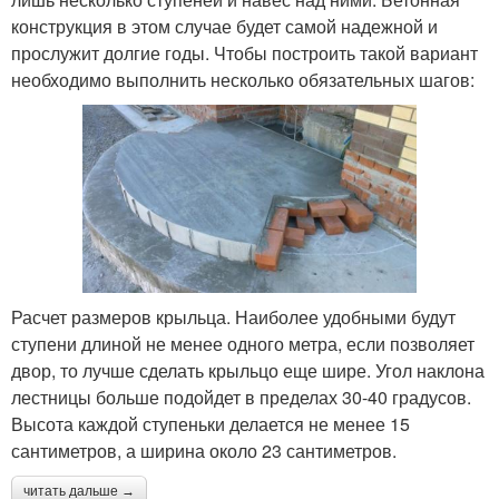
конструкция в этом случае будет самой надежной и
прослужит долгие годы. Чтобы построить такой вариант
необходимо выполнить несколько обязательных шагов:
Расчет размеров крыльца. Наиболее удобными будут
ступени длиной не менее одного метра, если позволяет
двор, то лучше сделать крыльцо еще шире. Угол наклона
лестницы больше подойдет в пределах 30-40 градусов.
Высота каждой ступеньки делается не менее 15
сантиметров, а ширина около 23 сантиметров.
читать дальше →