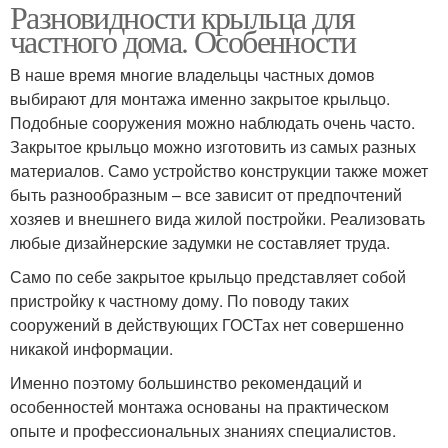
Разновидности крыльца для
частного дома. Особенности
В наше время многие владельцы частных домов
выбирают для монтажа именно закрытое крыльцо.
Подобные сооружения можно наблюдать очень часто.
Закрытое крыльцо можно изготовить из самых разных
материалов. Само устройство конструкции также может
быть разнообразным – все зависит от предпочтений
хозяев и внешнего вида жилой постройки. Реализовать
любые дизайнерские задумки не составляет труда.
Само по себе закрытое крыльцо представляет собой
пристройку к частному дому. По поводу таких
сооружений в действующих ГОСТах нет совершенно
никакой информации.
Именно поэтому большинство рекомендаций и
особенностей монтажа основаны на практическом
опыте и профессиональных знаниях специалистов.