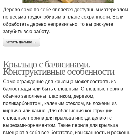
Дерево само по себе является доступным материалом,
но весьма трудолюбивым в плане сохранности. Если
обработать дерево неправильно, то вы рискуете
загубить всю работу.
читать дальше →
Крыльцо с балясинами.
Конструктивные особенности
Само ограждение для крыльца может состоять из
балюстрады или быть сплошным. Сплошные перила
обычно заполнены пластиком, деревом,
поликарбонатом , каленым стеклом, выложены из
кирпича или камня. Для облегчения конструкции
сплошные перила для крыльца иногда делают с
вырезами-орнаментом. Такие перила для крыльца
вмещают в себя все богатство, изысканность и роскошь