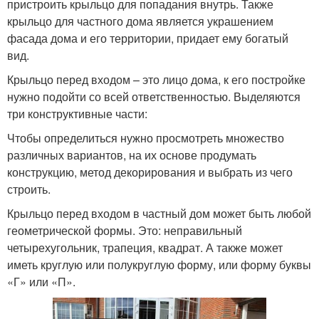
пристроить крыльцо для попадания внутрь. Также
крыльцо для частного дома является украшением
фасада дома и его территории, придает ему богатый
вид.
Крыльцо перед входом – это лицо дома, к его постройке
нужно подойти со всей ответственностью. Выделяются
три конструктивные части:
Чтобы определиться нужно просмотреть множество
различных вариантов, на их основе продумать
конструкцию, метод декорирования и выбрать из чего
строить.
Крыльцо перед входом в частный дом может быть любой
геометрической формы. Это: неправильный
четырехугольник, трапеция, квадрат. А также может
иметь круглую или полукруглую форму, или форму буквы
«Г» или «П».