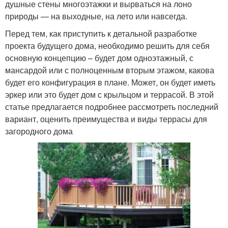
душные стены многоэтажки и вырваться на лоно
природы — на выходные, на лето или навсегда.
Перед тем, как приступить к детальной разработке
проекта будущего дома, необходимо решить для себя
основную концепцию – будет дом одноэтажный, с
мансардой или с полноценным вторым этажом, какова
будет его конфигурация в плане. Может, он будет иметь
эркер или это будет дом с крыльцом и террасой. В этой
статье предлагается подробнее рассмотреть последний
вариант, оценить преимущества и виды террасы для
загородного дома