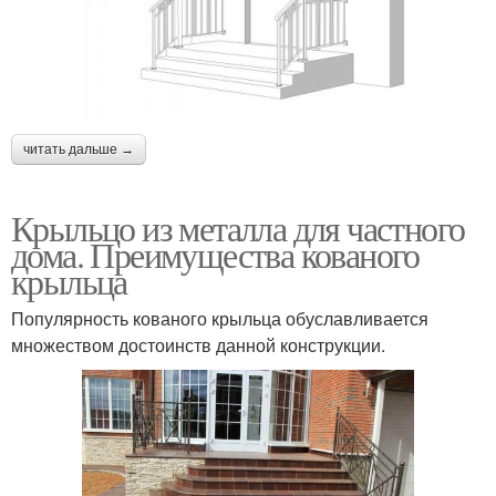
читать дальше →
Крыльцо из металла для частного
дома. Преимущества кованого
крыльца
Популярность кованого крыльца обуславливается
множеством достоинств данной конструкции.