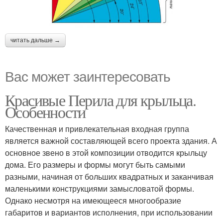
читать дальше →
Вас может заинтересовать
Красивые Перила для крыльца.
Особенности
Качественная и привлекательная входная группа
является важной составляющей всего проекта здания. А
основное звено в этой композиции отводится крыльцу
дома. Его размеры и формы могут быть самыми
разными, начиная от больших квадратных и заканчивая
маленькими конструкциями замысловатой формы.
Однако несмотря на имеющееся многообразие
габаритов и вариантов исполнения, при использовании