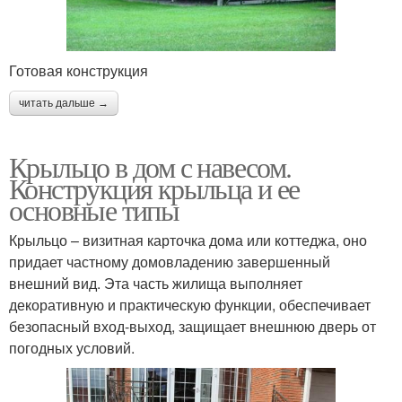
Готовая конструкция
читать дальше →
Крыльцо в дом с навесом.
Конструкция крыльца и ее
основные типы
Крыльцо – визитная карточка дома или коттеджа, оно
придает частному домовладению завершенный
внешний вид. Эта часть жилища выполняет
декоративную и практическую функции, обеспечивает
безопасный вход-выход, защищает внешнюю дверь от
погодных условий.