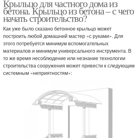
Крыльцо для частного дома из
бетона. Крыльцо из бетона – с чего
начать строительство?
Как уже было сказано бетонное крыльцо может
построить любой домашний мастер «с руками». Для
этого потребуется минимум вспомогательных
материалов и минимум универсального инструмента. В
то же время несоблюдение или незнание технологии
строительства сооружения может привести к следующим
системным «неприятностям»: