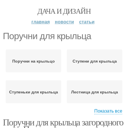
ДАЧА И ДИЗАЙН
главная
новости
статьи
Поручни для крыльца
Поручни на крыльцо
Ступени для крыльца
Ступеньки для крыльца
Лестница для крыльца
Показать все
Поручни для крыльца загородного
Крыльцо из металла