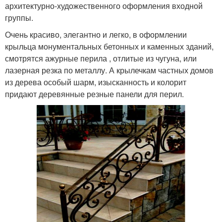
архитектурно-художественного оформления входной
группы.
Очень красиво, элегантно и легко, в оформлении
крыльца монументальных бетонных и каменных зданий,
смотрятся ажурные перила , отлитые из чугуна, или
лазерная резка по металлу. А крылечкам частных домов
из дерева особый шарм, изысканность и колорит
придают деревянные резные панели для перил.