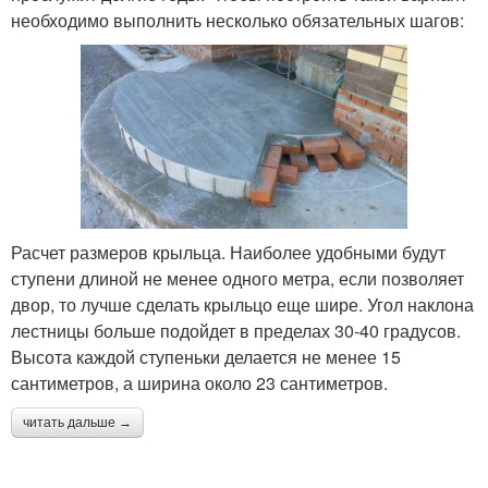
необходимо выполнить несколько обязательных шагов:
Расчет размеров крыльца. Наиболее удобными будут
ступени длиной не менее одного метра, если позволяет
двор, то лучше сделать крыльцо еще шире. Угол наклона
лестницы больше подойдет в пределах 30-40 градусов.
Высота каждой ступеньки делается не менее 15
сантиметров, а ширина около 23 сантиметров.
читать дальше →