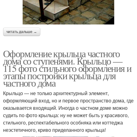
читать дальше →
Оформление крыльца частного
дома со ступенями. Крыльцо —
115 фото стильного оформления и
этапы постройки крыльца для
частного дома
Крыльцо — не только архитектурный элемент,
оформляющий вход, но и первое пространство дома, где
оказывается входящий. Иногда о частном доме можно
судить по фото крыльца: ну не может быть у красивого,
стильного, респектабельного особняка или коттеджа
неэстетичного, криво приделанного крыльца!