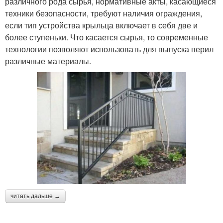
различного рода сырья, нормативные акты, касающиеся
техники безопасности, требуют наличия ограждения,
если тип устройства крыльца включает в себя две и
более ступеньки. Что касается сырья, то современные
технологии позволяют использовать для выпуска перил
различные материалы.
читать дальше →