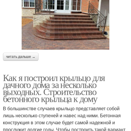
читать дальше →
Как я построил крыльцо для
дачного дома за несколько
выходных. Строительство
бетонного крыльца к дому
В большинстве случаев крыльцо представляет собой
лишь несколько ступеней и навес над ними. Бетонная
конструкция в этом случае будет самой надежной и
прослужит долгие годы. Чтобы построить такой вариант