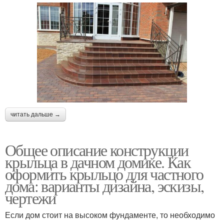
читать дальше →
Общее описание конструкции
крыльца в дачном домике. Как
оформить крыльцо для частного
дома: варианты дизайна, эскизы,
чертежи
Если дом стоит на высоком фундаменте, то необходимо