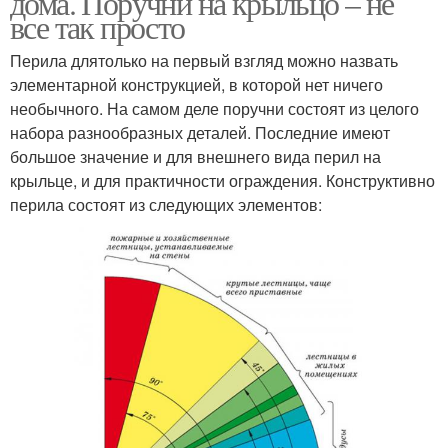
дома. Поручни на крыльцо – не
все так просто
Перила длятолько на первый взгляд можно назвать
элементарной конструкцией, в которой нет ничего
необычного. На самом деле поручни состоят из целого
набора разнообразных деталей. Последние имеют
большое значение и для внешнего вида перил на
крыльце, и для практичности ограждения. Конструктивно
перила состоят из следующих элементов: