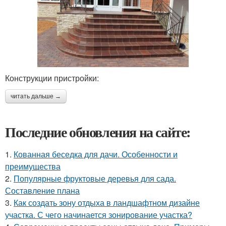
Конструкции пристройки:
читать дальше →
Последние обновления на сайте:
1.
Кованная беседка для дачи. Особенности и
преимущества
2.
Популярные фруктовые деревья для сада.
Составление плана
3.
Как создать зону отдыха в ландшафтном дизайне
участка. С чего начинается зонирование участка?