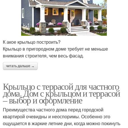
К акое крыльцо построить?
Крыльцо в пригородном доме требует не меньше
внимания строителя, чем весь фасад.
читать дальше →
Крыльцо с террасой для частного
дома. Дом с крыльцом и террасой
– выбор и оформление
Преимущества частного дома перед городской
квартирой очевидны и неоспоримы. Особенно это
ощущается в жаркие летние дни, когда можно покинуть