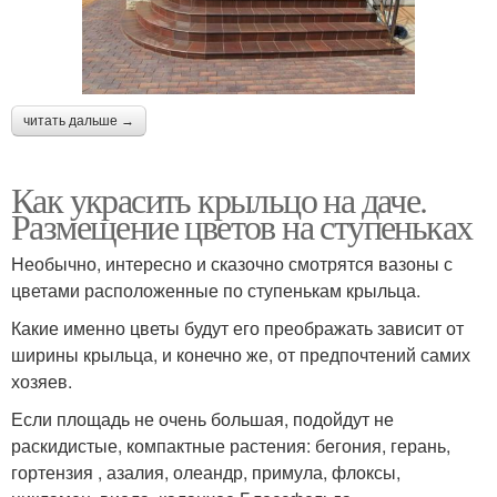
читать дальше →
Как украсить крыльцо на даче.
Размещение цветов на ступеньках
Необычно, интересно и сказочно смотрятся вазоны с
цветами расположенные по ступенькам крыльца.
Какие именно цветы будут его преображать зависит от
ширины крыльца, и конечно же, от предпочтений самих
хозяев.
Если площадь не очень большая, подойдут не
раскидистые, компактные растения: бегония, герань,
гортензия , азалия, олеандр, примула, флоксы,