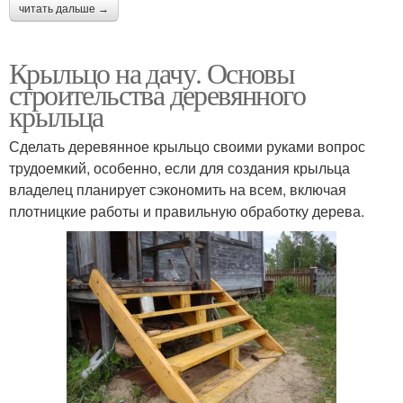
читать дальше →
Крыльцо на дачу. Основы
строительства деревянного
крыльца
Сделать деревянное крыльцо своими руками вопрос
трудоемкий, особенно, если для создания крыльца
владелец планирует сэкономить на всем, включая
плотницкие работы и правильную обработку дерева.