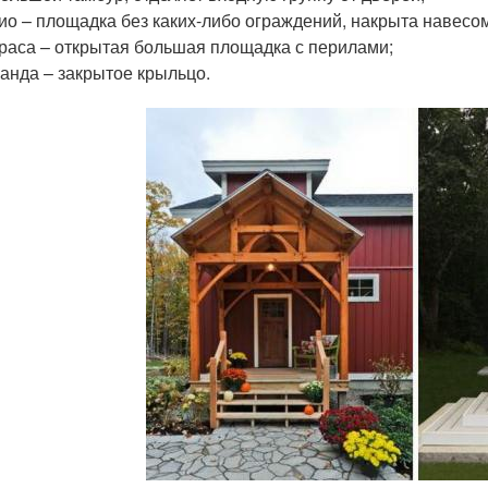
ио – площадка без каких-либо ограждений, накрыта навесо
раса – открытая большая площадка с перилами;
анда – закрытое крыльцо.