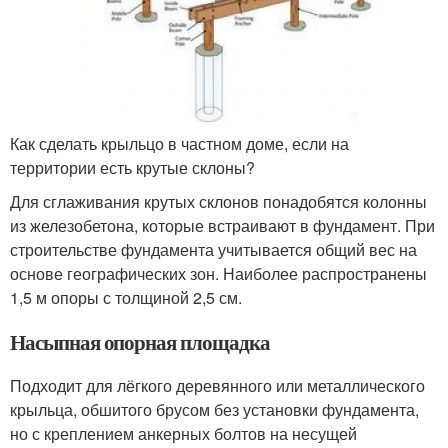
Как сделать крыльцо в частном доме, если на
территории есть крутые склоны?
Для сглаживания крутых склонов понадобятся колонны
из железобетона, которые встраивают в фундамент. При
строительстве фундамента учитывается общий вес на
основе географических зон. Наиболее распространены
1,5 м опоры с толщиной 2,5 см.
Насыпная опорная площадка
Подходит для лёгкого деревянного или металлического
крыльца, обшитого брусом без установки фундамента,
но с креплением анкерных болтов на несущей