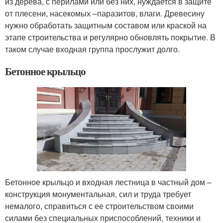
из дерева, с перилами или без них, нуждается в защите
от плесени, насекомых –паразитов, влаги. Древесину
нужно обработать защитным составом или краской на
этапе строительства и регулярно обновлять покрытие. В
таком случае входная группа прослужит долго.
Бетонное крыльцо
Бетонное крыльцо и входная лестница в частный дом –
конструкция монументальная, сил и труда требует
немалого, справиться с ее строительством своими
силами без специальных приспособлений, техники и