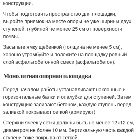
конструкции.
Чтобы подготовить пространство для площадки,
выройте приямок на месте опоры не уже ширины двух
ступеней, глубиной не менее 25 см от поверхности
почвы.
Засыпьте ямку щебенкой (толщина не менее 5 см),
хорошо утрамбуйте и положите на площадку ровный
слой асфальтобетонной смеси (асфальтобетон).
Монолитная опорная площадка
Перед началом работы устанавливают наклонные и
горизонтальные балки и опалубки для ступеней. Затем
конструкцию заливают бетоном, каждую ступень перед
заливкой покрывают сеткой (армируют).
Стержни ячеек у сетки должны быть не менее 12×12 см,
диаметром не более 10 мм. Вертикальную часть каждой
ступени тоже покрывают сеткой.