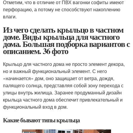
Отметим, что в отличие от ПВХ вагонки софиты имеют
перфорацию, а потому не способствуют накоплению
влаги.
Из чего сделать крыльцо в частном
доме. Виды крыльца для частного
дома. Большая подборка вариантов с
описанием. 36 фото
Крыльцо для частного дома не просто элемент декора,
но и важный функциональный элемент. С него
«начинается» дом, оно защищает от ветра, дождя,
палящего солнца, представляя собой зону перехода с
улицы внутрь жилища. Заранее продуманный дизайн
крыльца частного дома обеспечит привлекательный и
функциональный вход в дом.
Какие бывают типы крыльца