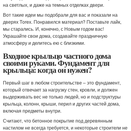
на светлых, и даже на темных отделках двери.
Вот такие идеи мы подобрали для вас и показали на
дверях Torex. Понравился материал? Поставьте лайк,
мы старались. И, конечно, с Новым годом вас!
Украшайте свои дома, создавайте праздничную
атмосферу и делитесь ею с близкими.
Входное крыльцо частного дома
своими руками. Фундамент для
крыльца: когда он нужен?
Первый шаг в любом строительстве – это фундамент,
который отвечает за нагрузку стен, кровли, и должен
выдерживать вес не только людей, но и подструктуры
крыльца, колонн, крыши, перил и других частей дома,
включая предметы внутри.
Считают, что бетонное покрытие под деревянным
настилом не всегда требуется, и некоторые строители не