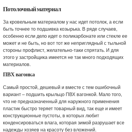
Потолочный материал
За кровельным материалом у нас идет потолок, а если
быть точнее то подшивка козырька. В ряде случаев,
особенно если дело идет о поликарбонате или стекле ее
может и не быть, но вот тот же неприглядный с тыльной
стороны профлист, желательно-таки спрятать. И для
этого у застройщика имеется не так много подходящих
материалов.
ПВХ вагонка
Самый простой, дешевый и вместе с тем ошибочный
вариант – подшить крыльцо ПВХ вагонкой. Мало того,
что не предназначенный для наружного применения
пластик быстро теряет товарный вид, так еще и имеет
конструкционные пустоты, в которых любит
конденсироваться влага, которая зимой разрушает все
надежды хозяев на красоту без вложений.