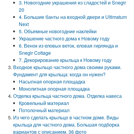
3. Новогодние украшения из сладостей и Snegir
20
4. Большие банты на входной двери и Ultimatum
Next
5. Объемные новогодние наклейки
Украшение частного дома к Новому году
6. Венок из еловых веток, еловая гирлянда и
Snegir Cottage
7. Декорирование крыльца к Новому году
Входное крыльцо частного дома своими руками.
Фундамент для крыльца: когда он нужен?
Насыпная опорная площадка
Монолитная опорная площадка
Отделка крыльца частного дома. Отделка навеса
Кровельный материал
Потолочный материал
Из чего сделать крыльцо в частном доме. Виды
крыльца для частного дома. Большая подборка
вариантов с описанием. 36 фото