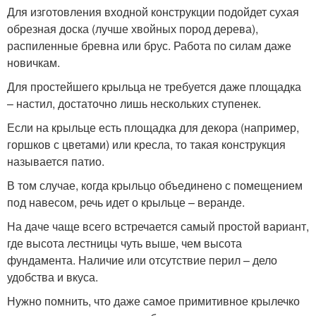
Для изготовления входной конструкции подойдет сухая
обрезная доска (лучше хвойных пород дерева),
распиленные бревна или брус. Работа по силам даже
новичкам.
Для простейшего крыльца не требуется даже площадка
– настил, достаточно лишь нескольких ступенек.
Если на крыльце есть площадка для декора (например,
горшков с цветами) или кресла, то такая конструкция
называется патио.
В том случае, когда крыльцо объединено с помещением
под навесом, речь идет о крыльце – веранде.
На даче чаще всего встречается самый простой вариант,
где высота лестницы чуть выше, чем высота
фундамента. Наличие или отсутствие перил – дело
удобства и вкуса.
Нужно помнить, что даже самое примитивное крылечко