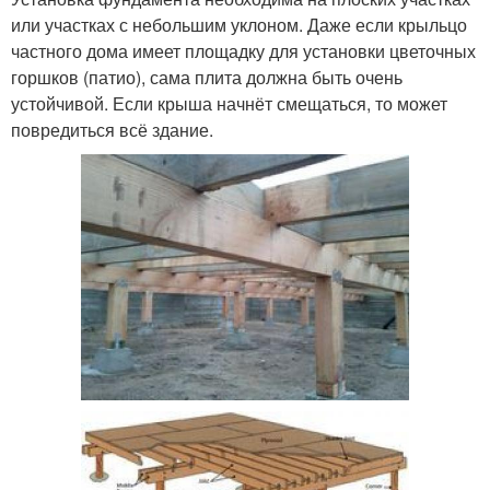
или участках с небольшим уклоном. Даже если крыльцо
частного дома имеет площадку для установки цветочных
горшков (патио), сама плита должна быть очень
устойчивой. Если крыша начнёт смещаться, то может
повредиться всё здание.