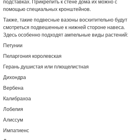
подставках. Прикрепить к стене дома их можно с
помощью специальных кронштейнов.
Также, такие подвесные вазоны восхитительно будут
смотреться подвешенные к нижней стороне навеса.
Здесь особенно подходят ампельные виды растений:
Петунии
Пеларгония королевская
Герань душистая или плющелистная
Дихондра
Вербена
Калибрахоа
Лобелия
Алиссум
Импатиенс