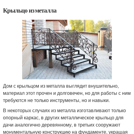
Крыльцо из металла
Дом с крыльцом из металла выглядит внушительно,
материал этот прочен и долговечен, но для работы с ним
требуются не только инструменты, но и навыки.
В некоторых случаях из металла изготавливают только
опорный каркас, в других металлическое крыльцо для
дачи аналогично деревянному, в третьих сооружают
монументальную конструкцию на фундаменте, украшая