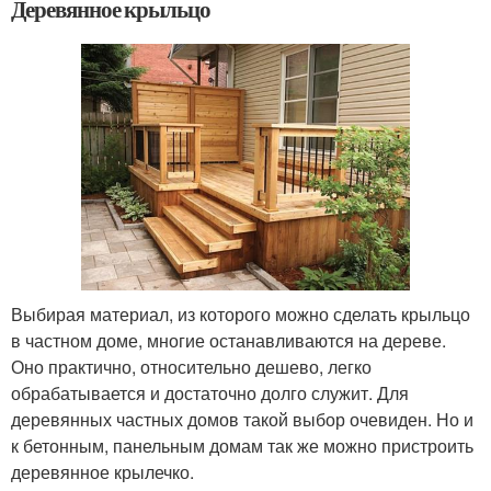
Деревянное крыльцо
Выбирая материал, из которого можно сделать крыльцо
в частном доме, многие останавливаются на дереве.
Оно практично, относительно дешево, легко
обрабатывается и достаточно долго служит. Для
деревянных частных домов такой выбор очевиден. Но и
к бетонным, панельным домам так же можно пристроить
деревянное крылечко.