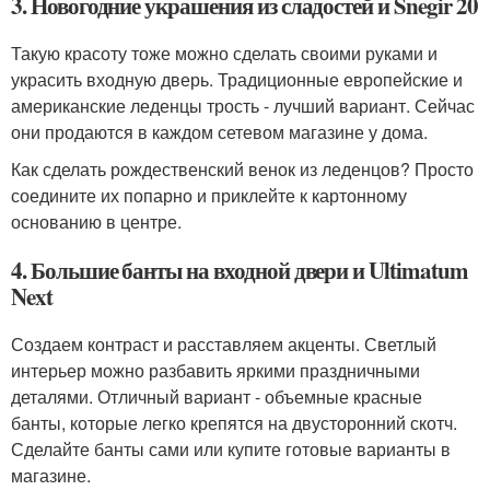
3. Новогодние украшения из сладостей и Snegir 20
Такую красоту тоже можно сделать своими руками и
украсить входную дверь. Традиционные европейские и
американские леденцы трость - лучший вариант. Сейчас
они продаются в каждом сетевом магазине у дома.
Как сделать рождественский венок из леденцов? Просто
соедините их попарно и приклейте к картонному
основанию в центре.
4. Большие банты на входной двери и Ultimatum
Next
Создаем контраст и расставляем акценты. Светлый
интерьер можно разбавить яркими праздничными
деталями. Отличный вариант - объемные красные
банты, которые легко крепятся на двусторонний скотч.
Сделайте банты сами или купите готовые варианты в
магазине.