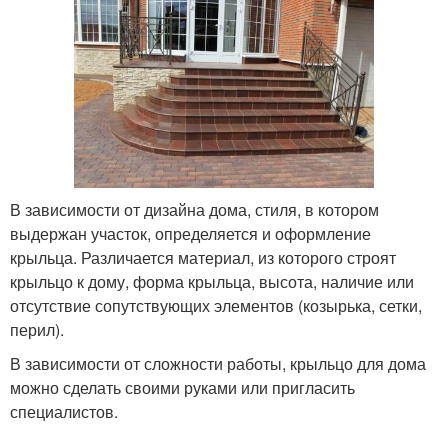
В зависимости от дизайна дома, стиля, в котором
выдержан участок, определяется и оформление
крыльца. Различается материал, из которого строят
крыльцо к дому, форма крыльца, высота, наличие или
отсутствие сопутствующих элементов (козырька, сетки,
перил).
В зависимости от сложности работы, крыльцо для дома
можно сделать своими руками или пригласить
специалистов.