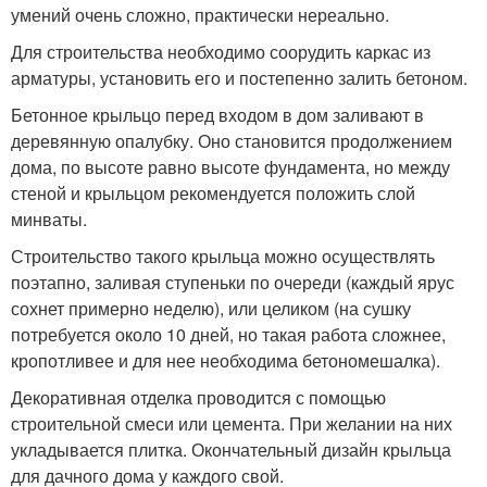
умений очень сложно, практически нереально.
Для строительства необходимо соорудить каркас из
арматуры, установить его и постепенно залить бетоном.
Бетонное крыльцо перед входом в дом заливают в
деревянную опалубку. Оно становится продолжением
дома, по высоте равно высоте фундамента, но между
стеной и крыльцом рекомендуется положить слой
минваты.
Строительство такого крыльца можно осуществлять
поэтапно, заливая ступеньки по очереди (каждый ярус
сохнет примерно неделю), или целиком (на сушку
потребуется около 10 дней, но такая работа сложнее,
кропотливее и для нее необходима бетономешалка).
Декоративная отделка проводится с помощью
строительной смеси или цемента. При желании на них
укладывается плитка. Окончательный дизайн крыльца
для дачного дома у каждого свой.