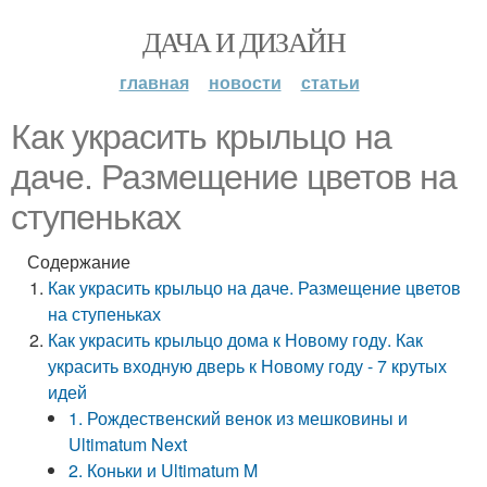
ДАЧА И ДИЗАЙН
главная
новости
статьи
Как украсить крыльцо на
даче. Размещение цветов на
ступеньках
Содержание
Как украсить крыльцо на даче. Размещение цветов
на ступеньках
Как украсить крыльцо дома к Новому году. Как
украсить входную дверь к Новому году - 7 крутых
идей
1. Рождественский венок из мешковины и
Ultimatum Next
2. Коньки и Ultimatum M