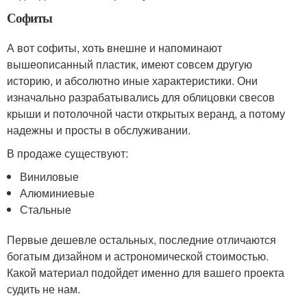
Софиты
А вот софиты, хоть внешне и напоминают
вышеописанный пластик, имеют совсем другую
историю, и абсолютно иные характеристики. Они
изначально разрабатывались для облицовки свесов
крыши и потолочной части открытых веранд, а потому
надежны и просты в обслуживании.
В продаже существуют:
Виниловые
Алюминиевые
Стальные
Первые дешевле остальных, последние отличаются
богатым дизайном и астрономической стоимостью.
Какой материал подойдет именно для вашего проекта
судить не нам.