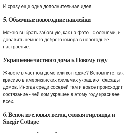
И сразу еще одна дополнительная идея.
5. Объемные новогодние наклейки
Можно выбрать забавную, как на фото - с оленями, и
добавить немного доброго юмора в новогоднее
настроение.
Украшение частного дома к Новому году
Живете в частном доме или коттедже? Вспомните, как
красиво в американских фильмах украшают фасады
домов. Иногда среди соседей там и вовсе происходит
состязание - чей дом украшен в этому году красивее
всех.
6. Венок из еловых веток, еловая гирлянда и
Snegir Cottage