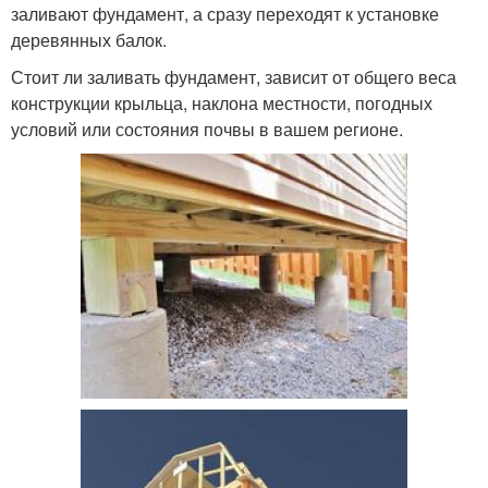
заливают фундамент, а сразу переходят к установке
деревянных балок.
Стоит ли заливать фундамент, зависит от общего веса
конструкции крыльца, наклона местности, погодных
условий или состояния почвы в вашем регионе.