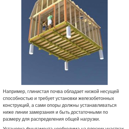
Например, глинистая почва обладает низкой несущей
способностью и требует установки железобетонных
конструкций, а сами опоры должны устанавливаться
ниже линии замерзания и быть достаточными по
размеру для распределения общей нагрузки.
Установка фундамента необходима на плоских участках