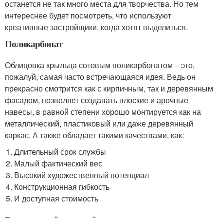
останется не так много места для творчества. Но тем
интереснее будет посмотреть, что используют
креативные застройщики, когда хотят выделиться.
Поликарбонат
Облицовка крыльца сотовым поликарбонатом – это,
пожалуй, самая часто встречающаяся идея. Ведь он
прекрасно смотрится как с кирпичным, так и деревянным
фасадом, позволяет создавать плоские и арочные
навесы, в равной степени хорошо монтируется как на
металлический, пластиковый или даже деревянный
каркас. А также обладает такими качествами, как:
Длительный срок службы
Малый фактический вес
Высокий художественный потенциал
Конструкционная гибкость
И доступная стоимость