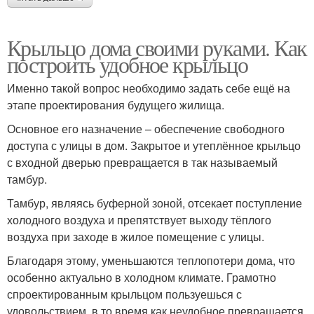
Крыльцо дома своими руками. Как
построить удобное крыльцо
Именно такой вопрос необходимо задать себе ещё на
этапе проектирования будущего жилища.
Основное его назначение – обеспечение свободного
доступа с улицы в дом. Закрытое и утеплённое крыльцо
с входной дверью превращается в так называемый
тамбур.
Тамбур, являясь буферной зоной, отсекает поступление
холодного воздуха и препятствует выходу тёплого
воздуха при заходе в жилое помещение с улицы.
Благодаря этому, уменьшаются теплопотери дома, что
особенно актуально в холодном климате. Грамотно
спроектированным крыльцом пользуешься с
удовольствием, в то время как неудобное превращается