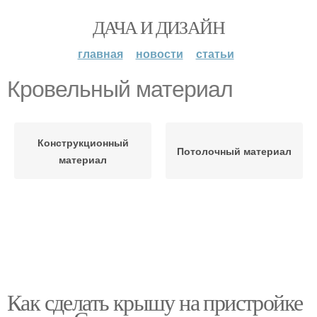
ДАЧА И ДИЗАЙН
главная
новости
статьи
Кровельный материал
Конструкционный
Потолочный материал
материал
Как сделать крышу на пристройке