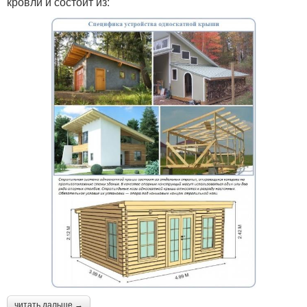
кровли и состоит из:
читать дальше →