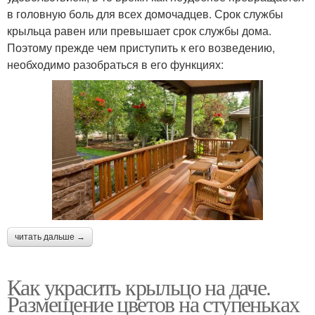
в головную боль для всех домочадцев. Срок службы
крыльца равен или превышает срок службы дома.
Поэтому прежде чем приступить к его возведению,
необходимо разобраться в его функциях:
читать дальше →
Как украсить крыльцо на даче.
Размещение цветов на ступеньках