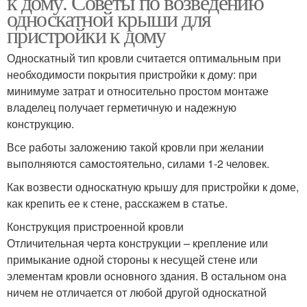
к дому. Советы по возведению
односкатной крыши для
пристройки к дому
Односкатный тип кровли считается оптимальным при
необходимости покрытия пристройки к дому: при
минимуме затрат и относительно простом монтаже
владелец получает герметичную и надежную
конструкцию.
Все работы заложению такой кровли при желании
выполняются самостоятельно, силами 1-2 человек.
Как возвести односкатную крышу для пристройки к доме,
как крепить ее к стене, расскажем в статье.
Конструкция пристроенной кровли
Отличительная черта конструкции – крепление или
примыкание одной стороны к несущей стене или
элементам кровли основного здания. В остальном она
ничем не отличается от любой другой односкатной