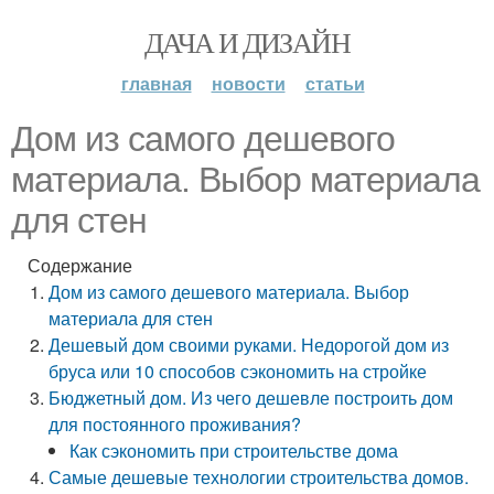
ДАЧА И ДИЗАЙН
главная
новости
статьи
Дом из самого дешевого
материала. Выбор материала
для стен
Содержание
Дом из самого дешевого материала. Выбор
материала для стен
Дешевый дом своими руками. Недорогой дом из
бруса или 10 способов сэкономить на стройке
Бюджетный дом. Из чего дешевле построить дом
для постоянного проживания?
Как сэкономить при строительстве дома
Самые дешевые технологии строительства домов.