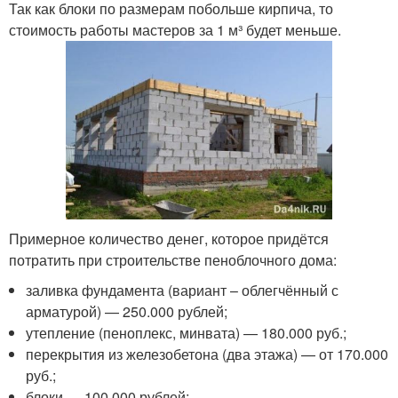
Так как блоки по размерам побольше кирпича, то
стоимость работы мастеров за 1 м³ будет меньше.
Примерное количество денег, которое придётся
потратить при строительстве пеноблочного дома:
заливка фундамента (вариант – облегчённый с
арматурой) — 250.000 рублей;
утепление (пеноплекс, минвата) — 180.000 руб.;
перекрытия из железобетона (два этажа) — от 170.000
руб.;
блоки — 100.000 рублей;