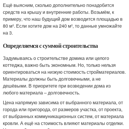
Ещё выясним, сколько дополнительно понадобится
средств на крышу и внутренние работы. Возьмём, к
примеру, что наш будущий дом возводится площадью в
80 м². Если хотите дом на 240 м², то данные умножайте
на 3.
Определяемся с суммой строительства
Задумываясь о строительстве домика или целого
коттеджа, важно быть экономным. Но, только нельзя
ориентироваться на низкую стоимость стройматериалов.
Материалы должны быть долговечными, а не
дешёвыми. В приоритете при возведении дома из
любого материала – долговечность.
Цена напрямую зависима от выбранного материала, от
города или пригорода, от размеров участка, от проекта,
от выбранных коммуникационных систем, от материала
кровли. А ещё на стоимость влияют материалы отделки.