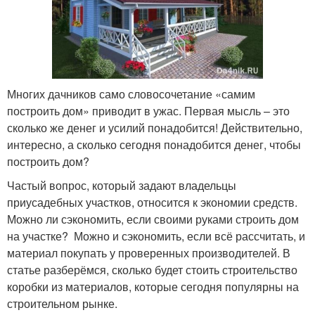
Многих дачников само словосочетание «самим
построить дом» приводит в ужас. Первая мысль – это
сколько же денег и усилий понадобится! Действительно,
интересно, а сколько сегодня понадобится денег, чтобы
построить дом?
Частый вопрос, который задают владельцы
приусадебных участков, относится к экономии средств.
Можно ли сэкономить, если своими руками строить дом
на участке? Можно и сэкономить, если всё рассчитать, и
материал покупать у проверенных производителей. В
статье разберёмся, сколько будет стоить строительство
коробки из материалов, которые сегодня популярны на
строительном рынке.