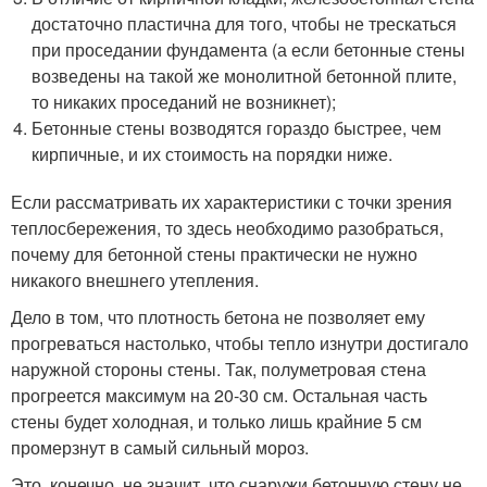
достаточно пластична для того, чтобы не трескаться
при проседании фундамента (а если бетонные стены
возведены на такой же монолитной бетонной плите,
то никаких проседаний не возникнет);
Бетонные стены возводятся гораздо быстрее, чем
кирпичные, и их стоимость на порядки ниже.
Если рассматривать их характеристики с точки зрения
теплосбережения, то здесь необходимо разобраться,
почему для бетонной стены практически не нужно
никакого внешнего утепления.
Дело в том, что плотность бетона не позволяет ему
прогреваться настолько, чтобы тепло изнутри достигало
наружной стороны стены. Так, полуметровая стена
прогреется максимум на 20-30 см. Остальная часть
стены будет холодная, и только лишь крайние 5 см
промерзнут в самый сильный мороз.
Это, конечно, не значит, что снаружи бетонную стену не