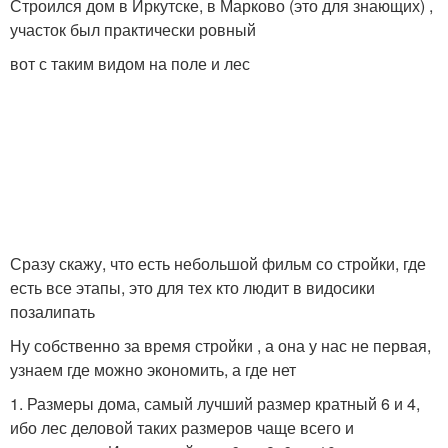
Строился дом в Иркутске, в Марково (это для знающих) ,
участок был практически ровный
вот с таким видом на поле и лес
Сразу скажу, что есть небольшой фильм со стройки, где
есть все этапы, это для тех кто людит в видосики
позалипать
Ну собственно за время стройки , а она у нас не первая,
узнаем где можно экономить, а где нет
1. Размеры дома, самый лучший размер кратный 6 и 4,
ибо лес деловой таких размеров чаще всего и