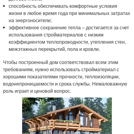
способность обеспечивать комфортные условия
жизни в любое время года при минимальных затратах
на энергоносители;
эффективное сохранение тепла – достигается за счет
использования стройматериалов с низким
коэффициентом теплопроводности, утепления стен,
межэтажных перекрытий, пола и кровли.
Чтобы построенный дом соответствовал всем этим
требованиям, нужно использовать стройматериал с
хорошими показателями прочности, теплоизоляции,
водонепроницаемости и срока службы. Немаловажную
роль играет и ценовой вопрос.