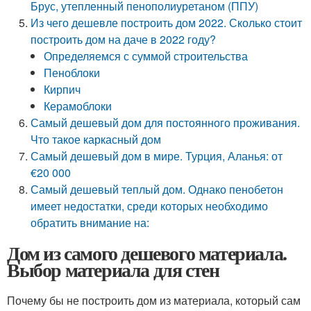
Брус, утепленный пенополиуретаном (ППУ)
Из чего дешевле построить дом 2022. Сколько стоит
построить дом на даче в 2022 году?
Определяемся с суммой строительства
Пеноблоки
Кирпич
Керамоблоки
Самый дешевый дом для постоянного проживания.
Что такое каркасный дом
Самый дешевый дом в мире. Турция, Аланья: от
€20 000
Самый дешевый теплый дом. Однако пенобетон
имеет недостатки, среди которых необходимо
обратить внимание на:
Дом из самого дешевого материала.
Выбор материала для стен
Почему бы не построить дом из материала, который сам