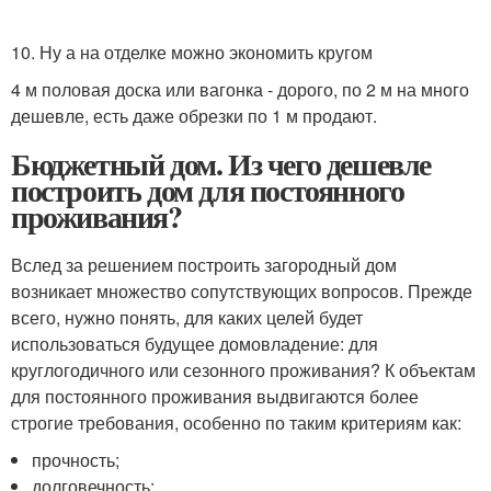
10. Ну а на отделке можно экономить кругом
4 м половая доска или вагонка - дорого, по 2 м на много
дешевле, есть даже обрезки по 1 м продают.
Бюджетный дом. Из чего дешевле
построить дом для постоянного
проживания?
Вслед за решением построить загородный дом
возникает множество сопутствующих вопросов. Прежде
всего, нужно понять, для каких целей будет
использоваться будущее домовладение: для
круглогодичного или сезонного проживания? К объектам
для постоянного проживания выдвигаются более
строгие требования, особенно по таким критериям как:
прочность;
долговечность;