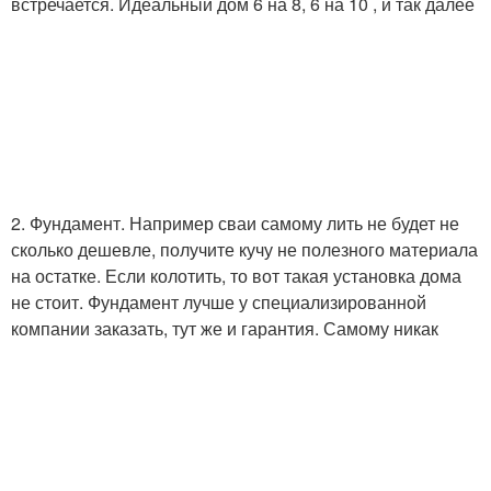
встречается. Идеальный дом 6 на 8, 6 на 10 , и так далее
2. Фундамент. Например сваи самому лить не будет не
сколько дешевле, получите кучу не полезного материала
на остатке. Если колотить, то вот такая установка дома
не стоит. Фундамент лучше у специализированной
компании заказать, тут же и гарантия. Самому никак