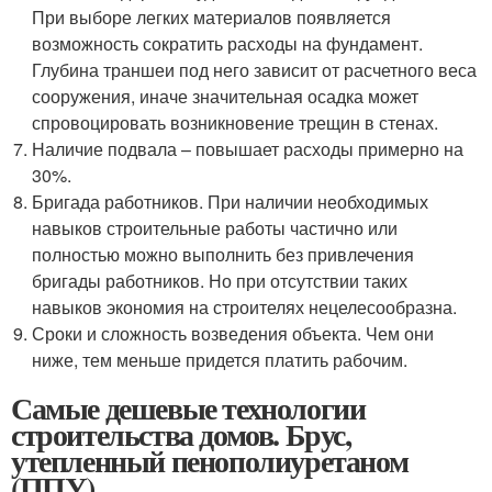
При выборе легких материалов появляется
возможность сократить расходы на фундамент.
Глубина траншеи под него зависит от расчетного веса
сооружения, иначе значительная осадка может
спровоцировать возникновение трещин в стенах.
Наличие подвала – повышает расходы примерно на
30%.
Бригада работников. При наличии необходимых
навыков строительные работы частично или
полностью можно выполнить без привлечения
бригады работников. Но при отсутствии таких
навыков экономия на строителях нецелесообразна.
Сроки и сложность возведения объекта. Чем они
ниже, тем меньше придется платить рабочим.
Самые дешевые технологии
строительства домов. Брус,
утепленный пенополиуретаном
(ППУ)