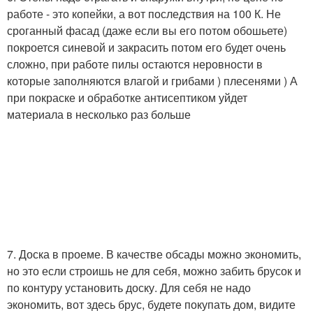
работе - это копейки, а вот последствия на 100 К. Не
сроганный фасад (даже если вы его потом обошьете)
покроется синевой и закрасить потом его будет очень
сложно, при работе пилы остаются неровности в
которые заполняются влагой и грибами ) плесенями ) А
при покраске и обработке антисептиком уйдет
материала в несколько раз больше
7. Доска в проеме. В качестве обсады можно экономить,
но это если строишь не для себя, можно забить брусок и
по контуру установить доску. Для себя не надо
экономить, вот здесь брус, будете покупать дом, видите