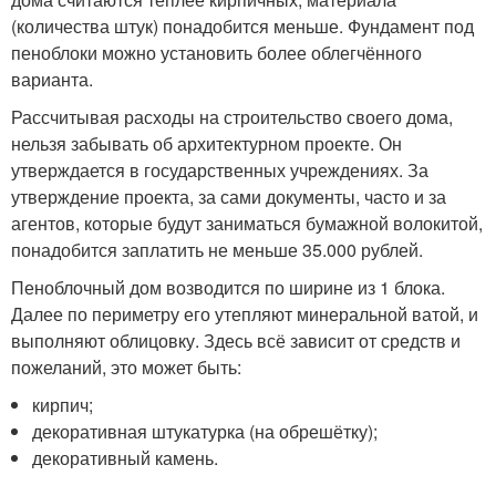
(количества штук) понадобится меньше. Фундамент под
пеноблоки можно установить более облегчённого
варианта.
Рассчитывая расходы на строительство своего дома,
нельзя забывать об архитектурном проекте. Он
утверждается в государственных учреждениях. За
утверждение проекта, за сами документы, часто и за
агентов, которые будут заниматься бумажной волокитой,
понадобится заплатить не меньше 35.000 рублей.
Пеноблочный дом возводится по ширине из 1 блока.
Далее по периметру его утепляют минеральной ватой, и
выполняют облицовку. Здесь всё зависит от средств и
пожеланий, это может быть:
кирпич;
декоративная штукатурка (на обрешётку);
декоративный камень.