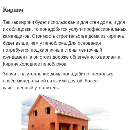
Кирпич
Так как кирпич будет использован и для стен дома, и для
их облицовки, то понадобятся услуги профессиональных
каменщиков. Стоимость строительства дома из кирпича
будет выше, чем у пеноблока. Для основания
потребуется под кирпичные стены ленточный
фундамент, а он стоит дороже облегчённого варианта.
Кирпич холоднее пеноблоков.
Значит, на утепление дома понадобится несколько
слоёв минеральной ваты или другой, более
качественный утеплитель.