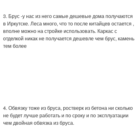
3. Брус -у нас из него самые дешевые дома получаются
в Иркутске. Леса много, что то после китайцев остается ,
вполне можно на стройке использовать. Каркас с
отделкой никак не получается дешевле чем брус, камень
тем более
4. Обвязку тоже из бруса, ростверк из бетона ни сколько
не будет лучше работать и по сроку и по эксплуатации
чем двойная обвязка из бруса.