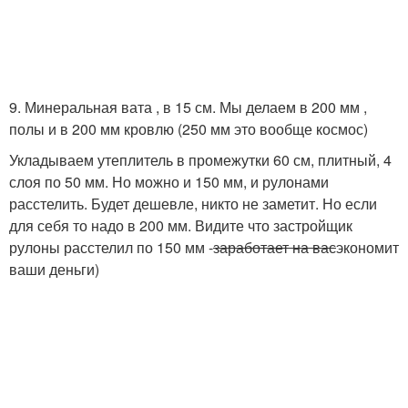
9. Минеральная вата , в 15 см. Мы делаем в 200 мм ,
полы и в 200 мм кровлю (250 мм это вообще космос)
Укладываем утеплитель в промежутки 60 см, плитный, 4
слоя по 50 мм. Но можно и 150 мм, и рулонами
расстелить. Будет дешевле, никто не заметит. Но если
для себя то надо в 200 мм. Видите что застройщик
рулоны расстелил по 150 мм -
заработает на вас
экономит
ваши деньги)