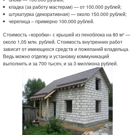
кладка (за работу мастерам) — от 100.000 рублей;
штукатурка (декоративная) — около 150.000 рублей;
черепица – примерно 100.000 рублей.
Стоимость «коробки» с крышей из пеноблока на 80 м² —
около 1,05 млн. рублей. Стоимость внутренних работ
зависит от имеющихся средств и пожеланий владельца.
Ведь можно отделку и установку коммуникаций
выполнить и за 700 тысяч, и за 3 миллиона рублей.