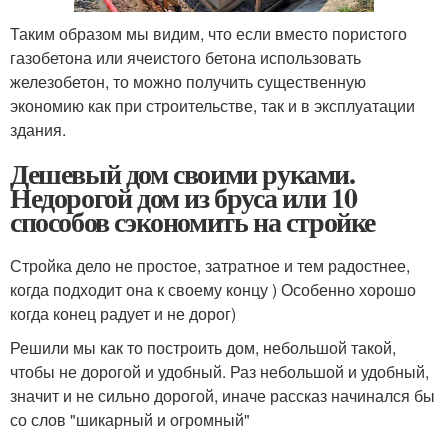
Таким образом мы видим, что если вместо пористого
газобетона или ячеистого бетона использовать
железобетон, то можно получить существенную
экономию как при строительстве, так и в эксплуатации
здания.
Дешевый дом своими руками.
Недорогой дом из бруса или 10
способов сэкономить на стройке
Стройка дело не простое, затратное и тем радостнее,
когда подходит она к своему концу ) Особенно хорошо
когда конец радует и не дорог)
Решили мы как то построить дом, небольшой такой,
чтобы не дорогой и удобный. Раз небольшой и удобный,
значит и не сильно дорогой, иначе рассказ начинался бы
со слов "шикарный и огромный"