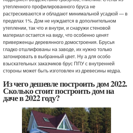
утепленного профилированного бруса не
растрескиваются и обладают минимальной усадкой — в
пределах 1%. Дом не нуждается в дополнительном
утеплении, так что и внутри, и снаружи стеновой
материал остается на виду, что особенно ценят
приверженцы деревянного домостроения. Брусья
гладко отшлифованы на заводе, их нужно только
затонировать в выбранный цвет. Ну а для особо
взыскательных заказчиков брус ППУ с внутренней
стороны может быть изготовлен из древесины кедра.
Из чего дешевле построить дом 2022.
Сколько стоит построить дом на
даче в 2022 году?