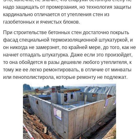
надо защищать от промерзания, но технология защиты
кардинально отличается от утепления стен из
газобетонных и ячеистых блоков.
При строительстве бетонных стен достаточно покрыть
фасад специальной термоизоляционной штукатуркой, и
он никогда не замерзнет, по крайней мере, до того, как не
начнет отпадать штукатурка. Даже если это произойдет,
то она обойдется в разы дешевле любого утеплителя, к
тому же ее легко ремонтировать, в отличие от минваты
или пенополистирола, которые ремонту не подлежат.