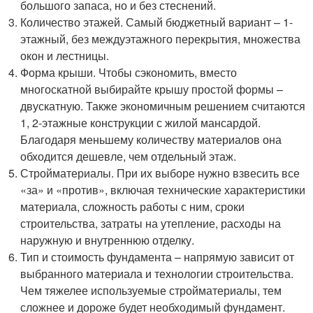
большого запаса, но и без стеснений.
Количество этажей. Самый бюджетный вариант – 1-
этажный, без междуэтажного перекрытия, множества
окон и лестницы.
Форма крыши. Чтобы сэкономить, вместо
многоскатной выбирайте крышу простой формы –
двускатную. Также экономичным решением считаются
1, 2-этажные конструкции с жилой мансардой.
Благодаря меньшему количеству материалов она
обходится дешевле, чем отдельный этаж.
Стройматериалы. При их выборе нужно взвесить все
«за» и «против», включая технические характеристики
материала, сложность работы с ним, сроки
строительства, затраты на утепление, расходы на
наружную и внутреннюю отделку.
Тип и стоимость фундамента – напрямую зависит от
выбранного материала и технологии строительства.
Чем тяжелее используемые стройматериалы, тем
сложнее и дороже будет необходимый фундамент.