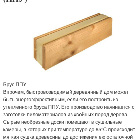
Брус ППУ
Впрочем, быстровозводимый деревянный дом может
быть энергоэффективным, если его построить из
утепленного бруса ППУ. Его производство начинается с
заготовки пиломатериалов из хвойных пород дерева.
Сырые необрезные доски помещают в сушильные
камеры, в которых при температуре до 65°С происходит
мягкая сушка древесины до достижения ею остаточной