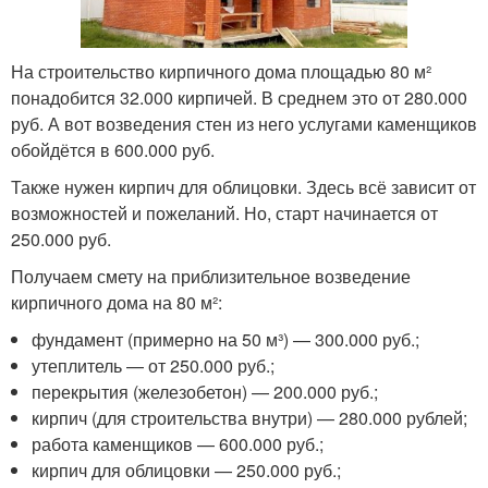
На строительство кирпичного дома площадью 80 м²
понадобится 32.000 кирпичей. В среднем это от 280.000
руб. А вот возведения стен из него услугами каменщиков
обойдётся в 600.000 руб.
Также нужен кирпич для облицовки. Здесь всё зависит от
возможностей и пожеланий. Но, старт начинается от
250.000 руб.
Получаем смету на приблизительное возведение
кирпичного дома на 80 м²:
фундамент (примерно на 50 м³) — 300.000 руб.;
утеплитель — от 250.000 руб.;
перекрытия (железобетон) — 200.000 руб.;
кирпич (для строительства внутри) — 280.000 рублей;
работа каменщиков — 600.000 руб.;
кирпич для облицовки — 250.000 руб.;