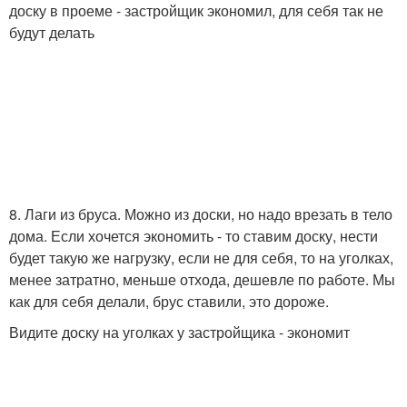
доску в проеме - застройщик экономил, для себя так не
будут делать
8. Лаги из бруса. Можно из доски, но надо врезать в тело
дома. Если хочется экономить - то ставим доску, нести
будет такую же нагрузку, если не для себя, то на уголках,
менее затратно, меньше отхода, дешевле по работе. Мы
как для себя делали, брус ставили, это дороже.
Видите доску на уголках у застройщика - экономит