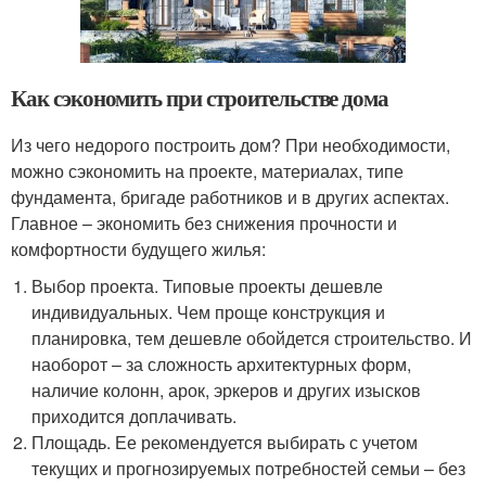
Как сэкономить при строительстве дома
Из чего недорого построить дом? При необходимости,
можно сэкономить на проекте, материалах, типе
фундамента, бригаде работников и в других аспектах.
Главное – экономить без снижения прочности и
комфортности будущего жилья:
Выбор проекта. Типовые проекты дешевле
индивидуальных. Чем проще конструкция и
планировка, тем дешевле обойдется строительство. И
наоборот – за сложность архитектурных форм,
наличие колонн, арок, эркеров и других изысков
приходится доплачивать.
Площадь. Ее рекомендуется выбирать с учетом
текущих и прогнозируемых потребностей семьи – без