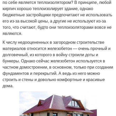
по себе является теплоизолятором? В принципе, любой
кирпич хорошо теплоизолирует здание, однако
бюджетные застройщики предпочитают не использовать
его из-за высокой цены, а другие не используют из-за
того, что считают, будто они теплоизоляторами вовсе не
являются.
К числу недооцененных в загородном строительстве
материалов относится железобетон — очень прочный и
долговечный, из которого в войну строили доты и
бункеры. Однако сейчас железобетон используется в
частном домостроении, в основном, только при создании
фундаментов и перекрытий. А ведь из него можно
строить и стены и довольно комфортные и красивые
дома.