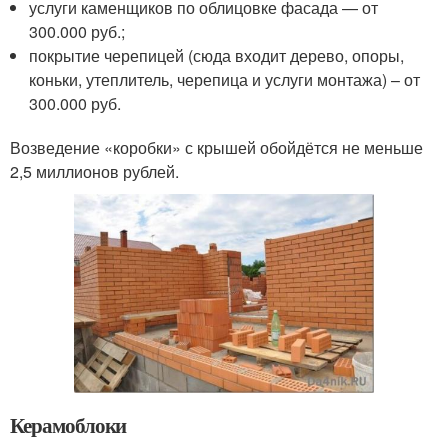
услуги каменщиков по облицовке фасада — от
300.000 руб.;
покрытие черепицей (сюда входит дерево, опоры,
коньки, утеплитель, черепица и услуги монтажа) – от
300.000 руб.
Возведение «коробки» с крышей обойдётся не меньше
2,5 миллионов рублей.
Керамоблоки