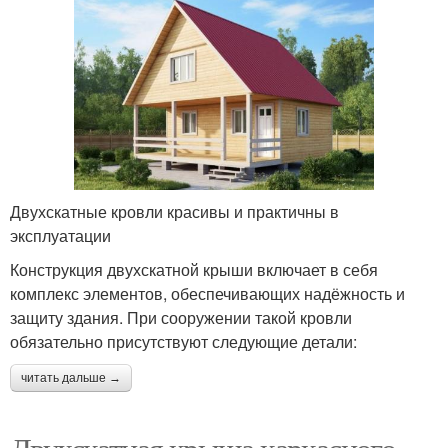
Двухскатные кровли красивы и практичны в
эксплуатации
Конструкция двухскатной крыши включает в себя
комплекс элементов, обеспечивающих надёжность и
защиту здания. При сооружении такой кровли
обязательно присутствуют следующие детали:
читать дальше →