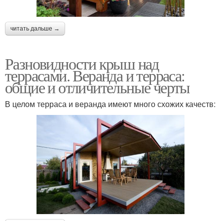
читать дальше →
Разновидности крыш над
террасами. Веранда и терраса:
общие и отличительные черты
В целом терраса и веранда имеют много схожих качеств: