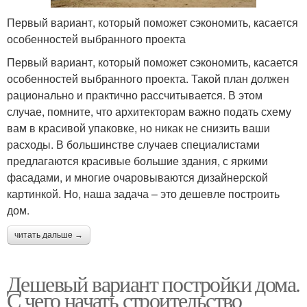
Первый вариант, который поможет сэкономить, касается
особенностей выбранного проекта
Первый вариант, который поможет сэкономить, касается
особенностей выбранного проекта. Такой план должен
рационально и практично рассчитывается. В этом
случае, помните, что архитекторам важно подать схему
вам в красивой упаковке, но никак не снизить ваши
расходы. В большинстве случаев специалистами
предлагаются красивые большие здания, с яркими
фасадами, и многие очаровываются дизайнерской
картинкой. Но, наша задача – это дешевле построить
дом.
читать дальше →
Дешевый вариант постройки дома.
С чего начать строительство