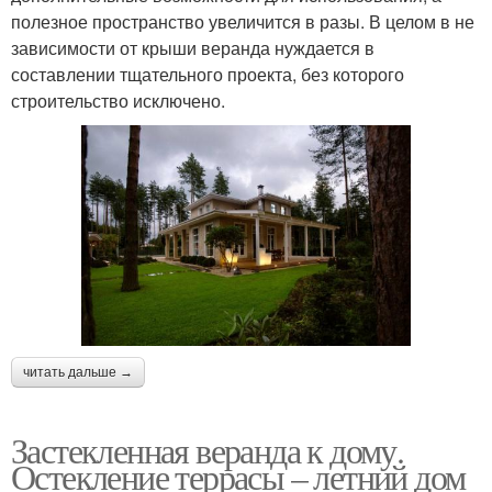
полезное пространство увеличится в разы. В целом в не
зависимости от крыши веранда нуждается в
составлении тщательного проекта, без которого
строительство исключено.
читать дальше →
Застекленная веранда к дому.
Остекление террасы – летний дом