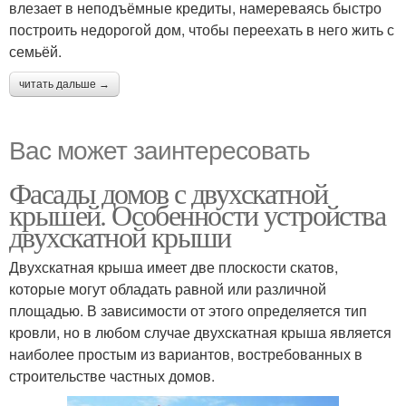
влезает в неподъёмные кредиты, намереваясь быстро
построить недорогой дом, чтобы переехать в него жить с
семьёй.
читать дальше →
Вас может заинтересовать
Фасады домов с двухскатной
крышей. Особенности устройства
двухскатной крыши
Двухскатная крыша имеет две плоскости скатов,
которые могут обладать равной или различной
площадью. В зависимости от этого определяется тип
кровли, но в любом случае двухскатная крыша является
наиболее простым из вариантов, востребованных в
строительстве частных домов.