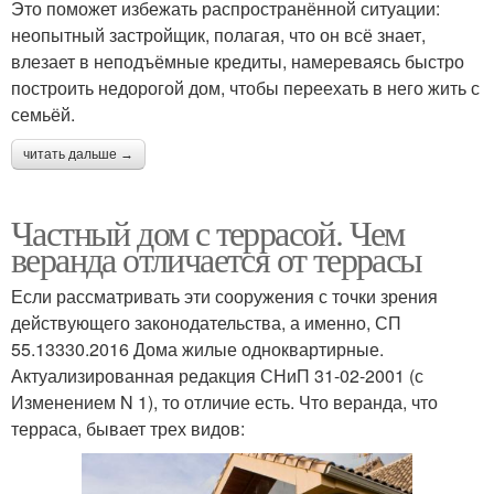
Это поможет избежать распространённой ситуации:
неопытный застройщик, полагая, что он всё знает,
влезает в неподъёмные кредиты, намереваясь быстро
построить недорогой дом, чтобы переехать в него жить с
семьёй.
читать дальше →
Частный дом с террасой. Чем
веранда отличается от террасы
Если рассматривать эти сооружения с точки зрения
действующего законодательства, а именно, СП
55.13330.2016 Дома жилые одноквартирные.
Актуализированная редакция СНиП 31-02-2001 (с
Изменением N 1), то отличие есть. Что веранда, что
терраса, бывает трех видов: