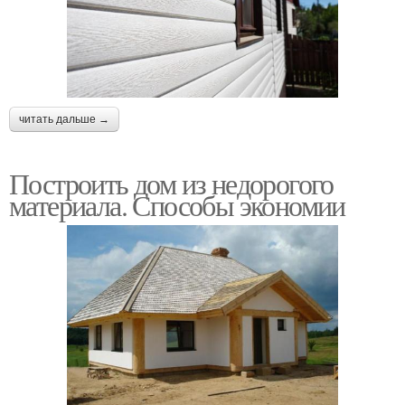
читать дальше →
Построить дом из недорогого
материала. Способы экономии