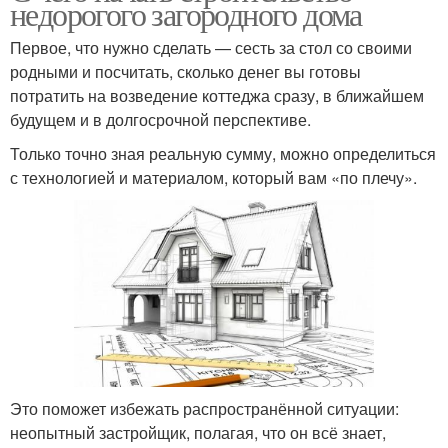
недорогого загородного дома
Первое, что нужно сделать — сесть за стол со своими
родными и посчитать, сколько денег вы готовы
потратить на возведение коттеджа сразу, в ближайшем
будущем и в долгосрочной перспективе.
Только точно зная реальную сумму, можно определиться
с технологией и материалом, который вам «по плечу».
Это поможет избежать распространённой ситуации:
неопытный застройщик, полагая, что он всё знает,