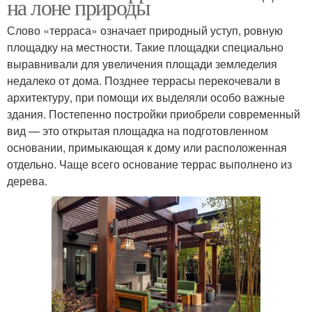
на лоне природы
Слово «терраса» означает природный уступ, ровную
площадку на местности. Такие площадки специально
выравнивали для увеличения площади земледелия
недалеко от дома. Позднее террасы перекочевали в
архитектуру, при помощи их выделяли особо важные
здания. Постепенно постройки приобрели современный
вид — это открытая площадка на подготовленном
основании, примыкающая к дому или расположенная
отдельно. Чаще всего основание террас выполнено из
дерева.