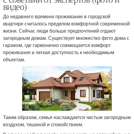
видео)
До недавнего времени проживание в городской
квартире считалось пределом комфортной современной
жизни. Сейчас люди больше предпочтений отдают
загородным домам. Существует множество фото дома с
гаражом, где гармонично совмещается комфорт
проживания и легкая доступность к необходимым
объектам.
Таким образом, семья наслаждается чистым загородным
воздухом, тишиной и спокойствием.