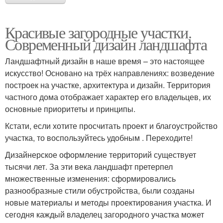
Красивые загородные участки.
Современный дизайн ландшафта
Ландшафтный дизайн в наше время – это настоящее
искусство! Основано на трёх направлениях: возведение
построек на участке, архитектура и дизайн. Территория
частного дома отображает характер его владельцев, их
основные приоритеты и принципы.
Кстати, если хотите просчитать проект и благоустройство
участка, то воспользуйтесь удобным . Переходите!
Дизайнерское оформление территорий существует
тысячи лет. За эти века ландшафт претерпел
множественные изменения: сформировались
разнообразные стили обустройства, были созданы
новые материалы и методы проектирования участка. И
сегодня каждый владелец загородного участка может