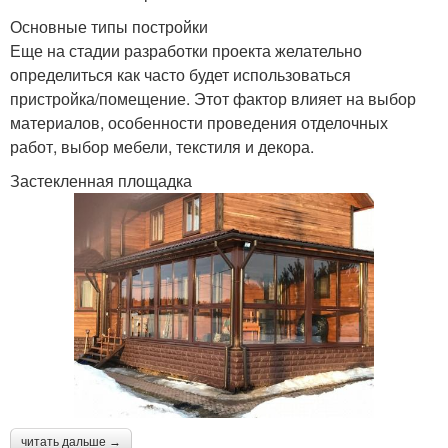
Основные типы постройки
Еще на стадии разработки проекта желательно
определиться как часто будет использоваться
пристройка/помещение. Этот фактор влияет на выбор
материалов, особенности проведения отделочных
работ, выбор мебели, текстиля и декора.
Застекленная площадка
читать дальше →