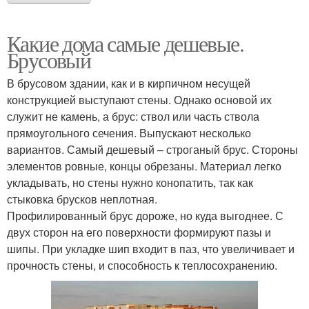
Какие дома самые дешевые.
Брусовый
В брусовом здании, как и в кирпичном несущей
конструкцией выступают стены. Однако основой их
служит не камень, а брус: ствол или часть ствола
прямоугольного сечения. Выпускают несколько
вариантов. Самый дешевый – строганый брус. Стороны
элементов ровные, концы обрезаны. Материал легко
укладывать, но стены нужно конопатить, так как
стыковка брусков неплотная.
Профилированный брус дороже, но куда выгоднее. С
двух сторон на его поверхности формируют пазы и
шипы. При укладке шип входит в паз, что увеличивает и
прочность стены, и способность к теплосохранению.