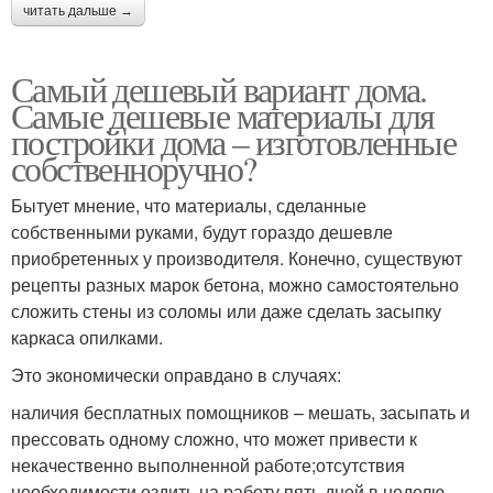
читать дальше →
Самый дешевый вариант дома.
Самые дешевые материалы для
постройки дома – изготовленные
собственноручно?
Бытует мнение, что материалы, сделанные
собственными руками, будут гораздо дешевле
приобретенных у производителя. Конечно, существуют
рецепты разных марок бетона, можно самостоятельно
сложить стены из соломы или даже сделать засыпку
каркаса опилками.
Это экономически оправдано в случаях:
наличия бесплатных помощников – мешать, засыпать и
прессовать одному сложно, что может привести к
некачественно выполненной работе;отсутствия
необходимости ездить на работу пять дней в неделю –