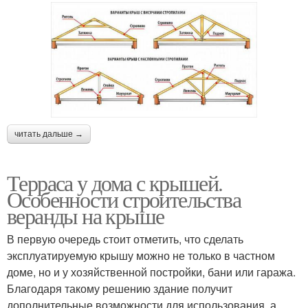
читать дальше →
Терраса у дома с крышей.
Особенности строительства
веранды на крыше
В первую очередь стоит отметить, что сделать
эксплуатируемую крышу можно не только в частном
доме, но и у хозяйственной постройки, бани или гаража.
Благодаря такому решению здание получит
дополнительные возможности для использования, а