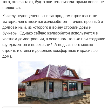
того, что считают, будто они теплоизоляторами вовсе не
являются.
К числу недооцененных в загородном строительстве
материалов относится железобетон — очень прочный и
долговечный, из которого в войну строили доты и
бункеры. Однако сейчас железобетон используется в
частном домостроении, в основном, только при создании
фундаментов и перекрытий. А ведь из него можно
строить и стены и довольно комфортные и красивые
дома.