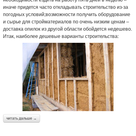
иначе придется часто откладывать строительство из-за
погодных условий;возможности получить оборудование
и сырье для стройматериалов по очень низким ценам –
доставка опилок из другой области обойдется недешево.
Итак, наиболее дешевые варианты строительства:
читать дальше →