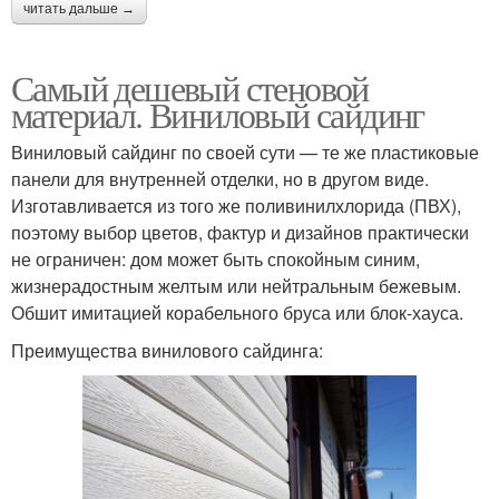
читать дальше →
Самый дешевый стеновой
материал. Виниловый сайдинг
Виниловый сайдинг по своей сути — те же пластиковые
панели для внутренней отделки, но в другом виде.
Изготавливается из того же поливинилхлорида (ПВХ),
поэтому выбор цветов, фактур и дизайнов практически
не ограничен: дом может быть спокойным синим,
жизнерадостным желтым или нейтральным бежевым.
Обшит имитацией корабельного бруса или блок-хауса.
Преимущества винилового сайдинга: