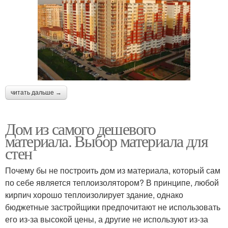
читать дальше →
Дом из самого дешевого
материала. Выбор материала для
стен
Почему бы не построить дом из материала, который сам
по себе является теплоизолятором? В принципе, любой
кирпич хорошо теплоизолирует здание, однако
бюджетные застройщики предпочитают не использовать
его из-за высокой цены, а другие не используют из-за