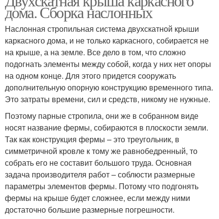
Двухскатная крыша каркасного
дома. Сборка наслонных
Наслонная стропильная система двухскатной крыши
каркасного дома, и не только каркасного, собирается не
на крыше, а на земле. Все дело в том, что сложно
подогнать элементы между собой, когда у них нет опоры
на одном конце. Для этого придется сооружать
дополнительную опорную конструкцию временного типа.
Это затраты времени, сил и средств, никому не нужные.
Поэтому парные стропила, они же в собранном виде
носят название фермы, собираются в плоскости земли.
Так как конструкция фермы – это треугольник, в
симметричной кровле к тому же равнобедренный, то
собрать его не составит большого труда. Основная
задача производителя работ – соблюсти размерные
параметры элементов фермы. Потому что подгонять
фермы на крыше будет сложнее, если между ними
достаточно большие размерные погрешности.