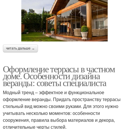
читать дальше →
Оформление террасы в частном
доме. Особенности дизайна
веранды: советы специалиста
Модный тренд – эффектное и функциональное
оформление веранды. Придать пространству террасы
стильный вид можно своими руками. Для этого нужно
учитывать несколько моментов: особенности
сооружения, правила выбора материалов и декора,
отличительные черты стилей.