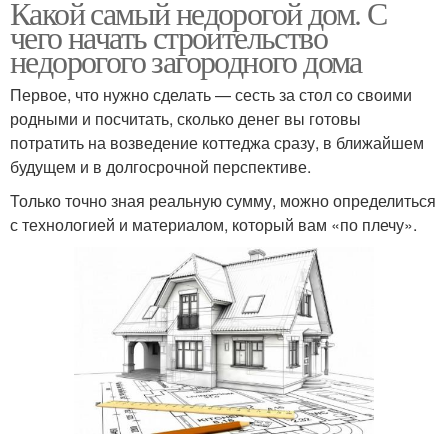
Какой самый недорогой дом. С
чего начать строительство
недорогого загородного дома
Первое, что нужно сделать — сесть за стол со своими
родными и посчитать, сколько денег вы готовы
потратить на возведение коттеджа сразу, в ближайшем
будущем и в долгосрочной перспективе.
Только точно зная реальную сумму, можно определиться
с технологией и материалом, который вам «по плечу».