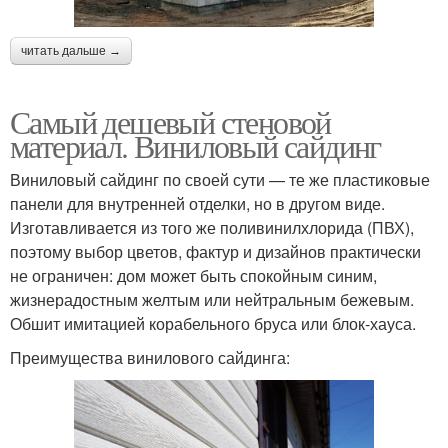
читать дальше →
Самый дешевый стеновой
материал. Виниловый сайдинг
Виниловый сайдинг по своей сути — те же пластиковые
панели для внутренней отделки, но в другом виде.
Изготавливается из того же поливинилхлорида (ПВХ),
поэтому выбор цветов, фактур и дизайнов практически
не ограничен: дом может быть спокойным синим,
жизнерадостным желтым или нейтральным бежевым.
Обшит имитацией корабельного бруса или блок-хауса.
Преимущества винилового сайдинга: