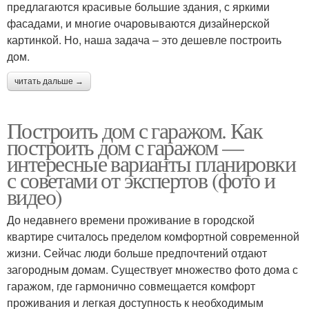
предлагаются красивые большие здания, с яркими
фасадами, и многие очаровываются дизайнерской
картинкой. Но, наша задача – это дешевле построить
дом.
читать дальше →
Построить дом с гаражом. Как
построить дом с гаражом —
интересные варианты планировки
с советами от экспертов (фото и
видео)
До недавнего времени проживание в городской
квартире считалось пределом комфортной современной
жизни. Сейчас люди больше предпочтений отдают
загородным домам. Существует множество фото дома с
гаражом, где гармонично совмещается комфорт
проживания и легкая доступность к необходимым