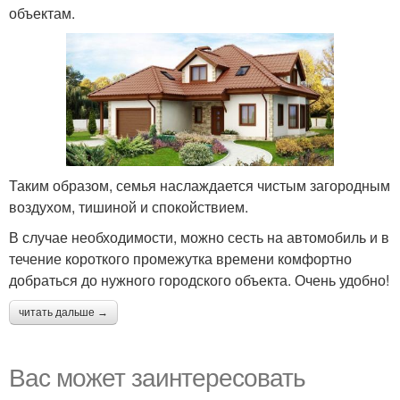
объектам.
Таким образом, семья наслаждается чистым загородным
воздухом, тишиной и спокойствием.
В случае необходимости, можно сесть на автомобиль и в
течение короткого промежутка времени комфортно
добраться до нужного городского объекта. Очень удобно!
читать дальше →
Вас может заинтересовать