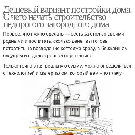
Дешевый вариант постройки дома.
С чего начать строительство
недорогого загородного дома
Первое, что нужно сделать — сесть за стол со своими
родными и посчитать, сколько денег вы готовы
потратить на возведение коттеджа сразу, в ближайшем
будущем и в долгосрочной перспективе.
Только точно зная реальную сумму, можно определиться
с технологией и материалом, который вам «по плечу».