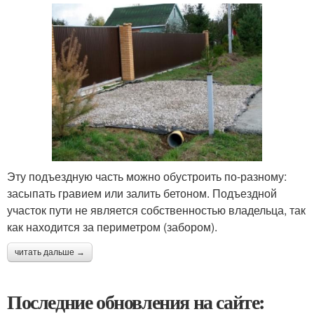
Эту подъездную часть можно обустроить по-разному:
засыпать гравием или залить бетоном. Подъездной
участок пути не является собственностью владельца, так
как находится за периметром (забором).
читать дальше →
Последние обновления на сайте: