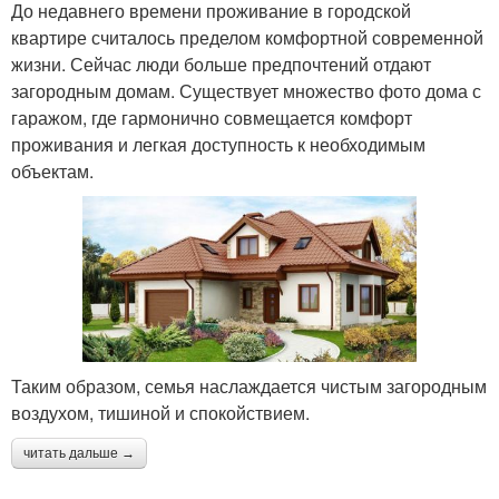
До недавнего времени проживание в городской
квартире считалось пределом комфортной современной
жизни. Сейчас люди больше предпочтений отдают
загородным домам. Существует множество фото дома с
гаражом, где гармонично совмещается комфорт
проживания и легкая доступность к необходимым
объектам.
Таким образом, семья наслаждается чистым загородным
воздухом, тишиной и спокойствием.
читать дальше →