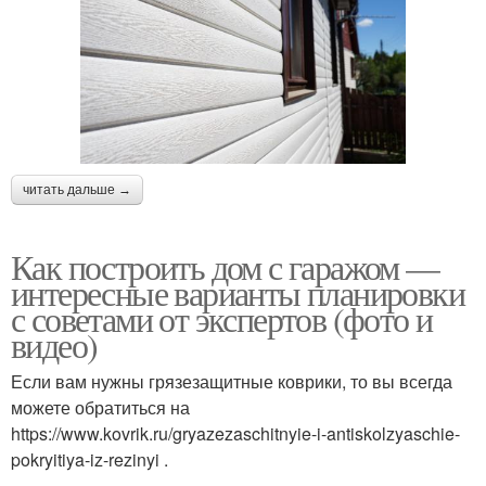
читать дальше →
Как построить дом с гаражом —
интересные варианты планировки
с советами от экспертов (фото и
видео)
Если вам нужны грязезащитные коврики, то вы всегда
можете обратиться на
https://www.kovrik.ru/gryazezaschitnyie-i-antiskolzyaschie-
pokryitiya-iz-rezinyi .