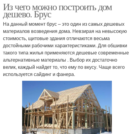
Из чего можно построить дом
дешево. Брус
На данный момент брус – это один из самых дешевых
материалов возведения дома. Невзирая на невысокую
стоимость, щитовые здания отличаются весьма
достойными рабочими характеристиками. Для обшивки
такого типа жилья применяются дешевые современные
альтернативные материалы . Выбор их достаточно
велик, каждый найдет то, что ему по вкусу. Чаще всего
используется сайдинг и фанера.