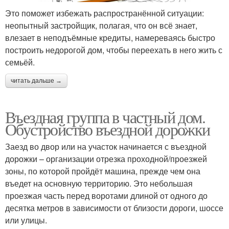
Это поможет избежать распространённой ситуации:
неопытный застройщик, полагая, что он всё знает,
влезает в неподъёмные кредиты, намереваясь быстро
построить недорогой дом, чтобы переехать в него жить с
семьёй.
читать дальше →
Въездная группа в частный дом.
Обустройство въездной дорожки
Заезд во двор или на участок начинается с въездной
дорожки – организации отрезка проходной/проезжей
зоны, по которой пройдёт машина, прежде чем она
въедет на основную территорию. Это небольшая
проезжая часть перед воротами длиной от одного до
десятка метров в зависимости от близости дороги, шоссе
или улицы.