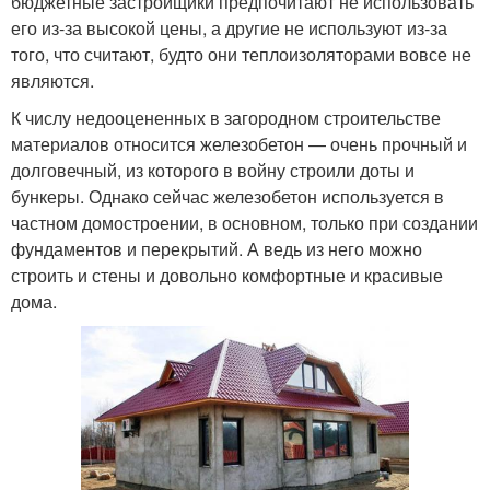
бюджетные застройщики предпочитают не использовать
его из-за высокой цены, а другие не используют из-за
того, что считают, будто они теплоизоляторами вовсе не
являются.
К числу недооцененных в загородном строительстве
материалов относится железобетон — очень прочный и
долговечный, из которого в войну строили доты и
бункеры. Однако сейчас железобетон используется в
частном домостроении, в основном, только при создании
фундаментов и перекрытий. А ведь из него можно
строить и стены и довольно комфортные и красивые
дома.