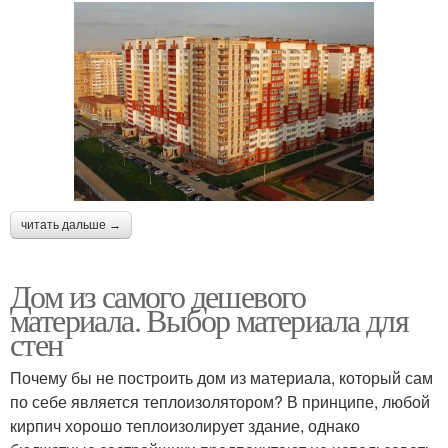
читать дальше →
Дом из самого дешевого
материала. Выбор материала для
стен
Почему бы не построить дом из материала, который сам
по себе является теплоизолятором? В принципе, любой
кирпич хорошо теплоизолирует здание, однако