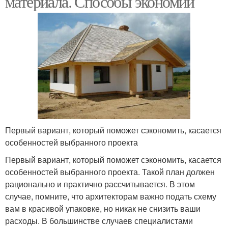
материала. Способы экономии
Первый вариант, который поможет сэкономить, касается
особенностей выбранного проекта
Первый вариант, который поможет сэкономить, касается
особенностей выбранного проекта. Такой план должен
рационально и практично рассчитывается. В этом
случае, помните, что архитекторам важно подать схему
вам в красивой упаковке, но никак не снизить ваши
расходы. В большинстве случаев специалистами