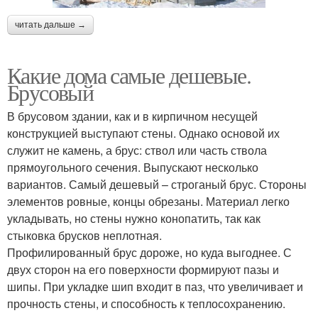
читать дальше →
Какие дома самые дешевые.
Брусовый
В брусовом здании, как и в кирпичном несущей
конструкцией выступают стены. Однако основой их
служит не камень, а брус: ствол или часть ствола
прямоугольного сечения. Выпускают несколько
вариантов. Самый дешевый – строганый брус. Стороны
элементов ровные, концы обрезаны. Материал легко
укладывать, но стены нужно конопатить, так как
стыковка брусков неплотная.
Профилированный брус дороже, но куда выгоднее. С
двух сторон на его поверхности формируют пазы и
шипы. При укладке шип входит в паз, что увеличивает и
прочность стены, и способность к теплосохранению.