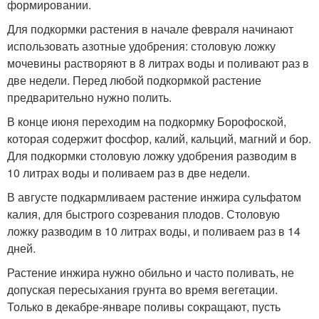
формировании.
Для подкормки растения в начале февраля начинают
использовать азотные удобрения: столовую ложку
мочевины растворяют в 8 литрах воды и поливают раз в
две недели. Перед любой подкормкой растение
предварительно нужно полить.
В конце июня переходим на подкормку Борофоской,
которая содержит фосфор, калий, кальций, магний и бор.
Для подкормки столовую ложку удобрения разводим в
10 литрах воды и поливаем раз в две недели.
В августе подкармливаем растение инжира сульфатом
калия, для быстрого созревания плодов. Столовую
ложку разводим в 10 литрах воды, и поливаем раз в 14
дней.
Растение инжира нужно обильно и часто поливать, не
допуская пересыхания грунта во время вегетации.
Только в декабре-январе поливы сокращают, пусть