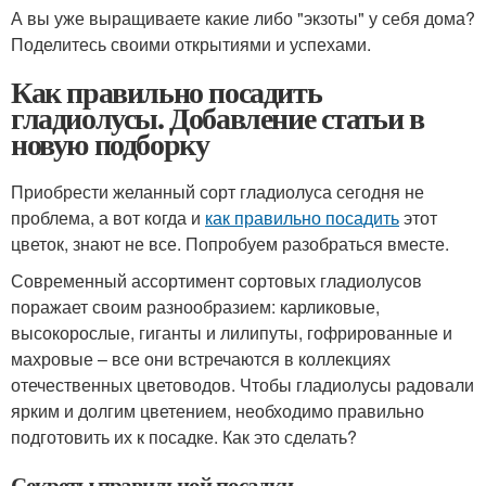
А вы уже выращиваете какие либо "экзоты" у себя дома?
Поделитесь своими открытиями и успехами.
Как правильно посадить
гладиолусы. Добавление статьи в
новую подборку
Приобрести желанный сорт гладиолуса сегодня не
проблема, а вот когда и
как правильно посадить
этот
цветок, знают не все. Попробуем разобраться вместе.
Современный ассортимент сортовых гладиолусов
поражает своим разнообразием: карликовые,
высокорослые, гиганты и лилипуты, гофрированные и
махровые – все они встречаются в коллекциях
отечественных цветоводов. Чтобы гладиолусы радовали
ярким и долгим цветением, необходимо правильно
подготовить их к посадке. Как это сделать?
Секреты правильной посадки