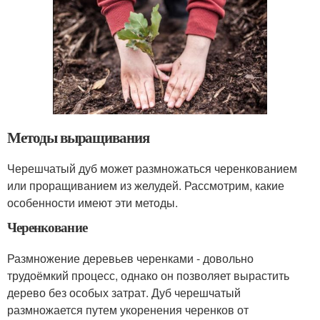
Методы выращивания
Черешчатый дуб может размножаться черенкованием
или проращиванием из желудей. Рассмотрим, какие
особенности имеют эти методы.
Черенкование
Размножение деревьев черенками - довольно
трудоёмкий процесс, однако он позволяет вырастить
дерево без особых затрат. Дуб черешчатый
размножается путем укоренения черенков от