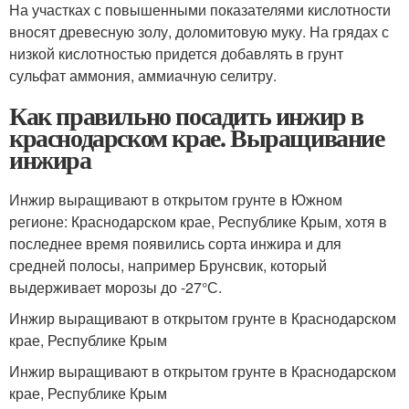
На участках с повышенными показателями кислотности
вносят древесную золу, доломитовую муку. На грядах с
низкой кислотностью придется добавлять в грунт
сульфат аммония, аммиачную селитру.
Как правильно посадить инжир в
краснодарском крае. Выращивание
инжира
Инжир выращивают в открытом грунте в Южном
регионе: Краснодарском крае, Республике Крым, хотя в
последнее время появились сорта инжира и для
средней полосы, например Брунсвик, который
выдерживает морозы до -27°С.
Инжир выращивают в открытом грунте в Краснодарском
крае, Республике Крым
Инжир выращивают в открытом грунте в Краснодарском
крае, Республике Крым