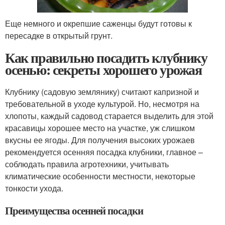
Еще немного и окрепшие саженцы будут готовы к
пересадке в открытый грунт.
Как правильно посадить клубнику
осенью: секреты хорошего урожая
Клубнику (садовую землянику) считают капризной и
требовательной в уходе культурой. Но, несмотря на
хлопоты, каждый садовод старается выделить для этой
красавицы хорошее место на участке, уж слишком
вкусны ее ягоды. Для получения высоких урожаев
рекомендуется осенняя посадка клубники, главное –
соблюдать правила агротехники, учитывать
климатические особенности местности, некоторые
тонкости ухода.
Преимущества осенней посадки