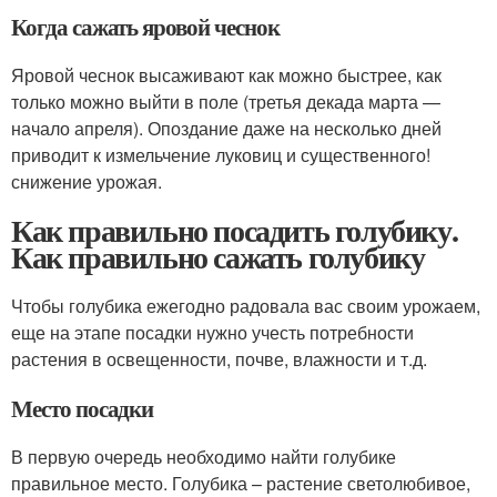
Когда сажать яровой чеснок
Яровой чеснок высаживают как можно быстрее, как
только можно выйти в поле (третья декада марта —
начало апреля). Опоздание даже на несколько дней
приводит к измельчение луковиц и существенного!
снижение урожая.
Как правильно посадить голубику.
Как правильно сажать голубику
Чтобы голубика ежегодно радовала вас своим урожаем,
еще на этапе посадки нужно учесть потребности
растения в освещенности, почве, влажности и т.д.
Место посадки
В первую очередь необходимо найти голубике
правильное место. Голубика – растение светолюбивое,