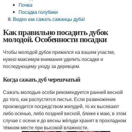
Почва
Посадка голубики
Видео как сажать сажанцы дуба!
Как правильно посадить дубок
молодой. Особенности посадки
Чтобы молодой дубок прижился на вашем участке,
нужно максимум внимания уделить посадке и
последующему уходу за деревцем.
Когда сажать дуб черешчатый
Сажать молодые особи рекомендуется ранней весной
до того, как распустятся листья. Если размножение
производится посредством желудей, то их высевают
либо осенью, либо поздней весной, ближе к маю, в этом
случае с осени и до весны жёлуди хранят в прохладном
тёмном месте при высокой влажности.