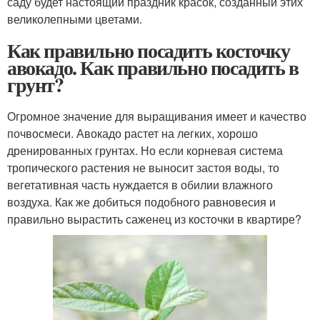
саду будет настоящий праздник красок, созданный этих
великолепными цветами.
Как правильно посадить косточку
авокадо. Как правильно посадить в
грунт?
Огромное значение для выращивания имеет и качество
почвосмеси. Авокадо растет на легких, хорошо
дренированных грунтах. Но если корневая система
тропического растения не выносит застоя воды, то
вегетативная часть нуждается в обилии влажного
воздуха. Как же добиться подобного равновесия и
правильно вырастить саженец из косточки в квартире?