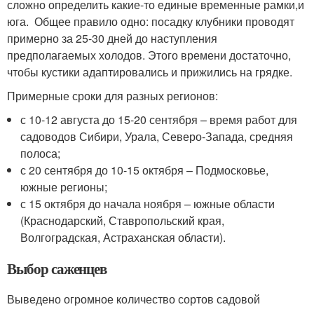
сложно определить какие-то единые временные рамки,и
юга. Общее правило одно: посадку клубники проводят
примерно за 25-30 дней до наступления
предполагаемых холодов. Этого времени достаточно,
чтобы кустики адаптировались и прижились на грядке.
Примерные сроки для разных регионов:
с 10-12 августа до 15-20 сентября – время работ для
садоводов Сибири, Урала, Северо-Запада, средняя
полоса;
с 20 сентября до 10-15 октября – Подмосковье,
южные регионы;
с 15 октября до начала ноября – южные области
(Краснодарский, Ставропольский края,
Волгоградская, Астраханская области).
Выбор саженцев
Выведено огромное количество сортов садовой