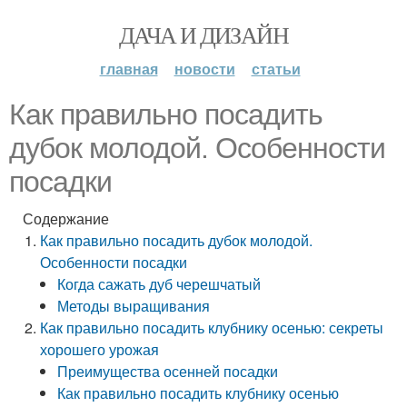
ДАЧА И ДИЗАЙН
главная
новости
статьи
Как правильно посадить
дубок молодой. Особенности
посадки
Содержание
Как правильно посадить дубок молодой.
Особенности посадки
Когда сажать дуб черешчатый
Методы выращивания
Как правильно посадить клубнику осенью: секреты
хорошего урожая
Преимущества осенней посадки
Как правильно посадить клубнику осенью