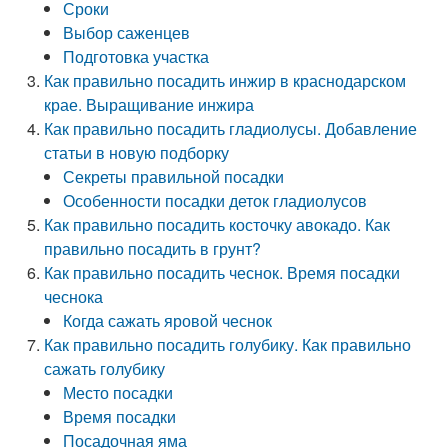
Сроки
Выбор саженцев
Подготовка участка
Как правильно посадить инжир в краснодарском
крае. Выращивание инжира
Как правильно посадить гладиолусы. Добавление
статьи в новую подборку
Секреты правильной посадки
Особенности посадки деток гладиолусов
Как правильно посадить косточку авокадо. Как
правильно посадить в грунт?
Как правильно посадить чеснок. Время посадки
чеснока
Когда сажать яровой чеснок
Как правильно посадить голубику. Как правильно
сажать голубику
Место посадки
Время посадки
Посадочная яма