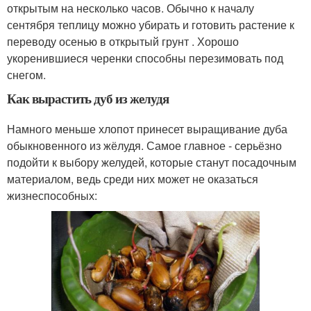
открытым на несколько часов. Обычно к началу
сентября теплицу можно убирать и готовить растение к
переводу осенью в открытый грунт . Хорошо
укоренившиеся черенки способны перезимовать под
снегом.
Как вырастить дуб из желудя
Намного меньше хлопот принесет выращивание дуба
обыкновенного из жёлудя. Самое главное - серьёзно
подойти к выбору желудей, которые станут посадочным
материалом, ведь среди них может не оказаться
жизнеспособных: