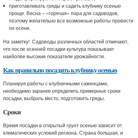
приготавливать гряды и садить клубнику осенью
проще. Весна – «горячая» пора для садоводов,
поэтому желательно все возможные работы провести
по осени.
На заметку! Садоводы различных областей отмечают,
что после осенней посадки культура показывает
наиболее высокие показатели урожайности.
Как правильно посадить клубнику осенью
Планируя работы с клубничными саженцами,
необходимо заранее определить примерные сроки
посадки, выбрать место, подготовить гряды.
Сроки
Время посадки в открытый грунт осенью зависит от
климатических условий региона. Страна большая, и