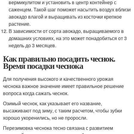
вермикулитом и установить в центр контейнер с
саженцем. Такой шаг поможет насытить воздух вблизи
авокадо влагой и выращивать из косточки крепкое
растение.
В зависимости от сорта авокадо, выращиваемого в
домашних условиях, на это может понадобиться от 3
недель до 3 месяцев.
Как правильно посадить чеснок.
Время посадки чеснока
Для получения высокого и качественного урожая
чеснока важное значение имеет правильное решение
вопроса когда сажать чеснок.
Озимый чеснок, как указывает его название,
высаживают под зиму, с таким расчетом, чтобы зубки
хорошо укоренились, но не проросли.
Перезимовка чеснока тесно связана с развитием