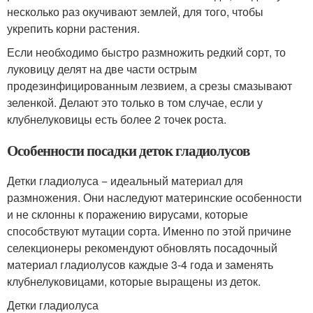
несколько раз окучивают землей, для того, чтобы
укрепить корни растения.
Если необходимо быстро размножить редкий сорт, то
луковицу делят на две части острым
продезинфицированным лезвием, а срезы смазывают
зеленкой. Делают это только в том случае, если у
клубнелуковицы есть более 2 точек роста.
Особенности посадки деток гладиолусов
Детки гладиолуса − идеальный материал для
размножения. Они наследуют материнские особенности
и не склонны к поражению вирусами, которые
способствуют мутации сорта. Именно по этой причине
селекционеры рекомендуют обновлять посадочный
материал гладиолусов каждые 3-4 года и заменять
клубнелуковицами, которые выращены из деток.
Детки гладиолуса