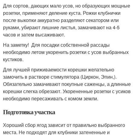
Для сортов, дающих мало усов, но образующих мощные
розетки, применяют деление куста. Рожки клубнички
после выкопки аккуратно разделяют секатором или
руками, убирают лишние листья, замачивают на 4-5
часов и затем высаживают.
На заметку! Для посадки собственной рассады
необходимо летом укоренить розетки с усов выбранных
кустиков.
Для лучшей приживаемости корешки желательно
замочить в растворе стимулятора (Циркон, Эпин,).
Обязательно замачивают покупные саженцы, а длинные
корешки слегка обрезают. Укорененные розетки с усиков
необходимо пересаживать с комом земли.
Подготовка участка
Хороший сбор ягод зависит от правильно выбранного
места. Не подходят для клубники затененные и