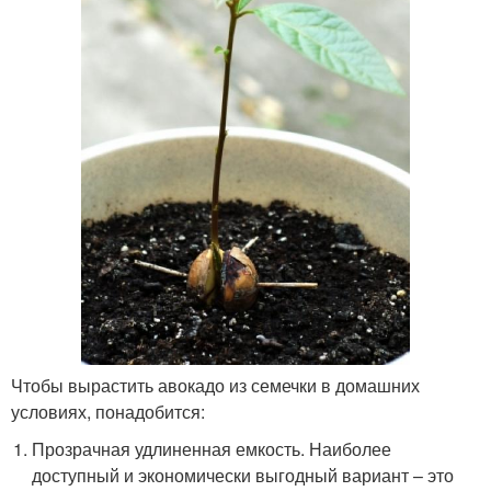
Чтобы вырастить авокадо из семечки в домашних
условиях, понадобится:
Прозрачная удлиненная емкость. Наиболее
доступный и экономически выгодный вариант – это