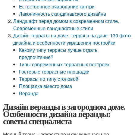
Естественное очарование кантри
Лаконичность скандинавского дизайна
Ландшафт перед домом в современном стиле.
Современные ландшафтные стили
Дизайн террасы на даче. Терраса на даче: 130 фото
дизайна и особенности украшения постройки
Какому типу террасы лучше отдать
предпочтение?
Типы современных террасных построек
Гостевые террасные площадки
Террасы по типу столовой
Площадка вместо дома
Веранда
Дизайн веранды в загородном доме.
Особенности дизайна веранды:
советы специалиста
Модный тренд – эффектное и функциональное