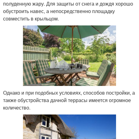
полуденную жару. Для защиты от снега и дождя хорошо
обустроить навес, а непосредственно площадку
совместить в крыльцом.
Однако и при подобных условиях, способов постройки, а
также обустройства дачной террасы имеется огромное
количество.