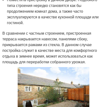
типа строения нередко становятся как бы
продолжением комнат дома, а также часто
эксплуатируются в качестве кухонной площади или
гостиной.
В сравнении с частным строением, пристроенная
терраса накрывается навесом, панелями сбоку,
прикрывается рамами из стекла. В данном случае
постройка служит в качестве места для комфортного
отдыха в зимнее время, может использоваться как
площадь для переработки собранного урожая.