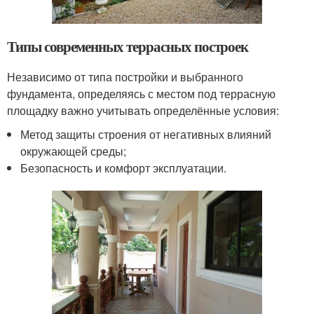
Типы современных террасных построек
Независимо от типа постройки и выбранного
фундамента, определяясь с местом под террасную
площадку важно учитывать определённые условия:
Метод защиты строения от негативных влияний
окружающей среды;
Безопасность и комфорт эксплуатации.