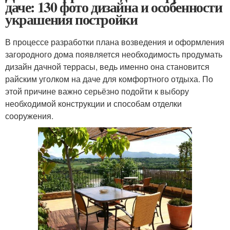
даче: 130 фото дизайна и особенности
украшения постройки
В процессе разработки плана возведения и оформления
загородного дома появляется необходимость продумать
дизайн дачной террасы, ведь именно она становится
райским уголком на даче для комфортного отдыха. По
этой причине важно серьёзно подойти к выбору
необходимой конструкции и способам отделки
сооружения.