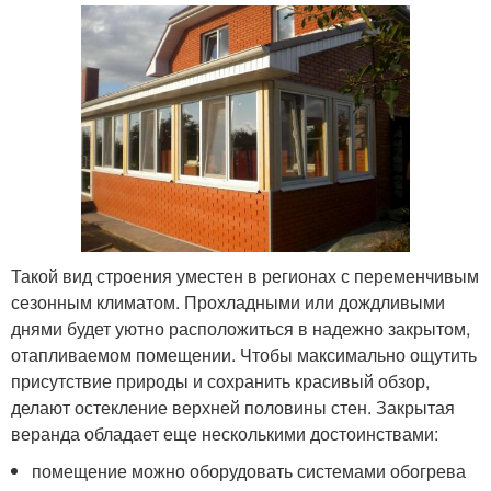
Такой вид строения уместен в регионах с переменчивым
сезонным климатом. Прохладными или дождливыми
днями будет уютно расположиться в надежно закрытом,
отапливаемом помещении. Чтобы максимально ощутить
присутствие природы и сохранить красивый обзор,
делают остекление верхней половины стен. Закрытая
веранда обладает еще несколькими достоинствами:
помещение можно оборудовать системами обогрева