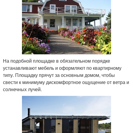
На подобной площадке в обязательном порядке
устанавливают мебель и оформляют по квартирному
типу. Площадку прячут за основным домом, чтобы
свести к минимуму дискомфортное ощущение от ветра и
солнечных лучей.