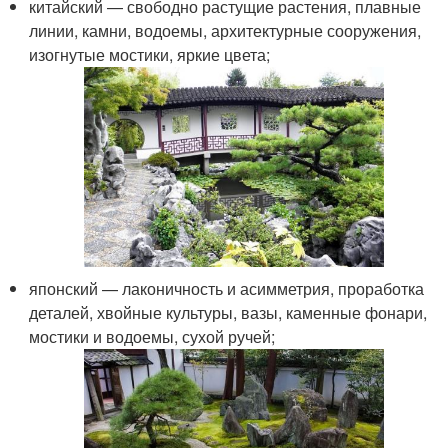
китайский — свободно растущие растения, плавные
линии, камни, водоемы, архитектурные сооружения,
изогнутые мостики, яркие цвета;
японский — лаконичность и асимметрия, проработка
деталей, хвойные культуры, вазы, каменные фонари,
мостики и водоемы, сухой ручей;