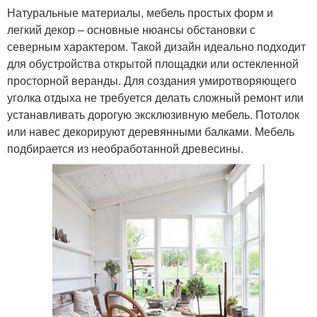
Натуральные материалы, мебель простых форм и
легкий декор – основные нюансы обстановки с
северным характером. Такой дизайн идеально подходит
для обустройства открытой площадки или остекленной
просторной веранды. Для создания умиротворяющего
уголка отдыха не требуется делать сложный ремонт или
устанавливать дорогую эксклюзивную мебель. Потолок
или навес декорируют деревянными балками. Мебель
подбирается из необработанной древесины.