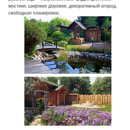
мостики, широкие дорожки, декоративный огород,
свободная планировка;