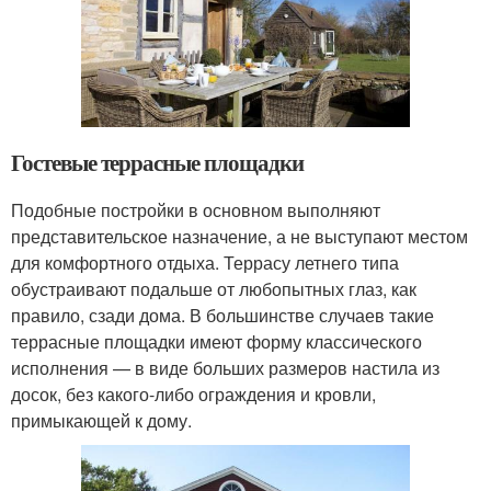
Гостевые террасные площадки
Подобные постройки в основном выполняют
представительское назначение, а не выступают местом
для комфортного отдыха. Террасу летнего типа
обустраивают подальше от любопытных глаз, как
правило, сзади дома. В большинстве случаев такие
террасные площадки имеют форму классического
исполнения — в виде больших размеров настила из
досок, без какого-либо ограждения и кровли,
примыкающей к дому.