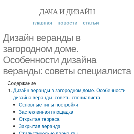
ДАЧА И ДИЗАЙН
главная
новости
статьи
Дизайн веранды в
загородном доме.
Особенности дизайна
веранды: советы специалиста
Содержание
Дизайн веранды в загородном доме. Особенности
дизайна веранды: советы специалиста
Основные типы постройки
Застекленная площадка
Открытая терраса
Закрытая веранда
Стилистические варианты