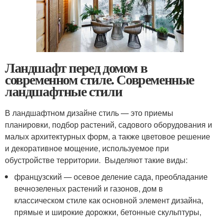
Ландшафт перед домом в
современном стиле. Современные
ландшафтные стили
В ландшафтном дизайне стиль — это приемы
планировки, подбор растений, садового оборудования и
малых архитектурных форм, а также цветовое решение
и декоративное мощение, используемое при
обустройстве территории. Выделяют такие виды:
французский — осевое деление сада, преобладание
вечнозеленых растений и газонов, дом в
классическом стиле как основной элемент дизайна,
прямые и широкие дорожки, бетонные скульптуры,