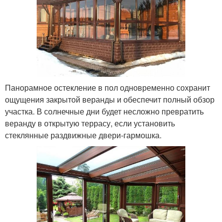
Панорамное остекление в пол одновременно сохранит
ощущения закрытой веранды и обеспечит полный обзор
участка. В солнечные дни будет несложно превратить
веранду в открытую террасу, если установить
стеклянные раздвижные двери-гармошка.