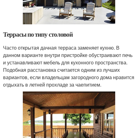
Террасы по типу столовой
Часто открытая дачная терраса заменяет кухню. В
данном варианте внутри пристройке обустраивают печь
и устанавливают мебель для кухонного пространства.
Подобная расстановка считается одним из лучших
вариантов, если владельцам загородного дома нравится
отдыхать в летней прохладе за чаепитием.