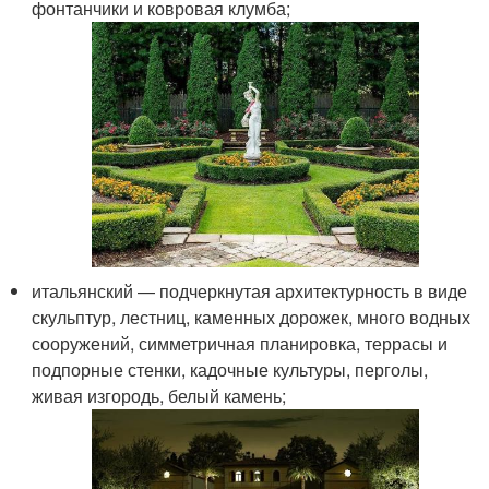
фонтанчики и ковровая клумба;
итальянский — подчеркнутая архитектурность в виде
скульптур, лестниц, каменных дорожек, много водных
сооружений, симметричная планировка, террасы и
подпорные стенки, кадочные культуры, перголы,
живая изгородь, белый камень;