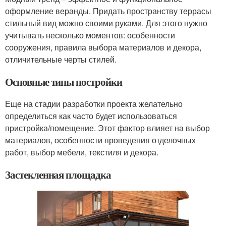
оформление веранды. Придать пространству террасы
стильный вид можно своими руками. Для этого нужно
учитывать несколько моментов: особенности
сооружения, правила выбора материалов и декора,
отличительные черты стилей.
Основные типы постройки
Еще на стадии разработки проекта желательно
определиться как часто будет использоваться
пристройка/помещение. Этот фактор влияет на выбор
материалов, особенности проведения отделочных
работ, выбор мебели, текстиля и декора.
Застекленная площадка