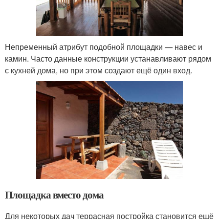
Непременный атрибут подобной площадки — навес и
камин. Часто данные конструкции устанавливают рядом
с кухней дома, но при этом создают ещё один вход.
Площадка вместо дома
Для некоторых дач террасная постройка становится ещё