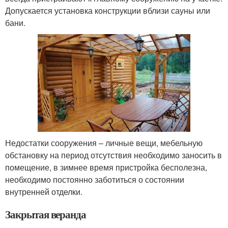
Допускается установка конструкции вблизи сауны или
бани.
Недостатки сооружения – личные вещи, мебельную
обстановку на период отсутствия необходимо заносить в
помещение, в зимнее время пристройка бесполезна,
необходимо постоянно заботиться о состоянии
внутренней отделки.
Закрытая веранда