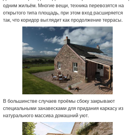
одним жильём. Многие вещи, техника перевозятся на
открытого типа площадь, при этом вход расширяется
так, что коридор выглядит как продолжение террасы.
В большинстве случаев проёмы сбоку закрывают
специальными занавесками для придания каркасу из
натурального массива домашний уют.