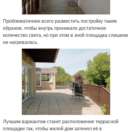
Проблематичнее всего разместить постройку таким
образом, чтобы внутрь проникало достаточное
количество света, но при этом в зной площадка слишком
не нагревалась.
Лучшим вариантом станет расположение террасной
площадки так, чтобы жилой дом затенял её в