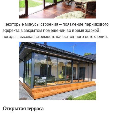
Некоторые минусы строения – появление парникового
эффекта в закрытом помещении во время жаркой
погоды; высокая стоимость качественного остекления.
Открытая терраса