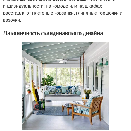
индивидуальности: на комоде или на шкафах
расставляют плетеные корзинки, глиняные горшочки и
вазочки.
Лаконичность скандинавского дизайна