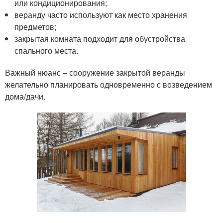
или кондиционирования;
веранду часто используют как место хранения
предметов;
закрытая комната подходит для обустройства
спального места.
Важный нюанс – сооружение закрытой веранды
желательно планировать одновременно с возведением
дома/дачи.