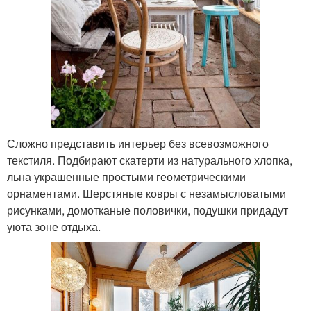
Сложно представить интерьер без всевозможного
текстиля. Подбирают скатерти из натурального хлопка,
льна украшенные простыми геометрическими
орнаментами. Шерстяные ковры с незамысловатыми
рисунками, домотканые половички, подушки придадут
уюта зоне отдыха.