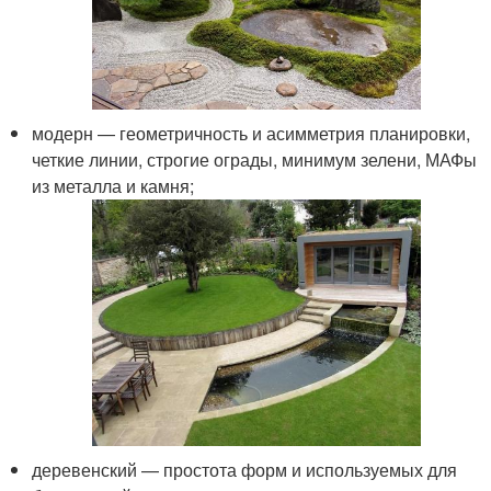
модерн — геометричность и асимметрия планировки,
четкие линии, строгие ограды, минимум зелени, МАФы
из металла и камня;
деревенский — простота форм и используемых для