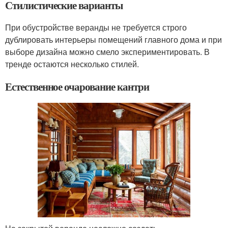
Стилистические варианты
При обустройстве веранды не требуется строго
дублировать интерьеры помещений главного дома и при
выборе дизайна можно смело экспериментировать. В
тренде остаются несколько стилей.
Естественное очарование кантри