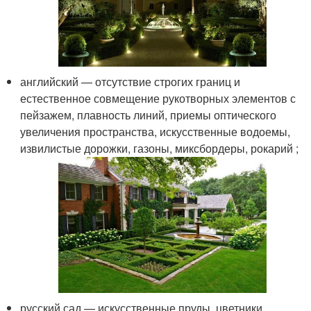
английский — отсутствие строгих границ и
естественное совмещение рукотворных элементов с
пейзажем, плавность линий, приемы оптического
увеличения пространства, искусственные водоемы,
извилистые дорожки, газоны, миксбордеры, рокарий ;
русский сад — искусственные пруды, цветники,