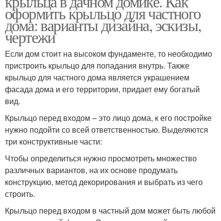
крыльца в дачном домике. Как
оформить крыльцо для частного
дома: варианты дизайна, эскизы,
чертежи
Крыльцо перед домом
Если дом стоит на высоком фундаменте, то необходимо
пристроить крыльцо для попадания внутрь. Также
крыльцо для частного дома является украшением
фасада дома и его территории, придает ему богатый
вид.
Крыльцо перед входом – это лицо дома, к его постройке
нужно подойти со всей ответственностью. Выделяются
три конструктивные части:
Чтобы определиться нужно просмотреть множество
различных вариантов, на их основе продумать
конструкцию, метод декорирования и выбрать из чего
строить.
Крыльцо перед входом в частный дом может быть любой