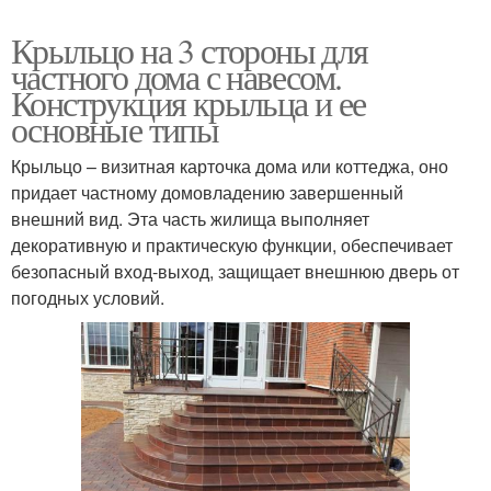
Крыльцо на 3 стороны для
частного дома с навесом.
Конструкция крыльца и ее
основные типы
Крыльцо – визитная карточка дома или коттеджа, оно
придает частному домовладению завершенный
внешний вид. Эта часть жилища выполняет
декоративную и практическую функции, обеспечивает
безопасный вход-выход, защищает внешнюю дверь от
погодных условий.