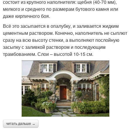
состоит из крупного наполнителя: щебня (40-70 мм),
мелкого и среднего по размерам бутового камня или
даже кирпичного боя.
Всё это засыпается в опалубку, и заливается жидким
цементным раствором. Конечно, наполнитель не сыплют
сразу на всю высоту стенки, а выполняют послойную
засыпку с заливкой раствором и последующим
трамбованием. Слои – высотой 10-15 см.
читать дальше →