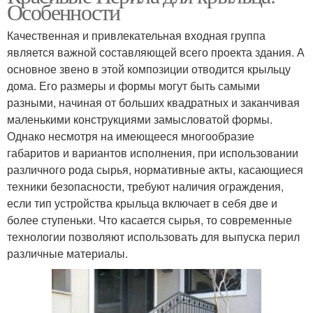
Особенности
Качественная и привлекательная входная группа
является важной составляющей всего проекта здания. А
основное звено в этой композиции отводится крыльцу
дома. Его размеры и формы могут быть самыми
разными, начиная от больших квадратных и заканчивая
маленькими конструкциями замысловатой формы.
Однако несмотря на имеющееся многообразие
габаритов и вариантов исполнения, при использовании
различного рода сырья, нормативные акты, касающиеся
техники безопасности, требуют наличия ограждения,
если тип устройства крыльца включает в себя две и
более ступеньки. Что касается сырья, то современные
технологии позволяют использовать для выпуска перил
различные материалы.