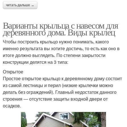
читать дальше →
Варианты крыльца с навесом для
деревянного дома. Виды крылец
Чтобы построить крыльцо нужно понимать, какого
именно результата вы хотите достичь, то есть как оно в
итоге должно выглядеть. По степени закрытости
конструкции делятся на 3 типа:
Открытое
Простое открытое крыльцо к деревянному дому состоит
из самой лестницы и перил (низкие крылечки можно
делать без ограждений). Главный недостаток данного
строения — отсутствие защиты входной двери от
осадков.