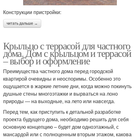
Конструкции пристройки:
читать дальше →
Крыльцо с террасой для частного
дома. Дом с крыльцом и террасой
– выбор и оформление
Преимущества частного дома перед городской
квартирой очевидны и неоспоримы. Особенно это
ощущается в жаркие летние дни, когда можно покинуть
душные стены многоэтажки и вырваться на лоно
природы — на выходные, на лето или навсегда.
Перед тем, как приступить к детальной разработке
проекта будущего дома, необходимо решить для себя
основную концепцию – будет дом одноэтажный, с
мансардой или с полноценным вторым этажом, какова