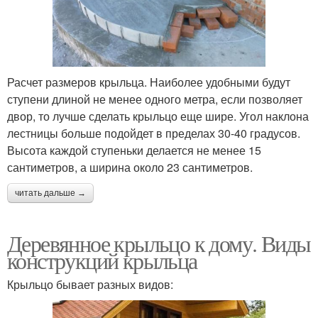
Расчет размеров крыльца. Наиболее удобными будут
ступени длиной не менее одного метра, если позволяет
двор, то лучше сделать крыльцо еще шире. Угол наклона
лестницы больше подойдет в пределах 30-40 градусов.
Высота каждой ступеньки делается не менее 15
сантиметров, а ширина около 23 сантиметров.
читать дальше →
Деревянное крыльцо к дому. Виды
конструкций крыльца
Крыльцо бывает разных видов: