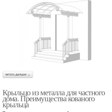
читать дальше →
Крыльцо из металла для частного
дома. Преимущества кованого
крыльца