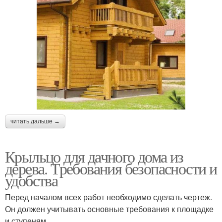
читать дальше →
Крыльцо для дачного дома из
дерева. Требования безопасности и
удобства
Перед началом всех работ необходимо сделать чертеж.
Он должен учитывать основные требования к площадке
и ступеням.