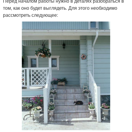
Перед началом работы нужно в деталях разобраться в
том, как оно будет выглядеть. Для этого необходимо
рассмотреть следующее: