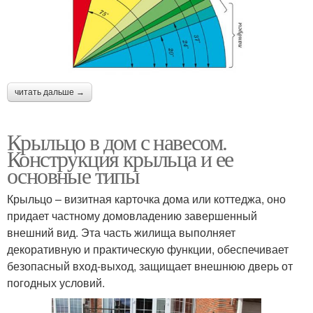
читать дальше →
Крыльцо в дом с навесом.
Конструкция крыльца и ее
основные типы
Крыльцо – визитная карточка дома или коттеджа, оно
придает частному домовладению завершенный
внешний вид. Эта часть жилища выполняет
декоративную и практическую функции, обеспечивает
безопасный вход-выход, защищает внешнюю дверь от
погодных условий.