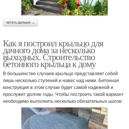
читать дальше →
Как я построил крыльцо для
дачного дома за несколько
выходных. Строительство
бетонного крыльца к дому
В большинстве случаев крыльцо представляет собой
лишь несколько ступеней и навес над ними. Бетонная
конструкция в этом случае будет самой надежной и
прослужит долгие годы. Чтобы построить такой вариант
необходимо выполнить несколько обязательных шагов: