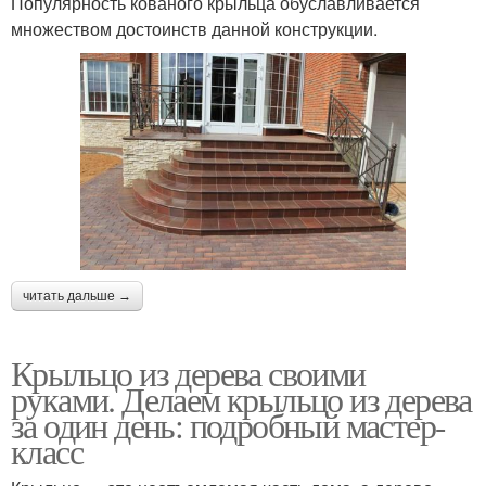
Популярность кованого крыльца обуславливается
множеством достоинств данной конструкции.
читать дальше →
Крыльцо из дерева своими
руками. Делаем крыльцо из дерева
за один день: подробный мастер-
класс