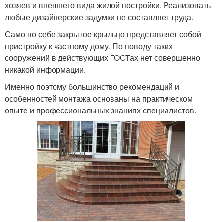
хозяев и внешнего вида жилой постройки. Реализовать
любые дизайнерские задумки не составляет труда.
Само по себе закрытое крыльцо представляет собой
пристройку к частному дому. По поводу таких
сооружений в действующих ГОСТах нет совершенно
никакой информации.
Именно поэтому большинство рекомендаций и
особенностей монтажа основаны на практическом
опыте и профессиональных знаниях специалистов.