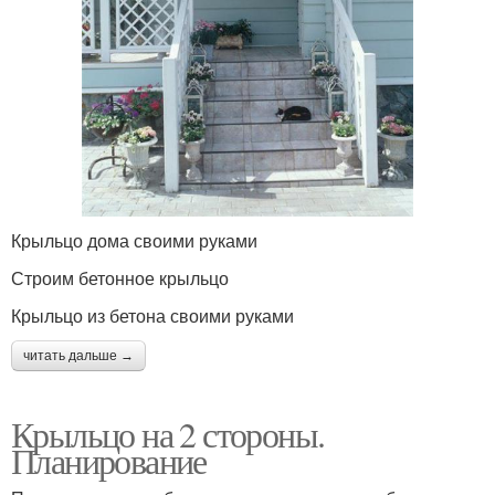
Крыльцо дома своими руками
Строим бетонное крыльцо
Крыльцо из бетона своими руками
читать дальше →
Крыльцо на 2 стороны.
Планирование