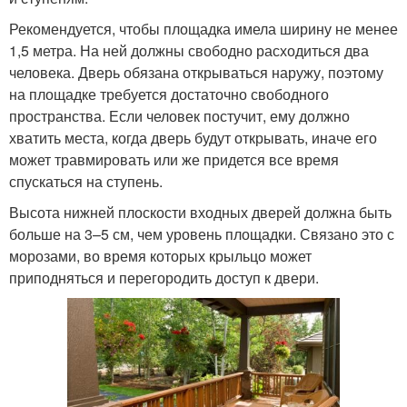
Рекомендуется, чтобы площадка имела ширину не менее
1,5 метра. На ней должны свободно расходиться два
человека. Дверь обязана открываться наружу, поэтому
на площадке требуется достаточно свободного
пространства. Если человек постучит, ему должно
хватить места, когда дверь будут открывать, иначе его
может травмировать или же придется все время
спускаться на ступень.
Высота нижней плоскости входных дверей должна быть
больше на 3–5 см, чем уровень площадки. Связано это с
морозами, во время которых крыльцо может
приподняться и перегородить доступ к двери.