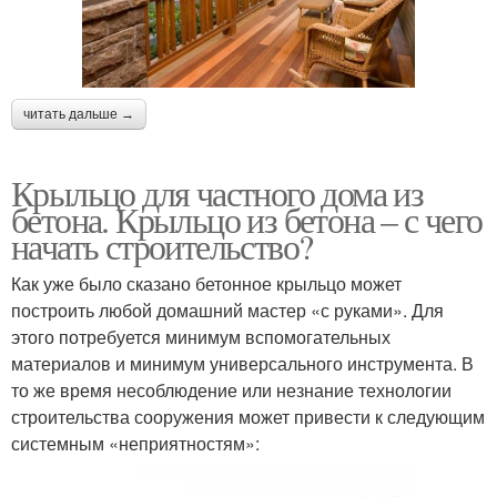
читать дальше →
Крыльцо для частного дома из
бетона. Крыльцо из бетона – с чего
начать строительство?
Как уже было сказано бетонное крыльцо может
построить любой домашний мастер «с руками». Для
этого потребуется минимум вспомогательных
материалов и минимум универсального инструмента. В
то же время несоблюдение или незнание технологии
строительства сооружения может привести к следующим
системным «неприятностям»: