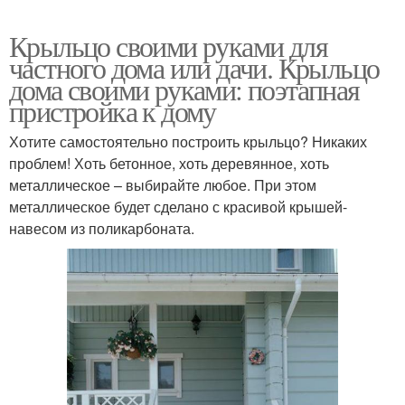
Крыльцо своими руками для
частного дома или дачи. Крыльцо
дома своими руками: поэтапная
пристройка к дому
Хотите самостоятельно построить крыльцо? Никаких
проблем! Хоть бетонное, хоть деревянное, хоть
металлическое – выбирайте любое. При этом
металлическое будет сделано с красивой крышей-
навесом из поликарбоната.