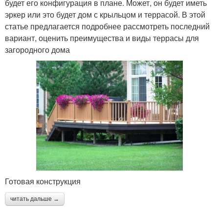
будет его конфигурация в плане. Может, он будет иметь
эркер или это будет дом с крыльцом и террасой. В этой
статье предлагается подробнее рассмотреть последний
вариант, оценить преимущества и виды террасы для
загородного дома
Готовая конструкция
читать дальше →