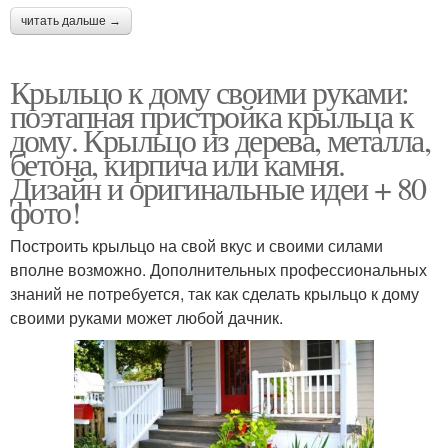
читать дальше →
Крыльцо к дому своими руками:
поэтапная пристройка крыльца к
дому. Крыльцо из дерева, металла,
бетона, кирпича или камня.
Дизайн и оригинальные идеи + 80
фото!
Построить крыльцо на свой вкус и своими силами
вполне возможно. Дополнительных профессиональных
знаний не потребуется, так как сделать крыльцо к дому
своими руками может любой дачник.