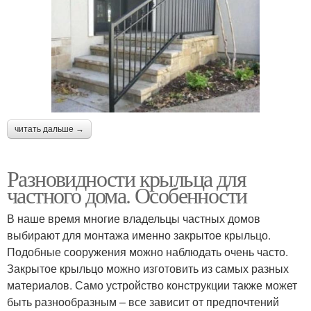
читать дальше →
Разновидности крыльца для
частного дома. Особенности
В наше время многие владельцы частных домов
выбирают для монтажа именно закрытое крыльцо.
Подобные сооружения можно наблюдать очень часто.
Закрытое крыльцо можно изготовить из самых разных
материалов. Само устройство конструкции также может
быть разнообразным – все зависит от предпочтений