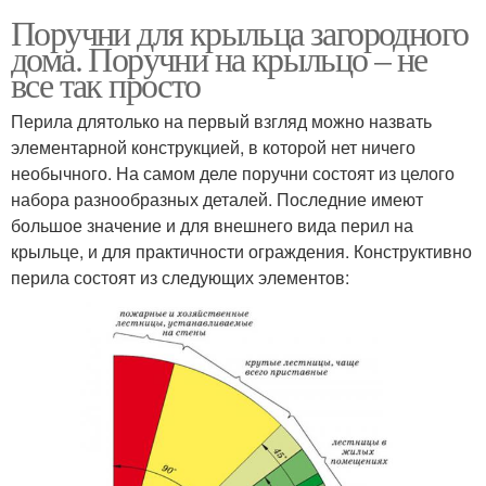
Поручни для крыльца загородного
дома. Поручни на крыльцо – не
все так просто
Перила длятолько на первый взгляд можно назвать
элементарной конструкцией, в которой нет ничего
необычного. На самом деле поручни состоят из целого
набора разнообразных деталей. Последние имеют
большое значение и для внешнего вида перил на
крыльце, и для практичности ограждения. Конструктивно
перила состоят из следующих элементов: