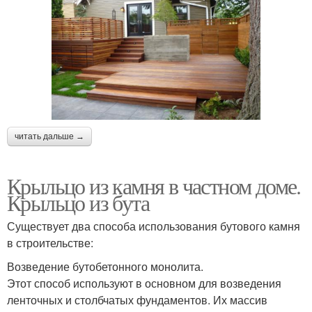
читать дальше →
Крыльцо из камня в частном доме.
Крыльцо из бута
Существует два способа использования бутового камня
в строительстве:
Возведение бутобетонного монолита.
Этот способ используют в основном для возведения
ленточных и столбчатых фундаментов. Их массив