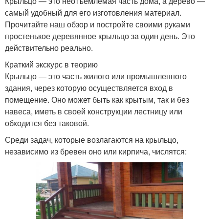
Крыльцо — это неотъемлемая часть дома, а дерево —
самый удобный для его изготовления материал.
Прочитайте наш обзор и постройте своими руками
простенькое деревянное крыльцо за один день. Это
действительно реально.
Краткий экскурс в теорию
Крыльцо — это часть жилого или промышленного
здания, через которую осуществляется вход в
помещение. Оно может быть как крытым, так и без
навеса, иметь в своей конструкции лестницу или
обходится без таковой.
Среди задач, которые возлагаются на крыльцо,
независимо из бревен оно или кирпича, числятся: