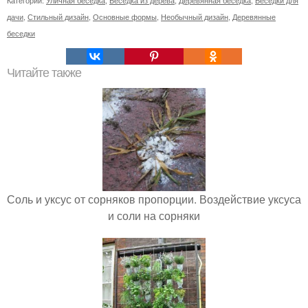
дачи
,
Стильный дизайн
,
Основные формы
,
Необычный дизайн
,
Деревянные
беседки
Читайте также
Соль и уксус от сорняков пропорции. Воздействие уксуса
и соли на сорняки