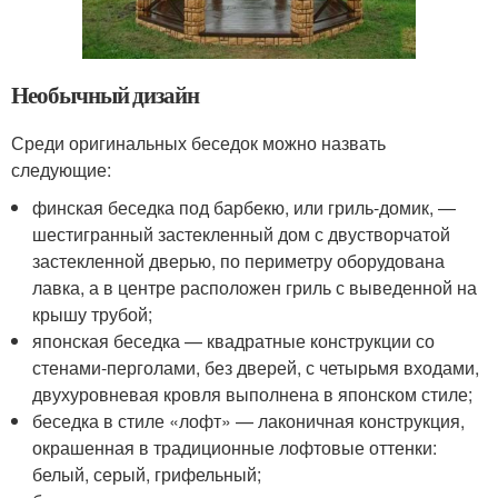
Необычный дизайн
Среди оригинальных беседок можно назвать
следующие:
финская беседка под барбекю, или гриль-домик, —
шестигранный застекленный дом с двустворчатой
застекленной дверью, по периметру оборудована
лавка, а в центре расположен гриль с выведенной на
крышу трубой;
японская беседка — квадратные конструкции со
стенами-перголами, без дверей, с четырьмя входами,
двухуровневая кровля выполнена в японском стиле;
беседка в стиле «лофт» — лаконичная конструкция,
окрашенная в традиционные лофтовые оттенки:
белый, серый, грифельный;