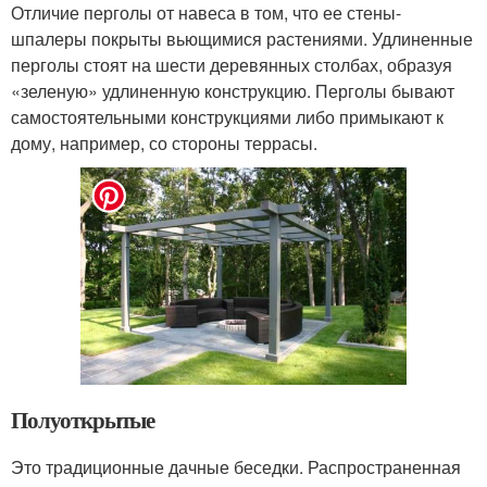
Отличие перголы от навеса в том, что ее стены-
шпалеры покрыты вьющимися растениями. Удлиненные
перголы стоят на шести деревянных столбах, образуя
«зеленую» удлиненную конструкцию. Перголы бывают
самостоятельными конструкциями либо примыкают к
дому, например, со стороны террасы.
Полуоткрытые
Это традиционные дачные беседки. Распространенная