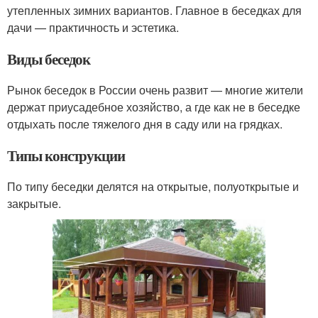
утепленных зимних вариантов. Главное в беседках для
дачи — практичность и эстетика.
Виды беседок
Рынок беседок в России очень развит — многие жители
держат приусадебное хозяйство, а где как не в беседке
отдыхать после тяжелого дня в саду или на грядках.
Типы конструкции
По типу беседки делятся на открытые, полуоткрытые и
закрытые.