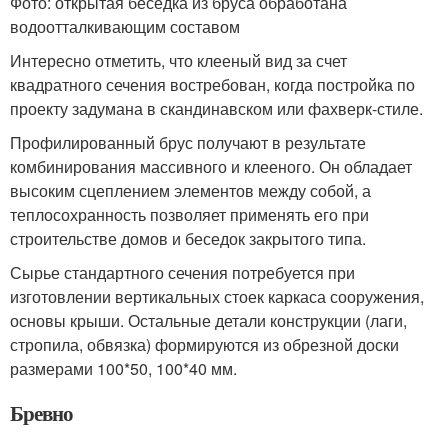
Фото: открытая беседка из бруса обработана
водоотталкивающим составом
Интересно отметить, что клееный вид за счет
квадратного сечения востребован, когда постройка по
проекту задумана в скандинавском или фахверк-стиле.
Профилированный брус получают в результате
комбинирования массивного и клееного. Он обладает
высоким сцеплением элементов между собой, а
теплосохранность позволяет применять его при
строительстве домов и беседок закрытого типа.
Сырье стандартного сечения потребуется при
изготовлении вертикальных стоек каркаса сооружения,
основы крыши. Остальные детали конструкции (лаги,
стропила, обвязка) формируются из обрезной доски
размерами 100*50, 100*40 мм.
Бревно