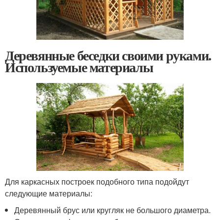
Деревянные беседки своими руками.
Используемые материалы
Для каркасных построек подобного типа подойдут
следующие материалы:
Деревянный брус или кругляк не большого диаметра.