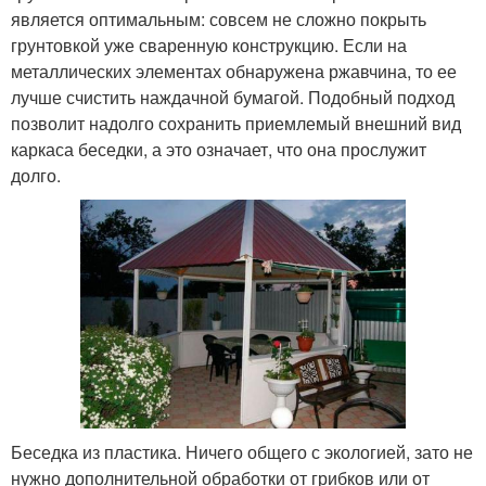
является оптимальным: совсем не сложно покрыть
грунтовкой уже сваренную конструкцию. Если на
металлических элементах обнаружена ржавчина, то ее
лучше счистить наждачной бумагой. Подобный подход
позволит надолго сохранить приемлемый внешний вид
каркаса беседки, а это означает, что она прослужит
долго.
Беседка из пластика. Ничего общего с экологией, зато не
нужно дополнительной обработки от грибков или от