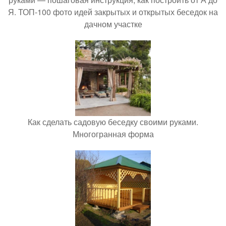
Я. ТОП-100 фото идей закрытых и открытых беседок на
дачном участке
Как сделать садовую беседку своими руками.
Многогранная форма