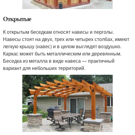
Открытые
К открытым беседкам относят навесы и перголы.
Навесы стоят на двух, трех или четырех столбах, имеют
легкую крышу (навес) и в целом выглядят воздушно.
Каркас может быть металлическим или деревянным.
Беседка из металла в виде навеса — практичный
вариант для небольших территорий.