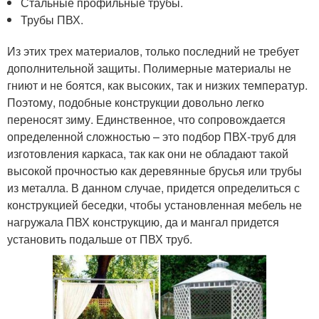
Стальные профильные трубы.
Трубы ПВХ.
Из этих трех материалов, только последний не требует
дополнительной защиты. Полимерные материалы не
гниют и не боятся, как высоких, так и низких температур.
Поэтому, подобные конструкции довольно легко
переносят зиму. Единственное, что сопровождается
определенной сложностью – это подбор ПВХ-труб для
изготовления каркаса, так как они не обладают такой
высокой прочностью как деревянные брусья или трубы
из металла. В данном случае, придется определиться с
конструкцией беседки, чтобы установленная мебель не
нагружала ПВХ конструкцию, да и мангал придется
установить подальше от ПВХ труб.