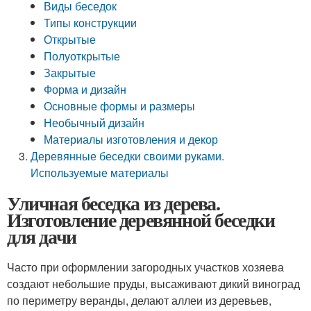
Виды беседок
Типы конструкции
Открытые
Полуоткрытые
Закрытые
Форма и дизайн
Основные формы и размеры
Необычный дизайн
Материалы изготовления и декор
Деревянные беседки своими руками.
Используемые материалы
Уличная беседка из дерева.
Изготовление деревянной беседки
для дачи
Часто при оформлении загородных участков хозяева
создают небольшие пруды, высаживают дикий виноград
по периметру веранды, делают аллеи из деревьев,