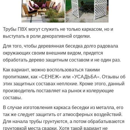
Трубы ПВХ могут служить не только каркасом, но и
выступать в роли декоративной отделки.
Для того, чтобы деревянная беседка долго радовала
окружающих своим внешним видом, придется
обработать дерево защитным составом и не один раз.
Как вариант, можно воспользоваться такими
пропитками, как «СЕНЕЖ» или «УСАДЬБА». Отзывы об
этих защитных составах неплохие. Кроме этого, данный
производитель поставляет на рынок и колерующие
составы.
В случае изготовления каркаса беседки из металла, его
так же следует защитить от атмосферных воздействий.
Для начала трубы грунтуются, а потом обрабатываются
грунтовкой места сварки. Хотя такой вариант не