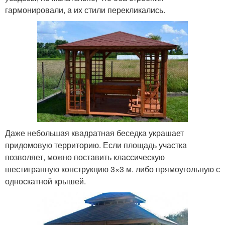
гармонировали, а их стили перекликались.
Даже небольшая квадратная беседка украшает
придомовую территорию. Если площадь участка
позволяет, можно поставить классическую
шестигранную конструкцию 3×3 м. либо прямоугольную с
односкатной крышей.