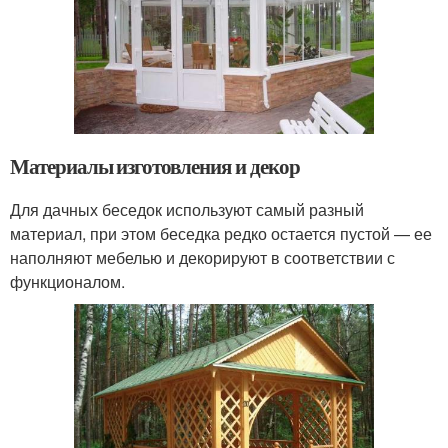
Материалы изготовления и декор
Для дачных беседок используют самый разный
материал, при этом беседка редко остается пустой — ее
наполняют мебелью и декорируют в соответствии с
функционалом.