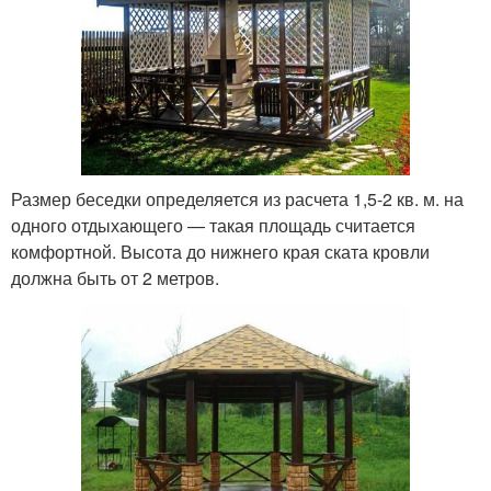
Размер беседки определяется из расчета 1,5-2 кв. м. на
одного отдыхающего — такая площадь считается
комфортной. Высота до нижнего края ската кровли
должна быть от 2 метров.