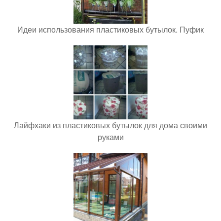
Идеи использования пластиковых бутылок. Пуфик
Лайфхаки из пластиковых бутылок для дома своими
руками