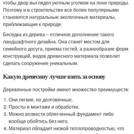
чтобы двор выглядел уютным уголком на лоне природы.
Поэтому и в строительстве все более популярными
становятся натуральные экологичные материалы,
приближающие к природе.
Беседка из дерева ‒ отличное дополнение такого
ландшафтного дизайна. Она станет местом для
семейного досуга, приема гостей, а разнообразие форм
конструкций, видов древесного материала позволит
сделать сооружение уникальным.
Какую древесину лучше взять за основу
Деревянные постройки имеют множество преимуществ:
Они легкие, но долговечные.
Просты в монтаже и обработке.
Можно возвести облегченный фундамент либо
вообще обойтись без него.
Материал обладает низкой теплопроводностью, что