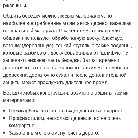
ржавчины.
Обшить беседку можно любым материалом, но
наиболее востребованным считается дерево: как-никак,
натуральный материал. В качестве материала для
обшивки используют обработанную доску, блокхаус,
вагонку (деревянную), тонкий кругляк, а также поддоны,
которые разбирают, доску обрабатывают (шлифуют) и
зашивают нижнюю часть беседки. Затрат времени
достаточно, зато очень экономно. К тому же, подобная
древесина достаточно сухая и после дополнительной
защиты может прослужить длительное время.
Беседки любых конструкций, возможно обшить такими
материалами:
Поликарбонатом, но это будет достаточно дорого.
Профнастилом, несколько дешевле, но не очень
комфортно.
Закаленным стеклом, ну, очень дорого.