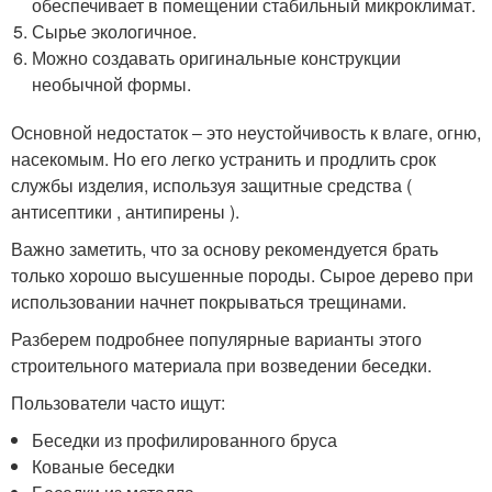
обеспечивает в помещении стабильный микроклимат.
Сырье экологичное.
Можно создавать оригинальные конструкции
необычной формы.
Основной недостаток ‒ это неустойчивость к влаге, огню,
насекомым. Но его легко устранить и продлить срок
службы изделия, используя защитные средства (
антисептики , антипирены ).
Важно заметить, что за основу рекомендуется брать
только хорошо высушенные породы. Сырое дерево при
использовании начнет покрываться трещинами.
Разберем подробнее популярные варианты этого
строительного материала при возведении беседки.
Пользователи часто ищут:
Беседки из профилированного бруса
Кованые беседки