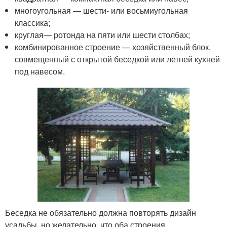
многоугольная — шести- или восьмиугольная
классика;
круглая— ротонда на пяти или шести столбах;
комбинированное строение — хозяйственный блок,
совмещенный с открытой беседкой или летней кухней
под навесом.
Беседка не обязательно должна повторять дизайн
усадьбы, но желательно, что оба строения