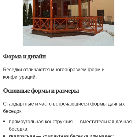
Форма и дизайн
Беседки отличаются многообразием форм и
конфигураций.
Основные формы и размеры
Стандартные и часто встречающиеся формы дачных
беседок:
прямоугольная конструкция — вместительная дачная
беседка;
квадратная — компактная беседка или навес;