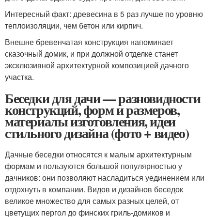
Интересный факт: древесина в 5 раз лучше по уровню
теплоизоляции, чем бетон или кирпич.
Внешне бревенчатая конструкция напоминает
сказочный домик, и при должной отделке станет
эксклюзивной архитектурной композицией дачного
участка.
Беседки для дачи — разновидности
конструкций, форм и размеров,
материалы изготовления, идеи
стильного дизайна (фото + видео)
Дачные беседки относятся к малым архитектурным
формам и пользуются большой популярностью у
дачников: они позволяют насладиться уединением или
отдохнуть в компании. Видов и дизайнов беседок
великое множество для самых разных целей, от
цветущих пергол до финских гриль-домиков и