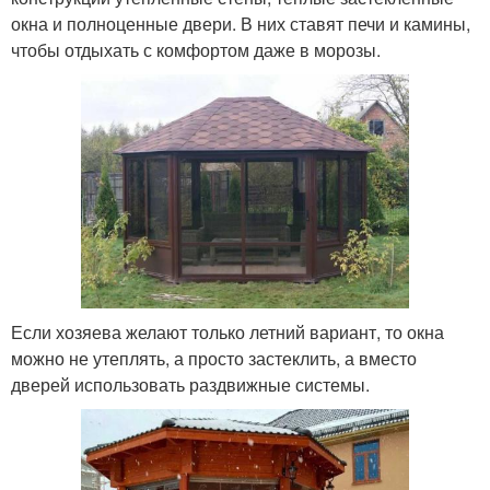
окна и полноценные двери. В них ставят печи и камины,
чтобы отдыхать с комфортом даже в морозы.
Если хозяева желают только летний вариант, то окна
можно не утеплять, а просто застеклить, а вместо
дверей использовать раздвижные системы.