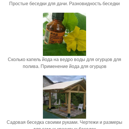
Простые беседки для дачи. Разновидность беседки
Сколько капель йода на ведро воды для огурцов для
полива. Применение йода для огурцов
Садовая беседка своими руками. Чертежи и размеры
для самых красивых беседок