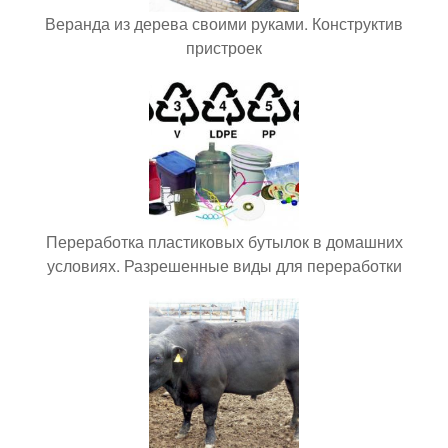
Веранда из дерева своими руками. Конструктив
пристроек
Переработка пластиковых бутылок в домашних
условиях. Разрешенные виды для переработки