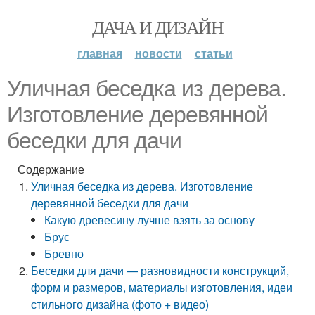
ДАЧА И ДИЗАЙН
главная
новости
статьи
Уличная беседка из дерева.
Изготовление деревянной
беседки для дачи
Содержание
Уличная беседка из дерева. Изготовление
деревянной беседки для дачи
Какую древесину лучше взять за основу
Брус
Бревно
Беседки для дачи — разновидности конструкций,
форм и размеров, материалы изготовления, идеи
стильного дизайна (фото + видео)