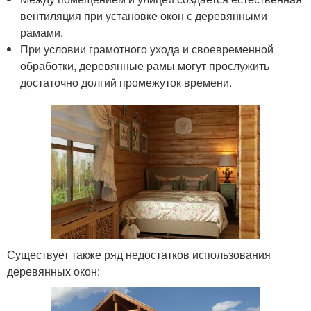
вентиляция при установке окон с деревянными
рамами.
При условии грамотного ухода и своевременной
обработки, деревянные рамы могут прослужить
достаточно долгий промежуток времени.
Существует также ряд недостатков использования
деревянных окон: