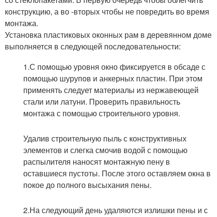
конструкцию, а во -вторых чтобы не повредить во время
монтажа.
Установка пластиковых оконных рам в деревянном доме
выполняется в следующей последовательности:
1.С помощью уровня окно фиксируется в обсаде с
помощью шурупов и анкерных пластин. При этом
применять следует материалы из нержавеющей
стали или латуни. Проверить правильность
монтажа с помощью строительного уровня.
Удалив строительную пыль с конструктивных
элементов и слегка смочив водой с помощью
распылителя наносят монтажную пену в
оставшиеся пустоты. После этого оставляем окна в
покое до полного высыхания пены.
2.На следующий день удаляются излишки пены и с