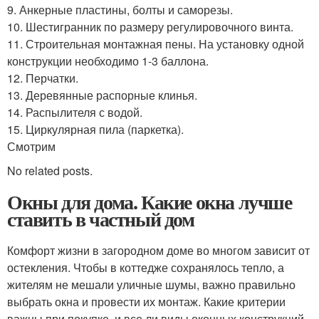
9. Анкерные пластины, болты и саморезы.
10. Шестигранник по размеру регулировочного винта.
11. Строительная монтажная пены. На установку одной
конструкции необходимо 1-3 баллона.
12. Перчатки.
13. Деревянные распорные клинья.
14. Распылителя с водой.
15. Циркулярная пила (паркетка).
Смотрим
No related posts.
Окны для дома. Какие окна лучше
ставить в частный дом
Комфорт жизни в загородном доме во многом зависит от
остекления. Чтобы в коттедже сохранялось тепло, а
жителям не мешали уличные шумы, важно правильно
выбрать окна и провести их монтаж. Какие критерии
важны при покупке, и все ли виды оконных конструкций