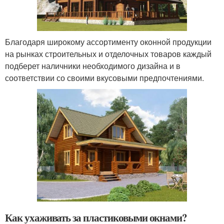
Благодаря широкому ассортименту оконной продукции
на рынках строительных и отделочных товаров каждый
подберет наличники необходимого дизайна и в
соответствии со своими вкусовыми предпочтениями.
Как ухаживать за пластиковыми окнами?