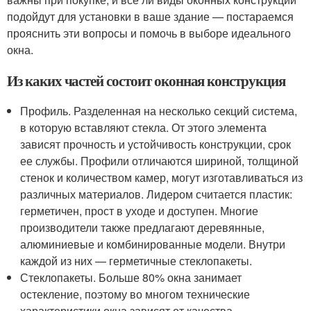
подойдут для установки в ваше здание — постараемся
прояснить эти вопросы и помочь в выборе идеального
окна.
Из каких частей состоит оконная конструкция
Профиль. Разделенная на несколько секций система,
в которую вставляют стекла. От этого элемента
зависят прочность и устойчивость конструкции, срок
ее службы. Профили отличаются шириной, толщиной
стенок и количеством камер, могут изготавливаться из
различных материалов. Лидером считается пластик:
герметичен, прост в уходе и доступен. Многие
производители также предлагают деревянные,
алюминиевые и комбинированные модели. Внутри
каждой из них — герметичные стеклопакеты.
Стеклопакеты. Больше 80% окна занимает
остекление, поэтому во многом технические
характеристики окна зависят от качества