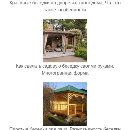
Красивые беседки во дворе частного дома. Что это
такое: особенности
Как сделать садовую беседку своими руками.
Многогранная форма
Простые беседки для дачи. Разновидность беседки