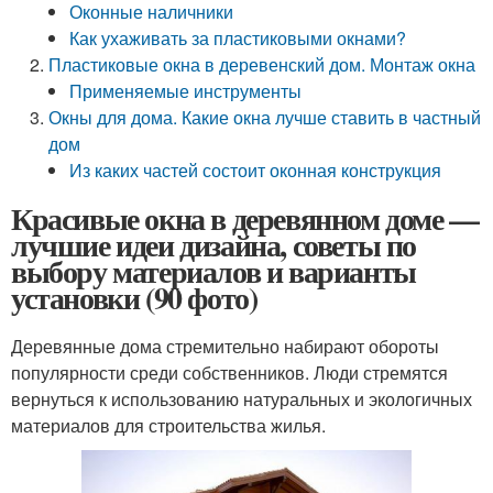
Оконные наличники
Как ухаживать за пластиковыми окнами?
Пластиковые окна в деревенский дом. Монтаж окна
Применяемые инструменты
Окны для дома. Какие окна лучше ставить в частный
дом
Из каких частей состоит оконная конструкция
Красивые окна в деревянном доме —
лучшие идеи дизайна, советы по
выбору материалов и варианты
установки (90 фото)
Деревянные дома стремительно набирают обороты
популярности среди собственников. Люди стремятся
вернуться к использованию натуральных и экологичных
материалов для строительства жилья.