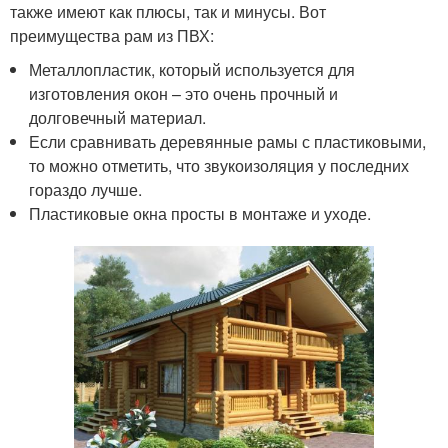
также имеют как плюсы, так и минусы. Вот
преимущества рам из ПВХ:
Металлопластик, который используется для
изготовления окон – это очень прочный и
долговечный материал.
Если сравнивать деревянные рамы с пластиковыми,
то можно отметить, что звукоизоляция у последних
гораздо лучше.
Пластиковые окна просты в монтаже и уходе.