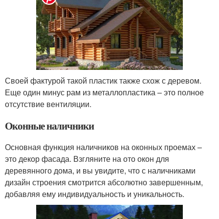
Своей фактурой такой пластик также схож с деревом.
Еще один минус рам из металлопластика – это полное
отсутствие вентиляции.
Оконные наличники
Основная функция наличников на оконных проемах –
это декор фасада. Взгляните на ото окон для
деревянного дома, и вы увидите, что с наличниками
дизайн строения смотрится абсолютно завершенным,
добавляя ему индивидуальность и уникальность.