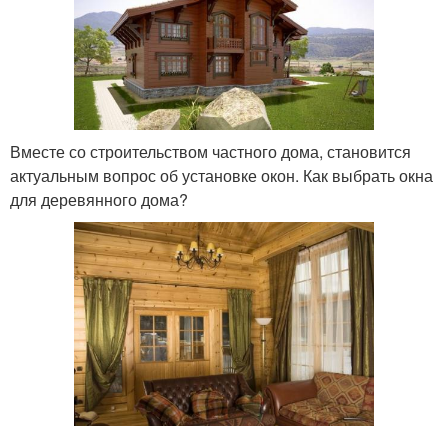
Вместе со строительством частного дома, становится
актуальным вопрос об установке окон. Как выбрать окна
для деревянного дома?