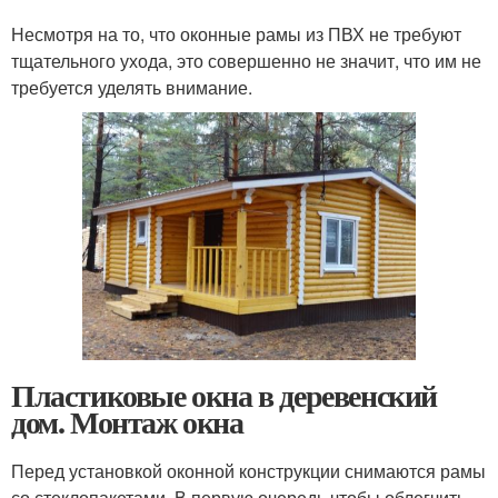
Несмотря на то, что оконные рамы из ПВХ не требуют
тщательного ухода, это совершенно не значит, что им не
требуется уделять внимание.
Пластиковые окна в деревенский
дом. Монтаж окна
Перед установкой оконной конструкции снимаются рамы
со стеклопакетами. В первую очередь чтобы облегчить