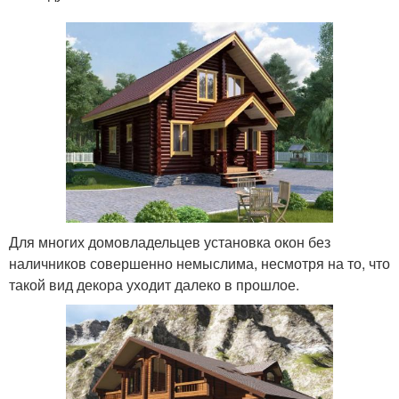
Для многих домовладельцев установка окон без
наличников совершенно немыслима, несмотря на то, что
такой вид декора уходит далеко в прошлое.