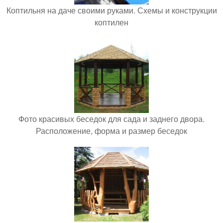
Коптильня на даче своими руками. Схемы и конструкции
коптилен
Фото красивых беседок для сада и заднего двора.
Расположение, форма и размер беседок