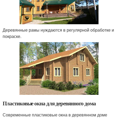
Деревянные рамы нуждаются в регулярной обработке и
покраске.
Пластиковые окна для деревянного дома
Современные пластиковые окна в деревянном доме