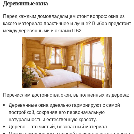
Деревянные окна
Перед каждым домовладельцем стоит вопрос: окна из
какого материала практичнее и лучше? Выбор предстоит
между деревянными и окнами ПВХ.
Перечислим достоинства окон, выполненных из дерева:
Деревянные окна идеально гармонируют с самой
постройкой, сохраняя его первоначальную
натуральность и естественную красоту.
Дерево – это чистый, безопасный материал.
Между помещением и улицей создается естественная