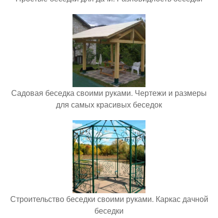
Садовая беседка своими руками. Чертежи и размеры
для самых красивых беседок
Строительство беседки своими руками. Каркас дачной
беседки