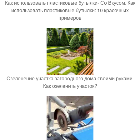
Как использовать пластиковые бутылки- Со Вкусом. Как
использовать пластиковые бутылки: 10 красочных
примеров
Озеленение участка загородного дома своими руками.
Как озеленить участок?