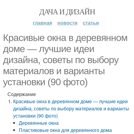
ДАЧА И ДИЗАЙН
главная
новости
статьи
Красивые окна в деревянном
доме — лучшие идеи
дизайна, советы по выбору
материалов и варианты
установки (90 фото)
Содержание
Красивые окна в деревянном доме — лучшие идеи
дизайна, советы по выбору материалов и варианты
установки (90 фото)
Деревянные окна
Пластиковые окна для деревянного дома