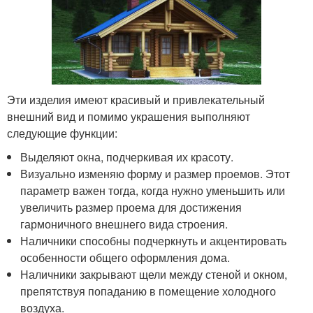
Эти изделия имеют красивый и привлекательный
внешний вид и помимо украшения выполняют
следующие функции:
Выделяют окна, подчеркивая их красоту.
Визуально изменяю форму и размер проемов. Этот
параметр важен тогда, когда нужно уменьшить или
увеличить размер проема для достижения
гармоничного внешнего вида строения.
Наличники способны подчеркнуть и акцентировать
особенности общего оформления дома.
Наличники закрывают щели между стеной и окном,
препятствуя попаданию в помещение холодного
воздуха.