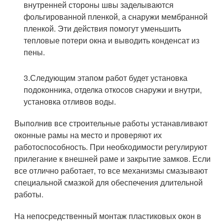
внутренней стороны швы заделываются
фольгированной пленкой, а снаружи мембранной
пленкой. Эти действия помогут уменьшить
тепловые потери окна и выводить конденсат из
пены.
3.Следующим этапом работ будет установка
подоконника, отделка откосов снаружи и внутри,
установка отливов воды.
Выполнив все строительные работы устанавливают
оконные рамы на место и проверяют их
работоспособность. При необходимости регулируют
прилегание к внешней раме и закрытие замков. Если
все отлично работает, то все механизмы смазывают
специальной смазкой для обеспечения длительной
работы.
На непосредственный монтаж пластиковых окон в