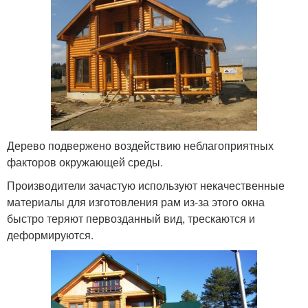
Дерево подвержено воздействию неблагоприятных
факторов окружающей среды.
Производители зачастую используют некачественные
материалы для изготовления рам из-за этого окна
быстро теряют первозданный вид, трескаются и
деформируются.