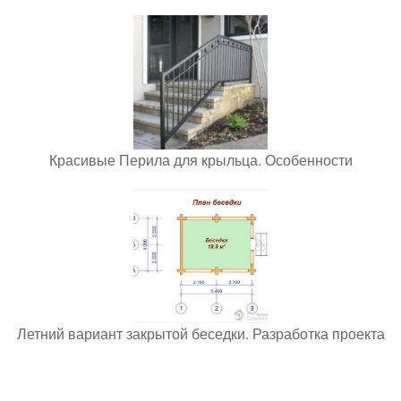
Красивые Перила для крыльца. Особенности
Летний вариант закрытой беседки. Разработка проекта