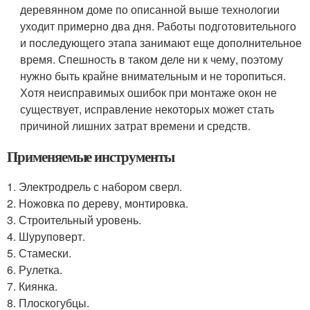
деревянном доме по описанной выше технологии
уходит примерно два дня. Работы подготовительного
и последующего этапа занимают еще дополнительное
время. Спешность в таком деле ни к чему, поэтому
нужно быть крайне внимательным и не торопиться.
Хотя неисправимых ошибок при монтаже окон не
существует, исправление некоторых может стать
причиной лишних затрат времени и средств.
Применяемые инструменты
1. Электродрель с набором сверл.
2. Ножовка по дереву, монтировка.
3. Строительный уровень.
4. Шуруповерт.
5. Стамески.
6. Рулетка.
7. Киянка.
8. Плоскогубцы.