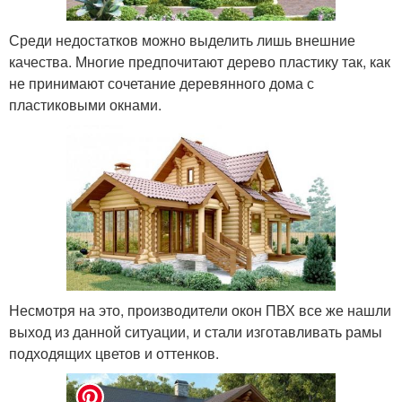
Среди недостатков можно выделить лишь внешние
качества. Многие предпочитают дерево пластику так, как
не принимают сочетание деревянного дома с
пластиковыми окнами.
Несмотря на это, производители окон ПВХ все же нашли
выход из данной ситуации, и стали изготавливать рамы
подходящих цветов и оттенков.