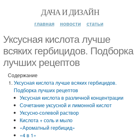
ДАЧА И ДИЗАЙН
главная
новости
статьи
Уксусная кислота лучше
всяких гербицидов. Подборка
лучших рецептов
Содержание
Уксусная кислота лучше всяких гербицидов.
Подборка лучших рецептов
Уксусная кислота в различной концентрации
Сочетание уксусной и лимонной кислот
Уксусно-солевой раствор
Кислота + соль и мыло
«Ароматный гербицид»
«4 в 1»