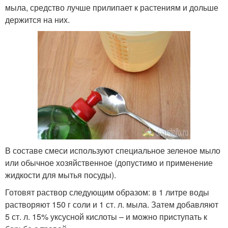
мыла, средство лучше прилипает к растениям и дольше
держится на них.
В составе смеси используют специальное зеленое мыло
или обычное хозяйственное (допустимо и применение
жидкости для мытья посуды).
Готовят раствор следующим образом: в 1 литре воды
растворяют 150 г соли и 1 ст. л. мыла. Затем добавляют
5 ст. л. 15% уксусной кислоты – и можно приступать к