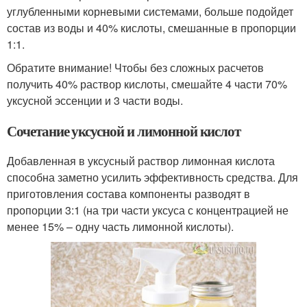
углубленными корневыми системами, больше подойдет
состав из воды и 40% кислоты, смешанные в пропорции
1:1.
Обратите внимание! Чтобы без сложных расчетов
получить 40% раствор кислоты, смешайте 4 части 70%
уксусной эссенции и 3 части воды.
Сочетание уксусной и лимонной кислот
Добавленная в уксусный раствор лимонная кислота
способна заметно усилить эффективность средства. Для
приготовления состава компоненты разводят в
пропорции 3:1 (на три части уксуса с концентрацией не
менее 15% – одну часть лимонной кислоты).