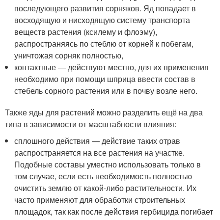
последующего развития сорняков. Яд попадает в
восходящую и нисходящую систему транспорта
веществ растения (ксилему и флоэму),
распространяясь по стеблю от корней к побегам,
уничтожая сорняк полностью,
контактные — действуют местно, для их применения
необходимо при помощи шприца ввести состав в
стебель сорного растения или в почву возле него.
Также яды для растений можно разделить ещё на два
типа в зависимости от масштабности влияния:
сплошного действия — действие таких отрав
распространяется на все растения на участке.
Подобные составы уместно использовать только в
том случае, если есть необходимость полностью
очистить землю от какой-либо растительности. Их
часто применяют для обработки строительных
площадок, так как после действия гербицида погибает