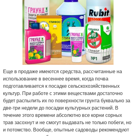
Еще в продаже имеются средства, рассчитанные на
использование в весеннее время, когда почва
подготавливается к посадке сельскохозяйственных
культур. При работе с этими веществами достаточно
будет распылить их по поверхности грунта буквально за
две-три недели до посадки культурных растений. В
течение этого времени абсолютно все корни сорных
трав засохнут и не смогут выдавать не только побеги, но
и потомство. Вообще, опытные садоводы рекомендуют