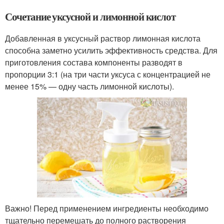
Сочетание уксусной и лимонной кислот
Добавленная в уксусный раствор лимонная кислота
способна заметно усилить эффективность средства. Для
приготовления состава компоненты разводят в
пропорции 3:1 (на три части уксуса с концентрацией не
менее 15% — одну часть лимонной кислоты).
Важно! Перед применением ингредиенты необходимо
тщательно перемешать до полного растворения