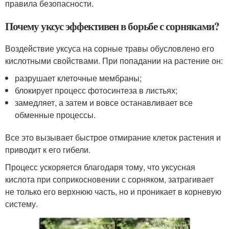
правила безопасности.
Почему уксус эффективен в борьбе с сорняками?
Воздействие уксуса на сорные травы обусловлено его
кислотными свойствами. При попадании на растение он:
разрушает клеточные мембраны;
блокирует процесс фотосинтеза в листьях;
замедляет, а затем и вовсе останавливает все
обменные процессы.
Все это вызывает быстрое отмирание клеток растения и
приводит к его гибели.
Процесс ускоряется благодаря тому, что уксусная
кислота при соприкосновении с сорняком, затрагивает
не только его верхнюю часть, но и проникает в корневую
систему.