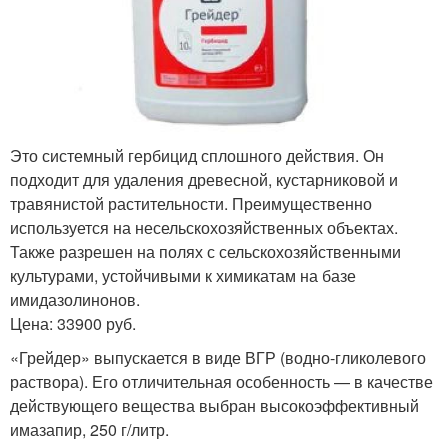
Это системный гербицид сплошного действия. Он
подходит для удаления древесной, кустарниковой и
травянистой растительности. Преимущественно
используется на несельскохозяйственных объектах.
Также разрешен на полях с сельскохозяйственными
культурами, устойчивыми к химикатам на базе
имидазолинонов.
Цена: 33900 руб.
«Грейдер» выпускается в виде ВГР (водно-гликолевого
раствора). Его отличительная особенность — в качестве
действующего вещества выбран высокоэффективный
имазапир, 250 г/литр.