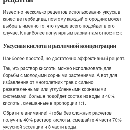
Известно несколько рецептов использования уксуса в
качестве гербицида, поэтому каждый огородник может
выбрать именно то, что лучше всего подойдет в его
случае. К наиболее популярным вариантам относятся:
Уксусная кислота в различной концентрации
Наиболее простой, но достаточно эффективный рецепт.
Так, 9% раствор кислоты можно использовать для
борьбы с молодыми сорными растениями. А вот для
избавления от многолетних трав с сильно
разветвленными или углубленными корневыми
системами, больше подойдет состав из воды и 40%
кислоты, смешанные в пропорции 1:1.
Обратите внимание! Чтобы без сложных расчетов
получить 40% раствор кислоты, смешайте 4 части 70%
уксусной эссенции и 3 части воды.