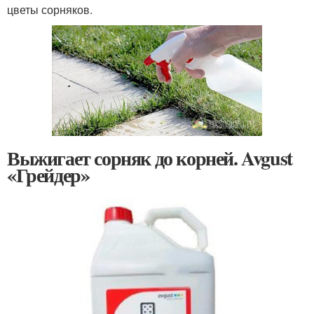
цветы сорняков.
Выжигает сорняк до корней. Avgust
«Грейдер»