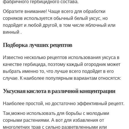
фабричного гербицидного состава.
Обратите внимание! Чаще всего для обработки
сорняков используется обычный белый уксус, но
подойдет и любой другой, в том числе яблочный или
винный .
Подборка лучших рецептов
Известно несколько рецептов использования уксуса в
качестве гербицида, поэтому каждый огородник может
выбрать именно то, что лучше всего подойдет в его
случае. К наиболее популярным вариантам относятся:
Уксусная кислота в различной концентрации
Наиболее простой, но достаточно эффективный рецепт.
Так,можно использовать для борьбы с молодыми
сорными растениями. А вот для избавления от
многолетних трав с сильно разветвленными или