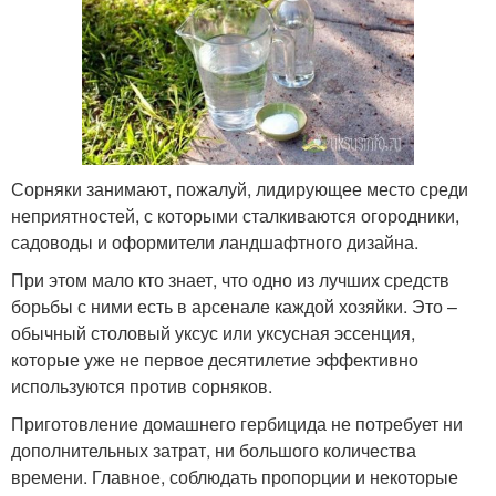
Сорняки занимают, пожалуй, лидирующее место среди
неприятностей, с которыми сталкиваются огородники,
садоводы и оформители ландшафтного дизайна.
При этом мало кто знает, что одно из лучших средств
борьбы с ними есть в арсенале каждой хозяйки. Это –
обычный столовый уксус или уксусная эссенция,
которые уже не первое десятилетие эффективно
используются против сорняков.
Приготовление домашнего гербицида не потребует ни
дополнительных затрат, ни большого количества
времени. Главное, соблюдать пропорции и некоторые