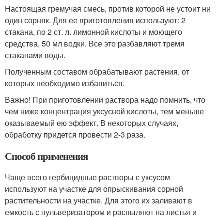
Настоящая гремучая смесь, против которой не устоит ни
один сорняк. Для ее приготовления используют: 2
стакана, по 2 ст. л. лимонной кислоты и моющего
средства, 50 мл водки. Все это разбавляют тремя
стаканами воды.
Полученным составом обрабатывают растения, от
которых необходимо избавиться.
Важно! При приготовлении раствора надо помнить, что
чем ниже концентрация уксусной кислоты, тем меньше
оказываемый ею эффект. В некоторых случаях,
обработку придется провести 2-3 раза.
Способ применения
Чаще всего гербицидные растворы с уксусом
используют на участке для опрыскивания сорной
растительности на участке. Для этого их заливают в
емкость с пульверизатором и распыляют на листья и