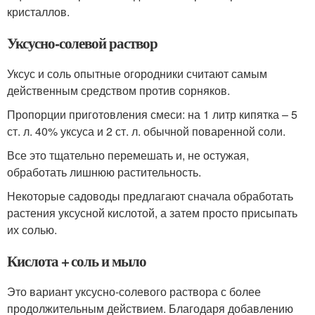
кристаллов.
Уксусно-солевой раствор
Уксус и соль опытные огородники считают самым
действенным средством против сорняков.
Пропорции приготовления смеси: на 1 литр кипятка – 5
ст. л. 40% уксуса и 2 ст. л. обычной поваренной соли.
Все это тщательно перемешать и, не остужая,
обработать лишнюю растительность.
Некоторые садоводы предлагают сначала обработать
растения уксусной кислотой, а затем просто присыпать
их солью.
Кислота + соль и мыло
Это вариант уксусно-солевого раствора с более
продолжительным действием. Благодаря добавлению