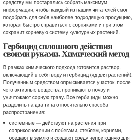
средству мы постарались собрать максимум
информации, чтобы каждый из наших читателей смог
подобрать для себя наиболее подходящую продукцию,
которая быстро справиться с сорняками и при этом
сохранит корневую систему культурных растений.
Гербицид сплошного действия
своими руками. Химический метод
В рамках химического подхода готовится раствор,
включающий в себя воду и гербицид (яд для растений).
Полученным средством опрыскивается участок, после
чего активные вещества проникают в почву и
уничтожают сорную траву. Все гербициды можно
разделить на два типа относительно способа
распространения:
системные — действуют на растения при
соприкосновении с побегами, стеблем, корнями,
оседают в землю и создают среду непригодную для