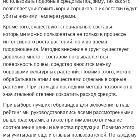
использовать подобные средства под зиму, так как это
позволяет уничтожить корни сорняков, а их остатки будут
убиты низкими температурами.
Кроме того, существуют специальные составы,
которыми можно пользоваться не только в процессе
интенсивного роста растений, но и во время
плодоношения. Методик внесения в грунт существует
довольно много – составом покрывается вся
поверхность почвы, средство вносится между
бороздами культурных растений. Помимо этого, можно
обрабатывать этими веществами отдельные сорные
растения. При этом два последних метода позволяют в
значительной степени сократить расход средств.
При выборе лучших гебрицидов для включения в наш
рейтинг мы руководствовались всеми рассмотренными
выше факторами, а также принимали во внимание
соотношение цены и качества продукции. Помимо этого,
мы учитывали еще и отзывы пользователей. По каждому