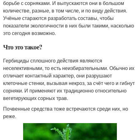
борьбе с сорняками. И выпускаются они в большом
количестве, разные, в том числе, и по виду действия.
Учёные стараются разработать составы, чтобы
показатели экологичности в них были такими, насколько
это сегодня возможно.
Что это такое?
Гербициды сплошного действия являются
неселективными, то есть неизбирательными. Обычно их
отличает контактный характер, они разрушают
клеточные стенки, вызывая некроз, за счёт чего и гибнут
сорняки. И применяют их традиционно относительно
вегетирующих сорных трав.
Почвенные средства тоже встречаются среди них, но
реже.