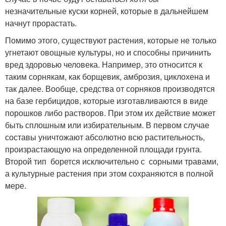
незначительные куски корней, которые в дальнейшем
начнут прорастать.
Помимо этого, существуют растения, которые не только
угнетают овощные культуры, но и способны причинить
вред здоровью человека. Например, это относится к
таким сорнякам, как борщевик, амброзия, циклохена и
так далее. Вообще, средства от сорняков производятся
на базе гербицидов, которые изготавливаются в виде
порошков либо растворов. При этом их действие может
быть сплошным или избирательным. В первом случае
составы уничтожают абсолютно всю растительность,
произрастающую на определенной площади грунта.
Второй тип борется исключительно с сорными травами,
а культурные растения при этом сохраняются в полной
мере.