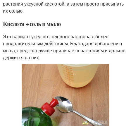
растения уксусной кислотой, а затем просто присыпать
их солью.
Кислота + соль и мыло
Это вариант уксусно-солевого раствора с более
продолжительным действием. Благодаря добавлению
мыла, средство лучше прилипает к растениям и дольше
держится на них.