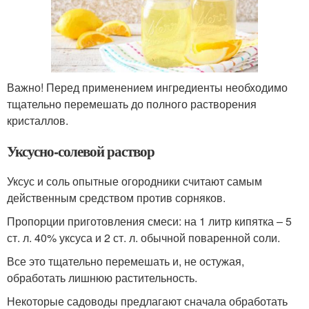
Важно! Перед применением ингредиенты необходимо
тщательно перемешать до полного растворения
кристаллов.
Уксусно-солевой раствор
Уксус и соль опытные огородники считают самым
действенным средством против сорняков.
Пропорции приготовления смеси: на 1 литр кипятка – 5
ст. л. 40% уксуса и 2 ст. л. обычной поваренной соли.
Все это тщательно перемешать и, не остужая,
обработать лишнюю растительность.
Некоторые садоводы предлагают сначала обработать