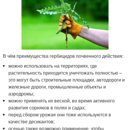
В чём преимущества гербицидов почвенного действия:
можно использовать на территориях, где
растительность приходится уничтожать полностью –
это могут быть строительные площадки, автодороги и
железные дороги, промышленные объекты и
аэродромы;
можно применять их весной, во время активного
развития сорняков в полях и садах;
перед сбором урожая они тоже используются в
качестве десикантов;
осенью также возможно применение, чтобы