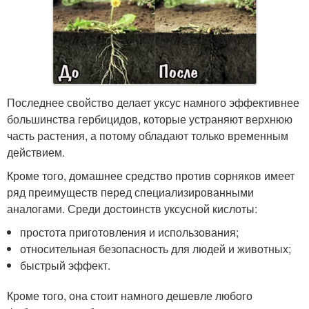
Последнее свойство делает уксус намного эффективнее
большинства гербицидов, которые устраняют верхнюю
часть растения, а потому обладают только временным
действием.
Кроме того, домашнее средство против сорняков имеет
ряд преимуществ перед специализированными
аналогами. Среди достоинств уксусной кислоты:
простота приготовления и использования;
относительная безопасность для людей и животных;
быстрый эффект.
Кроме того, она стоит намного дешевле любого