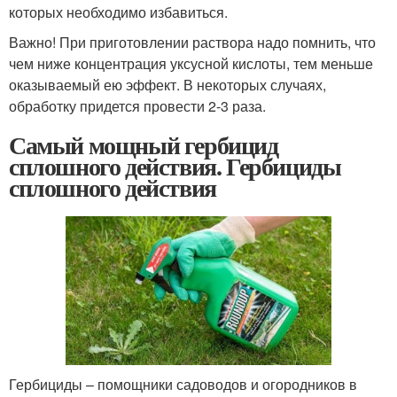
которых необходимо избавиться.
Важно! При приготовлении раствора надо помнить, что
чем ниже концентрация уксусной кислоты, тем меньше
оказываемый ею эффект. В некоторых случаях,
обработку придется провести 2-3 раза.
Самый мощный гербицид
сплошного действия. Гербициды
сплошного действия
Гербициды – помощники садоводов и огородников в