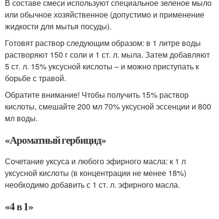
В составе смеси используют специальное зеленое мыло
или обычное хозяйственное (допустимо и применение
жидкости для мытья посуды).
Готовят раствор следующим образом: в 1 литре воды
растворяют 150 г соли и 1 ст. л. мыла. Затем добавляют
5 ст. л. 15% уксусной кислоты – и можно приступать к
борьбе с травой.
Обратите внимание! Чтобы получить 15% раствор
кислоты, смешайте 200 мл 70% уксусной эссенции и 800
мл воды.
«Ароматный гербицид»
Сочетание уксуса и любого эфирного масла: к 1 л
уксусной кислоты (в концентрации не менее 18%)
необходимо добавить с 1 ст. л. эфирного масла.
«4 в 1»